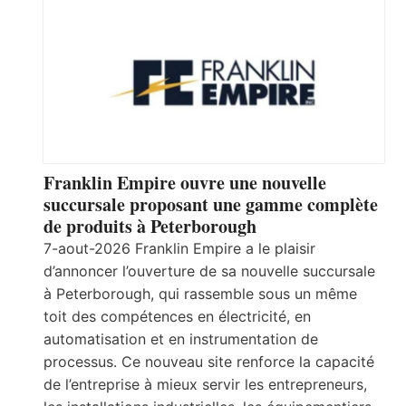
Franklin Empire ouvre une nouvelle
succursale proposant une gamme complète
de produits à Peterborough
7-aout-2026 Franklin Empire a le plaisir
d’annoncer l’ouverture de sa nouvelle succursale
à Peterborough, qui rassemble sous un même
toit des compétences en électricité, en
automatisation et en instrumentation de
processus. Ce nouveau site renforce la capacité
de l’entreprise à mieux servir les entrepreneurs,