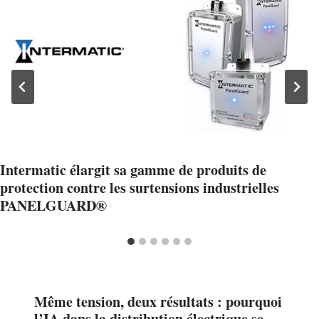
Intermatic élargit sa gamme de produits de
protection contre les surtensions industrielles
PANELGUARD®
Même tension, deux résultats : pourquoi
l’IA dans la distribution électrique se