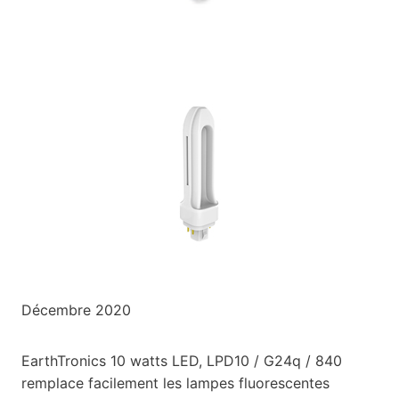
Décembre 2020
EarthTronics 10 watts LED, LPD10 / G24q / 840
remplace facilement les lampes fluorescentes