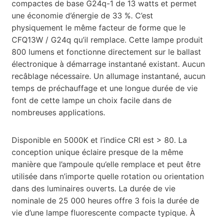
compactes de base G24q-1 de 13 watts et permet
une économie d’énergie de 33 %. C’est
physiquement le même facteur de forme que le
CFQ13W / G24q qu’il remplace. Cette lampe produit
800 lumens et fonctionne directement sur le ballast
électronique à démarrage instantané existant. Aucun
recâblage nécessaire. Un allumage instantané, aucun
temps de préchauffage et une longue durée de vie
font de cette lampe un choix facile dans de
nombreuses applications.
Disponible en 5000K et l’indice CRI est > 80. La
conception unique éclaire presque de la même
manière que l’ampoule qu’elle remplace et peut être
utilisée dans n’importe quelle rotation ou orientation
dans des luminaires ouverts. La durée de vie
nominale de 25 000 heures offre 3 fois la durée de
vie d’une lampe fluorescente compacte typique. À