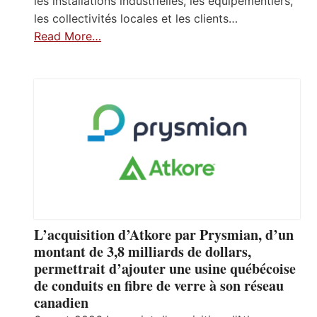
les installations industrielles, les équipementiers,
les collectivités locales et les clients…
Read More…
L’acquisition d’Atkore par Prysmian, d’un
montant de 3,8 milliards de dollars,
permettrait d’ajouter une usine québécoise
de conduits en fibre de verre à son réseau
canadien