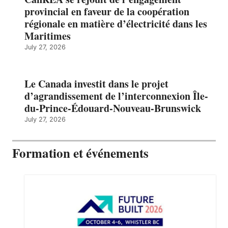
provincial en faveur de la coopération
régionale en matière d’électricité dans les
Maritimes
July 27, 2026
Le Canada investit dans le projet
d’agrandissement de l’interconnexion Île-
du-Prince-Édouard-Nouveau-Brunswick
July 27, 2026
Formation et événements