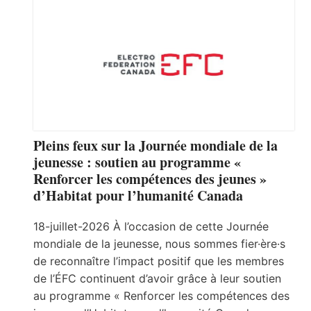
Pleins feux sur la Journée mondiale de la
jeunesse : soutien au programme «
Renforcer les compétences des jeunes »
d’Habitat pour l’humanité Canada
18-juillet-2026 À l’occasion de cette Journée
mondiale de la jeunesse, nous sommes fier·ère·s
de reconnaître l’impact positif que les membres
de l’ÉFC continuent d’avoir grâce à leur soutien
au programme « Renforcer les compétences des