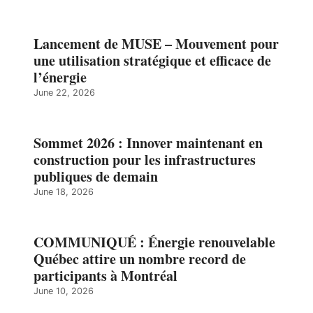
Lancement de MUSE – Mouvement pour
une utilisation stratégique et efficace de
l’énergie
June 22, 2026
Sommet 2026 : Innover maintenant en
construction pour les infrastructures
publiques de demain
June 18, 2026
COMMUNIQUÉ : Énergie renouvelable
Québec attire un nombre record de
participants à Montréal
June 10, 2026