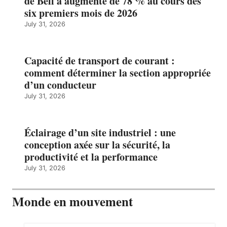
de Bell a augmenté de 78 % au cours des
six premiers mois de 2026
July 31, 2026
Capacité de transport de courant :
comment déterminer la section appropriée
d’un conducteur
July 31, 2026
Éclairage d’un site industriel : une
conception axée sur la sécurité, la
productivité et la performance
July 31, 2026
Monde en mouvement