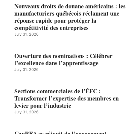
Nouveaux droits de douane américains : les
manufacturiers québécois réclament une
réponse rapide pour protéger la
compétitivité des entreprises
July 31, 2026
Ouverture des nominations : Célébrer
l’excellence dans l’apprentissage
July 31, 2026
Sections commerciales de l’ÉFC :
Transformer l’expertise des membres en
levier pour l’industrie
July 31, 2026
CanREA se réjouit de l’engagement