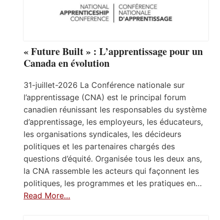
« Future Built » : L’apprentissage pour un
Canada en évolution
31-juillet-2026 La Conférence nationale sur
l’apprentissage (CNA) est le principal forum
canadien réunissant les responsables du système
d’apprentissage, les employeurs, les éducateurs,
les organisations syndicales, les décideurs
politiques et les partenaires chargés des
questions d’équité. Organisée tous les deux ans,
la CNA rassemble les acteurs qui façonnent les
politiques, les programmes et les pratiques en…
Read More…