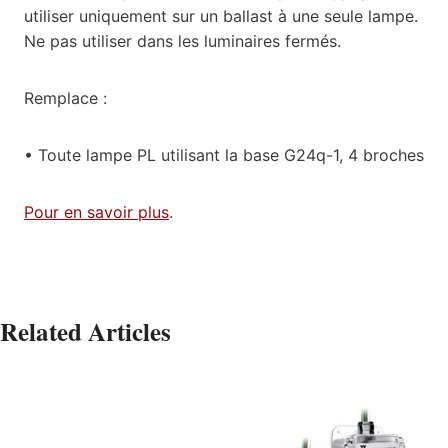
utiliser uniquement sur un ballast à une seule lampe.
Ne pas utiliser dans les luminaires fermés.
Remplace :
• Toute lampe PL utilisant la base G24q-1, 4 broches
Pour en savoir plus
.
Related Articles