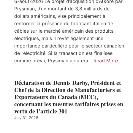
6-aout-2026 Le projet d’acquisition d’Atkore par
Prysmian, d’un montant de 3,8 milliards de
dollars américains, vise principalement à
renforcer la présence du fabricant italien de
câbles sur le marché américain des produits
électriques, mais il revêt également une
importance particulière pour le secteur canadien
de l’électricité. Si la transaction est finalisée
comme prévu, Prysmian ajoutera…
Read More…
Déclaration de Dennis Darby, Président et
Chef de la Direction de Manufacturiers et
Exportateurs du Canada (MEC),
concernant les mesures tarifaires prises en
vertu de l’article 301
July 31, 2026