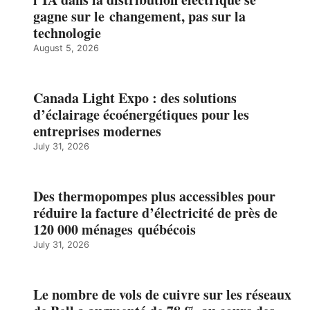
gagne sur le changement, pas sur la
technologie
August 5, 2026
Canada Light Expo : des solutions
d’éclairage écoénergétiques pour les
entreprises modernes
July 31, 2026
Des thermopompes plus accessibles pour
réduire la facture d’électricité de près de
120 000 ménages québécois
July 31, 2026
Le nombre de vols de cuivre sur les réseaux