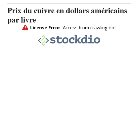
Prix du cuivre en dollars américains
par livre