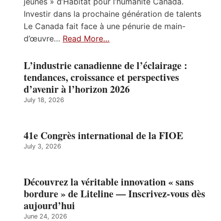
jeunes » d’Habitat pour l’humanité Canada.
Investir dans la prochaine génération de talents
Le Canada fait face à une pénurie de main-
d’œuvre…
Read More…
L’industrie canadienne de l’éclairage :
tendances, croissance et perspectives
d’avenir à l’horizon 2026
July 18, 2026
41e Congrès international de la FIOE
July 3, 2026
Découvrez la véritable innovation « sans
bordure » de Liteline — Inscrivez-vous dès
aujourd’hui
June 24, 2026