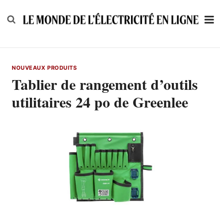
Skip
to
content
NOUVEAUX PRODUITS
Tablier de rangement d’outils
utilitaires 24 po de Greenlee