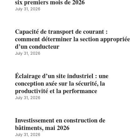
six premiers mois de 2026
July 31, 2026
Capacité de transport de courant :
comment déterminer la section appropriée
d’un conducteur
July 31, 2026
Éclairage d’un site industriel : une
conception axée sur la sécurité, la
productivité et la performance
July 31, 2026
Investissement en construction de
bâtiments, mai 2026
July 31, 2026