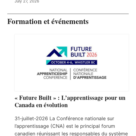
July 27, 2026
Formation et événements
« Future Built » : L’apprentissage pour un
Canada en évolution
31-juillet-2026 La Conférence nationale sur
l’apprentissage (CNA) est le principal forum
canadien réunissant les responsables du système