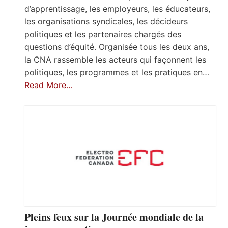
d’apprentissage, les employeurs, les éducateurs,
les organisations syndicales, les décideurs
politiques et les partenaires chargés des
questions d’équité. Organisée tous les deux ans,
la CNA rassemble les acteurs qui façonnent les
politiques, les programmes et les pratiques en…
Read More…
Pleins feux sur la Journée mondiale de la