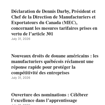
Déclaration de Dennis Darby, Président et
Chef de la Direction de Manufacturiers et
Exportateurs du Canada (MEC),
concernant les mesures tarifaires prises en
vertu de l’article 301
July 31, 2026
Nouveaux droits de douane américains : les
manufacturiers québécois réclament une
réponse rapide pour protéger la
compétitivité des entreprises
July 31, 2026
Ouverture des nominations : Célébrer
l’excellence dans l’apprentissage