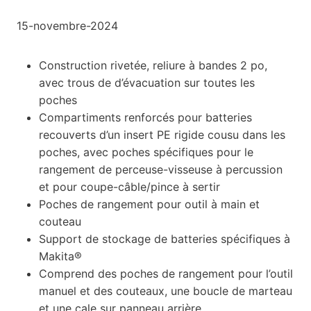
15-novembre-2024
Construction rivetée, reliure à bandes 2 po,
avec trous de d’évacuation sur toutes les
poches
Compartiments renforcés pour batteries
recouverts d’un insert PE rigide cousu dans les
poches, avec poches spécifiques pour le
rangement de perceuse-visseuse à percussion
et pour coupe-câble/pince à sertir
Poches de rangement pour outil à main et
couteau
Support de stockage de batteries spécifiques à
Makita®
Comprend des poches de rangement pour l’outil
manuel et des couteaux, une boucle de marteau
et une cale sur panneau arrière