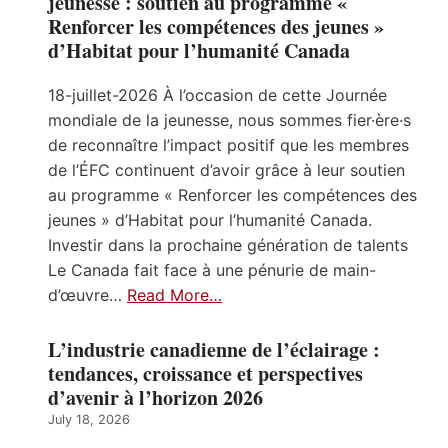
jeunesse : soutien au programme «
Renforcer les compétences des jeunes »
d’Habitat pour l’humanité Canada
18-juillet-2026 À l’occasion de cette Journée
mondiale de la jeunesse, nous sommes fier·ère·s
de reconnaître l’impact positif que les membres
de l’ÉFC continuent d’avoir grâce à leur soutien
au programme « Renforcer les compétences des
jeunes » d’Habitat pour l’humanité Canada.
Investir dans la prochaine génération de talents
Le Canada fait face à une pénurie de main-
d’œuvre…
Read More…
L’industrie canadienne de l’éclairage :
tendances, croissance et perspectives
d’avenir à l’horizon 2026
July 18, 2026