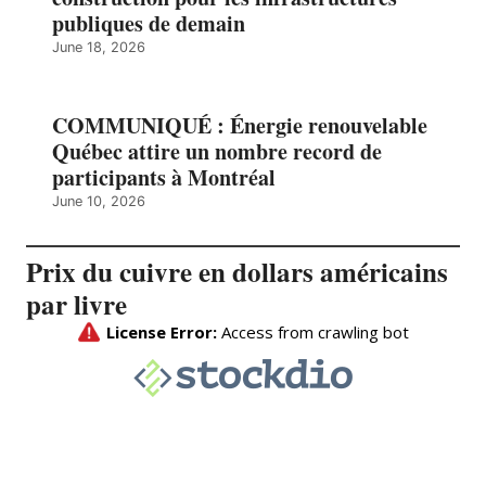
publiques de demain
June 18, 2026
COMMUNIQUÉ : Énergie renouvelable
Québec attire un nombre record de
participants à Montréal
June 10, 2026
Prix du cuivre en dollars américains
par livre