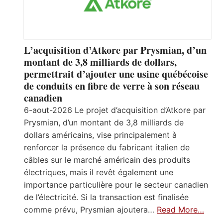
L’acquisition d’Atkore par Prysmian, d’un
montant de 3,8 milliards de dollars,
permettrait d’ajouter une usine québécoise
de conduits en fibre de verre à son réseau
canadien
6-aout-2026 Le projet d’acquisition d’Atkore par
Prysmian, d’un montant de 3,8 milliards de
dollars américains, vise principalement à
renforcer la présence du fabricant italien de
câbles sur le marché américain des produits
électriques, mais il revêt également une
importance particulière pour le secteur canadien
de l’électricité. Si la transaction est finalisée
comme prévu, Prysmian ajoutera…
Read More…