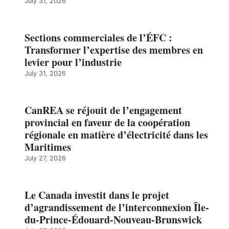
July 31, 2026
Sections commerciales de l’ÉFC :
Transformer l’expertise des membres en
levier pour l’industrie
July 31, 2026
CanREA se réjouit de l’engagement
provincial en faveur de la coopération
régionale en matière d’électricité dans les
Maritimes
July 27, 2026
Le Canada investit dans le projet
d’agrandissement de l’interconnexion Île-
du-Prince-Édouard-Nouveau-Brunswick