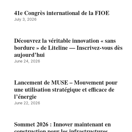
41e Congrès international de la FIOE
July 3, 2026
Découvrez la véritable innovation « sans
bordure » de Liteline — Inscrivez-vous dès
aujourd’hui
June 24, 2026
Lancement de MUSE – Mouvement pour
une utilisation stratégique et efficace de
l’énergie
June 22, 2026
Sommet 2026 : Innover maintenant en
construction pour les infrastructures