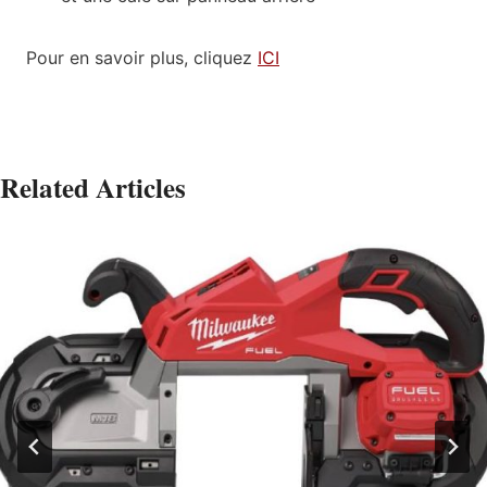
Pour en savoir plus, cliquez
ICI
Related Articles