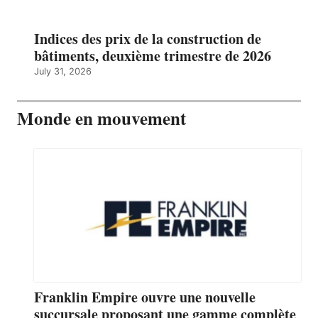
Indices des prix de la construction de
bâtiments, deuxième trimestre de 2026
July 31, 2026
Monde en mouvement
Franklin Empire ouvre une nouvelle
succursale proposant une gamme complète