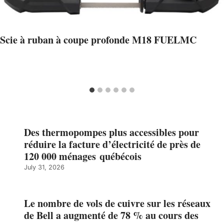
Scie à ruban à coupe profonde M18 FUELMC
Des thermopompes plus accessibles pour
réduire la facture d’électricité de près de
120 000 ménages québécois
July 31, 2026
Le nombre de vols de cuivre sur les réseaux
de Bell a augmenté de 78 % au cours des