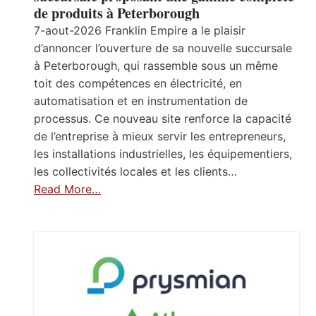
de produits à Peterborough
7-aout-2026 Franklin Empire a le plaisir
d’annoncer l’ouverture de sa nouvelle succursale
à Peterborough, qui rassemble sous un même
toit des compétences en électricité, en
automatisation et en instrumentation de
processus. Ce nouveau site renforce la capacité
de l’entreprise à mieux servir les entrepreneurs,
les installations industrielles, les équipementiers,
les collectivités locales et les clients…
Read More…