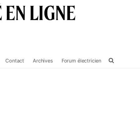
Contact
Archives
Forum électricien