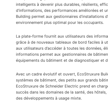
intelligents à devenir plus durables, résilients, ef
d’informations, des performances améliorées et un
Building permet aux gestionnaires d’installations 
environnement plus optimal pour les occupants.
La plate-forme fournit aux utilisateurs des inform
grâce à de nouveaux tableaux de bord faciles à ut
aux utilisateurs d’accéder à toutes les données, éli
informations permet aux gestionnaires de bâtiments
équipements du bâtiment et de diagnostiquer et 
Avec un cadre évolutif et ouvert, EcoStruxure Buil
systèmes de bâtiment, des petits aux grands bâti
EcoStruxure de Schneider Electric prend en charge 
succès dans les domaines de la santé, des hôtels, d
des développements à usage mixte.