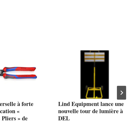
erselle à forte
Lind Equipment lance une
cation «
nouvelle tour de lumière à
Pliers » de
DEL