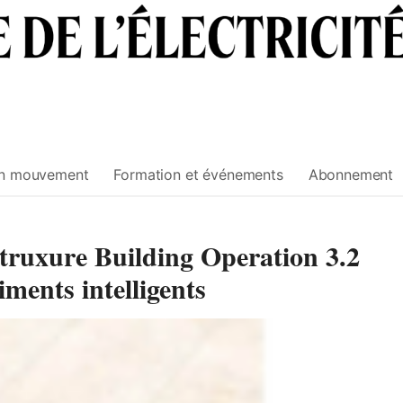
n mouvement
Formation et événements
Abonnement
Struxure Building Operation 3.2
iments intelligents