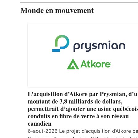
Monde en mouvement
L’acquisition d’Atkore par Prysmian, d’
montant de 3,8 milliards de dollars,
permettrait d’ajouter une usine québécoi
conduits en fibre de verre à son réseau
canadien
6-aout-2026 Le projet d’acquisition d’Atkore pa