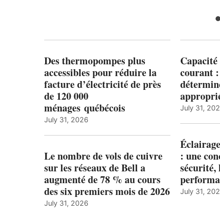
Des thermopompes plus
Capacité 
accessibles pour réduire la
courant 
facture d’électricité de près
détermine
de 120 000
appropri
ménages québécois
July 31, 20
July 31, 2026
Éclairage
Le nombre de vols de cuivre
: une con
sur les réseaux de Bell a
sécurité, 
augmenté de 78 % au cours
performa
des six premiers mois de 2026
July 31, 20
July 31, 2026