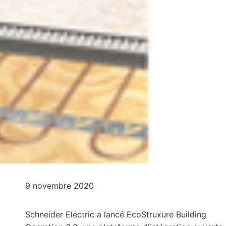
9 novembre 2020
Schneider Electric a lancé EcoStruxure Building