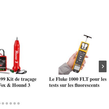
399 Kit de traçage
Le Fluke 1000 FLT pour les
 Fox & Hound 3
tests sur les fluorescents