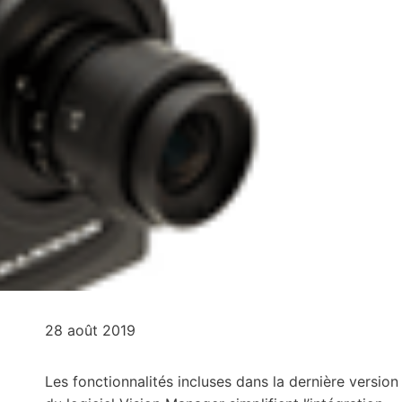
28 août 2019
Les fonctionnalités incluses dans la dernière version