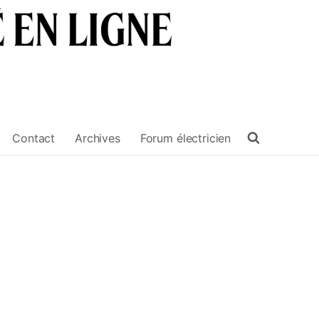
Contact
Archives
Forum électricien