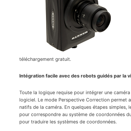
téléchargement gratuit.
Intégration facile avec des robots guidés par la v
Toute la logique requise pour intégrer une caméra 
logiciel. Le mode Perspective Correction permet 
natifs de la caméra. En quelques étapes simples, l
pour correspondre au système de coordonnées du r
pour traduire les systèmes de coordonnées.