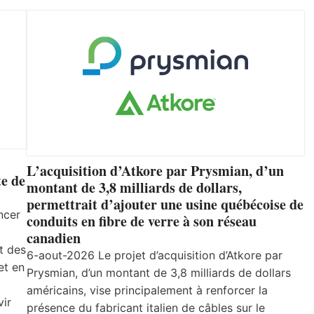
L’acquisition d’Atkore par Prysmian, d’un
e de
montant de 3,8 milliards de dollars,
permettrait d’ajouter une usine québécoise de
ncer
conduits en fibre de verre à son réseau
canadien
t des
6-aout-2026 Le projet d’acquisition d’Atkore par
et en
Prysmian, d’un montant de 3,8 milliards de dollars
américains, vise principalement à renforcer la
vir
présence du fabricant italien de câbles sur le