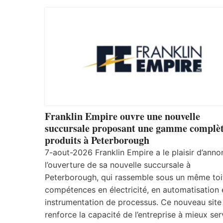
Franklin Empire ouvre une nouvelle
succursale proposant une gamme complèt
produits à Peterborough
7-aout-2026 Franklin Empire a le plaisir d’anno
l’ouverture de sa nouvelle succursale à
Peterborough, qui rassemble sous un même toi
compétences en électricité, en automatisation 
instrumentation de processus. Ce nouveau site
renforce la capacité de l’entreprise à mieux ser