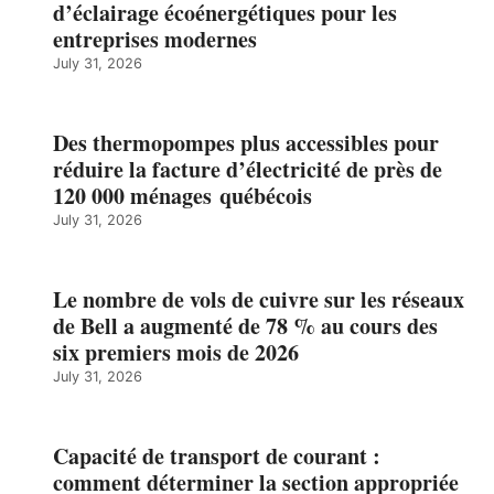
d’éclairage écoénergétiques pour les
entreprises modernes
July 31, 2026
Des thermopompes plus accessibles pour
réduire la facture d’électricité de près de
120 000 ménages québécois
July 31, 2026
Le nombre de vols de cuivre sur les réseaux
de Bell a augmenté de 78 % au cours des
six premiers mois de 2026
July 31, 2026
Capacité de transport de courant :
comment déterminer la section appropriée