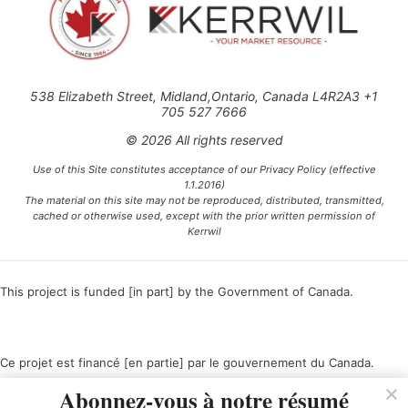
538 Elizabeth Street, Midland,Ontario, Canada L4R2A3 +1
705 527 7666
© 2026 All rights reserved
Use of this Site constitutes acceptance of our Privacy Policy (effective
1.1.2016)
The material on this site may not be reproduced, distributed, transmitted,
cached or otherwise used, except with the prior written permission of
Kerrwil
This project is funded [in part] by the Government of Canada.
Ce projet est financé [en partie] par le gouvernement du Canada.
Abonnez-vous à notre résumé