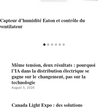
Capteur d’humidité Eaton et contrôle du
ventilateur
Même tension, deux résultats : pourquoi
l’IA dans la distribution électrique se
gagne sur le changement, pas sur la
technologie
August 5, 2026
Canada Light Expo : des solutions