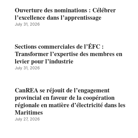
Ouverture des nominations : Célébrer
l’excellence dans l’apprentissage
July 31, 2026
Sections commerciales de l’ÉFC :
Transformer l’expertise des membres en
levier pour l’industrie
July 31, 2026
CanREA se réjouit de l’engagement
provincial en faveur de la coopération
régionale en matière d’électricité dans les
Maritimes
July 27, 2026