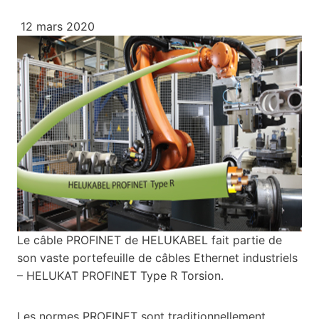
12 mars 2020
Le câble PROFINET de HELUKABEL fait partie de
son vaste portefeuille de câbles Ethernet industriels
– HELUKAT PROFINET Type R Torsion.
Les normes PROFINET sont traditionnellement