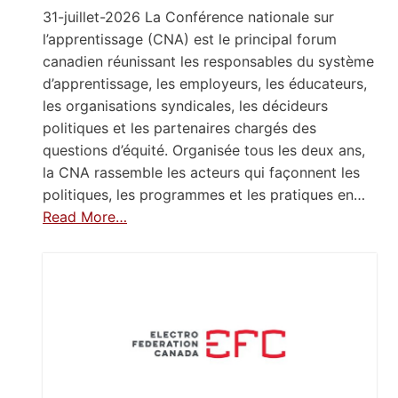
31-juillet-2026 La Conférence nationale sur
l’apprentissage (CNA) est le principal forum
canadien réunissant les responsables du système
d’apprentissage, les employeurs, les éducateurs,
les organisations syndicales, les décideurs
politiques et les partenaires chargés des
questions d’équité. Organisée tous les deux ans,
la CNA rassemble les acteurs qui façonnent les
politiques, les programmes et les pratiques en…
Read More…