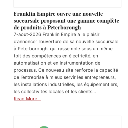
Franklin Empire ouvre une nouvelle
succursale proposant une gamme complète
de produits à Peterborough
7-aout-2026 Franklin Empire a le plaisir
d’annoncer l’ouverture de sa nouvelle succursale
à Peterborough, qui rassemble sous un même
toit des compétences en électricité, en
automatisation et en instrumentation de
processus. Ce nouveau site renforce la capacité
de l’entreprise à mieux servir les entrepreneurs,
les installations industrielles, les équipementiers,
les collectivités locales et les clients…
Read More…