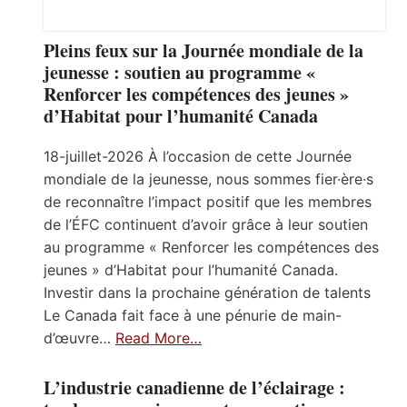
Pleins feux sur la Journée mondiale de la
jeunesse : soutien au programme «
Renforcer les compétences des jeunes »
d’Habitat pour l’humanité Canada
18-juillet-2026 À l’occasion de cette Journée
mondiale de la jeunesse, nous sommes fier·ère·s
de reconnaître l’impact positif que les membres
de l’ÉFC continuent d’avoir grâce à leur soutien
au programme « Renforcer les compétences des
jeunes » d’Habitat pour l’humanité Canada.
Investir dans la prochaine génération de talents
Le Canada fait face à une pénurie de main-
d’œuvre…
Read More…
L’industrie canadienne de l’éclairage :