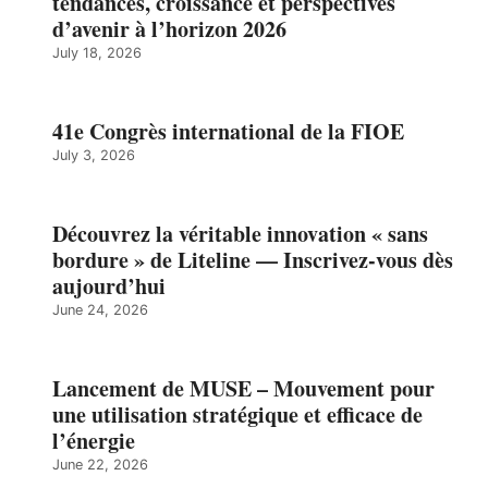
tendances, croissance et perspectives
d’avenir à l’horizon 2026
July 18, 2026
41e Congrès international de la FIOE
July 3, 2026
Découvrez la véritable innovation « sans
bordure » de Liteline — Inscrivez-vous dès
aujourd’hui
June 24, 2026
Lancement de MUSE – Mouvement pour
une utilisation stratégique et efficace de
l’énergie
June 22, 2026