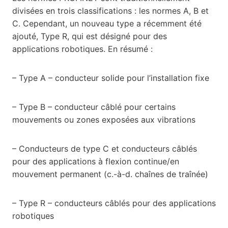
divisées en trois classifications : les normes A, B et
C. Cependant, un nouveau type a récemment été
ajouté, Type R, qui est désigné pour des
applications robotiques. En résumé :
– Type A – conducteur solide pour l’installation fixe
– Type B – conducteur câblé pour certains
mouvements ou zones exposées aux vibrations
– Conducteurs de type C et conducteurs câblés
pour des applications à flexion continue/en
mouvement permanent (c.-à-d. chaînes de traînée)
– Type R – conducteurs câblés pour des applications
robotiques