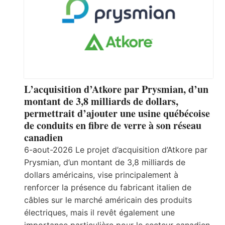
L’acquisition d’Atkore par Prysmian, d’un
montant de 3,8 milliards de dollars,
permettrait d’ajouter une usine québécoise
de conduits en fibre de verre à son réseau
canadien
6-aout-2026 Le projet d’acquisition d’Atkore par
Prysmian, d’un montant de 3,8 milliards de
dollars américains, vise principalement à
renforcer la présence du fabricant italien de
câbles sur le marché américain des produits
électriques, mais il revêt également une
importance particulière pour le secteur canadien