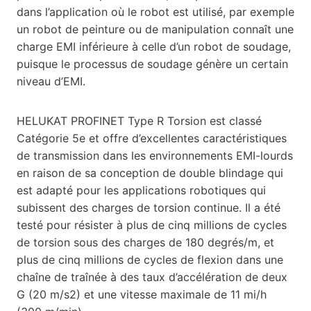
dans l’application où le robot est utilisé, par exemple
un robot de peinture ou de manipulation connaît une
charge EMI inférieure à celle d’un robot de soudage,
puisque le processus de soudage génère un certain
niveau d’EMI.
HELUKAT PROFINET Type R Torsion est classé
Catégorie 5e et offre d’excellentes caractéristiques
de transmission dans les environnements EMI-lourds
en raison de sa conception de double blindage qui
est adapté pour les applications robotiques qui
subissent des charges de torsion continue. Il a été
testé pour résister à plus de cinq millions de cycles
de torsion sous des charges de 180 degrés/m, et
plus de cinq millions de cycles de flexion dans une
chaîne de traînée à des taux d’accélération de deux
G (20 m/s2) et une vitesse maximale de 11 mi/h