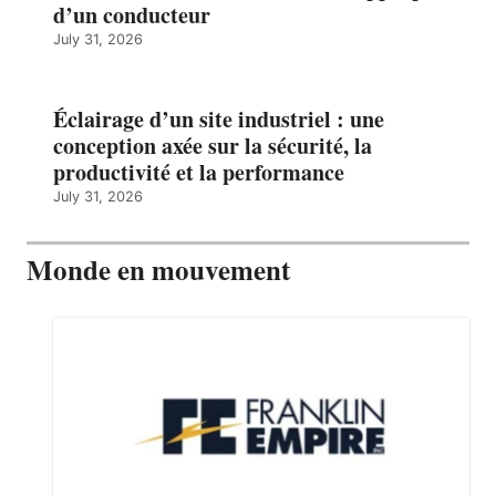
d’un conducteur
July 31, 2026
Éclairage d’un site industriel : une
conception axée sur la sécurité, la
productivité et la performance
July 31, 2026
Monde en mouvement