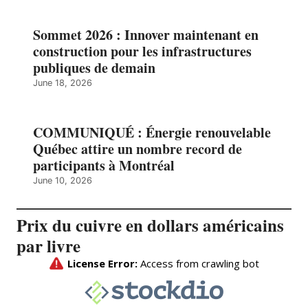
Sommet 2026 : Innover maintenant en
construction pour les infrastructures
publiques de demain
June 18, 2026
COMMUNIQUÉ : Énergie renouvelable
Québec attire un nombre record de
participants à Montréal
June 10, 2026
Prix du cuivre en dollars américains
par livre