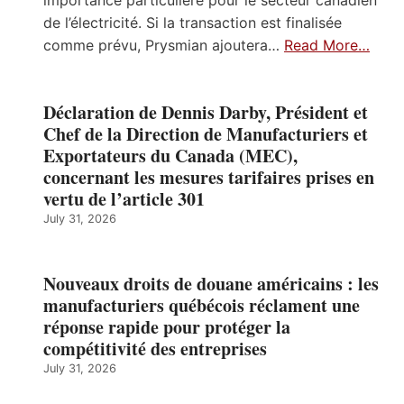
de l’électricité. Si la transaction est finalisée
comme prévu, Prysmian ajoutera…
Read More…
Déclaration de Dennis Darby, Président et
Chef de la Direction de Manufacturiers et
Exportateurs du Canada (MEC),
concernant les mesures tarifaires prises en
vertu de l’article 301
July 31, 2026
Nouveaux droits de douane américains : les
manufacturiers québécois réclament une
réponse rapide pour protéger la
compétitivité des entreprises
July 31, 2026