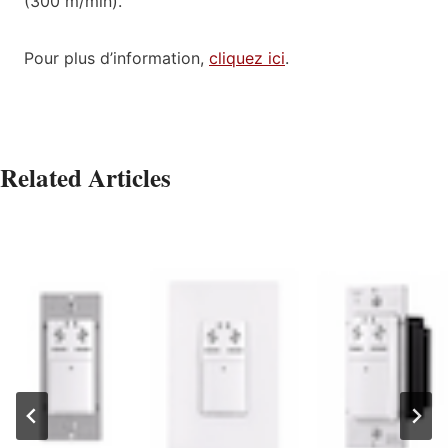
(300 m/min).
Pour plus d’information,
cliquez ici
.
Related Articles