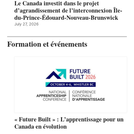
Le Canada investit dans le projet
d’agrandissement de l’interconnexion Île-
du-Prince-Édouard-Nouveau-Brunswick
July 27, 2026
Formation et événements
« Future Built » : L’apprentissage pour un
Canada en évolution