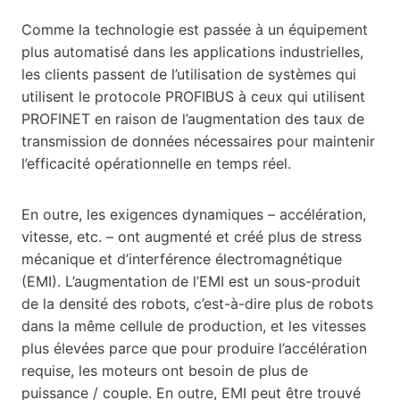
Comme la technologie est passée à un équipement
plus automatisé dans les applications industrielles,
les clients passent de l’utilisation de systèmes qui
utilisent le protocole PROFIBUS à ceux qui utilisent
PROFINET en raison de l’augmentation des taux de
transmission de données nécessaires pour maintenir
l’efficacité opérationnelle en temps réel.
En outre, les exigences dynamiques – accélération,
vitesse, etc. – ont augmenté et créé plus de stress
mécanique et d’interférence électromagnétique
(EMI). L’augmentation de l’EMI est un sous-produit
de la densité des robots, c’est-à-dire plus de robots
dans la même cellule de production, et les vitesses
plus élevées parce que pour produire l’accélération
requise, les moteurs ont besoin de plus de
puissance / couple. En outre, EMI peut être trouvé