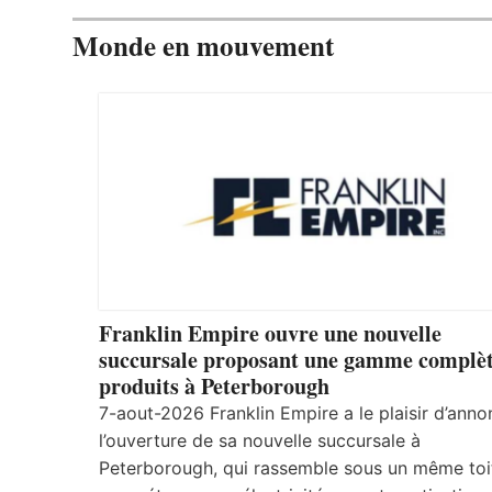
Monde en mouvement
Franklin Empire ouvre une nouvelle
succursale proposant une gamme complèt
produits à Peterborough
7-aout-2026 Franklin Empire a le plaisir d’anno
l’ouverture de sa nouvelle succursale à
Peterborough, qui rassemble sous un même toi