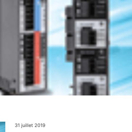
31 juillet 2019