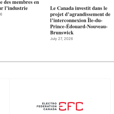
ise des membres en
ur l’industrie
Le Canada investit dans le
projet d’agrandissement de
26
l’interconnexion Île-du-
Prince-Édouard-Nouveau-
Brunswick
July 27, 2026