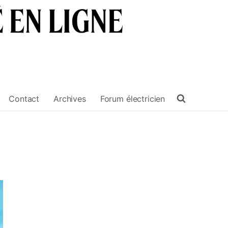
Contact
Archives
Forum électricien