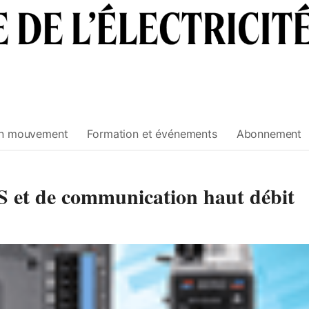
n mouvement
Formation et événements
Abonnement
S et de communication haut débit