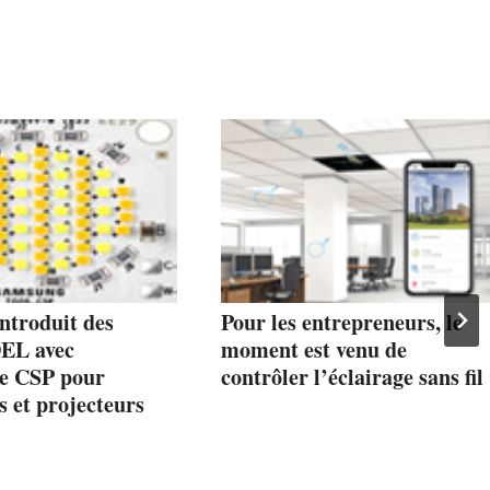
ntroduit des
Pour les entrepreneurs, le
EL avec
moment est venu de
ie CSP pour
contrôler l’éclairage sans fil
s et projecteurs