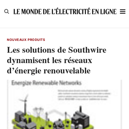
Skip
to
content
NOUVEAUX PRODUITS
Les solutions de Southwire
dynamisent les réseaux
d’énergie renouvelable