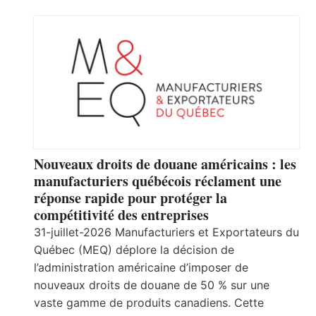
Nouveaux droits de douane américains : les
manufacturiers québécois réclament une
réponse rapide pour protéger la
compétitivité des entreprises
31-juillet-2026 Manufacturiers et Exportateurs du
Québec (MEQ) déplore la décision de
l’administration américaine d’imposer de
nouveaux droits de douane de 50 % sur une
vaste gamme de produits canadiens. Cette