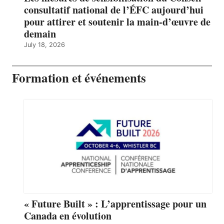
consultatif national de l’ÉFC aujourd’hui
pour attirer et soutenir la main-d’œuvre de
demain
July 18, 2026
Formation et événements
« Future Built » : L’apprentissage pour un
Canada en évolution