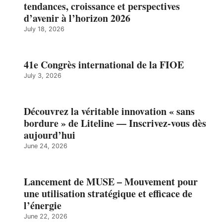
tendances, croissance et perspectives
d’avenir à l’horizon 2026
July 18, 2026
41e Congrès international de la FIOE
July 3, 2026
Découvrez la véritable innovation « sans
bordure » de Liteline — Inscrivez-vous dès
aujourd’hui
June 24, 2026
Lancement de MUSE – Mouvement pour
une utilisation stratégique et efficace de
l’énergie
June 22, 2026