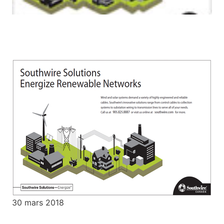
30 mars 2018