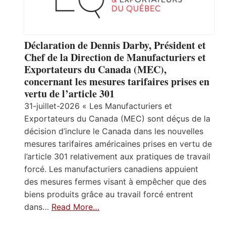
Déclaration de Dennis Darby, Président et
Chef de la Direction de Manufacturiers et
Exportateurs du Canada (MEC),
concernant les mesures tarifaires prises en
vertu de l’article 301
31-juillet-2026 « Les Manufacturiers et
Exportateurs du Canada (MEC) sont déçus de la
décision d’inclure le Canada dans les nouvelles
mesures tarifaires américaines prises en vertu de
l’article 301 relativement aux pratiques de travail
forcé. Les manufacturiers canadiens appuient
des mesures fermes visant à empêcher que des
biens produits grâce au travail forcé entrent
dans…
Read More…