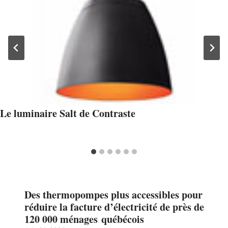
Le luminaire Salt de Contraste
Des thermopompes plus accessibles pour
réduire la facture d’électricité de près de
120 000 ménages québécois