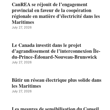
CanREA se réjouit de l’engagement
provincial en faveur de la coopération
régionale en matière d’électricité dans les
Maritimes
July 27, 2026
Le Canada investit dans le projet
d’agrandissement de l’interconnexion Île-
du-Prince-Édouard-Nouveau-Brunswick
July 27, 2026
Bâtir un réseau électrique plus solide dans
les Maritimes
July 27, 2026
Les mesures de sensibilisation du Conseil