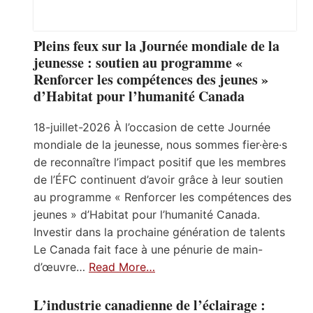
Pleins feux sur la Journée mondiale de la
jeunesse : soutien au programme «
Renforcer les compétences des jeunes »
d’Habitat pour l’humanité Canada
18-juillet-2026 À l’occasion de cette Journée
mondiale de la jeunesse, nous sommes fier·ère·s
de reconnaître l’impact positif que les membres
de l’ÉFC continuent d’avoir grâce à leur soutien
au programme « Renforcer les compétences des
jeunes » d’Habitat pour l’humanité Canada.
Investir dans la prochaine génération de talents
Le Canada fait face à une pénurie de main-
d’œuvre…
Read More…
L’industrie canadienne de l’éclairage :