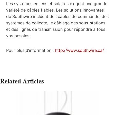
Les systèmes éoliens et solaires exigent une grande
variété de câbles fiables. Les solutions innovantes
de Southwire incluent des câbles de commande, des
systèmes de collecte, le câblage des sous-stations
et des lignes de transmission pour répondre à tous
vos besoins.
Pour plus d’information :
http://www.southwire.ca/
Related Articles