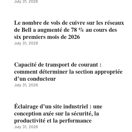
July 31, 2026
Le nombre de vols de cuivre sur les réseaux
de Bell a augmenté de 78 % au cours des
six premiers mois de 2026
July 31, 2026
Capacité de transport de courant :
comment déterminer la section appropriée
d’un conducteur
July 31, 2026
Éclairage d’un site industriel : une
conception axée sur la sécurité, la
productivité et la performance
July 31, 2026