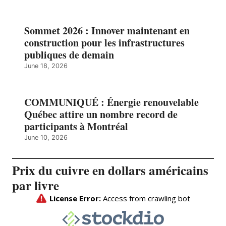
Sommet 2026 : Innover maintenant en
construction pour les infrastructures
publiques de demain
June 18, 2026
COMMUNIQUÉ : Énergie renouvelable
Québec attire un nombre record de
participants à Montréal
June 10, 2026
Prix du cuivre en dollars américains
par livre