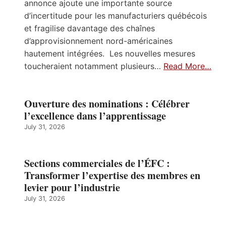
annonce ajoute une importante source
d’incertitude pour les manufacturiers québécois
et fragilise davantage des chaînes
d’approvisionnement nord-américaines
hautement intégrées. Les nouvelles mesures
toucheraient notamment plusieurs…
Read More…
Ouverture des nominations : Célébrer
l’excellence dans l’apprentissage
July 31, 2026
Sections commerciales de l’ÉFC :
Transformer l’expertise des membres en
levier pour l’industrie
July 31, 2026