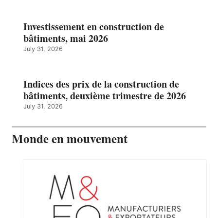
Investissement en construction de
bâtiments, mai 2026
July 31, 2026
Indices des prix de la construction de
bâtiments, deuxième trimestre de 2026
July 31, 2026
Monde en mouvement