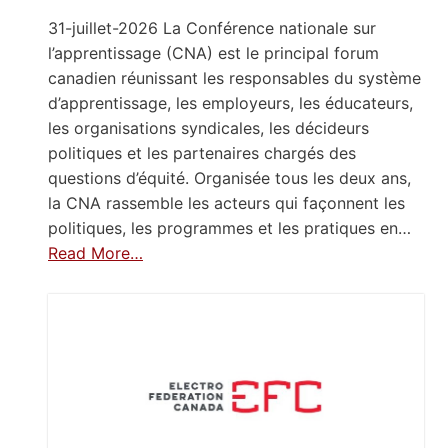
31-juillet-2026 La Conférence nationale sur
l’apprentissage (CNA) est le principal forum
canadien réunissant les responsables du système
d’apprentissage, les employeurs, les éducateurs,
les organisations syndicales, les décideurs
politiques et les partenaires chargés des
questions d’équité. Organisée tous les deux ans,
la CNA rassemble les acteurs qui façonnent les
politiques, les programmes et les pratiques en…
Read More…