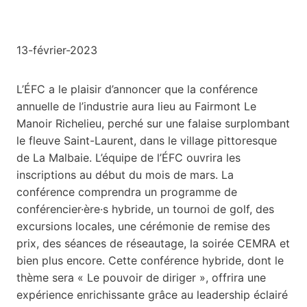
13-février-2023
L’ÉFC a le plaisir d’annoncer que la conférence
annuelle de l’industrie aura lieu au Fairmont Le
Manoir Richelieu, perché sur une falaise surplombant
le fleuve Saint-Laurent, dans le village pittoresque
de La Malbaie. L’équipe de l’ÉFC ouvrira les
inscriptions au début du mois de mars. La
conférence comprendra un programme de
conférencier·ère·s hybride, un tournoi de golf, des
excursions locales, une cérémonie de remise des
prix, des séances de réseautage, la soirée CEMRA et
bien plus encore. Cette conférence hybride, dont le
thème sera « Le pouvoir de diriger », offrira une
expérience enrichissante grâce au leadership éclairé