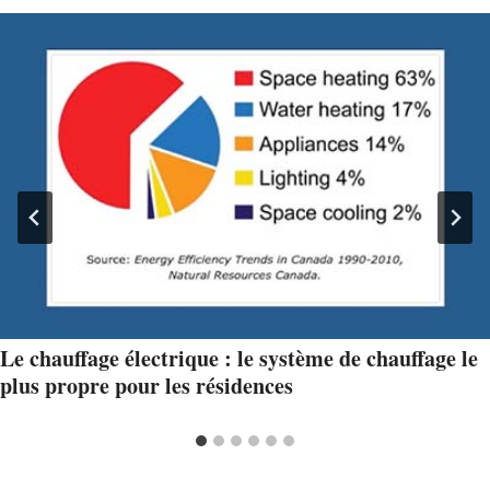
Le chauffage électrique : le système de chauffage le
plus propre pour les résidences