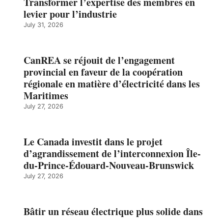
Transformer l’expertise des membres en
levier pour l’industrie
July 31, 2026
CanREA se réjouit de l’engagement
provincial en faveur de la coopération
régionale en matière d’électricité dans les
Maritimes
July 27, 2026
Le Canada investit dans le projet
d’agrandissement de l’interconnexion Île-
du-Prince-Édouard-Nouveau-Brunswick
July 27, 2026
Bâtir un réseau électrique plus solide dans