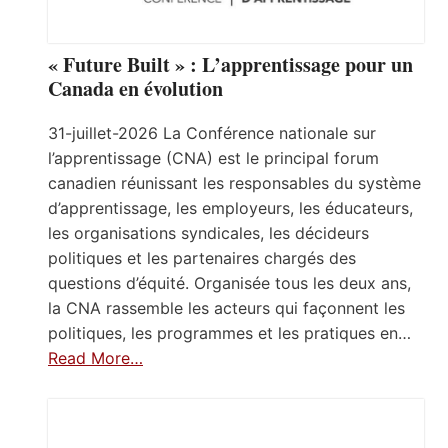
« Future Built » : L’apprentissage pour un
Canada en évolution
31-juillet-2026 La Conférence nationale sur
l’apprentissage (CNA) est le principal forum
canadien réunissant les responsables du système
d’apprentissage, les employeurs, les éducateurs,
les organisations syndicales, les décideurs
politiques et les partenaires chargés des
questions d’équité. Organisée tous les deux ans,
la CNA rassemble les acteurs qui façonnent les
politiques, les programmes et les pratiques en…
Read More…