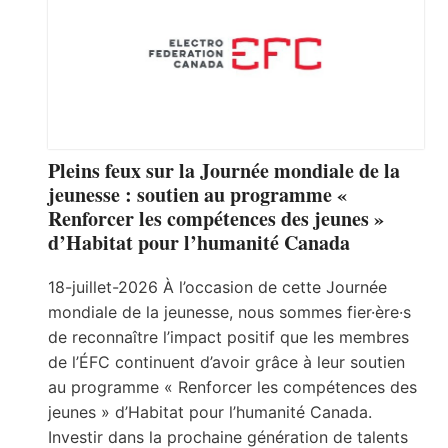
Pleins feux sur la Journée mondiale de la
jeunesse : soutien au programme «
Renforcer les compétences des jeunes »
d’Habitat pour l’humanité Canada
18-juillet-2026 À l’occasion de cette Journée
mondiale de la jeunesse, nous sommes fier·ère·s
de reconnaître l’impact positif que les membres
de l’ÉFC continuent d’avoir grâce à leur soutien
au programme « Renforcer les compétences des
jeunes » d’Habitat pour l’humanité Canada.
Investir dans la prochaine génération de talents