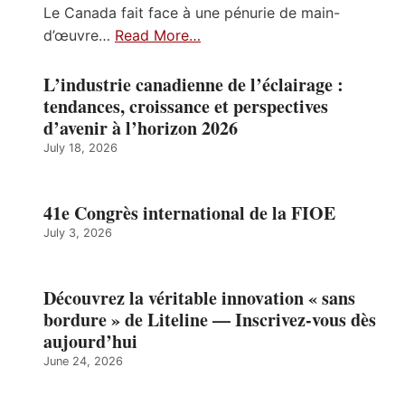
Le Canada fait face à une pénurie de main-
d’œuvre…
Read More…
L’industrie canadienne de l’éclairage :
tendances, croissance et perspectives
d’avenir à l’horizon 2026
July 18, 2026
41e Congrès international de la FIOE
July 3, 2026
Découvrez la véritable innovation « sans
bordure » de Liteline — Inscrivez-vous dès
aujourd’hui
June 24, 2026