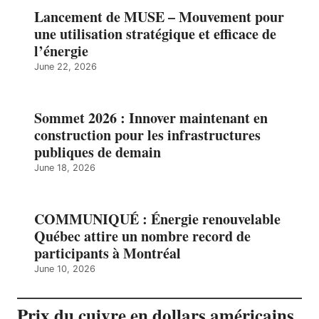
Lancement de MUSE – Mouvement pour
une utilisation stratégique et efficace de
l’énergie
June 22, 2026
Sommet 2026 : Innover maintenant en
construction pour les infrastructures
publiques de demain
June 18, 2026
COMMUNIQUÉ : Énergie renouvelable
Québec attire un nombre record de
participants à Montréal
June 10, 2026
Prix du cuivre en dollars américains