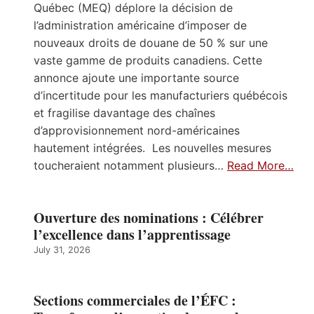
Québec (MEQ) déplore la décision de
l’administration américaine d’imposer de
nouveaux droits de douane de 50 % sur une
vaste gamme de produits canadiens. Cette
annonce ajoute une importante source
d’incertitude pour les manufacturiers québécois
et fragilise davantage des chaînes
d’approvisionnement nord-américaines
hautement intégrées. Les nouvelles mesures
toucheraient notamment plusieurs…
Read More…
Ouverture des nominations : Célébrer
l’excellence dans l’apprentissage
July 31, 2026
Sections commerciales de l’ÉFC :