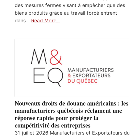
des mesures fermes visant à empêcher que des
biens produits grâce au travail forcé entrent
dans…
Read More…
Nouveaux droits de douane américains : les
manufacturiers québécois réclament une
réponse rapide pour protéger la
compétitivité des entreprises
31-juillet-2026 Manufacturiers et Exportateurs du