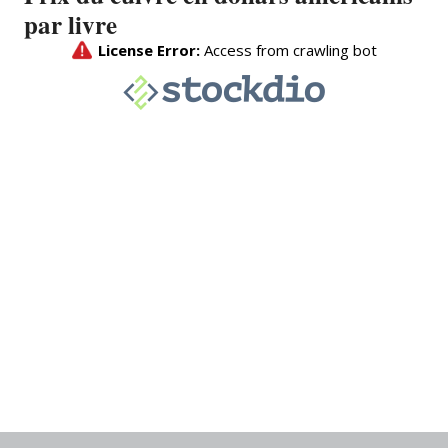
par livre