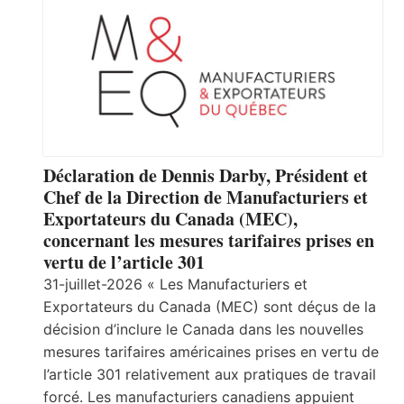
Déclaration de Dennis Darby, Président et
Chef de la Direction de Manufacturiers et
Exportateurs du Canada (MEC),
concernant les mesures tarifaires prises en
vertu de l’article 301
31-juillet-2026 « Les Manufacturiers et
Exportateurs du Canada (MEC) sont déçus de la
décision d’inclure le Canada dans les nouvelles
mesures tarifaires américaines prises en vertu de
l’article 301 relativement aux pratiques de travail
forcé. Les manufacturiers canadiens appuient