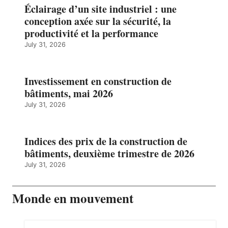
Éclairage d’un site industriel : une
conception axée sur la sécurité, la
productivité et la performance
July 31, 2026
Investissement en construction de
bâtiments, mai 2026
July 31, 2026
Indices des prix de la construction de
bâtiments, deuxième trimestre de 2026
July 31, 2026
Monde en mouvement