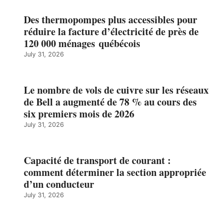
Des thermopompes plus accessibles pour
réduire la facture d’électricité de près de
120 000 ménages québécois
July 31, 2026
Le nombre de vols de cuivre sur les réseaux
de Bell a augmenté de 78 % au cours des
six premiers mois de 2026
July 31, 2026
Capacité de transport de courant :
comment déterminer la section appropriée
d’un conducteur
July 31, 2026