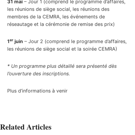
31 mai
– Jour 1 (comprend le programme d’affaires,
les réunions de siège social, les réunions des
membres de la CEMRA, les événements de
réseautage et la cérémonie de remise des prix)
er
1
juin
– Jour 2 (comprend le programme d’affaires,
les réunions de siège social et la soirée CEMRA)
* Un programme plus détaillé sera présenté dès
l’ouverture des inscriptions.
Plus d’informations à venir
Related Articles