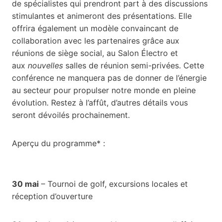
de spécialistes qui prendront part à des discussions
stimulantes et animeront des présentations. Elle
offrira également un modèle convaincant de
collaboration avec les partenaires grâce aux
réunions de siège social, au Salon Électro et
aux
nouvelles
salles de réunion semi-privées. Cette
conférence ne manquera pas de donner de l’énergie
au secteur pour propulser notre monde en pleine
évolution. Restez à l’affût, d’autres détails vous
seront dévoilés prochainement.
Aperçu du programme* :
30 mai
– Tournoi de golf, excursions locales et
réception d’ouverture