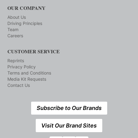
OUR COMPANY
About Us
Driving Principles
Team
Careers
CUSTOMER SERVICE
Reprints
Privacy Policy
Terms and Conditions
Media Kit Requests
Contact Us
Subscribe to Our Brands
Visit Our Brand Sites