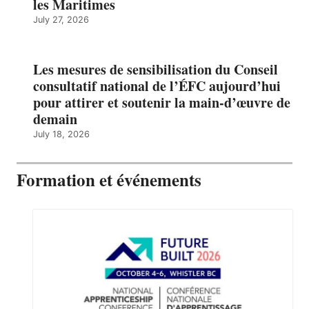
les Maritimes
July 27, 2026
Les mesures de sensibilisation du Conseil
consultatif national de l’ÉFC aujourd’hui
pour attirer et soutenir la main-d’œuvre de
demain
July 18, 2026
Formation et événements