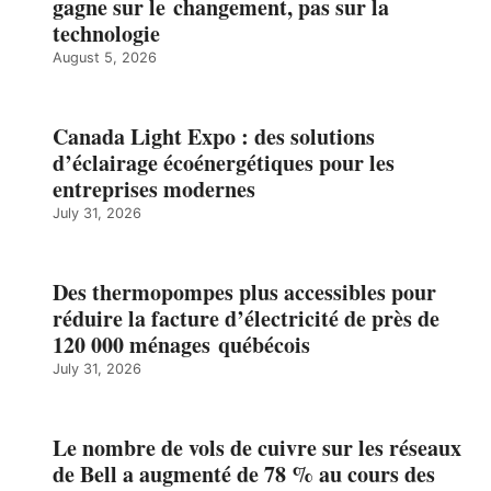
gagne sur le changement, pas sur la
technologie
August 5, 2026
Canada Light Expo : des solutions
d’éclairage écoénergétiques pour les
entreprises modernes
July 31, 2026
Des thermopompes plus accessibles pour
réduire la facture d’électricité de près de
120 000 ménages québécois
July 31, 2026
Le nombre de vols de cuivre sur les réseaux
de Bell a augmenté de 78 % au cours des