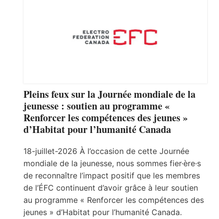
Pleins feux sur la Journée mondiale de la
jeunesse : soutien au programme «
Renforcer les compétences des jeunes »
d’Habitat pour l’humanité Canada
18-juillet-2026 À l’occasion de cette Journée
mondiale de la jeunesse, nous sommes fier·ère·s
de reconnaître l’impact positif que les membres
de l’ÉFC continuent d’avoir grâce à leur soutien
au programme « Renforcer les compétences des
jeunes » d’Habitat pour l’humanité Canada.