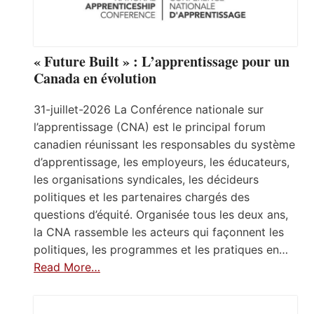
« Future Built » : L’apprentissage pour un
Canada en évolution
31-juillet-2026 La Conférence nationale sur
l’apprentissage (CNA) est le principal forum
canadien réunissant les responsables du système
d’apprentissage, les employeurs, les éducateurs,
les organisations syndicales, les décideurs
politiques et les partenaires chargés des
questions d’équité. Organisée tous les deux ans,
la CNA rassemble les acteurs qui façonnent les
politiques, les programmes et les pratiques en…
Read More…