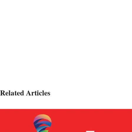
Related Articles