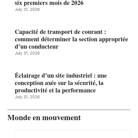
six premiers mois de 2026
July 31, 2026
Capacité de transport de courant :
comment déterminer la section appropriée
d’un conducteur
July 31, 2026
Éclairage d’un site industriel : une
conception axée sur la sécurité, la
productivité et la performance
July 31, 2026
Monde en mouvement