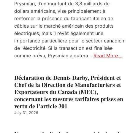
Prysmian, d’un montant de 3,8 milliards de
dollars américains, vise principalement à
renforcer la présence du fabricant italien de
câbles sur le marché américain des produits
électriques, mais il revêt également une
importance particulière pour le secteur canadien
de l’électricité. Si la transaction est finalisée
comme prévu, Prysmian ajoutera…
Read More…
Déclaration de Dennis Darby, Président et
Chef de la Direction de Manufacturiers et
Exportateurs du Canada (MEC),
concernant les mesures tarifaires prises en
vertu de l’article 301
July 31, 2026