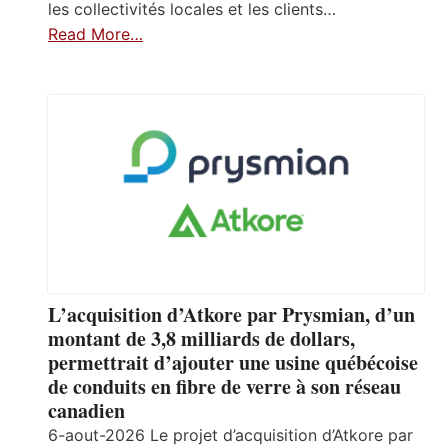
les collectivités locales et les clients…
Read More…
L’acquisition d’Atkore par Prysmian, d’un
montant de 3,8 milliards de dollars,
permettrait d’ajouter une usine québécoise
de conduits en fibre de verre à son réseau
canadien
6-aout-2026 Le projet d’acquisition d’Atkore par