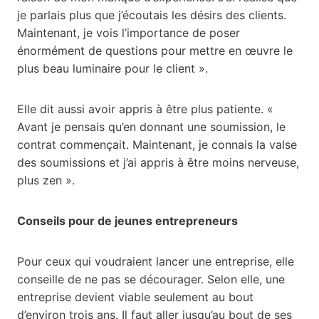
je parlais plus que j’écoutais les désirs des clients.
Maintenant, je vois l’importance de poser
énormément de questions pour mettre en œuvre le
plus beau luminaire pour le client ».
Elle dit aussi avoir appris à être plus patiente. «
Avant je pensais qu’en donnant une soumission, le
contrat commençait. Maintenant, je connais la valse
des soumissions et j’ai appris à être moins nerveuse,
plus zen ».
Conseils pour de jeunes entrepreneurs
Pour ceux qui voudraient lancer une entreprise, elle
conseille de ne pas se décourager. Selon elle, une
entreprise devient viable seulement au bout
d’environ trois ans. Il faut aller jusqu’au bout de ses