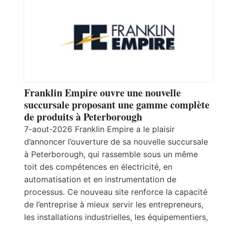
Franklin Empire ouvre une nouvelle
succursale proposant une gamme complète
de produits à Peterborough
7-aout-2026 Franklin Empire a le plaisir
d’annoncer l’ouverture de sa nouvelle succursale
à Peterborough, qui rassemble sous un même
toit des compétences en électricité, en
automatisation et en instrumentation de
processus. Ce nouveau site renforce la capacité
de l’entreprise à mieux servir les entrepreneurs,
les installations industrielles, les équipementiers,