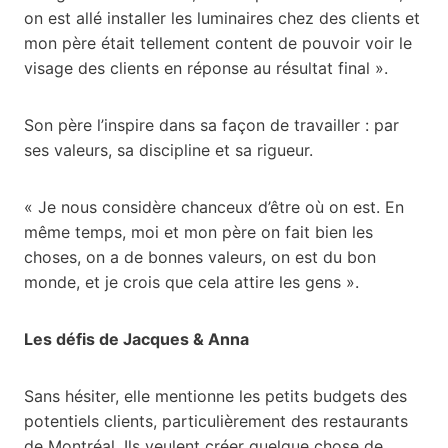
on est allé installer les luminaires chez des clients et
mon père était tellement content de pouvoir voir le
visage des clients en réponse au résultat final ».
Son père l’inspire dans sa façon de travailler : par
ses valeurs, sa discipline et sa rigueur.
« Je nous considère chanceux d’être où on est. En
même temps, moi et mon père on fait bien les
choses, on a de bonnes valeurs, on est du bon
monde, et je crois que cela attire les gens ».
Les défis de Jacques & Anna
Sans hésiter, elle mentionne les petits budgets des
potentiels clients, particulièrement des restaurants
de Montréal. Ils veulent créer quelque chose de