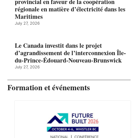
provincial en faveur de la coopération
régionale en matière d’électricité dans les
Maritimes
July 27, 2026
Le Canada investit dans le projet
d’agrandissement de l’interconnexion Île-
du-Prince-Édouard-Nouveau-Brunswick
July 27, 2026
Formation et événements