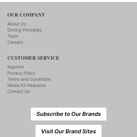
OUR COMPANY
About Us
Driving Principles
Team
Careers
CUSTOMER SERVICE
Reprints
Privacy Policy
Terms and Conditions
Media Kit Requests
Contact Us
Subscribe to Our Brands
Visit Our Brand Sites