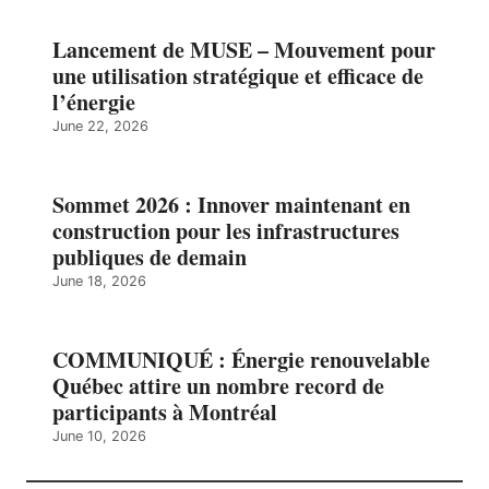
Lancement de MUSE – Mouvement pour
une utilisation stratégique et efficace de
l’énergie
June 22, 2026
Sommet 2026 : Innover maintenant en
construction pour les infrastructures
publiques de demain
June 18, 2026
COMMUNIQUÉ : Énergie renouvelable
Québec attire un nombre record de
participants à Montréal
June 10, 2026