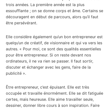
trois années. La première année est la plus
essoufflante ; on se donne corps et âme. Certains se
découragent en début de parcours, alors qu’il faut
être persévérant.
Elle considère également qu’un bon entrepreneur est
quelqu’un de créatif, de visionnaire et qui va vers les
autres. « Pour moi, ce sont des qualités essentielles
pour être entrepreneur. Si on reste devant nos
ordinateurs, il ne va rien se passer. Il faut sortir,
discuter et échanger avec les gens, faire de la
publicité ».
Être entrepreneur, c’est épuisant. Elle est très
occupée et travaille énormément. Elle se dit fatiguée
certes, mais heureuse. Elle aime travailler seule,
dessiner, donner libre cours à son inspiration. Faire