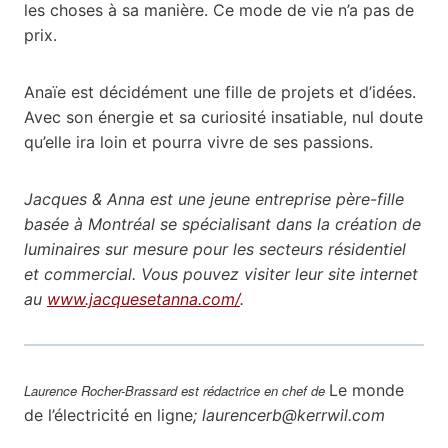
les choses à sa manière. Ce mode de vie n’a pas de
prix.
Anaïe est décidément une fille de projets et d’idées.
Avec son énergie et sa curiosité insatiable, nul doute
qu’elle ira loin et pourra vivre de ses passions.
Jacques & Anna est une jeune entreprise père-fille
basée à Montréal se spécialisant dans la création de
luminaires sur mesure pour les secteurs résidentiel
et commercial. Vous pouvez visiter leur site internet
au
www.jacquesetanna.com/
.
Le monde
Laurence Rocher-Brassard est rédactrice en chef de
de l’électricité en ligne
; laurencerb@kerrwil.com