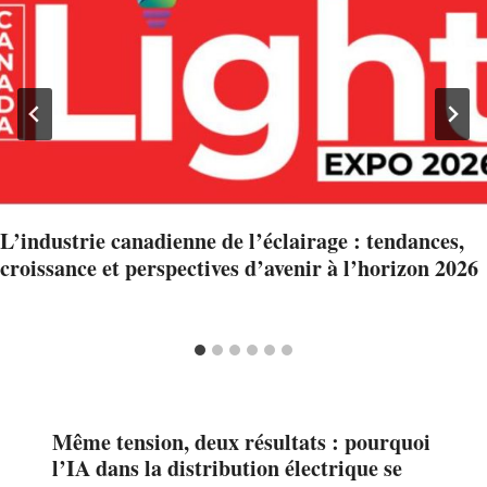
L’industrie canadienne de l’éclairage : tendances,
croissance et perspectives d’avenir à l’horizon 2026
Même tension, deux résultats : pourquoi
l’IA dans la distribution électrique se