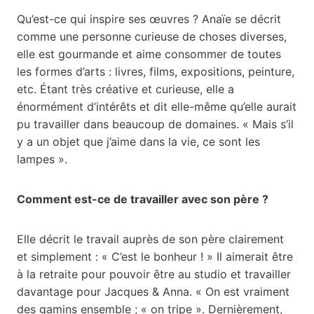
Qu’est-ce qui inspire ses œuvres ? Anaïe se décrit
comme une personne curieuse de choses diverses,
elle est gourmande et aime consommer de toutes
les formes d’arts : livres, films, expositions, peinture,
etc. Étant très créative et curieuse, elle a
énormément d’intérêts et dit elle-même qu’elle aurait
pu travailler dans beaucoup de domaines. « Mais s’il
y a un objet que j’aime dans la vie, ce sont les
lampes ».
Comment est-ce de travailler avec son père ?
Elle décrit le travail auprès de son père clairement
et simplement : « C’est le bonheur ! » Il aimerait être
à la retraite pour pouvoir être au studio et travailler
davantage pour Jacques & Anna. « On est vraiment
des gamins ensemble ; « on tripe ». Dernièrement,