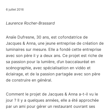
6 juillet 2016
Laurence Rocher-Brassard
Anaïe Dufresne, 30 ans, est cofondatrice de
Jacques & Anna, une jeune entreprise de création de
luminaires sur mesure. Elle a fondé cette entreprise
avec son père il y a deux ans. Ce projet est riche de
sa passion pour la lumière, d’un baccalauréat en
scénographie, avec spécialisation en vidéo et
éclairage, et de la passion partagée avec son père
de construire en général.
Comment le projet de Jacques & Anna a-t-il vu le
jour ? Il y a quelques années, elle a été approchée
par un ami pour gérer un restaurant ouvrant ses