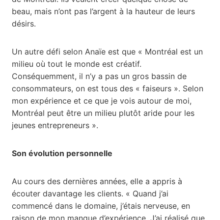
beau, mais n’ont pas l’argent à la hauteur de leurs
désirs.
Un autre défi selon Anaïe est que « Montréal est un
milieu où tout le monde est créatif.
Conséquemment, il n’y a pas un gros bassin de
consommateurs, on est tous des « faiseurs ». Selon
mon expérience et ce que je vois autour de moi,
Montréal peut être un milieu plutôt aride pour les
jeunes entrepreneurs ».
Son évolution personnelle
Au cours des dernières années, elle a appris à
écouter davantage les clients. « Quand j’ai
commencé dans le domaine, j’étais nerveuse, en
raison de mon manque d’expérience. J’ai réalisé que