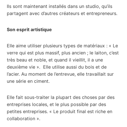
Ils sont maintenant installés dans un studio, qu’ils
partagent avec d’autres créateurs et entrepreneurs.
Son esprit artistique
Elle aime utiliser plusieurs types de matériaux : « Le
verre qui est plus massif, plus ancien ; le laiton, c’est
très beau et noble, et quand il vieillit, il a une
deuxième vie ». Elle utilise aussi du bois et de
l’acier. Au moment de l’entrevue, elle travaillait sur
une série en ciment.
Elle fait sous-traiter la plupart des choses par des
entreprises locales, et le plus possible par des
petites entreprises. « Le produit final est riche en
collaboration ».