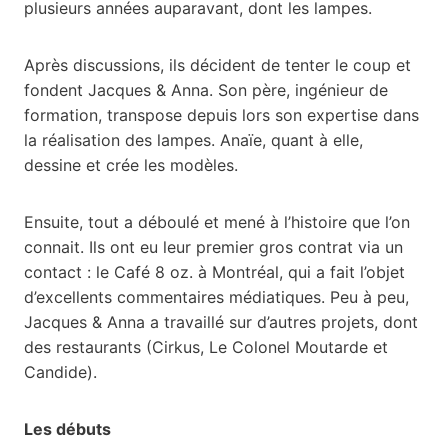
plusieurs années auparavant, dont les lampes.
Après discussions, ils décident de tenter le coup et
fondent Jacques & Anna. Son père, ingénieur de
formation, transpose depuis lors son expertise dans
la réalisation des lampes. Anaïe, quant à elle,
dessine et crée les modèles.
Ensuite, tout a déboulé et mené à l’histoire que l’on
connait. Ils ont eu leur premier gros contrat via un
contact : le Café 8 oz. à Montréal, qui a fait l’objet
d’excellents commentaires médiatiques. Peu à peu,
Jacques & Anna a travaillé sur d’autres projets, dont
des restaurants (Cirkus, Le Colonel Moutarde et
Candide).
Les débuts