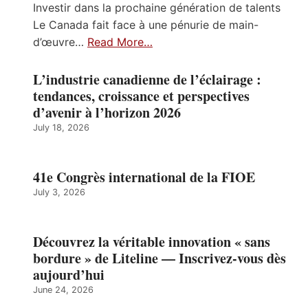
Investir dans la prochaine génération de talents
Le Canada fait face à une pénurie de main-
d’œuvre…
Read More…
L’industrie canadienne de l’éclairage :
tendances, croissance et perspectives
d’avenir à l’horizon 2026
July 18, 2026
41e Congrès international de la FIOE
July 3, 2026
Découvrez la véritable innovation « sans
bordure » de Liteline — Inscrivez-vous dès
aujourd’hui
June 24, 2026