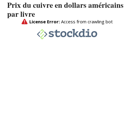
Prix du cuivre en dollars américains
par livre