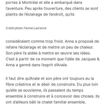
portes à Montréal et elle a embarqué dans
l’aventure. Peu après l’ouverture, des clients se sont
plaints de l’éclairage de l’endroit, qu’ils
Crédit photo: Fannie Laurence
considéraient comme trop froid. Anna a proposé de
refaire l’éclairage et de mettre un peu de chaleur.
Son père l’a aidée à mettre en œuvre ses idées.
C’est à partir de ce moment que l’idée de Jacques &
Anna a germé dans l’esprit d’Anaïe.
Il faut dire qu’Anaïe et son père ont toujours eu la
fibre créatrice et le désir de construire. Du plus loin
qu’elle se souvienne, ils passaient du temps
ensemble à construire et à concevoir des choses. Ils
ont d’ailleurs bâti le chalet familial ensemble,