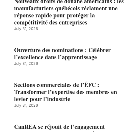
Nouveaux droits de douane américains : les
manufacturiers québécois réclament une
réponse rapide pour protéger la
compétitivité des entreprises
July 31, 2026
Ouverture des nominations : Célébrer
l’excellence dans l’apprentissage
July 31, 2026
Sections commerciales de l’ÉFC :
Transformer l’expertise des membres en
levier pour l’industrie
July 31, 2026
CanREA se réjouit de l’engagement