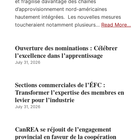
et fragilise davantage des chaînes
d’approvisionnement nord-américaines
hautement intégrées. Les nouvelles mesures
toucheraient notamment plusieurs…
Read More…
Ouverture des nominations : Célébrer
l’excellence dans l’apprentissage
July 31, 2026
Sections commerciales de l’ÉFC :
Transformer l’expertise des membres en
levier pour l’industrie
July 31, 2026
CanREA se réjouit de l’engagement
provincial en faveur de la coopération