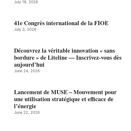
July 18, 2026
41e Congrès international de la FIOE
July 3, 2026
Découvrez la véritable innovation « sans
bordure » de Liteline — Inscrivez-vous dès
aujourd’hui
June 24, 2026
Lancement de MUSE – Mouvement pour
une utilisation stratégique et efficace de
l’énergie
June 22, 2026