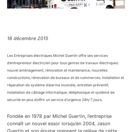
18 décembre 2015
Les Entreprises électriques Michel Guertin offre ses services
d’entrepreneur électricien pour tous genres de travaux électriques:
nouvel aménagement, rénovation et maintenance, nouvelles
constructions, rénovation de bureaux et de commerces, installation et
réparation de système d’alarme incendie, entretien préventif,
installation de câblage informatique, téléphonique et système de
sécurité en plus d’offrir un service d’urgence 24h/ 7 jours.
Fondée en 1978 par Michel Guertin, l’entreprise
connaît un nouvel essor lorsqu’en 2004, Jason
Guertin et son équipe prennent la relève de cette