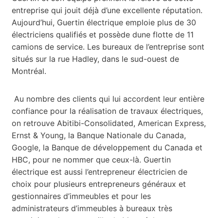
entreprise qui jouit déjà d’une excellente réputation.
Aujourd’hui, Guertin électrique emploie plus de 30
électriciens qualifiés et possède dune flotte de 11
camions de service. Les bureaux de l’entreprise sont
situés sur la rue Hadley, dans le sud-ouest de
Montréal.
Au nombre des clients qui lui accordent leur entière
confiance pour la réalisation de travaux électriques,
on retrouve Abitibi-Consolidated, American Express,
Ernst & Young, la Banque Nationale du Canada,
Google, la Banque de développement du Canada et
HBC, pour ne nommer que ceux-là. Guertin
électrique est aussi l’entrepreneur électricien de
choix pour plusieurs entrepreneurs généraux et
gestionnaires d’immeubles et pour les
administrateurs d’immeubles à bureaux très