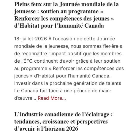
Pleins feux sur la Journée mondiale de la
jeunesse : soutien au programme «
Renforcer les compétences des jeunes »
d’Habitat pour l’humanité Canada
18-juillet-2026 À l’occasion de cette Journée
mondiale de la jeunesse, nous sommes fier·ère·s
de reconnaître l’impact positif que les membres
de l’ÉFC continuent d’avoir grâce à leur soutien
au programme « Renforcer les compétences des
jeunes » d’Habitat pour l’humanité Canada.
Investir dans la prochaine génération de talents
Le Canada fait face à une pénurie de main-
d’œuvre…
Read More…
L’industrie canadienne de l’éclairage :
tendances, croissance et perspectives
d’avenir à l’horizon 2026