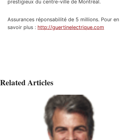
prestigieux du centre-ville de Montréal.
Assurances réponsabilité de 5 millions. Pour en
savoir plus :
http://guertinelectrique.com
Related Articles