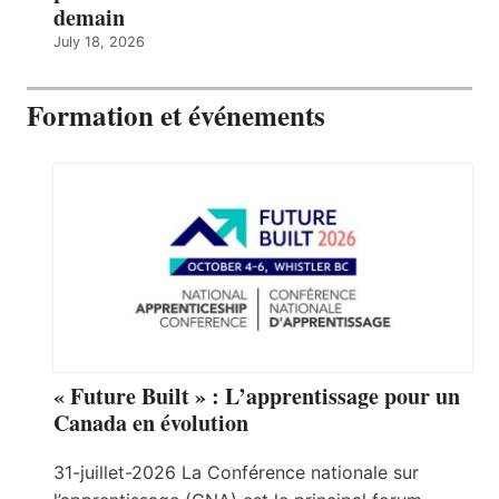
demain
July 18, 2026
Formation et événements
« Future Built » : L’apprentissage pour un
Canada en évolution
31-juillet-2026 La Conférence nationale sur