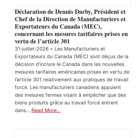
Déclaration de Dennis Darby, Président et
Chef de la Direction de Manufacturiers et
Exportateurs du Canada (MEC),
concernant les mesures tarifaires prises en
vertu de l’article 301
31-juillet-2026 « Les Manufacturiers et
Exportateurs du Canada (MEC) sont déçus de la
décision d’inclure le Canada dans les nouvelles
mesures tarifaires américaines prises en vertu de
l’article 301 relativement aux pratiques de travail
forcé. Les manufacturiers canadiens appuient
des mesures fermes visant à empêcher que des
biens produits grâce au travail forcé entrent
dans…
Read More…