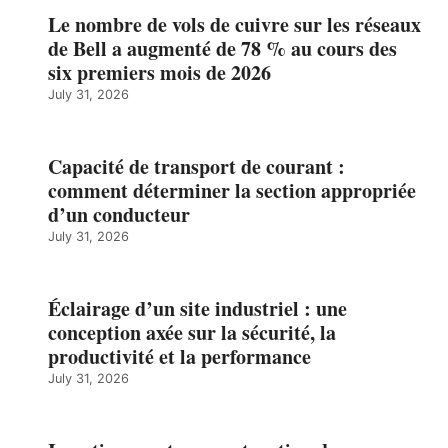
Le nombre de vols de cuivre sur les réseaux
de Bell a augmenté de 78 % au cours des
six premiers mois de 2026
July 31, 2026
Capacité de transport de courant :
comment déterminer la section appropriée
d’un conducteur
July 31, 2026
Éclairage d’un site industriel : une
conception axée sur la sécurité, la
productivité et la performance
July 31, 2026