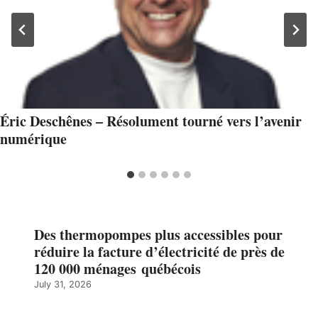
Éric Deschênes – Résolument tourné vers l’avenir
numérique
Des thermopompes plus accessibles pour
réduire la facture d’électricité de près de
120 000 ménages québécois
July 31, 2026