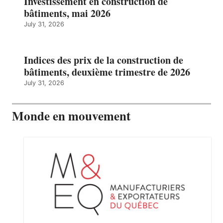
Investissement en construction de
bâtiments, mai 2026
July 31, 2026
Indices des prix de la construction de
bâtiments, deuxième trimestre de 2026
July 31, 2026
Monde en mouvement