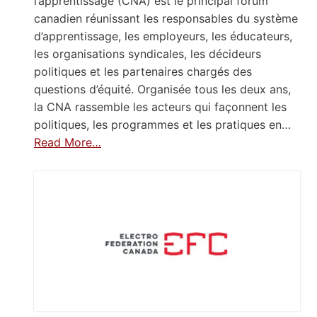
l’apprentissage (CNA) est le principal forum
canadien réunissant les responsables du système
d’apprentissage, les employeurs, les éducateurs,
les organisations syndicales, les décideurs
politiques et les partenaires chargés des
questions d’équité. Organisée tous les deux ans,
la CNA rassemble les acteurs qui façonnent les
politiques, les programmes et les pratiques en…
Read More…