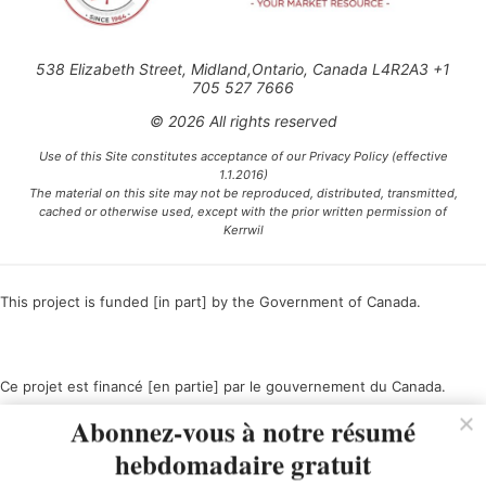
538 Elizabeth Street, Midland,Ontario, Canada L4R2A3 +1
705 527 7666
© 2026 All rights reserved
Use of this Site constitutes acceptance of our Privacy Policy (effective
1.1.2016)
The material on this site may not be reproduced, distributed, transmitted,
cached or otherwise used, except with the prior written permission of
Kerrwil
This project is funded [in part] by the Government of Canada.
Ce projet est financé [en partie] par le gouvernement du Canada.
Abonnez-vous à notre résumé
hebdomadaire gratuit