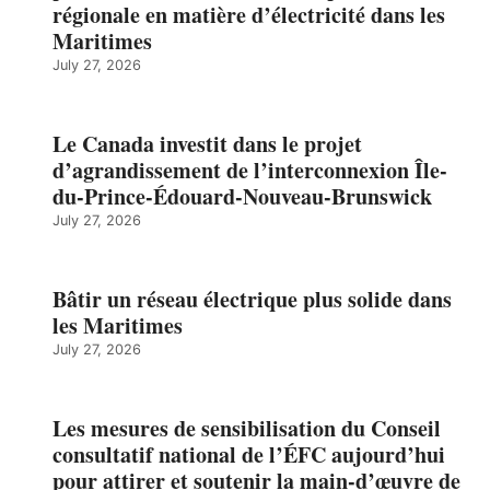
régionale en matière d’électricité dans les
Maritimes
July 27, 2026
Le Canada investit dans le projet
d’agrandissement de l’interconnexion Île-
du-Prince-Édouard-Nouveau-Brunswick
July 27, 2026
Bâtir un réseau électrique plus solide dans
les Maritimes
July 27, 2026
Les mesures de sensibilisation du Conseil
consultatif national de l’ÉFC aujourd’hui
pour attirer et soutenir la main-d’œuvre de