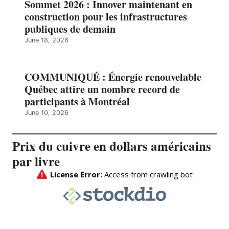
Sommet 2026 : Innover maintenant en
construction pour les infrastructures
publiques de demain
June 18, 2026
COMMUNIQUÉ : Énergie renouvelable
Québec attire un nombre record de
participants à Montréal
June 10, 2026
Prix du cuivre en dollars américains
par livre