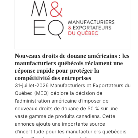
Nouveaux droits de douane américains : les
manufacturiers québécois réclament une
réponse rapide pour protéger la
compétitivité des entreprises
31-juillet-2026 Manufacturiers et Exportateurs du
Québec (MEQ) déplore la décision de
l’administration américaine d’imposer de
nouveaux droits de douane de 50 % sur une
vaste gamme de produits canadiens. Cette
annonce ajoute une importante source
d’incertitude pour les manufacturiers québécois