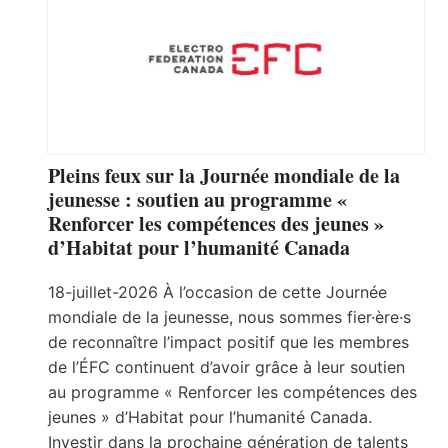
Pleins feux sur la Journée mondiale de la
jeunesse : soutien au programme «
Renforcer les compétences des jeunes »
d’Habitat pour l’humanité Canada
18-juillet-2026 À l’occasion de cette Journée
mondiale de la jeunesse, nous sommes fier·ère·s
de reconnaître l’impact positif que les membres
de l’ÉFC continuent d’avoir grâce à leur soutien
au programme « Renforcer les compétences des
jeunes » d’Habitat pour l’humanité Canada.
Investir dans la prochaine génération de talents