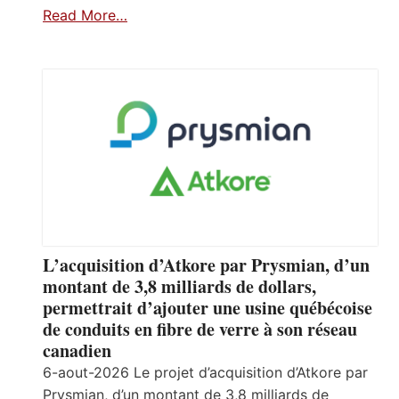
Read More…
L’acquisition d’Atkore par Prysmian, d’un
montant de 3,8 milliards de dollars,
permettrait d’ajouter une usine québécoise
de conduits en fibre de verre à son réseau
canadien
6-aout-2026 Le projet d’acquisition d’Atkore par
Prysmian, d’un montant de 3,8 milliards de