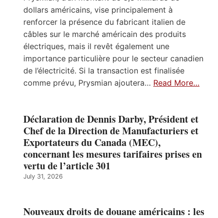
dollars américains, vise principalement à
renforcer la présence du fabricant italien de
câbles sur le marché américain des produits
électriques, mais il revêt également une
importance particulière pour le secteur canadien
de l’électricité. Si la transaction est finalisée
comme prévu, Prysmian ajoutera…
Read More…
Déclaration de Dennis Darby, Président et
Chef de la Direction de Manufacturiers et
Exportateurs du Canada (MEC),
concernant les mesures tarifaires prises en
vertu de l’article 301
July 31, 2026
Nouveaux droits de douane américains : les