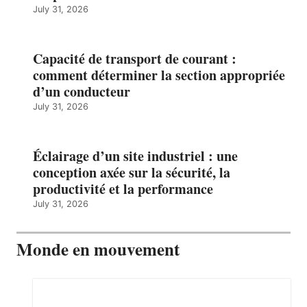
July 31, 2026
Capacité de transport de courant :
comment déterminer la section appropriée
d’un conducteur
July 31, 2026
Éclairage d’un site industriel : une
conception axée sur la sécurité, la
productivité et la performance
July 31, 2026
Monde en mouvement