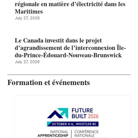
régionale en matière d’électricité dans les
Maritimes
July 27, 2026
Le Canada investit dans le projet
d’agrandissement de l’interconnexion Île-
du-Prince-Édouard-Nouveau-Brunswick
July 27, 2026
Formation et événements