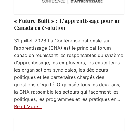
« Future Built » : L’apprentissage pour un
Canada en évolution
31-juillet-2026 La Conférence nationale sur
l’apprentissage (CNA) est le principal forum
canadien réunissant les responsables du système
d’apprentissage, les employeurs, les éducateurs,
les organisations syndicales, les décideurs
politiques et les partenaires chargés des
questions d’équité. Organisée tous les deux ans,
la CNA rassemble les acteurs qui façonnent les
politiques, les programmes et les pratiques en…
Read More…