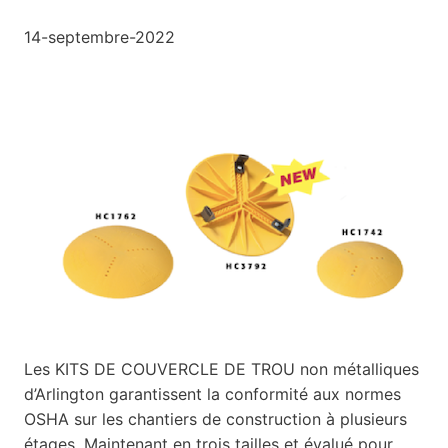
14-septembre-2022
Les KITS DE COUVERCLE DE TROU non métalliques
d’Arlington garantissent la conformité aux normes
OSHA
sur les chantiers de construction à plusieurs
étages.
Maintenant en trois tailles et évalué pour