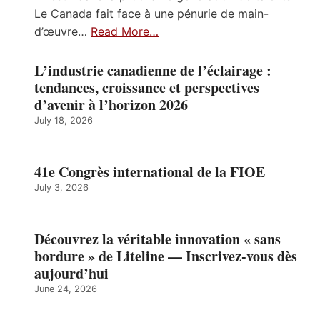
Le Canada fait face à une pénurie de main-
d’œuvre…
Read More…
L’industrie canadienne de l’éclairage :
tendances, croissance et perspectives
d’avenir à l’horizon 2026
July 18, 2026
41e Congrès international de la FIOE
July 3, 2026
Découvrez la véritable innovation « sans
bordure » de Liteline — Inscrivez-vous dès
aujourd’hui
June 24, 2026