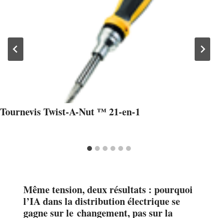
Tournevis Twist-A-Nut ™ 21-en-1
Même tension, deux résultats : pourquoi
l’IA dans la distribution électrique se
gagne sur le changement, pas sur la