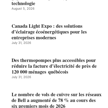
technologie
August 5, 2026
Canada Light Expo : des solutions
d’éclairage écoénergétiques pour les
entreprises modernes
July 31, 2026
Des thermopompes plus accessibles pour
réduire la facture d’électricité de près de
120 000 ménages québécois
July 31, 2026
Le nombre de vols de cuivre sur les réseaux
de Bell a augmenté de 78 % au cours des
six premiers mois de 2026