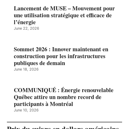
Lancement de MUSE – Mouvement pour
une utilisation stratégique et efficace de
l’énergie
June 22, 2026
Sommet 2026 : Innover maintenant en
construction pour les infrastructures
publiques de demain
June 18, 2026
COMMUNIQUÉ : Énergie renouvelable
Québec attire un nombre record de
participants à Montréal
June 10, 2026
Prix du cuivre en dollars américains