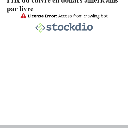
par livre