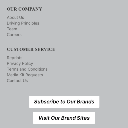
OUR COMPANY
About Us
Driving Principles
Team
Careers
CUSTOMER SERVICE
Reprints
Privacy Policy
Terms and Conditions
Media Kit Requests
Contact Us
Subscribe to Our Brands
Visit Our Brand Sites