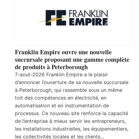
Franklin Empire ouvre une nouvelle
succursale proposant une gamme complète
de produits à Peterborough
7-aout-2026 Franklin Empire a le plaisir
d’annoncer l’ouverture de sa nouvelle succursale
à Peterborough, qui rassemble sous un même
toit des compétences en électricité, en
automatisation et en instrumentation de
processus. Ce nouveau site renforce la capacité
de l’entreprise à mieux servir les entrepreneurs,
les installations industrielles, les équipementiers,
les collectivités locales et les clients…