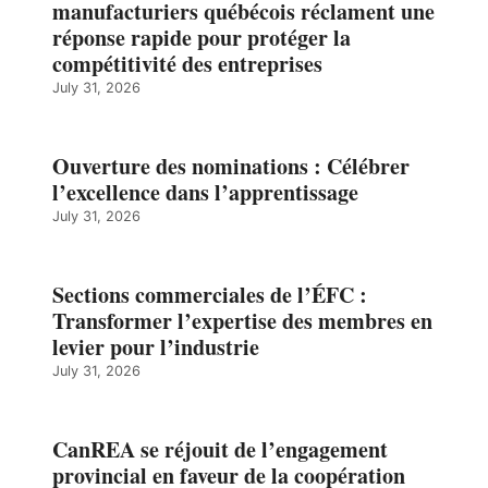
manufacturiers québécois réclament une
réponse rapide pour protéger la
compétitivité des entreprises
July 31, 2026
Ouverture des nominations : Célébrer
l’excellence dans l’apprentissage
July 31, 2026
Sections commerciales de l’ÉFC :
Transformer l’expertise des membres en
levier pour l’industrie
July 31, 2026
CanREA se réjouit de l’engagement
provincial en faveur de la coopération