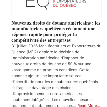
Nouveaux droits de douane américains : les
manufacturiers québécois réclament une
réponse rapide pour protéger la
compétitivité des entreprises
31-juillet-2026 Manufacturiers et Exportateurs du
Québec (MEQ) déplore la décision de
l’administration américaine d’imposer de
nouveaux droits de douane de 50 % sur une
vaste gamme de produits canadiens. Cette
annonce ajoute une importante source
d’incertitude pour les manufacturiers québécois
et fragilise davantage des chaînes
d’approvisionnement nord-américaines
hautement intégrées. Les nouvelles mesures
toucheraient notamment plusieurs…
Read More…