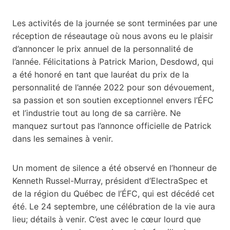
Les activités de la journée se sont terminées par une
réception de réseautage où nous avons eu le plaisir
d’annoncer le prix annuel de la personnalité de
l’année. Félicitations à Patrick Marion, Desdowd, qui
a été honoré en tant que lauréat du prix de la
personnalité de l’année 2022 pour son dévouement,
sa passion et son soutien exceptionnel envers l’ÉFC
et l’industrie tout au long de sa carrière. Ne
manquez surtout pas l’annonce officielle de Patrick
dans les semaines à venir.
Un moment de silence a été observé en l’honneur de
Kenneth Russel-Murray, président d’ElectraSpec et
de la région du Québec de l’ÉFC, qui est décédé cet
été. Le 24 septembre, une célébration de la vie aura
lieu; détails à venir. C’est avec le cœur lourd que