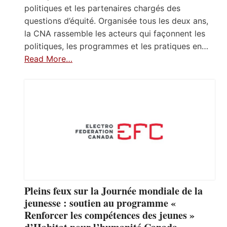
politiques et les partenaires chargés des
questions d’équité. Organisée tous les deux ans,
la CNA rassemble les acteurs qui façonnent les
politiques, les programmes et les pratiques en…
Read More…
Pleins feux sur la Journée mondiale de la
jeunesse : soutien au programme «
Renforcer les compétences des jeunes »