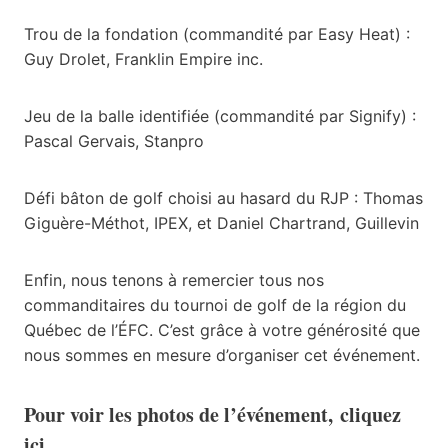
Trou de la fondation (commandité par Easy Heat) :
Guy Drolet, Franklin Empire inc.
Jeu de la balle identifiée (commandité par Signify) :
Pascal Gervais, Stanpro
Défi bâton de golf choisi au hasard du RJP : Thomas
Giguère-Méthot, IPEX, et Daniel Chartrand, Guillevin
Enfin, nous tenons à remercier tous nos
commanditaires du tournoi de golf de la région du
Québec de l’ÉFC. C’est grâce à votre générosité que
nous sommes en mesure d’organiser cet événement.
Pour voir les photos de l’événement,
cliquez
ici
.