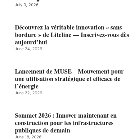
July 3, 2026
Découvrez la véritable innovation « sans
bordure » de Liteline — Inscrivez-vous dès
aujourd’hui
June 24, 2026
Lancement de MUSE – Mouvement pour
une utilisation stratégique et efficace de
l’énergie
June 22, 2026
Sommet 2026 : Innover maintenant en
construction pour les infrastructures
publiques de demain
June 18, 2026