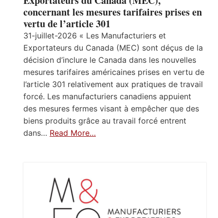
Exportateurs du Canada (MEC),
concernant les mesures tarifaires prises en
vertu de l’article 301
31-juillet-2026 « Les Manufacturiers et
Exportateurs du Canada (MEC) sont déçus de la
décision d’inclure le Canada dans les nouvelles
mesures tarifaires américaines prises en vertu de
l’article 301 relativement aux pratiques de travail
forcé. Les manufacturiers canadiens appuient
des mesures fermes visant à empêcher que des
biens produits grâce au travail forcé entrent
dans…
Read More…