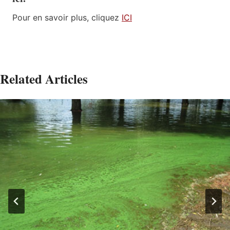
Pour en savoir plus, cliquez
ICI
Related Articles