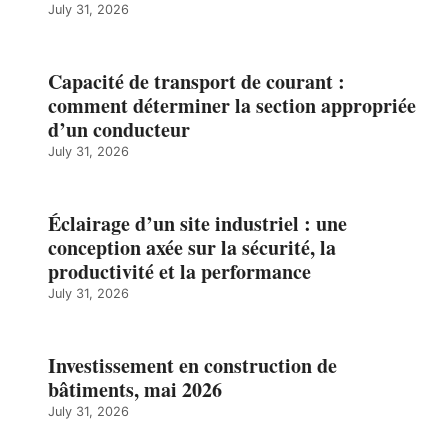
July 31, 2026
Capacité de transport de courant :
comment déterminer la section appropriée
d’un conducteur
July 31, 2026
Éclairage d’un site industriel : une
conception axée sur la sécurité, la
productivité et la performance
July 31, 2026
Investissement en construction de
bâtiments, mai 2026
July 31, 2026