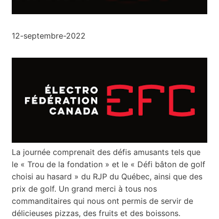
12-septembre-2022
La journée comprenait des défis amusants tels que
le « Trou de la fondation » et le « Défi bâton de golf
choisi au hasard » du RJP du Québec, ainsi que des
prix de golf. Un grand merci à tous nos
commanditaires qui nous ont permis de servir de
délicieuses pizzas, des fruits et des boissons.