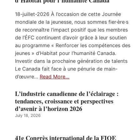
d’Habitat pour l’humanité Canada
18-juillet-2026 À l’occasion de cette Journée
mondiale de la jeunesse, nous sommes fier·ère·s
de reconnaître l’impact positif que les membres
de l’ÉFC continuent d’avoir grâce à leur soutien
au programme « Renforcer les compétences des
jeunes » d’Habitat pour l’humanité Canada.
Investir dans la prochaine génération de talents
Le Canada fait face à une pénurie de main-
d’œuvre…
Read More…
L’industrie canadienne de l’éclairage :
tendances, croissance et perspectives
d’avenir à l’horizon 2026
July 18, 2026
41e Congrès international de la FIOE