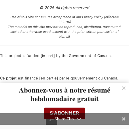
© 2026 All rights reserved
Use of this Site constitutes acceptance of our Privacy Policy (effective
1.1.2016)
The material on this site may not be reproduced, distributed, transmitted,
cached or otherwise used, except with the prior written permission of
Kerrwil
This project is funded [in part] by the Government of Canada.
Ce projet est financé [en partie] par le gouvernement du Canada.
Abonnez-vous à notre résumé
hebdomadaire gratuit
S’ABONNER
Share This