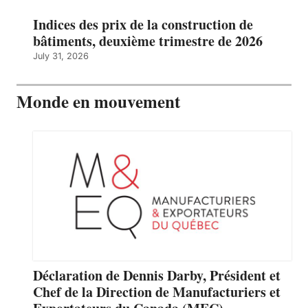
Indices des prix de la construction de
bâtiments, deuxième trimestre de 2026
July 31, 2026
Monde en mouvement
Déclaration de Dennis Darby, Président et
Chef de la Direction de Manufacturiers et