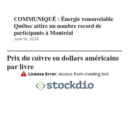
COMMUNIQUÉ : Énergie renouvelable
Québec attire un nombre record de
participants à Montréal
June 10, 2026
Prix du cuivre en dollars américains
par livre