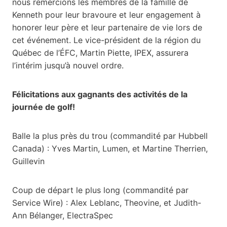
nous remercions les membres de la famille de
Kenneth pour leur bravoure et leur engagement à
honorer leur père et leur partenaire de vie lors de
cet événement. Le vice-président de la région du
Québec de l’ÉFC, Martin Piette, IPEX, assurera
l’intérim jusqu’à nouvel ordre.
Félicitations aux gagnants des activités de la
journée de golf!
Balle la plus près du trou (commandité par Hubbell
Canada) : Yves Martin, Lumen, et Martine Therrien,
Guillevin
Coup de départ le plus long (commandité par
Service Wire) : Alex Leblanc, Theovine, et Judith-
Ann Bélanger, ElectraSpec