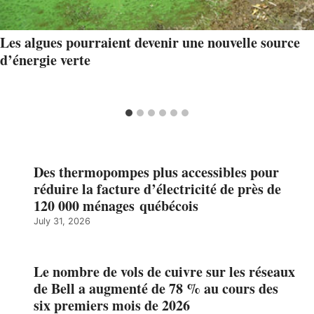
Les algues pourraient devenir une nouvelle source
d’énergie verte
Des thermopompes plus accessibles pour
réduire la facture d’électricité de près de
120 000 ménages québécois
July 31, 2026
Le nombre de vols de cuivre sur les réseaux
de Bell a augmenté de 78 % au cours des
six premiers mois de 2026