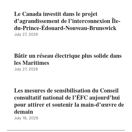
Le Canada investit dans le projet
d’agrandissement de l’interconnexion Île-
du-Prince-Édouard-Nouveau-Brunswick
July 27, 2026
Bâtir un réseau électrique plus solide dans
les Maritimes
July 27, 2026
Les mesures de sensibilisation du Conseil
consultatif national de l’ÉFC aujourd’hui
pour attirer et soutenir la main-d’œuvre de
demain
July 18, 2026