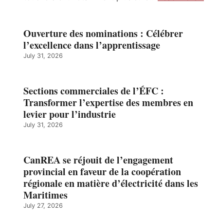
Ouverture des nominations : Célébrer
l’excellence dans l’apprentissage
July 31, 2026
Sections commerciales de l’ÉFC :
Transformer l’expertise des membres en
levier pour l’industrie
July 31, 2026
CanREA se réjouit de l’engagement
provincial en faveur de la coopération
régionale en matière d’électricité dans les
Maritimes
July 27, 2026