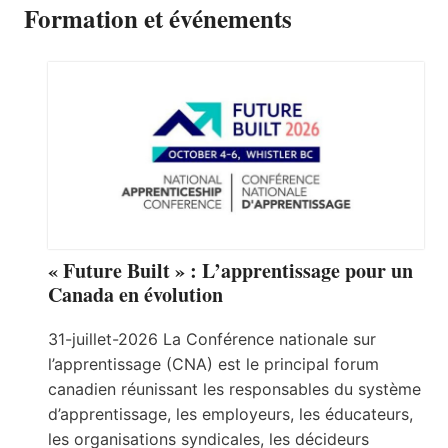
Formation et événements
« Future Built » : L’apprentissage pour un
Canada en évolution
31-juillet-2026 La Conférence nationale sur
l’apprentissage (CNA) est le principal forum
canadien réunissant les responsables du système
d’apprentissage, les employeurs, les éducateurs,
les organisations syndicales, les décideurs