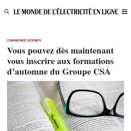
Skip
to
content
CHANGING SCENES
Vous pouvez dès maintenant
vous inscrire aux formations
d’automne du Groupe CSA