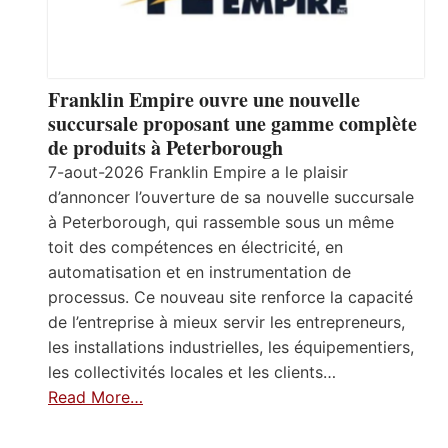
Franklin Empire ouvre une nouvelle
succursale proposant une gamme complète
de produits à Peterborough
7-aout-2026 Franklin Empire a le plaisir
d’annoncer l’ouverture de sa nouvelle succursale
à Peterborough, qui rassemble sous un même
toit des compétences en électricité, en
automatisation et en instrumentation de
processus. Ce nouveau site renforce la capacité
de l’entreprise à mieux servir les entrepreneurs,
les installations industrielles, les équipementiers,
les collectivités locales et les clients…
Read More…