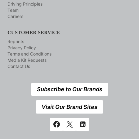
Driving Principles
Team
Careers
CUSTOMER SERVICE
Reprints
Privacy Policy
Terms and Conditions
Media Kit Requests
Contact Us
Subscribe to Our Brands
Visit Our Brand Sites