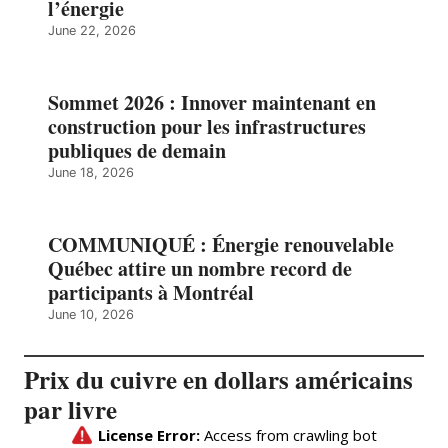
l’énergie
June 22, 2026
Sommet 2026 : Innover maintenant en
construction pour les infrastructures
publiques de demain
June 18, 2026
COMMUNIQUÉ : Énergie renouvelable
Québec attire un nombre record de
participants à Montréal
June 10, 2026
Prix du cuivre en dollars américains
par livre