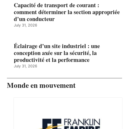
Capacité de transport de courant :
comment déterminer la section appropriée
d’un conducteur
July 31, 2026
Éclairage d’un site industriel : une
conception axée sur la sécurité, la
productivité et la performance
July 31, 2026
Monde en mouvement