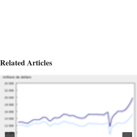
Related Articles