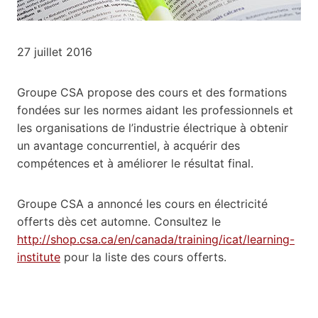
27 juillet 2016
Groupe CSA propose des cours et des formations
fondées sur les normes aidant les professionnels et
les organisations de l’industrie électrique à obtenir
un avantage concurrentiel, à acquérir des
compétences et à améliorer le résultat final.
Groupe CSA a annoncé les cours en électricité
offerts dès cet automne. Consultez le
http://shop.csa.ca/en/canada/training/icat/learning-
institute
pour la liste des cours offerts.