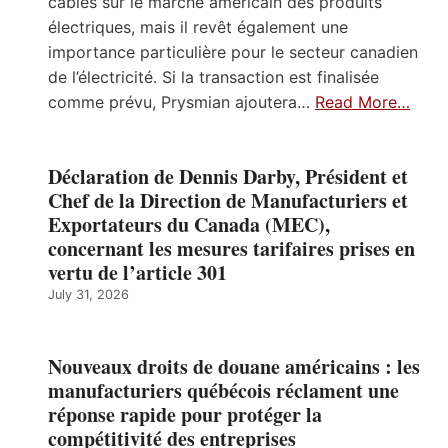
câbles sur le marché américain des produits
électriques, mais il revêt également une
importance particulière pour le secteur canadien
de l’électricité. Si la transaction est finalisée
comme prévu, Prysmian ajoutera…
Read More…
Déclaration de Dennis Darby, Président et
Chef de la Direction de Manufacturiers et
Exportateurs du Canada (MEC),
concernant les mesures tarifaires prises en
vertu de l’article 301
July 31, 2026
Nouveaux droits de douane américains : les
manufacturiers québécois réclament une
réponse rapide pour protéger la
compétitivité des entreprises