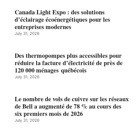
Canada Light Expo : des solutions
d’éclairage écoénergétiques pour les
entreprises modernes
July 31, 2026
Des thermopompes plus accessibles pour
réduire la facture d’électricité de près de
120 000 ménages québécois
July 31, 2026
Le nombre de vols de cuivre sur les réseaux
de Bell a augmenté de 78 % au cours des
six premiers mois de 2026
July 31, 2026