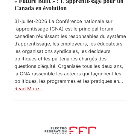
« Future Built » : L’apprentissage pour un
Canada en évolution
31-juillet-2026 La Conférence nationale sur
l’apprentissage (CNA) est le principal forum
canadien réunissant les responsables du système
d’apprentissage, les employeurs, les éducateurs,
les organisations syndicales, les décideurs
politiques et les partenaires chargés des
questions d’équité. Organisée tous les deux ans,
la CNA rassemble les acteurs qui façonnent les
politiques, les programmes et les pratiques en…
Read More…