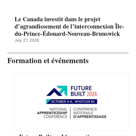
Le Canada investit dans le projet
d’agrandissement de l’interconnexion Île-
du-Prince-Édouard-Nouveau-Brunswick
July 27, 2026
Formation et événements