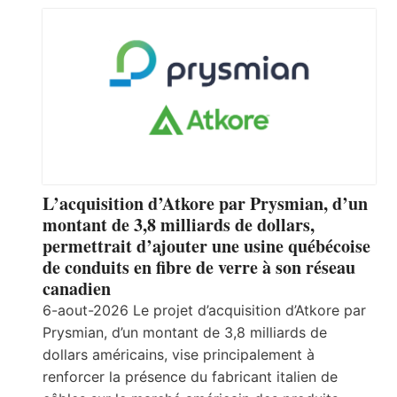
L’acquisition d’Atkore par Prysmian, d’un
montant de 3,8 milliards de dollars,
permettrait d’ajouter une usine québécoise
de conduits en fibre de verre à son réseau
canadien
6-aout-2026 Le projet d’acquisition d’Atkore par
Prysmian, d’un montant de 3,8 milliards de
dollars américains, vise principalement à
renforcer la présence du fabricant italien de