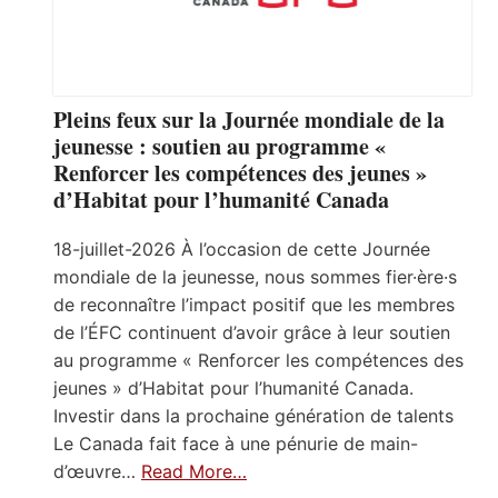
Pleins feux sur la Journée mondiale de la
jeunesse : soutien au programme «
Renforcer les compétences des jeunes »
d’Habitat pour l’humanité Canada
18-juillet-2026 À l’occasion de cette Journée
mondiale de la jeunesse, nous sommes fier·ère·s
de reconnaître l’impact positif que les membres
de l’ÉFC continuent d’avoir grâce à leur soutien
au programme « Renforcer les compétences des
jeunes » d’Habitat pour l’humanité Canada.
Investir dans la prochaine génération de talents
Le Canada fait face à une pénurie de main-
d’œuvre…
Read More…