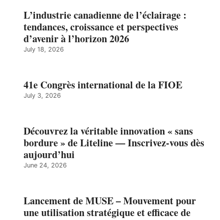
L’industrie canadienne de l’éclairage :
tendances, croissance et perspectives
d’avenir à l’horizon 2026
July 18, 2026
41e Congrès international de la FIOE
July 3, 2026
Découvrez la véritable innovation « sans
bordure » de Liteline — Inscrivez-vous dès
aujourd’hui
June 24, 2026
Lancement de MUSE – Mouvement pour
une utilisation stratégique et efficace de