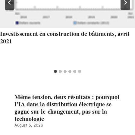
Investissement en construction de bâtiments, avril
2021
Même tension, deux résultats : pourquoi
l’IA dans la distribution électrique se
gagne sur le changement, pas sur la
technologie
August 5, 2026