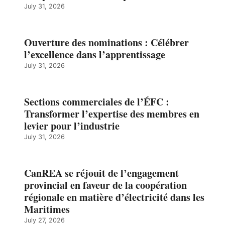
July 31, 2026
Ouverture des nominations : Célébrer
l’excellence dans l’apprentissage
July 31, 2026
Sections commerciales de l’ÉFC :
Transformer l’expertise des membres en
levier pour l’industrie
July 31, 2026
CanREA se réjouit de l’engagement
provincial en faveur de la coopération
régionale en matière d’électricité dans les
Maritimes
July 27, 2026