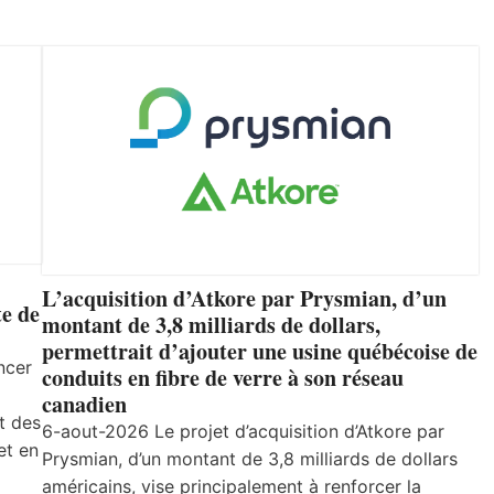
L’acquisition d’Atkore par Prysmian, d’un
e de
montant de 3,8 milliards de dollars,
permettrait d’ajouter une usine québécoise de
ncer
conduits en fibre de verre à son réseau
canadien
t des
6-aout-2026 Le projet d’acquisition d’Atkore par
et en
Prysmian, d’un montant de 3,8 milliards de dollars
américains, vise principalement à renforcer la