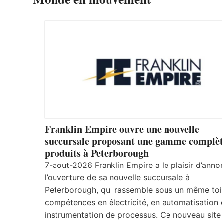
Franklin Empire ouvre une nouvelle
succursale proposant une gamme complèt
produits à Peterborough
7-aout-2026 Franklin Empire a le plaisir d’anno
l’ouverture de sa nouvelle succursale à
Peterborough, qui rassemble sous un même toi
compétences en électricité, en automatisation 
instrumentation de processus. Ce nouveau site