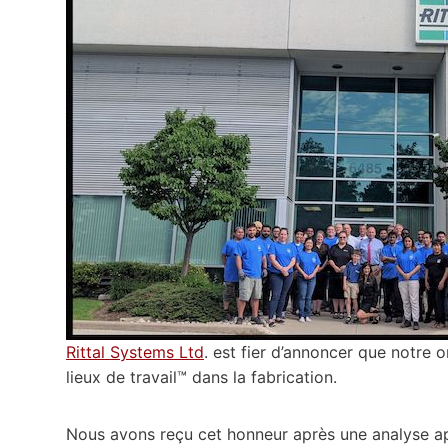
Rittal Systems Ltd
. est fier d’annoncer que notre 
lieux de travail™ dans la fabrication.
Nous avons reçu cet honneur après une analyse a