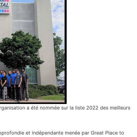
organisation a été nommée sur la liste 2022 des meilleurs
pprofondie et indépendante menée par Great Place to