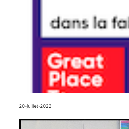
20-juillet-2022