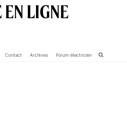
Contact
Archives
Forum électricien