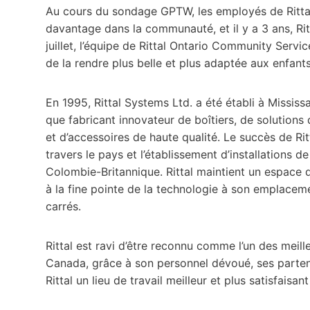
Au cours du sondage GPTW, les employés de Rittal
davantage dans la communauté, et il y a 3 ans, Ritt
juillet, l’équipe de Rittal Ontario Community Servic
de la rendre plus belle et plus adaptée aux enfants
En 1995, Rittal Systems Ltd. a été établi à Missi
que fabricant innovateur de boîtiers, de solutions 
et d’accessoires de haute qualité. Le succès de Rit
travers le pays et l’établissement d’installations d
Colombie-Britannique. Rittal maintient un espace 
à la fine pointe de la technologie à son emplacem
carrés.
Rittal est ravi d’être reconnu comme l’un des meill
Canada, grâce à son personnel dévoué, ses partenai
Rittal un lieu de travail meilleur et plus satisfaisant 