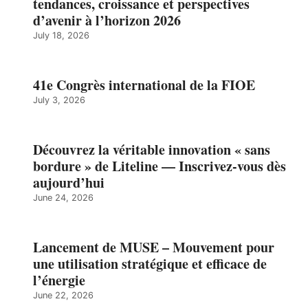
tendances, croissance et perspectives
d’avenir à l’horizon 2026
July 18, 2026
41e Congrès international de la FIOE
July 3, 2026
Découvrez la véritable innovation « sans
bordure » de Liteline — Inscrivez-vous dès
aujourd’hui
June 24, 2026
Lancement de MUSE – Mouvement pour
une utilisation stratégique et efficace de
l’énergie
June 22, 2026