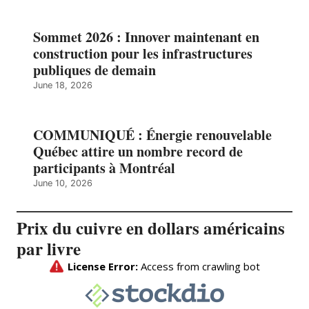
Sommet 2026 : Innover maintenant en
construction pour les infrastructures
publiques de demain
June 18, 2026
COMMUNIQUÉ : Énergie renouvelable
Québec attire un nombre record de
participants à Montréal
June 10, 2026
Prix du cuivre en dollars américains
par livre