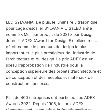
LED SYLVANIA. De plus, le luminaire ultrasonique
pour cage d’escalier SYLVANIA UltraLED a été
nommé « Meilleur produit de 2021 » par Design
Journal. ADEX (Award for Design Excellence) est
décrit comme le concours de design le plus
important et le plus prestigieux de l’industrie de
l’architecture et du design. Le prix ADEX est un
sceau d’approbation de l’industrie pour la
conception supérieure des projets d’architecture et
de conception et des meubles et matériaux de
construction connexes.
Plus de 400 entreprises ont participé aux ADEX
Awards 2022. Depuis 1995, les prix ADEX
récompensent l’innovation, la fonctionnalité et