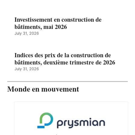
Investissement en construction de
bâtiments, mai 2026
July 31, 2026
Indices des prix de la construction de
bâtiments, deuxième trimestre de 2026
July 31, 2026
Monde en mouvement