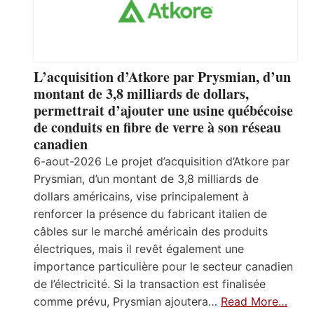
L’acquisition d’Atkore par Prysmian, d’un
montant de 3,8 milliards de dollars,
permettrait d’ajouter une usine québécoise
de conduits en fibre de verre à son réseau
canadien
6-aout-2026 Le projet d’acquisition d’Atkore par
Prysmian, d’un montant de 3,8 milliards de
dollars américains, vise principalement à
renforcer la présence du fabricant italien de
câbles sur le marché américain des produits
électriques, mais il revêt également une
importance particulière pour le secteur canadien
de l’électricité. Si la transaction est finalisée
comme prévu, Prysmian ajoutera…
Read More…