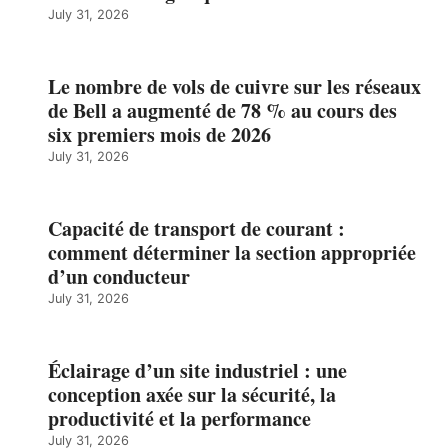
July 31, 2026
Le nombre de vols de cuivre sur les réseaux
de Bell a augmenté de 78 % au cours des
six premiers mois de 2026
July 31, 2026
Capacité de transport de courant :
comment déterminer la section appropriée
d’un conducteur
July 31, 2026
Éclairage d’un site industriel : une
conception axée sur la sécurité, la
productivité et la performance
July 31, 2026