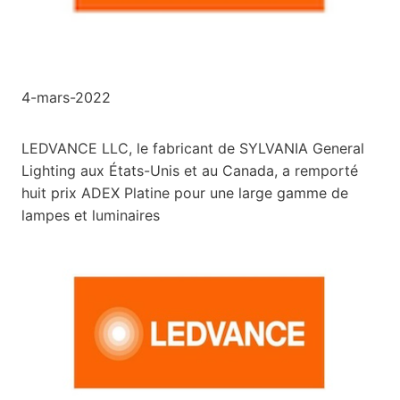
4-mars-2022
LEDVANCE LLC, le fabricant de SYLVANIA General
Lighting aux États-Unis et au Canada, a remporté
huit prix ADEX Platine pour une large gamme de
lampes et luminaires