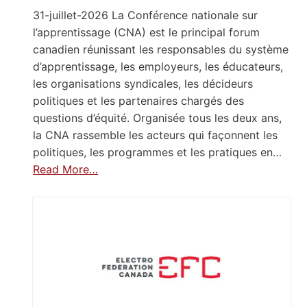
31-juillet-2026 La Conférence nationale sur
l’apprentissage (CNA) est le principal forum
canadien réunissant les responsables du système
d’apprentissage, les employeurs, les éducateurs,
les organisations syndicales, les décideurs
politiques et les partenaires chargés des
questions d’équité. Organisée tous les deux ans,
la CNA rassemble les acteurs qui façonnent les
politiques, les programmes et les pratiques en…
Read More…