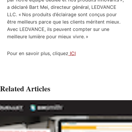
a déclaré Bart Mei, directeur général, LEDVANCE
LLC. « Nos produits d’éclairage sont conçus pour
être meilleurs parce que les clients méritent mieux.
Avec LEDVANCE, ils peuvent compter sur une
meilleure lumière pour mieux vivre. »
Pour en savoir plus, cliquez
ICI
Related Articles