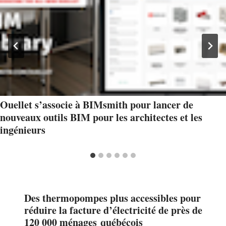
Ouellet s’associe à BIMsmith pour lancer de
nouveaux outils BIM pour les architectes et les
ingénieurs
Des thermopompes plus accessibles pour
réduire la facture d’électricité de près de
120 000 ménages québécois