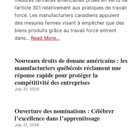
l’article 301 relativement aux pratiques de travail
forcé. Les manufacturiers canadiens appuient
des mesures fermes visant à empêcher que des
biens produits grâce au travail forcé entrent
dans…
Read More…
Nouveaux droits de douane américains : les
manufacturiers québécois réclament une
réponse rapide pour protéger la
compétitivité des entreprises
July 31, 2026
Ouverture des nominations : Célébrer
l’excellence dans l’apprentissage
July 31, 2026