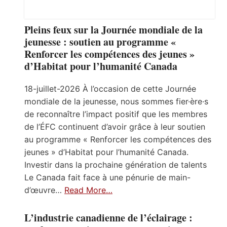
Pleins feux sur la Journée mondiale de la
jeunesse : soutien au programme «
Renforcer les compétences des jeunes »
d’Habitat pour l’humanité Canada
18-juillet-2026 À l’occasion de cette Journée
mondiale de la jeunesse, nous sommes fier·ère·s
de reconnaître l’impact positif que les membres
de l’ÉFC continuent d’avoir grâce à leur soutien
au programme « Renforcer les compétences des
jeunes » d’Habitat pour l’humanité Canada.
Investir dans la prochaine génération de talents
Le Canada fait face à une pénurie de main-
d’œuvre…
Read More…
L’industrie canadienne de l’éclairage :