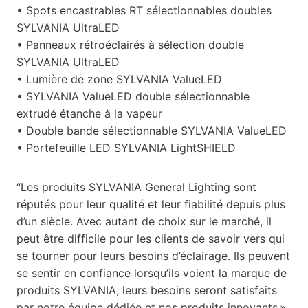
• Spots encastrables RT sélectionnables doubles
SYLVANIA UltraLED
• Panneaux rétroéclairés à sélection double
SYLVANIA UltraLED
• Lumière de zone SYLVANIA ValueLED
• SYLVANIA ValueLED double sélectionnable
extrudé étanche à la vapeur
• Double bande sélectionnable SYLVANIA ValueLED
• Portefeuille LED SYLVANIA LightSHIELD
“Les produits SYLVANIA General Lighting sont
réputés pour leur qualité et leur fiabilité depuis plus
d’un siècle. Avec autant de choix sur le marché, il
peut être difficile pour les clients de savoir vers qui
se tourner pour leurs besoins d’éclairage. Ils peuvent
se sentir en confiance lorsqu’ils voient la marque de
produits SYLVANIA, leurs besoins seront satisfaits
par notre équipe dédiée et nos produits innovants »,