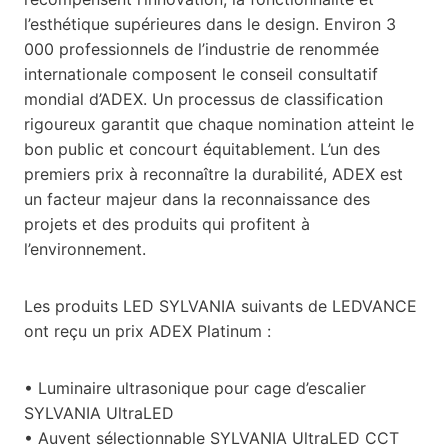
l’esthétique supérieures dans le design. Environ 3
000 professionnels de l’industrie de renommée
internationale composent le conseil consultatif
mondial d’ADEX. Un processus de classification
rigoureux garantit que chaque nomination atteint le
bon public et concourt équitablement. L’un des
premiers prix à reconnaître la durabilité, ADEX est
un facteur majeur dans la reconnaissance des
projets et des produits qui profitent à
l’environnement.
Les produits LED SYLVANIA suivants de LEDVANCE
ont reçu un prix ADEX Platinum :
• Luminaire ultrasonique pour cage d’escalier
SYLVANIA UltraLED
• Auvent sélectionnable SYLVANIA UltraLED CCT