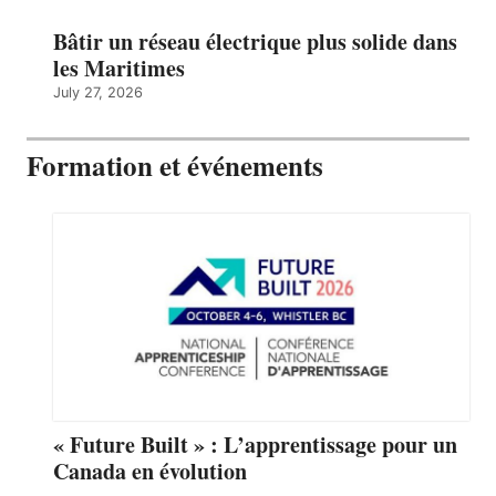
Bâtir un réseau électrique plus solide dans
les Maritimes
July 27, 2026
Formation et événements
« Future Built » : L’apprentissage pour un
Canada en évolution