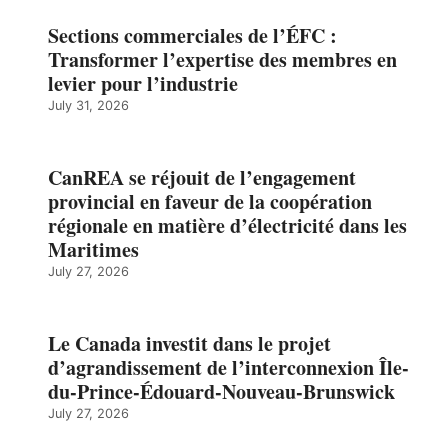
Sections commerciales de l’ÉFC :
Transformer l’expertise des membres en
levier pour l’industrie
July 31, 2026
CanREA se réjouit de l’engagement
provincial en faveur de la coopération
régionale en matière d’électricité dans les
Maritimes
July 27, 2026
Le Canada investit dans le projet
d’agrandissement de l’interconnexion Île-
du-Prince-Édouard-Nouveau-Brunswick
July 27, 2026