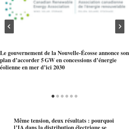
Le gouvernement de la Nouvelle-Écosse annonce son
plan d’accorder 5 GW en concessions d’énergie
éolienne en mer d’ici 2030
Même tension, deux résultats : pourquoi
l’IA dans la distribution électrique se