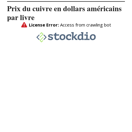
Prix du cuivre en dollars américains
par livre