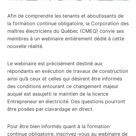
Afin de comprendre les tenants et aboutissants de
la formation continue obligatoire, la Corporation des
maîtres électriciens du Québec (CMEQ) convie ses
membres à un webinaire entièrement dédié à cette
nouvelle réalité.
Le webinaire est précisément destiné aux
répondants en exécution de travaux de construction
ainsi qu’à ceux et celles qui désirent être informés
des conditions entourant ce changement majeur
auquel est assujetti le maintien de la licence
Entrepreneur en électricité. Des questions pourront
être posées par clavardage en direct.
Pour être bien informés quant à la formation
continue obligatoire, inscrivez-vous au webinaire de