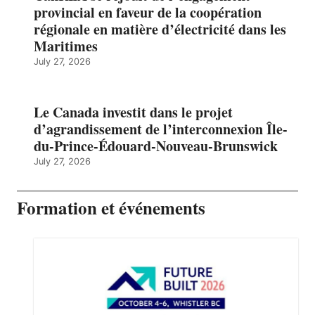
provincial en faveur de la coopération
régionale en matière d’électricité dans les
Maritimes
July 27, 2026
Le Canada investit dans le projet
d’agrandissement de l’interconnexion Île-
du-Prince-Édouard-Nouveau-Brunswick
July 27, 2026
Formation et événements