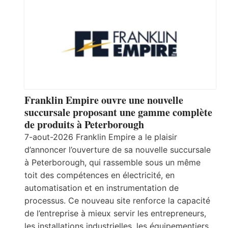
Franklin Empire ouvre une nouvelle
succursale proposant une gamme complète
de produits à Peterborough
7-aout-2026 Franklin Empire a le plaisir
d’annoncer l’ouverture de sa nouvelle succursale
à Peterborough, qui rassemble sous un même
toit des compétences en électricité, en
automatisation et en instrumentation de
processus. Ce nouveau site renforce la capacité
de l’entreprise à mieux servir les entrepreneurs,
les installations industrielles, les équipementiers,