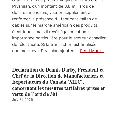
Prysmian, d’un montant de 3,8 milliards de
dollars américains, vise principalement à
renforcer la présence du fabricant italien de
câbles sur le marché américain des produits
électriques, mais il revêt également une
importance particulière pour le secteur canadien
de l’électricité. Si la transaction est finalisée
comme prévu, Prysmian ajoutera…
Read More…
Déclaration de Dennis Darby, Président et
Chef de la Direction de Manufacturiers et
Exportateurs du Canada (MEC),
concernant les mesures tarifaires prises en
vertu de l’article 301
July 31, 2026