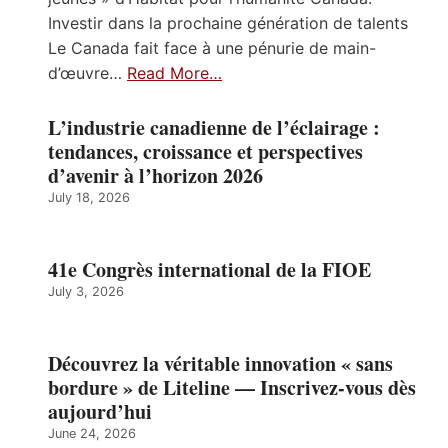
Investir dans la prochaine génération de talents
Le Canada fait face à une pénurie de main-
d’œuvre…
Read More…
L’industrie canadienne de l’éclairage :
tendances, croissance et perspectives
d’avenir à l’horizon 2026
July 18, 2026
41e Congrès international de la FIOE
July 3, 2026
Découvrez la véritable innovation « sans
bordure » de Liteline — Inscrivez-vous dès
aujourd’hui
June 24, 2026