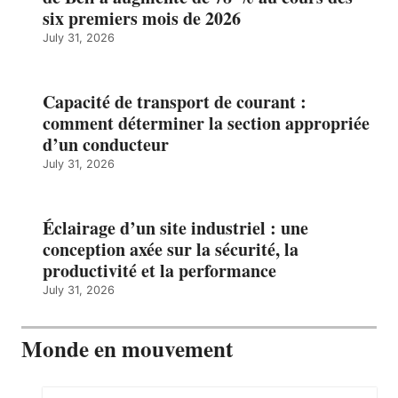
six premiers mois de 2026
July 31, 2026
Capacité de transport de courant :
comment déterminer la section appropriée
d’un conducteur
July 31, 2026
Éclairage d’un site industriel : une
conception axée sur la sécurité, la
productivité et la performance
July 31, 2026
Monde en mouvement