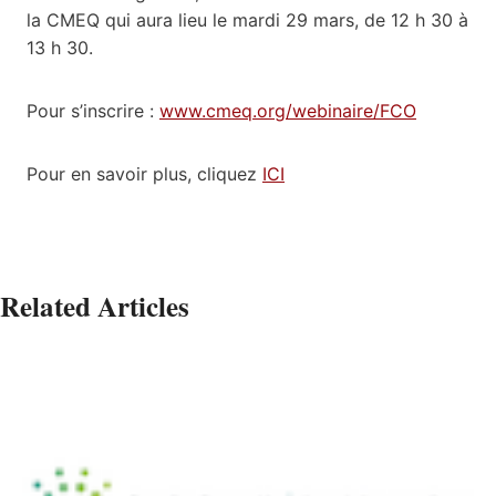
la CMEQ qui aura lieu le mardi 29 mars, de 12 h 30 à
13 h 30.
Pour s’inscrire :
www.cmeq.org/webinaire/FCO
Pour en savoir plus, cliquez
ICI
Related Articles