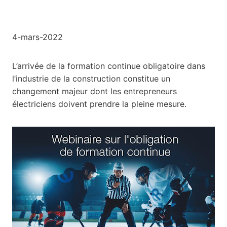
4-mars-2022
L’arrivée de la formation continue obligatoire dans
l’industrie de la construction constitue un
changement majeur dont les entrepreneurs
électriciens doivent prendre la pleine mesure.