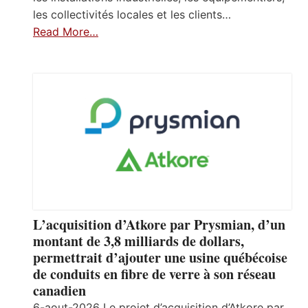
les collectivités locales et les clients…
Read More…
L’acquisition d’Atkore par Prysmian, d’un
montant de 3,8 milliards de dollars,
permettrait d’ajouter une usine québécoise
de conduits en fibre de verre à son réseau
canadien
6-aout-2026 Le projet d’acquisition d’Atkore par