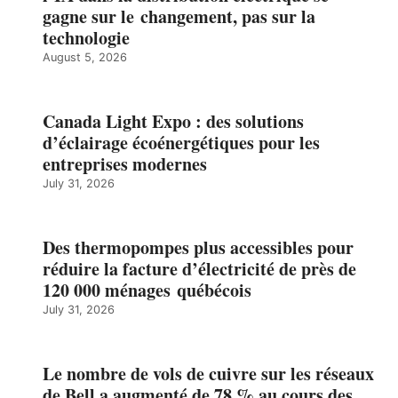
gagne sur le changement, pas sur la
technologie
August 5, 2026
Canada Light Expo : des solutions
d’éclairage écoénergétiques pour les
entreprises modernes
July 31, 2026
Des thermopompes plus accessibles pour
réduire la facture d’électricité de près de
120 000 ménages québécois
July 31, 2026
Le nombre de vols de cuivre sur les réseaux
de Bell a augmenté de 78 % au cours des