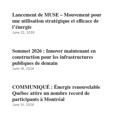
Lancement de MUSE – Mouvement pour
une utilisation stratégique et efficace de
l’énergie
June 22, 2026
Sommet 2026 : Innover maintenant en
construction pour les infrastructures
publiques de demain
June 18, 2026
COMMUNIQUÉ : Énergie renouvelable
Québec attire un nombre record de
participants à Montréal
June 10, 2026