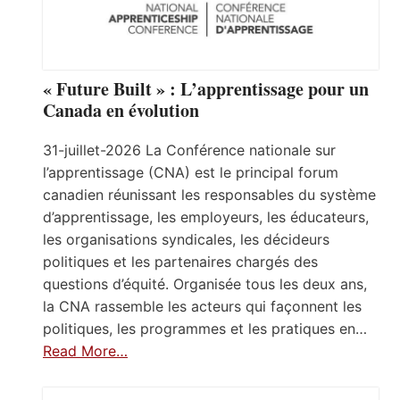
« Future Built » : L’apprentissage pour un
Canada en évolution
31-juillet-2026 La Conférence nationale sur
l’apprentissage (CNA) est le principal forum
canadien réunissant les responsables du système
d’apprentissage, les employeurs, les éducateurs,
les organisations syndicales, les décideurs
politiques et les partenaires chargés des
questions d’équité. Organisée tous les deux ans,
la CNA rassemble les acteurs qui façonnent les
politiques, les programmes et les pratiques en…
Read More…