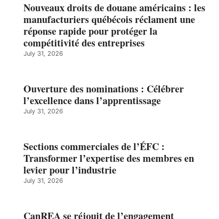
Nouveaux droits de douane américains : les
manufacturiers québécois réclament une
réponse rapide pour protéger la
compétitivité des entreprises
July 31, 2026
Ouverture des nominations : Célébrer
l’excellence dans l’apprentissage
July 31, 2026
Sections commerciales de l’ÉFC :
Transformer l’expertise des membres en
levier pour l’industrie
July 31, 2026
CanREA se réjouit de l’engagement