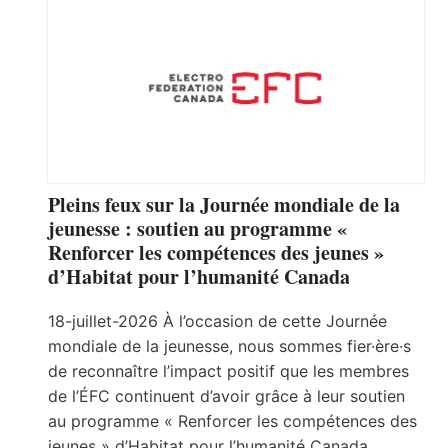
Pleins feux sur la Journée mondiale de la
jeunesse : soutien au programme «
Renforcer les compétences des jeunes »
d’Habitat pour l’humanité Canada
18-juillet-2026 À l’occasion de cette Journée
mondiale de la jeunesse, nous sommes fier·ère·s
de reconnaître l’impact positif que les membres
de l’ÉFC continuent d’avoir grâce à leur soutien
au programme « Renforcer les compétences des
jeunes » d’Habitat pour l’humanité Canada.