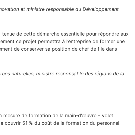
’Innovation et ministre responsable du Développement
a tenue de cette démarche essentielle pour répondre aux
ment ce projet permettra à l’entreprise de former une
lement de conserver sa position de chef de file dans
urces naturelles, ministre responsable des régions de la
 la mesure de formation de la main-d’œuvre – volet
de couvrir 51 % du coût de la formation du personnel.