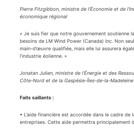
Pierre Fitzgibbon, ministre de l’Économie et de l
économique régional
« Je suis fier que notre gouvernement soutienne l
besoins de LM Wind Power (Canada) Inc. Non seule
main-d’œuvre qualifiée, mais elle lui assurera éga
l’industrie éolienne. »
Jonatan Julien, ministre de l’Énergie et des Resso
Côte-Nord et de la Gaspésie-Îles-de-la-Madeleine
Faits saillants :
• L’aide financière est accordée dans le cadre de
entreprises. Cette aide permettra principalement 