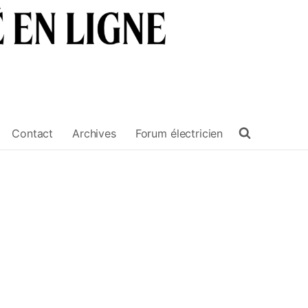
Contact
Archives
Forum électricien