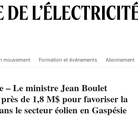
n mouvement
Formation et événements
Abonnement
 – Le ministre Jean Boulet
près de 1,8 M$ pour favoriser la
ns le secteur éolien en Gaspésie