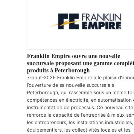
Franklin Empire ouvre une nouvelle
succursale proposant une gamme complèt
produits à Peterborough
7-aout-2026 Franklin Empire a le plaisir d’anno
l’ouverture de sa nouvelle succursale à
Peterborough, qui rassemble sous un même toi
compétences en électricité, en automatisation 
instrumentation de processus. Ce nouveau site
renforce la capacité de l’entreprise à mieux ser
les entrepreneurs, les installations industrielles,
équipementiers, les collectivités locales et les