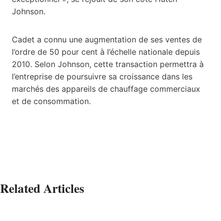
Johnson.
Cadet a connu une augmentation de ses ventes de
l’ordre de 50 pour cent à l’échelle nationale depuis
2010. Selon Johnson, cette transaction permettra à
l’entreprise de poursuivre sa croissance dans les
marchés des appareils de chauffage commerciaux
et de consommation.
Related Articles