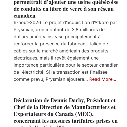
permettrait d’ajouter une usine québécoise
de conduits en fibre de verre à son réseau
canadien
6-aout-2026 Le projet d’acquisition d’Atkore par
Prysmian, d’un montant de 3,8 milliards de
dollars américains, vise principalement à
renforcer la présence du fabricant italien de
câbles sur le marché américain des produits
électriques, mais il revêt également une
importance particulière pour le secteur canadien
de l’électricité. Si la transaction est finalisée
comme prévu, Prysmian ajoutera…
Read More…
Déclaration de Dennis Darby, Président et
Chef de la Direction de Manufacturiers et
Exportateurs du Canada (MEC),
concernant les mesures tarifaires prises en