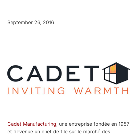
September 26, 2016
Cadet Manufacturing
, une entreprise fondée en 1957
et devenue un chef de file sur le marché des