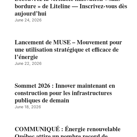
bordure » de Liteline — Inscrivez-vous dès
aujourd’hui
June 24, 2026
Lancement de MUSE – Mouvement pour
une utilisation stratégique et efficace de
l’énergie
June 22, 2026
Sommet 2026 : Innover maintenant en
construction pour les infrastructures
publiques de demain
June 18, 2026
COMMUNIQUÉ : Énergie renouvelable
Québec attire un nombre record de