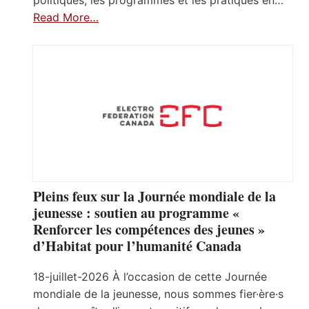
Read More…
Pleins feux sur la Journée mondiale de la
jeunesse : soutien au programme «
Renforcer les compétences des jeunes »
d’Habitat pour l’humanité Canada
18-juillet-2026 À l’occasion de cette Journée
mondiale de la jeunesse, nous sommes fier·ère·s