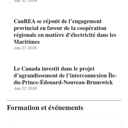
July 31, 2026
CanREA se réjouit de l’engagement
provincial en faveur de la coopération
régionale en matière d’électricité dans les
Maritimes
July 27, 2026
Le Canada investit dans le projet
d’agrandissement de l’interconnexion Île-
du-Prince-Édouard-Nouveau-Brunswick
July 27, 2026
Formation et événements