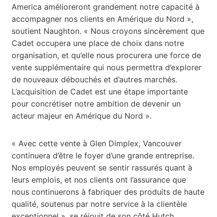
America amélioreront grandement notre capacité à
accompagner nos clients en Amérique du Nord »,
soutient Naughton. « Nous croyons sincèrement que
Cadet occupera une place de choix dans notre
organisation, et qu’elle nous procurera une force de
vente supplémentaire qui nous permettra d’explorer
de nouveaux débouchés et d’autres marchés.
L’acquisition de Cadet est une étape importante
pour concrétiser notre ambition de devenir un
acteur majeur en Amérique du Nord ».
« Avec cette vente à Glen Dimplex, Vancouver
continuera d’être le foyer d’une grande entreprise.
Nos employés peuvent se sentir rassurés quant à
leurs emplois, et nos clients ont l’assurance que
nous continuerons à fabriquer des produits de haute
qualité, soutenus par notre service à la clientèle
exceptionnel », se réjouit de son côté Hutch