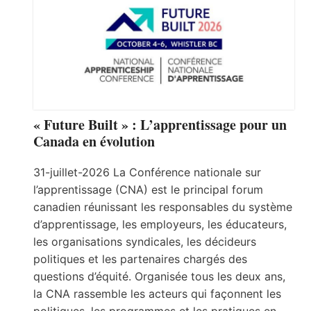
« Future Built » : L’apprentissage pour un
Canada en évolution
31-juillet-2026 La Conférence nationale sur
l’apprentissage (CNA) est le principal forum
canadien réunissant les responsables du système
d’apprentissage, les employeurs, les éducateurs,
les organisations syndicales, les décideurs
politiques et les partenaires chargés des
questions d’équité. Organisée tous les deux ans,
la CNA rassemble les acteurs qui façonnent les
politiques, les programmes et les pratiques en…