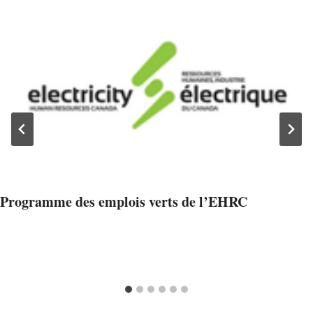
Programme des emplois verts de l’EHRC