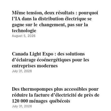
Même tension, deux résultats : pourquoi
l’IA dans la distribution électrique se
gagne sur le changement, pas sur la
technologie
August 5, 2026
Canada Light Expo : des solutions
d’éclairage écoénergétiques pour les
entreprises modernes
July 31, 2026
Des thermopompes plus accessibles pour
réduire la facture d’électricité de près de
120 000 ménages québécois
July 31, 2026