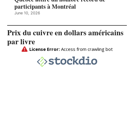
participants à Montréal
June 10, 2026
Prix du cuivre en dollars américains
par livre