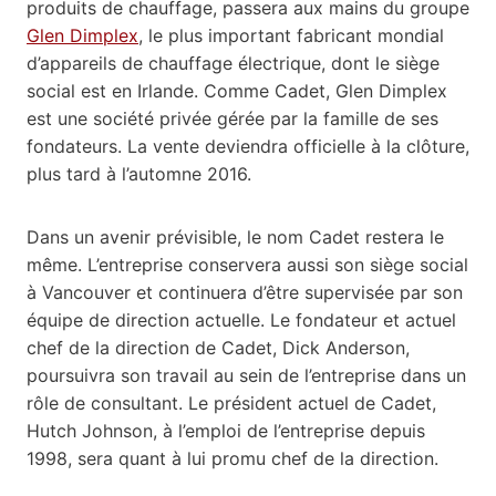
produits de chauffage, passera aux mains du groupe
Glen Dimplex
, le plus important fabricant mondial
d’appareils de chauffage électrique, dont le siège
social est en Irlande. Comme Cadet, Glen Dimplex
est une société privée gérée par la famille de ses
fondateurs. La vente deviendra officielle à la clôture,
plus tard à l’automne 2016.
Dans un avenir prévisible, le nom Cadet restera le
même. L’entreprise conservera aussi son siège social
à Vancouver et continuera d’être supervisée par son
équipe de direction actuelle. Le fondateur et actuel
chef de la direction de Cadet, Dick Anderson,
poursuivra son travail au sein de l’entreprise dans un
rôle de consultant. Le président actuel de Cadet,
Hutch Johnson, à l’emploi de l’entreprise depuis
1998, sera quant à lui promu chef de la direction.