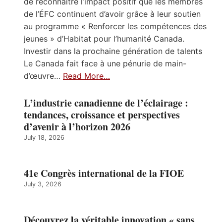
de reconnaître l’impact positif que les membres
de l’ÉFC continuent d’avoir grâce à leur soutien
au programme « Renforcer les compétences des
jeunes » d’Habitat pour l’humanité Canada.
Investir dans la prochaine génération de talents
Le Canada fait face à une pénurie de main-
d’œuvre…
Read More…
L’industrie canadienne de l’éclairage :
tendances, croissance et perspectives
d’avenir à l’horizon 2026
July 18, 2026
41e Congrès international de la FIOE
July 3, 2026
Découvrez la véritable innovation « sans