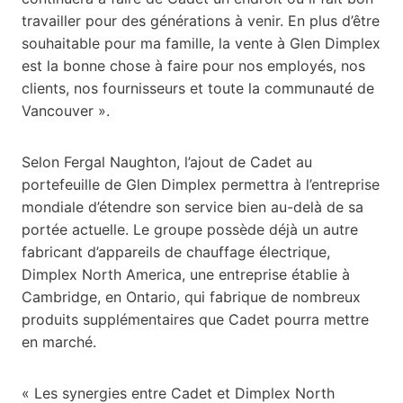
travailler pour des générations à venir. En plus d’être
souhaitable pour ma famille, la vente à Glen Dimplex
est la bonne chose à faire pour nos employés, nos
clients, nos fournisseurs et toute la communauté de
Vancouver ».
Selon Fergal Naughton, l’ajout de Cadet au
portefeuille de Glen Dimplex permettra à l’entreprise
mondiale d’étendre son service bien au-delà de sa
portée actuelle. Le groupe possède déjà un autre
fabricant d’appareils de chauffage électrique,
Dimplex North America, une entreprise établie à
Cambridge, en Ontario, qui fabrique de nombreux
produits supplémentaires que Cadet pourra mettre
en marché.
« Les synergies entre Cadet et Dimplex North