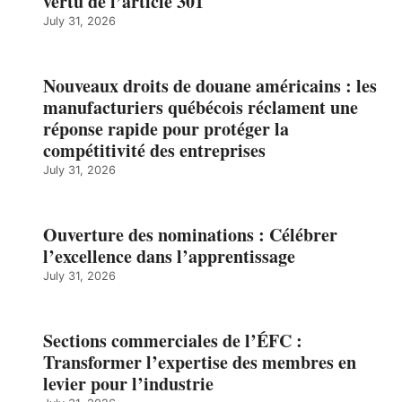
vertu de l’article 301
July 31, 2026
Nouveaux droits de douane américains : les
manufacturiers québécois réclament une
réponse rapide pour protéger la
compétitivité des entreprises
July 31, 2026
Ouverture des nominations : Célébrer
l’excellence dans l’apprentissage
July 31, 2026
Sections commerciales de l’ÉFC :
Transformer l’expertise des membres en
levier pour l’industrie