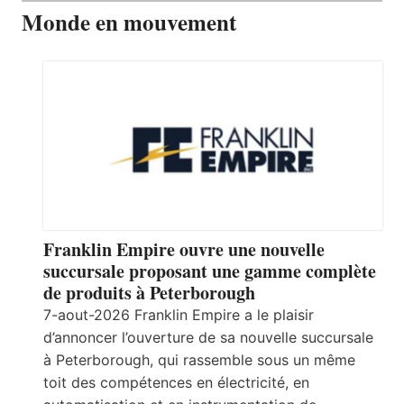
Monde en mouvement
Franklin Empire ouvre une nouvelle
succursale proposant une gamme complète
de produits à Peterborough
7-aout-2026 Franklin Empire a le plaisir
d’annoncer l’ouverture de sa nouvelle succursale
à Peterborough, qui rassemble sous un même
toit des compétences en électricité, en