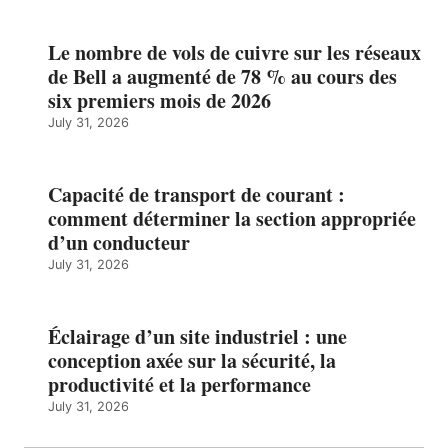
Le nombre de vols de cuivre sur les réseaux
de Bell a augmenté de 78 % au cours des
six premiers mois de 2026
July 31, 2026
Capacité de transport de courant :
comment déterminer la section appropriée
d’un conducteur
July 31, 2026
Éclairage d’un site industriel : une
conception axée sur la sécurité, la
productivité et la performance
July 31, 2026