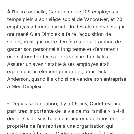
À l’heure actuelle, Cadet compte 109 employés à
temps plein à son siège social de Vancouver, et 20
employés à temps partiel. Un des éléments clés qui
ont mené Glen Dimplex à faire l’acquisition de
Cadet, c’est que cette dernière a pour tradition de
garder son personnel à long terme et d’entretenir
une culture fondée sur des valeurs familiales.
Assurer un avenir stable à ses employés était
également un élément primordial, pour Dick
Anderson, quand il a choisi de vendre son entreprise
à Glen Dimplex.
« Depuis sa fondation, il y a 59 ans, Cadet est une
part très importante de la vie de ma famille », a-t-il
déclaré. « Je suis tellement heureux de transférer la
propriété de l’entreprise à une organisation qui
continuera à faire de Cadet un endroit où il fait bon