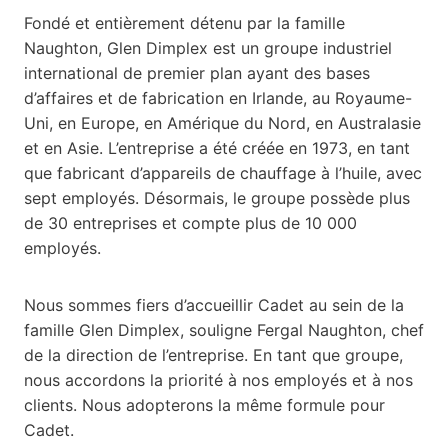
Fondé et entièrement détenu par la famille
Naughton, Glen Dimplex est un groupe industriel
international de premier plan ayant des bases
d’affaires et de fabrication en Irlande, au Royaume-
Uni, en Europe, en Amérique du Nord, en Australasie
et en Asie. L’entreprise a été créée en 1973, en tant
que fabricant d’appareils de chauffage à l’huile, avec
sept employés. Désormais, le groupe possède plus
de 30 entreprises et compte plus de 10 000
employés.
Nous sommes fiers d’accueillir Cadet au sein de la
famille Glen Dimplex, souligne Fergal Naughton, chef
de la direction de l’entreprise. En tant que groupe,
nous accordons la priorité à nos employés et à nos
clients. Nous adopterons la même formule pour
Cadet.