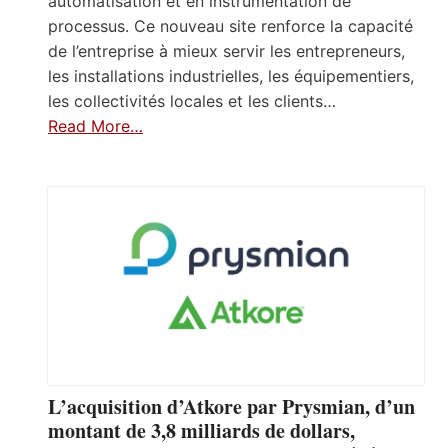
automatisation et en instrumentation de
processus. Ce nouveau site renforce la capacité
de l’entreprise à mieux servir les entrepreneurs,
les installations industrielles, les équipementiers,
les collectivités locales et les clients…
Read More…
L’acquisition d’Atkore par Prysmian, d’un
montant de 3,8 milliards de dollars,