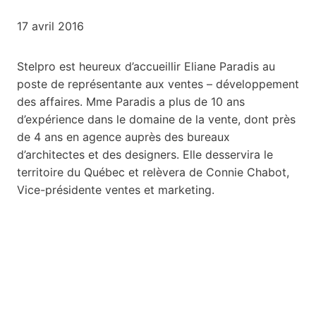
17 avril 2016
Stelpro est heureux d’accueillir Eliane Paradis au
poste de représentante aux ventes – développement
des affaires. Mme Paradis a plus de 10 ans
d’expérience dans le domaine de la vente, dont près
de 4 ans en agence auprès des bureaux
d’architectes et des designers. Elle desservira le
territoire du Québec et relèvera de Connie Chabot,
Vice-présidente ventes et marketing.