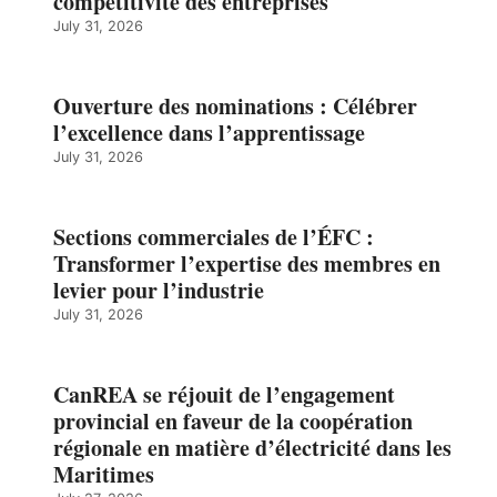
compétitivité des entreprises
July 31, 2026
Ouverture des nominations : Célébrer
l’excellence dans l’apprentissage
July 31, 2026
Sections commerciales de l’ÉFC :
Transformer l’expertise des membres en
levier pour l’industrie
July 31, 2026
CanREA se réjouit de l’engagement
provincial en faveur de la coopération
régionale en matière d’électricité dans les
Maritimes