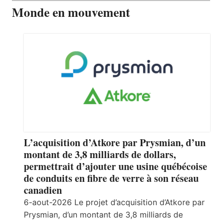
Monde en mouvement
L’acquisition d’Atkore par Prysmian, d’un
montant de 3,8 milliards de dollars,
permettrait d’ajouter une usine québécoise
de conduits en fibre de verre à son réseau
canadien
6-aout-2026 Le projet d’acquisition d’Atkore par
Prysmian, d’un montant de 3,8 milliards de