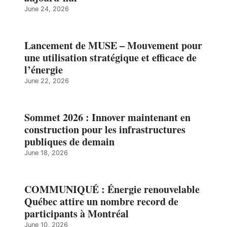
June 24, 2026
Lancement de MUSE – Mouvement pour
une utilisation stratégique et efficace de
l’énergie
June 22, 2026
Sommet 2026 : Innover maintenant en
construction pour les infrastructures
publiques de demain
June 18, 2026
COMMUNIQUÉ : Énergie renouvelable
Québec attire un nombre record de
participants à Montréal
June 10, 2026