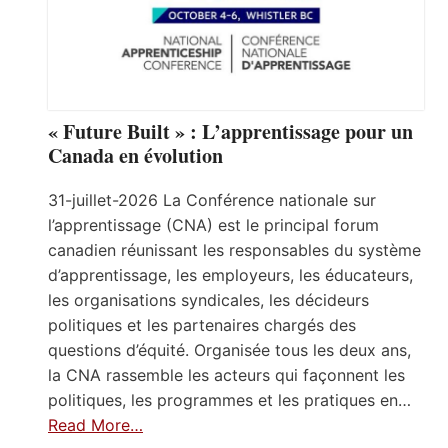
« Future Built » : L’apprentissage pour un
Canada en évolution
31-juillet-2026 La Conférence nationale sur
l’apprentissage (CNA) est le principal forum
canadien réunissant les responsables du système
d’apprentissage, les employeurs, les éducateurs,
les organisations syndicales, les décideurs
politiques et les partenaires chargés des
questions d’équité. Organisée tous les deux ans,
la CNA rassemble les acteurs qui façonnent les
politiques, les programmes et les pratiques en…
Read More…