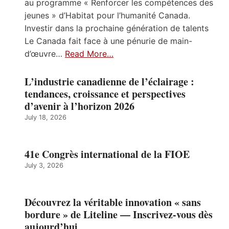
au programme « Renforcer les compétences des
jeunes » d’Habitat pour l’humanité Canada.
Investir dans la prochaine génération de talents
Le Canada fait face à une pénurie de main-
d’œuvre…
Read More…
L’industrie canadienne de l’éclairage :
tendances, croissance et perspectives
d’avenir à l’horizon 2026
July 18, 2026
41e Congrès international de la FIOE
July 3, 2026
Découvrez la véritable innovation « sans
bordure » de Liteline — Inscrivez-vous dès
aujourd’hui