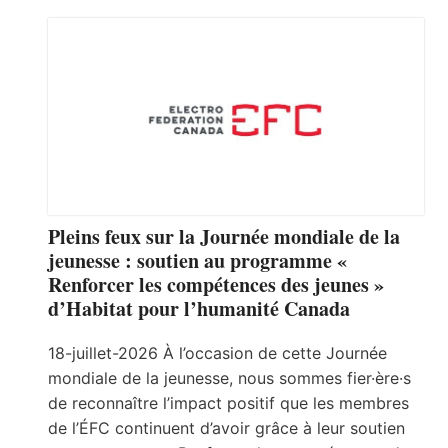
Pleins feux sur la Journée mondiale de la
jeunesse : soutien au programme «
Renforcer les compétences des jeunes »
d’Habitat pour l’humanité Canada
18-juillet-2026 À l’occasion de cette Journée
mondiale de la jeunesse, nous sommes fier·ère·s
de reconnaître l’impact positif que les membres
de l’ÉFC continuent d’avoir grâce à leur soutien