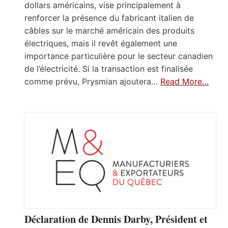
dollars américains, vise principalement à
renforcer la présence du fabricant italien de
câbles sur le marché américain des produits
électriques, mais il revêt également une
importance particulière pour le secteur canadien
de l’électricité. Si la transaction est finalisée
comme prévu, Prysmian ajoutera…
Read More…
Déclaration de Dennis Darby, Président et