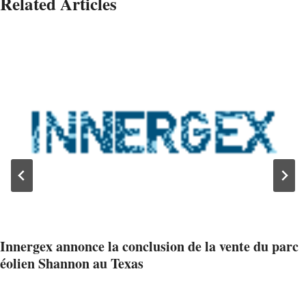
Related Articles
Innergex annonce la conclusion de la vente du parc
éolien Shannon au Texas