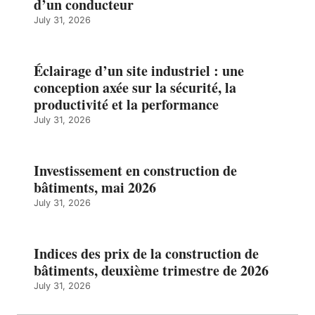
d’un conducteur
July 31, 2026
Éclairage d’un site industriel : une
conception axée sur la sécurité, la
productivité et la performance
July 31, 2026
Investissement en construction de
bâtiments, mai 2026
July 31, 2026
Indices des prix de la construction de
bâtiments, deuxième trimestre de 2026
July 31, 2026