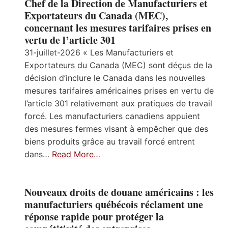
Chef de la Direction de Manufacturiers et
Exportateurs du Canada (MEC),
concernant les mesures tarifaires prises en
vertu de l’article 301
31-juillet-2026 « Les Manufacturiers et
Exportateurs du Canada (MEC) sont déçus de la
décision d’inclure le Canada dans les nouvelles
mesures tarifaires américaines prises en vertu de
l’article 301 relativement aux pratiques de travail
forcé. Les manufacturiers canadiens appuient
des mesures fermes visant à empêcher que des
biens produits grâce au travail forcé entrent
dans…
Read More…
Nouveaux droits de douane américains : les
manufacturiers québécois réclament une
réponse rapide pour protéger la