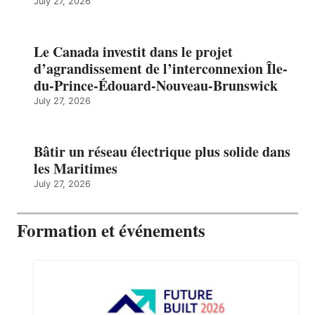
July 27, 2026
Le Canada investit dans le projet
d’agrandissement de l’interconnexion Île-
du-Prince-Édouard-Nouveau-Brunswick
July 27, 2026
Bâtir un réseau électrique plus solide dans
les Maritimes
July 27, 2026
Formation et événements