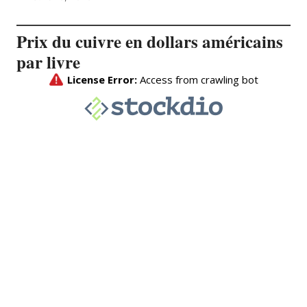
Prix du cuivre en dollars américains
par livre