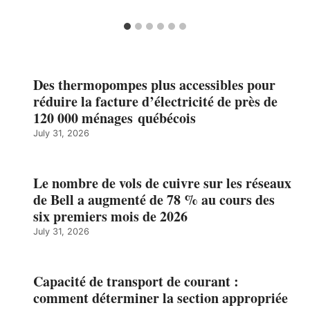
Des thermopompes plus accessibles pour
réduire la facture d’électricité de près de
120 000 ménages québécois
July 31, 2026
Le nombre de vols de cuivre sur les réseaux
de Bell a augmenté de 78 % au cours des
six premiers mois de 2026
July 31, 2026
Capacité de transport de courant :
comment déterminer la section appropriée