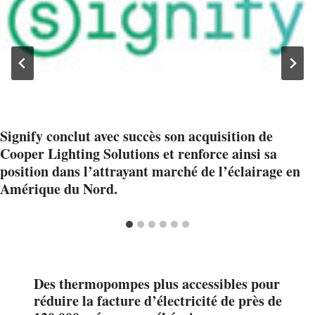
Signify conclut avec succès son acquisition de
Cooper Lighting Solutions et renforce ainsi sa
position dans l’attrayant marché de l’éclairage en
Amérique du Nord.
Des thermopompes plus accessibles pour
réduire la facture d’électricité de près de