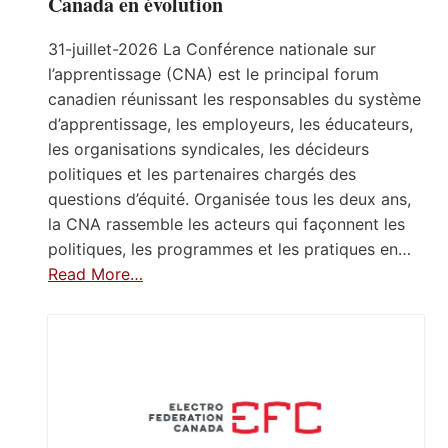
Canada en évolution
31-juillet-2026 La Conférence nationale sur
l’apprentissage (CNA) est le principal forum
canadien réunissant les responsables du système
d’apprentissage, les employeurs, les éducateurs,
les organisations syndicales, les décideurs
politiques et les partenaires chargés des
questions d’équité. Organisée tous les deux ans,
la CNA rassemble les acteurs qui façonnent les
politiques, les programmes et les pratiques en…
Read More…