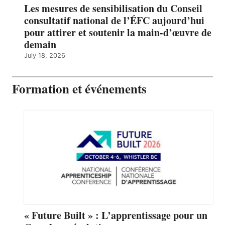
Les mesures de sensibilisation du Conseil
consultatif national de l’ÉFC aujourd’hui
pour attirer et soutenir la main-d’œuvre de
demain
July 18, 2026
Formation et événements
« Future Built » : L’apprentissage pour un