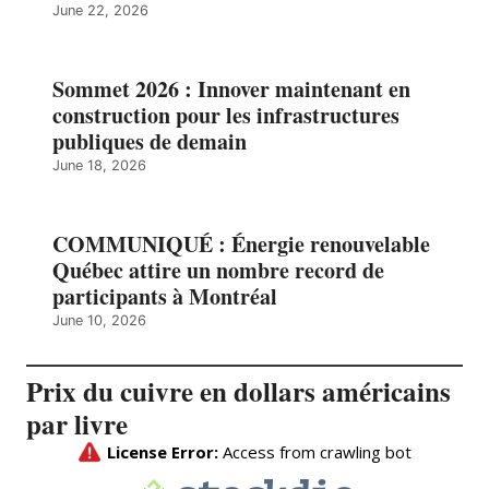
June 22, 2026
Sommet 2026 : Innover maintenant en
construction pour les infrastructures
publiques de demain
June 18, 2026
COMMUNIQUÉ : Énergie renouvelable
Québec attire un nombre record de
participants à Montréal
June 10, 2026
Prix du cuivre en dollars américains
par livre