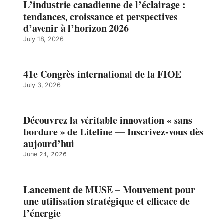
L’industrie canadienne de l’éclairage :
tendances, croissance et perspectives
d’avenir à l’horizon 2026
July 18, 2026
41e Congrès international de la FIOE
July 3, 2026
Découvrez la véritable innovation « sans
bordure » de Liteline — Inscrivez-vous dès
aujourd’hui
June 24, 2026
Lancement de MUSE – Mouvement pour
une utilisation stratégique et efficace de
l’énergie