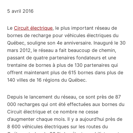
5 avril 2016
Le
Circuit électrique
, le plus important réseau de
bornes de recharge pour véhicules électriques du
Québec, souligne son 4e anniversaire. Inauguré le 30
mars 2012, le réseau a fait beaucoup de chemin,
passant de quatre partenaires fondateurs et une
trentaine de bornes à plus de 130 partenaires qui
offrent maintenant plus de 615 bornes dans plus de
140 villes de 16 régions du Québec.
Depuis le lancement du réseau, ce sont près de 87
000 recharges qui ont été effectuées aux bornes du
Circuit électrique et ce nombre ne cesse
d’augmenter chaque mois. Il y a aujourd’hui près de
8 600 véhicules électriques sur les routes du