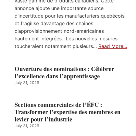
vaste gamme de produits canadiens. Cette
annonce ajoute une importante source
d’incertitude pour les manufacturiers québécois
et fragilise davantage des chaînes
d’approvisionnement nord-américaines
hautement intégrées. Les nouvelles mesures
toucheraient notamment plusieurs…
Read More…
Ouverture des nominations : Célébrer
l’excellence dans l’apprentissage
July 31, 2026
Sections commerciales de l’ÉFC :
Transformer l’expertise des membres en
levier pour l’industrie
July 31, 2026