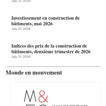
July 31, 2026
Investissement en construction de
bâtiments, mai 2026
July 31, 2026
Indices des prix de la construction de
bâtiments, deuxième trimestre de 2026
July 31, 2026
Monde en mouvement