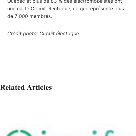
Québec et plus de 83 % des électromobilistes ont
une carte Circuit électrique, ce qui représente plus
de 7 000 membres.
Crédit photo: Circuit électrique
Related Articles