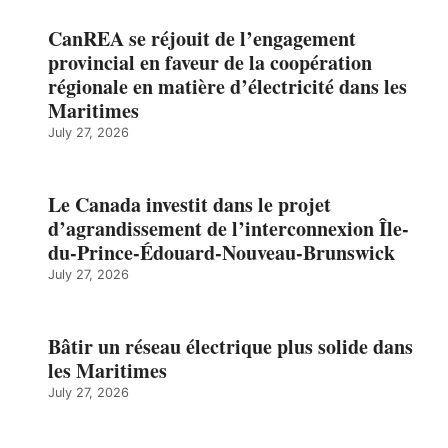
CanREA se réjouit de l’engagement
provincial en faveur de la coopération
régionale en matière d’électricité dans les
Maritimes
July 27, 2026
Le Canada investit dans le projet
d’agrandissement de l’interconnexion Île-
du-Prince-Édouard-Nouveau-Brunswick
July 27, 2026
Bâtir un réseau électrique plus solide dans
les Maritimes
July 27, 2026