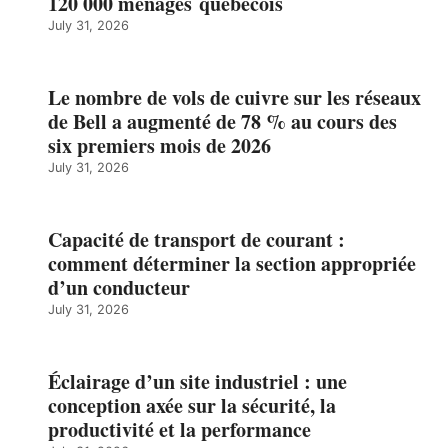
120 000 ménages québécois
July 31, 2026
Le nombre de vols de cuivre sur les réseaux
de Bell a augmenté de 78 % au cours des
six premiers mois de 2026
July 31, 2026
Capacité de transport de courant :
comment déterminer la section appropriée
d’un conducteur
July 31, 2026
Éclairage d’un site industriel : une
conception axée sur la sécurité, la
productivité et la performance