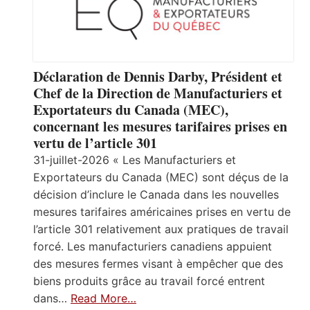
Déclaration de Dennis Darby, Président et
Chef de la Direction de Manufacturiers et
Exportateurs du Canada (MEC),
concernant les mesures tarifaires prises en
vertu de l’article 301
31-juillet-2026 « Les Manufacturiers et
Exportateurs du Canada (MEC) sont déçus de la
décision d’inclure le Canada dans les nouvelles
mesures tarifaires américaines prises en vertu de
l’article 301 relativement aux pratiques de travail
forcé. Les manufacturiers canadiens appuient
des mesures fermes visant à empêcher que des
biens produits grâce au travail forcé entrent
dans…
Read More…