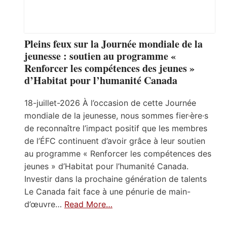
Pleins feux sur la Journée mondiale de la
jeunesse : soutien au programme «
Renforcer les compétences des jeunes »
d’Habitat pour l’humanité Canada
18-juillet-2026 À l’occasion de cette Journée
mondiale de la jeunesse, nous sommes fier·ère·s
de reconnaître l’impact positif que les membres
de l’ÉFC continuent d’avoir grâce à leur soutien
au programme « Renforcer les compétences des
jeunes » d’Habitat pour l’humanité Canada.
Investir dans la prochaine génération de talents
Le Canada fait face à une pénurie de main-
d’œuvre…
Read More…