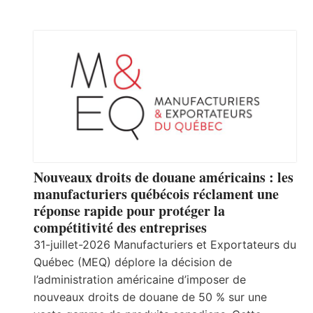
Nouveaux droits de douane américains : les
manufacturiers québécois réclament une
réponse rapide pour protéger la
compétitivité des entreprises
31-juillet-2026 Manufacturiers et Exportateurs du
Québec (MEQ) déplore la décision de
l’administration américaine d’imposer de
nouveaux droits de douane de 50 % sur une