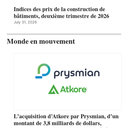
Indices des prix de la construction de
bâtiments, deuxième trimestre de 2026
July 31, 2026
Monde en mouvement
L’acquisition d’Atkore par Prysmian, d’un
montant de 3,8 milliards de dollars,