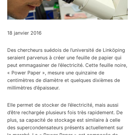
18 janvier 2016
Des chercheurs suédois de l’université de Linköping
seraient parvenus à créer une feuille de papier qui
peut emmagasiner de l’électricité. Cette feuille noire,
« Power Paper », mesure une quinzaine de
centimètres de diamètre et quelques dixièmes de
millimètres d’épaisseur.
Elle permet de stocker de l’électricité, mais aussi
d’être rechargée plusieurs fois très rapidement. De
plus, sa capacité de stockage est similaire à celle
des supercondensateurs présents actuellement sur
le marché. La « Power Paper » est composée de