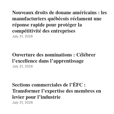
Nouveaux droits de douane américains : les
manufacturiers québécois réclament une
réponse rapide pour protéger la
compétitivité des entreprises
July 31, 2026
Ouverture des nominations : Célébrer
l’excellence dans l’apprentissage
July 31, 2026
Sections commerciales de l’ÉFC :
Transformer l’expertise des membres en
levier pour l’industrie
July 31, 2026