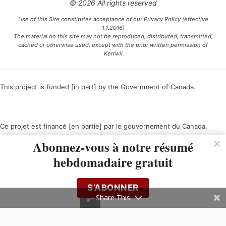
© 2026 All rights reserved
Use of this Site constitutes acceptance of our Privacy Policy (effective
1.1.2016)
The material on this site may not be reproduced, distributed, transmitted,
cached or otherwise used, except with the prior written permission of
Kerrwil
This project is funded [in part] by the Government of Canada.
Ce projet est financé [en partie] par le gouvernement du Canada.
Abonnez-vous à notre résumé
hebdomadaire gratuit
S’ABONNER
Share This