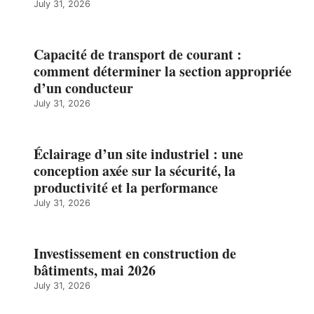
July 31, 2026
Capacité de transport de courant :
comment déterminer la section appropriée
d’un conducteur
July 31, 2026
Éclairage d’un site industriel : une
conception axée sur la sécurité, la
productivité et la performance
July 31, 2026
Investissement en construction de
bâtiments, mai 2026
July 31, 2026