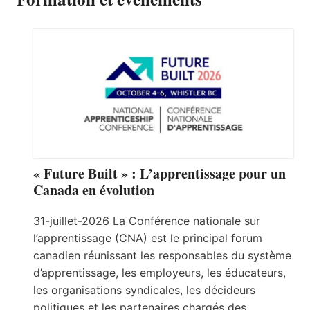
« Future Built » : L’apprentissage pour un
Canada en évolution
31-juillet-2026 La Conférence nationale sur
l’apprentissage (CNA) est le principal forum
canadien réunissant les responsables du système
d’apprentissage, les employeurs, les éducateurs,
les organisations syndicales, les décideurs
politiques et les partenaires chargés des