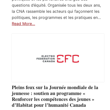
questions d’équité. Organisée tous les deux ans,
la CNA rassemble les acteurs qui façonnent les
politiques, les programmes et les pratiques en…
Read More…
Pleins feux sur la Journée mondiale de la
jeunesse : soutien au programme «
Renforcer les compétences des jeunes »
d’Habitat pour l’humanité Canada