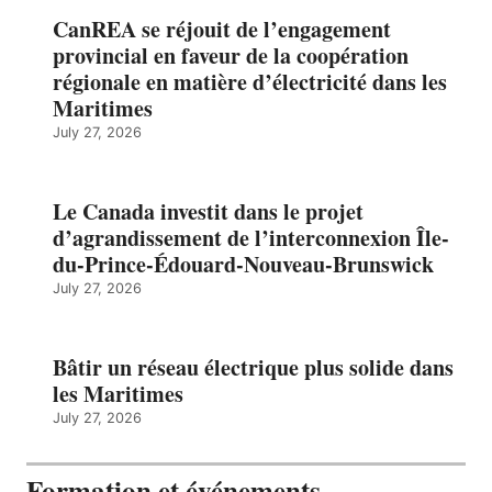
CanREA se réjouit de l’engagement
provincial en faveur de la coopération
régionale en matière d’électricité dans les
Maritimes
July 27, 2026
Le Canada investit dans le projet
d’agrandissement de l’interconnexion Île-
du-Prince-Édouard-Nouveau-Brunswick
July 27, 2026
Bâtir un réseau électrique plus solide dans
les Maritimes
July 27, 2026
Formation et événements