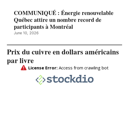
COMMUNIQUÉ : Énergie renouvelable
Québec attire un nombre record de
participants à Montréal
June 10, 2026
Prix du cuivre en dollars américains
par livre