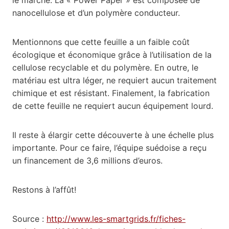
nanocellulose et d’un polymère conducteur.
Mentionnons que cette feuille a un faible coût
écologique et économique grâce à l’utilisation de la
cellulose recyclable et du polymère. En outre, le
matériau est ultra léger, ne requiert aucun traitement
chimique et est résistant. Finalement, la fabrication
de cette feuille ne requiert aucun équipement lourd.
Il reste à élargir cette découverte à une échelle plus
importante. Pour ce faire, l’équipe suédoise a reçu
un financement de 3,6 millions d’euros.
Restons à l’affût!
Source :
http://www.les-smartgrids.fr/fiches-