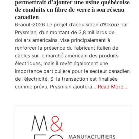
permettrait d’ajouter une usine québécoise
de conduits en fibre de verre à son réseau
canadien
6-aout-2026 Le projet d’acquisition d’Atkore par
Prysmian, d’un montant de 3,8 milliards de
dollars américains, vise principalement à
renforcer la présence du fabricant italien de
câbles sur le marché américain des produits
électriques, mais il revêt également une
importance particulière pour le secteur canadien
de l’électricité. Si la transaction est finalisée
comme prévu, Prysmian ajoutera…
Read More…