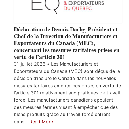
Déclaration de Dennis Darby, Président et
Chef de la Direction de Manufacturiers et
Exportateurs du Canada (MEC),
concernant les mesures tarifaires prises en
vertu de l’article 301
31-juillet-2026 « Les Manufacturiers et
Exportateurs du Canada (MEC) sont déçus de la
décision d’inclure le Canada dans les nouvelles
mesures tarifaires américaines prises en vertu de
l’article 301 relativement aux pratiques de travail
forcé. Les manufacturiers canadiens appuient
des mesures fermes visant à empêcher que des
biens produits grâce au travail forcé entrent
dans…
Read More…