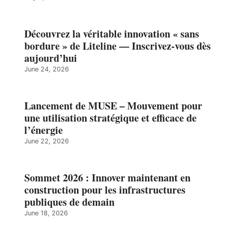
Découvrez la véritable innovation « sans
bordure » de Liteline — Inscrivez-vous dès
aujourd’hui
June 24, 2026
Lancement de MUSE – Mouvement pour
une utilisation stratégique et efficace de
l’énergie
June 22, 2026
Sommet 2026 : Innover maintenant en
construction pour les infrastructures
publiques de demain
June 18, 2026