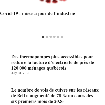
Covid-19 : mises à jour de l’industrie
Des thermopompes plus accessibles pour
réduire la facture d’électricité de près de
120 000 ménages québécois
July 31, 2026
Le nombre de vols de cuivre sur les réseaux
de Bell a augmenté de 78 % au cours des
six premiers mois de 2026