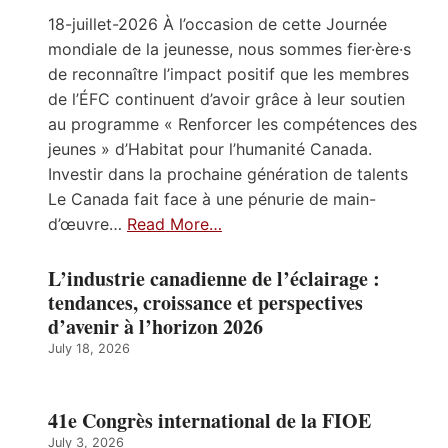
18-juillet-2026 À l’occasion de cette Journée
mondiale de la jeunesse, nous sommes fier·ère·s
de reconnaître l’impact positif que les membres
de l’ÉFC continuent d’avoir grâce à leur soutien
au programme « Renforcer les compétences des
jeunes » d’Habitat pour l’humanité Canada.
Investir dans la prochaine génération de talents
Le Canada fait face à une pénurie de main-
d’œuvre…
Read More…
L’industrie canadienne de l’éclairage :
tendances, croissance et perspectives
d’avenir à l’horizon 2026
July 18, 2026
41e Congrès international de la FIOE
July 3, 2026