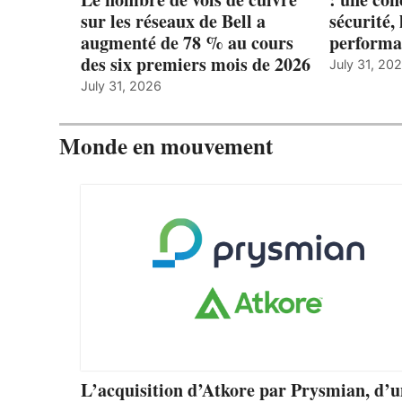
sur les réseaux de Bell a
sécurité, 
augmenté de 78 % au cours
performa
des six premiers mois de 2026
July 31, 20
July 31, 2026
Monde en mouvement
L’acquisition d’Atkore par Prysmian, d’