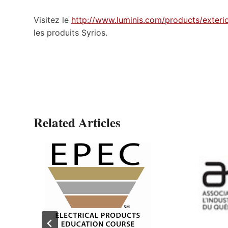
Visitez le
http://www.luminis.com/products/exterio
les produits Syrios.
Related Articles