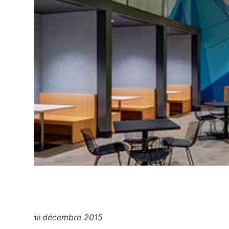
décembre 2015
18