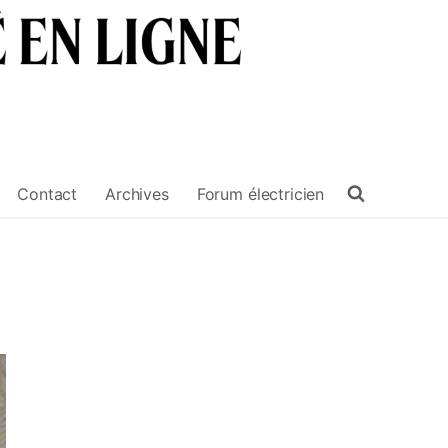
Contact
Archives
Forum électricien