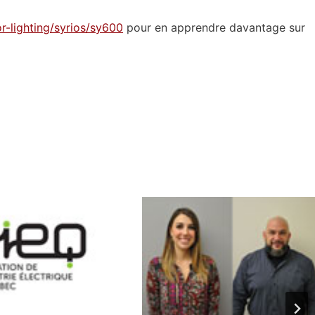
r-lighting/syrios/sy600
pour en apprendre davantage sur