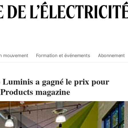
n mouvement
Formation et événements
Abonnement
e Luminis a gagné le prix pour
l Products magazine