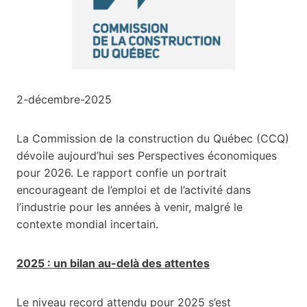
2-décembre-2025
La Commission de la construction du Québec (CCQ)
dévoile aujourd’hui ses Perspectives économiques
pour 2026. Le rapport confie un portrait
encourageant de l’emploi et de l’activité dans
l’industrie pour les années à venir, malgré le
contexte mondial incertain.
2025 : un bilan au-delà des attentes
Le niveau record attendu pour 2025 s’est