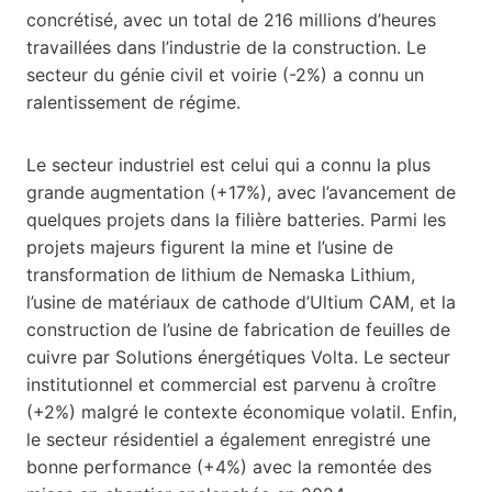
concrétisé, avec un total de 216 millions d’heures
travaillées dans l’industrie de la construction. Le
secteur du génie civil et voirie (-2%) a connu un
ralentissement de régime.
Le secteur industriel est celui qui a connu la plus
grande augmentation (+17%), avec l’avancement de
quelques projets dans la filière batteries. Parmi les
projets majeurs figurent la mine et l’usine de
transformation de lithium de Nemaska Lithium,
l’usine de matériaux de cathode d’Ultium CAM, et la
construction de l’usine de fabrication de feuilles de
cuivre par Solutions énergétiques Volta. Le secteur
institutionnel et commercial est parvenu à croître
(+2%) malgré le contexte économique volatil. Enfin,
le secteur résidentiel a également enregistré une
bonne performance (+4%) avec la remontée des