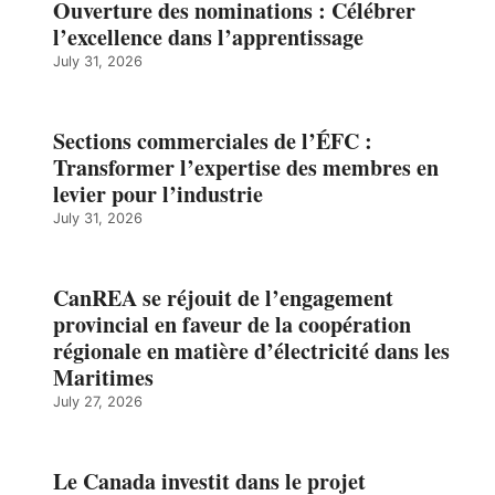
Ouverture des nominations : Célébrer
l’excellence dans l’apprentissage
July 31, 2026
Sections commerciales de l’ÉFC :
Transformer l’expertise des membres en
levier pour l’industrie
July 31, 2026
CanREA se réjouit de l’engagement
provincial en faveur de la coopération
régionale en matière d’électricité dans les
Maritimes
July 27, 2026
Le Canada investit dans le projet