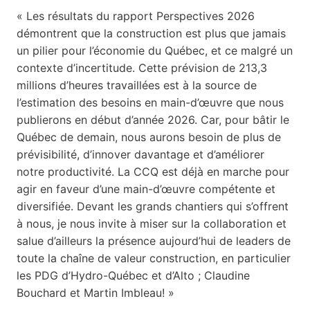
« Les résultats du rapport Perspectives 2026
démontrent que la construction est plus que jamais
un pilier pour l’économie du Québec, et ce malgré un
contexte d’incertitude. Cette prévision de 213,3
millions d’heures travaillées est à la source de
l’estimation des besoins en main-d’œuvre que nous
publierons en début d’année 2026. Car, pour bâtir le
Québec de demain, nous aurons besoin de plus de
prévisibilité, d’innover davantage et d’améliorer
notre productivité. La CCQ est déjà en marche pour
agir en faveur d’une main-d’œuvre compétente et
diversifiée. Devant les grands chantiers qui s’offrent
à nous, je nous invite à miser sur la collaboration et
salue d’ailleurs la présence aujourd’hui de leaders de
toute la chaîne de valeur construction, en particulier
les PDG d’Hydro-Québec et d’Alto ; Claudine
Bouchard et Martin Imbleau! »