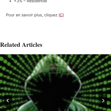
+3% – Résidentiel
Pour en savoir plus, cliquez
ICI
Related Articles