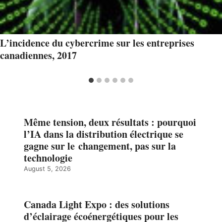
L’incidence du cybercrime sur les entreprises
canadiennes, 2017
Même tension, deux résultats : pourquoi
l’IA dans la distribution électrique se
gagne sur le changement, pas sur la
technologie
August 5, 2026
Canada Light Expo : des solutions
d’éclairage écoénergétiques pour les