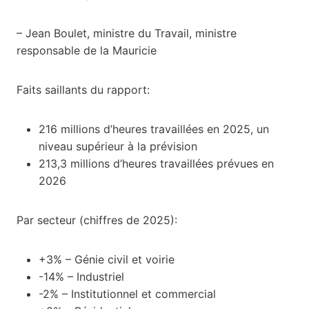
– Jean Boulet, ministre du Travail, ministre
responsable de la Mauricie
Faits saillants du rapport:
216 millions d’heures travaillées en 2025, un
niveau supérieur à la prévision
213,3 millions d’heures travaillées prévues en
2026
Par secteur (chiffres de 2025):
+3% – Génie civil et voirie
-14% – Industriel
-2% – Institutionnel et commercial