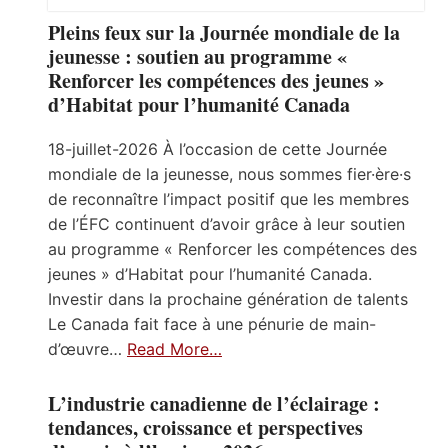
Pleins feux sur la Journée mondiale de la
jeunesse : soutien au programme «
Renforcer les compétences des jeunes »
d’Habitat pour l’humanité Canada
18-juillet-2026 À l’occasion de cette Journée
mondiale de la jeunesse, nous sommes fier·ère·s
de reconnaître l’impact positif que les membres
de l’ÉFC continuent d’avoir grâce à leur soutien
au programme « Renforcer les compétences des
jeunes » d’Habitat pour l’humanité Canada.
Investir dans la prochaine génération de talents
Le Canada fait face à une pénurie de main-
d’œuvre…
Read More…
L’industrie canadienne de l’éclairage :
tendances, croissance et perspectives