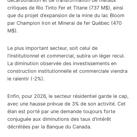
critiques de Rio Tinto Fer et Titane (737 M$), ainsi
que du projet d’expansion de la mine du lac Bloom
par Champion Iron et Minerai de fer Québec (470
M$).
Le plus important secteur, soit celui de
l’institutionnel et commercial, subira un léger recul.
La diminution observée des investissements en
construction institutionnelle et commerciale viendra
le ralentir (-2%).
Enfin, pour 2026, le secteur résidentiel garde le cap,
avec une hausse prévue de 3% de son activité. Cet
élan est porté par une demande toujours forte
conjuguée aux diminutions des taux d’intérêt
décrétées par la Banque du Canada.