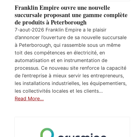
Franklin Empire ouvre une nouvelle
succursale proposant une gamme complète
de produits à Peterborough
7-aout-2026 Franklin Empire a le plaisir
d’annoncer l’ouverture de sa nouvelle succursale
à Peterborough, qui rassemble sous un même
toit des compétences en électricité, en
automatisation et en instrumentation de
processus. Ce nouveau site renforce la capacité
de l’entreprise à mieux servir les entrepreneurs,
les installations industrielles, les équipementiers,
les collectivités locales et les clients…
Read More…