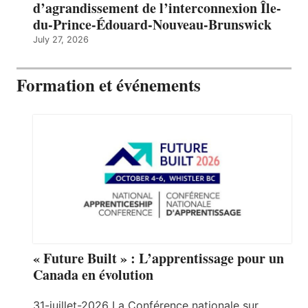
d’agrandissement de l’interconnexion Île-
du-Prince-Édouard-Nouveau-Brunswick
July 27, 2026
Formation et événements
« Future Built » : L’apprentissage pour un
Canada en évolution
31-juillet-2026 La Conférence nationale sur