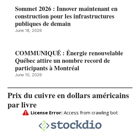
Sommet 2026 : Innover maintenant en
construction pour les infrastructures
publiques de demain
June 18, 2026
COMMUNIQUÉ : Énergie renouvelable
Québec attire un nombre record de
participants à Montréal
June 10, 2026
Prix du cuivre en dollars américains
par livre