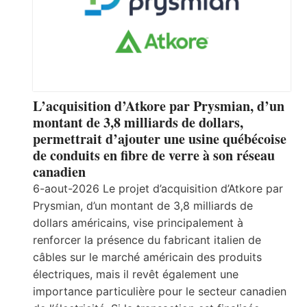
L’acquisition d’Atkore par Prysmian, d’un
montant de 3,8 milliards de dollars,
permettrait d’ajouter une usine québécoise
de conduits en fibre de verre à son réseau
canadien
6-aout-2026 Le projet d’acquisition d’Atkore par
Prysmian, d’un montant de 3,8 milliards de
dollars américains, vise principalement à
renforcer la présence du fabricant italien de
câbles sur le marché américain des produits
électriques, mais il revêt également une
importance particulière pour le secteur canadien