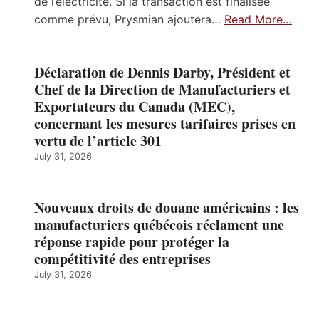
de l’électricité. Si la transaction est finalisée
comme prévu, Prysmian ajoutera…
Read More…
Déclaration de Dennis Darby, Président et
Chef de la Direction de Manufacturiers et
Exportateurs du Canada (MEC),
concernant les mesures tarifaires prises en
vertu de l’article 301
July 31, 2026
Nouveaux droits de douane américains : les
manufacturiers québécois réclament une
réponse rapide pour protéger la
compétitivité des entreprises
July 31, 2026