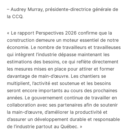
– Audrey Murray, présidente-directrice générale de
la CCQ.
« Le rapport Perspectives 2026 confirme que la
construction demeure un moteur essentiel de notre
économie. Le nombre de travailleurs et travailleuses
qui intègrent l’industrie dépasse maintenant les
estimations des besoins, ce qui reflète directement
les mesures mises en place pour attirer et former
davantage de main-d’œuvre. Les chantiers se
multiplient, l’activité est soutenue et les besoins
seront encore importants au cours des prochaines
années. Le gouvernement continue de travailler en
collaboration avec ses partenaires afin de soutenir
la main-d’œuvre, d’améliorer la productivité et
d’assurer un développement durable et responsable
de l’industrie partout au Québec. »