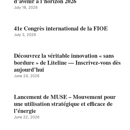
d’avenir à l’horizon 2026
July 18, 2026
41e Congrès international de la FIOE
July 3, 2026
Découvrez la véritable innovation « sans
bordure » de Liteline — Inscrivez-vous dès
aujourd’hui
June 24, 2026
Lancement de MUSE – Mouvement pour
une utilisation stratégique et efficace de
l’énergie
June 22, 2026