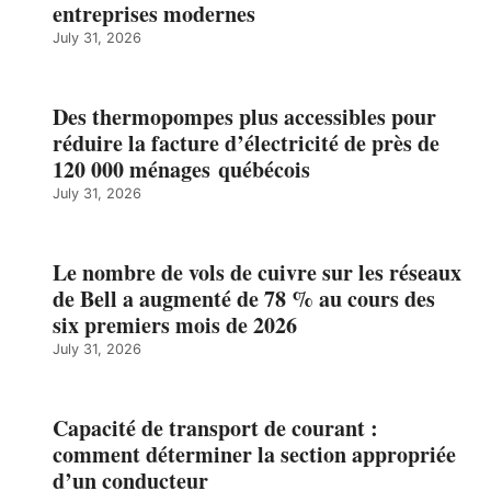
entreprises modernes
July 31, 2026
Des thermopompes plus accessibles pour
réduire la facture d’électricité de près de
120 000 ménages québécois
July 31, 2026
Le nombre de vols de cuivre sur les réseaux
de Bell a augmenté de 78 % au cours des
six premiers mois de 2026
July 31, 2026
Capacité de transport de courant :
comment déterminer la section appropriée
d’un conducteur