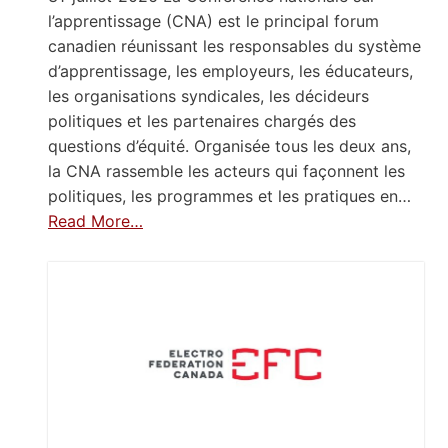
l’apprentissage (CNA) est le principal forum
canadien réunissant les responsables du système
d’apprentissage, les employeurs, les éducateurs,
les organisations syndicales, les décideurs
politiques et les partenaires chargés des
questions d’équité. Organisée tous les deux ans,
la CNA rassemble les acteurs qui façonnent les
politiques, les programmes et les pratiques en…
Read More…