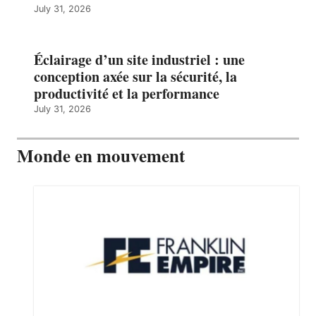
July 31, 2026
Éclairage d’un site industriel : une
conception axée sur la sécurité, la
productivité et la performance
July 31, 2026
Monde en mouvement