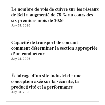
Le nombre de vols de cuivre sur les réseaux
de Bell a augmenté de 78 % au cours des
six premiers mois de 2026
July 31, 2026
Capacité de transport de courant :
comment déterminer la section appropriée
d’un conducteur
July 31, 2026
Éclairage d’un site industriel : une
conception axée sur la sécurité, la
productivité et la performance
July 31, 2026