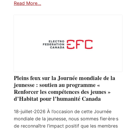
Read More…
Pleins feux sur la Journée mondiale de la
jeunesse : soutien au programme «
Renforcer les compétences des jeunes »
d’Habitat pour l’humanité Canada
18-juillet-2026 À l’occasion de cette Journée
mondiale de la jeunesse, nous sommes fier·ère·s
de reconnaître l’impact positif que les membres