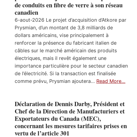
de conduits en fibre de verre à son réseau
canadien
6-aout-2026 Le projet d’acquisition d’Atkore par
Prysmian, d’un montant de 3,8 milliards de
dollars américains, vise principalement à
renforcer la présence du fabricant italien de
câbles sur le marché américain des produits
électriques, mais il revêt également une
importance particulière pour le secteur canadien
de l’électricité. Si la transaction est finalisée
comme prévu, Prysmian ajoutera…
Read More…
Déclaration de Dennis Darby, Président et
Chef de la Direction de Manufacturiers et
Exportateurs du Canada (MEC),
concernant les mesures tarifaires prises en
vertu de l’article 301