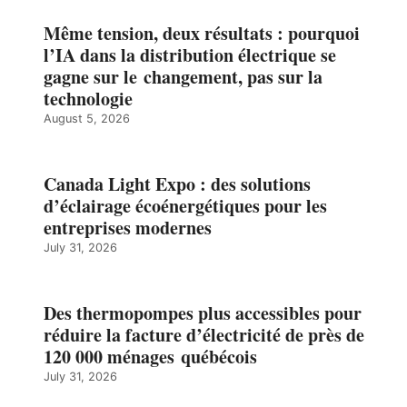
Même tension, deux résultats : pourquoi
l’IA dans la distribution électrique se
gagne sur le changement, pas sur la
technologie
August 5, 2026
Canada Light Expo : des solutions
d’éclairage écoénergétiques pour les
entreprises modernes
July 31, 2026
Des thermopompes plus accessibles pour
réduire la facture d’électricité de près de
120 000 ménages québécois
July 31, 2026