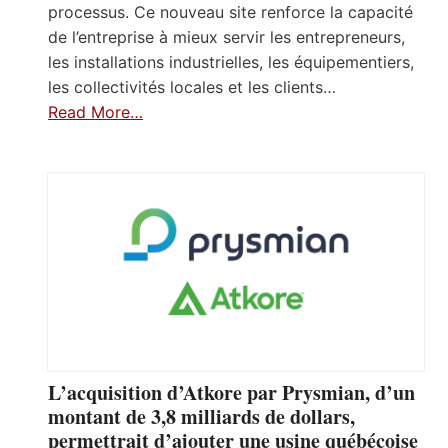
processus. Ce nouveau site renforce la capacité
de l’entreprise à mieux servir les entrepreneurs,
les installations industrielles, les équipementiers,
les collectivités locales et les clients…
Read More…
L’acquisition d’Atkore par Prysmian, d’un
montant de 3,8 milliards de dollars,
permettrait d’ajouter une usine québécoise