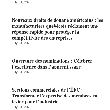
July 31, 2026
Nouveaux droits de douane américains : les
manufacturiers québécois réclament une
réponse rapide pour protéger la
compétitivité des entreprises
July 31, 2026
Ouverture des nominations : Célébrer
l’excellence dans l’apprentissage
July 31, 2026
Sections commerciales de l’ÉFC :
Transformer l’expertise des membres en
levier pour l’industrie
July 31, 2026