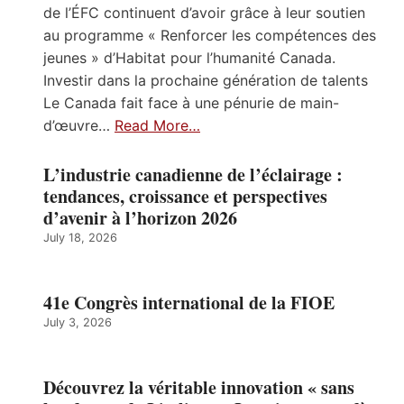
de l’ÉFC continuent d’avoir grâce à leur soutien
au programme « Renforcer les compétences des
jeunes » d’Habitat pour l’humanité Canada.
Investir dans la prochaine génération de talents
Le Canada fait face à une pénurie de main-
d’œuvre…
Read More…
L’industrie canadienne de l’éclairage :
tendances, croissance et perspectives
d’avenir à l’horizon 2026
July 18, 2026
41e Congrès international de la FIOE
July 3, 2026
Découvrez la véritable innovation « sans