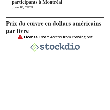
participants à Montréal
June 10, 2026
Prix du cuivre en dollars américains
par livre