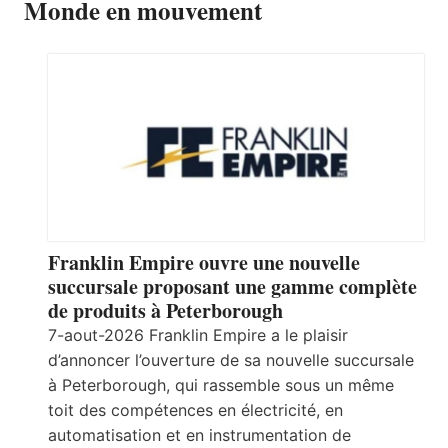
Monde en mouvement
Franklin Empire ouvre une nouvelle
succursale proposant une gamme complète
de produits à Peterborough
7-aout-2026 Franklin Empire a le plaisir
d’annoncer l’ouverture de sa nouvelle succursale
à Peterborough, qui rassemble sous un même
toit des compétences en électricité, en
automatisation et en instrumentation de