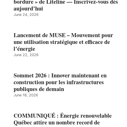
bordure » de Liteline — Inscrivez-vous dès
aujourd’hui
June 24, 2026
Lancement de MUSE – Mouvement pour
une utilisation stratégique et efficace de
l’énergie
June 22, 2026
Sommet 2026 : Innover maintenant en
construction pour les infrastructures
publiques de demain
June 18, 2026
COMMUNIQUÉ : Énergie renouvelable
Québec attire un nombre record de