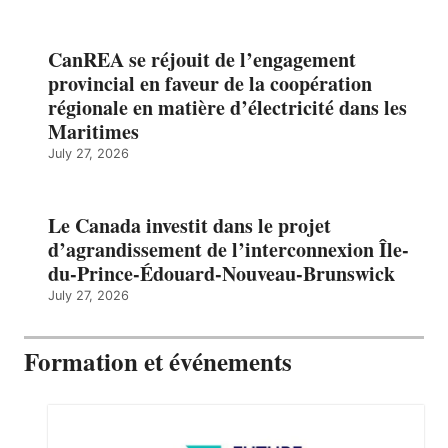
CanREA se réjouit de l’engagement
provincial en faveur de la coopération
régionale en matière d’électricité dans les
Maritimes
July 27, 2026
Le Canada investit dans le projet
d’agrandissement de l’interconnexion Île-
du-Prince-Édouard-Nouveau-Brunswick
July 27, 2026
Formation et événements