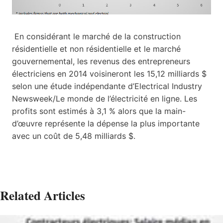
En considérant le marché de la construction
résidentielle et non résidentielle et le marché
gouvernemental, les revenus des entrepreneurs
électriciens en 2014 voisineront les 15,12 milliards $
selon une étude indépendante d’Electrical Industry
Newsweek/Le monde de l’électricité en ligne. Les
profits sont estimés à 3,1 % alors que la main-
d’œuvre représente la dépense la plus importante
avec un coût de 5,48 milliards $.
Related Articles