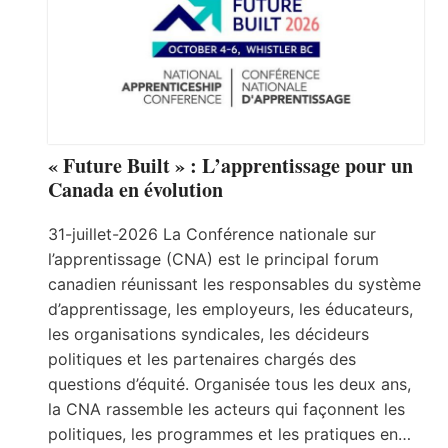
« Future Built » : L’apprentissage pour un
Canada en évolution
31-juillet-2026 La Conférence nationale sur
l’apprentissage (CNA) est le principal forum
canadien réunissant les responsables du système
d’apprentissage, les employeurs, les éducateurs,
les organisations syndicales, les décideurs
politiques et les partenaires chargés des
questions d’équité. Organisée tous les deux ans,
la CNA rassemble les acteurs qui façonnent les
politiques, les programmes et les pratiques en…