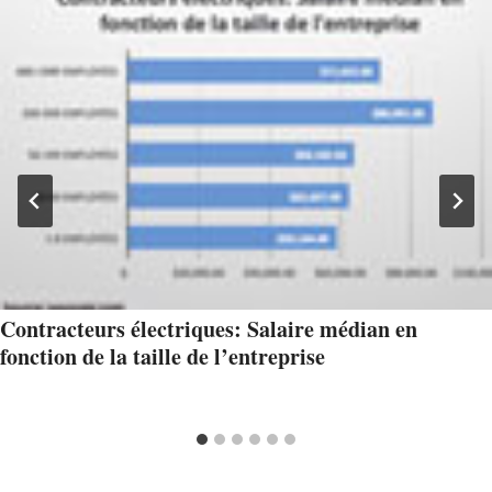
Contracteurs électriques: Salaire médian en
fonction de la taille de l’entreprise