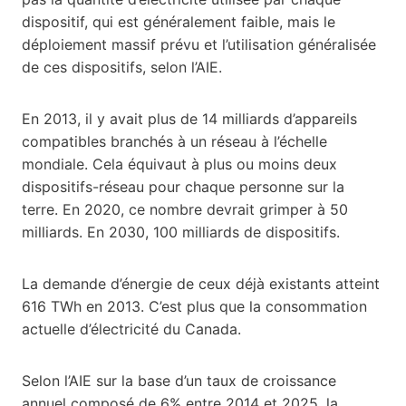
dispositif, qui est généralement faible, mais le
déploiement massif prévu et l’utilisation généralisée
de ces dispositifs, selon l’AIE.
En 2013, il y avait plus de 14 milliards d’appareils
compatibles branchés à un réseau à l’échelle
mondiale. Cela équivaut à plus ou moins deux
dispositifs-réseau pour chaque personne sur la
terre. En 2020, ce nombre devrait grimper à 50
milliards. En 2030, 100 milliards de dispositifs.
La demande d’énergie de ceux déjà existants atteint
616 TWh en 2013. C’est plus que la consommation
actuelle d’électricité du Canada.
Selon l’AIE sur la base d’un taux de croissance
annuel composé de 6% entre 2014 et 2025, la