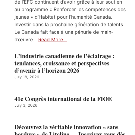
de l’ÉFC continuent d’avoir grâce à leur soutien
au programme « Renforcer les compétences des
jeunes » d’Habitat pour l’humanité Canada.
Investir dans la prochaine génération de talents
Le Canada fait face à une pénurie de main-
d’œuvre…
Read More…
L’industrie canadienne de l’éclairage :
tendances, croissance et perspectives
d’avenir à l’horizon 2026
July 18, 2026
41e Congrès international de la FIOE
July 3, 2026
Découvrez la véritable innovation « sans
bordure » de Liteline — Inscrivez-vous dès