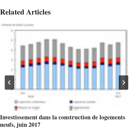
Related Articles
Investissement dans la construction de logements
neufs, juin 2017