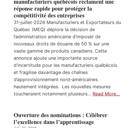
manufacturiers québécois réclament une
réponse rapide pour protéger la
compétitivité des entreprises
31-juillet-2026 Manufacturiers et Exportateurs du
Québec (MEQ) déplore la décision de
l’administration américaine d’imposer de
nouveaux droits de douane de 50 % sur une
vaste gamme de produits canadiens. Cette
annonce ajoute une importante source
d’incertitude pour les manufacturiers québécois
et fragilise davantage des chaînes
d’approvisionnement nord-américaines
hautement intégrées. Les nouvelles mesures
toucheraient notamment plusieurs…
Read More…
Ouverture des nominations : Célébrer
l’excellence dans l’apprentissage