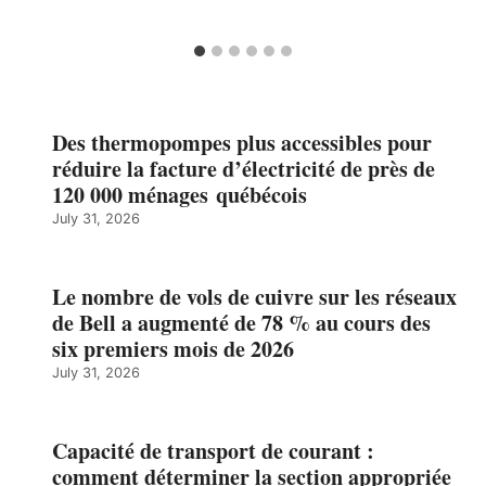
Des thermopompes plus accessibles pour
réduire la facture d’électricité de près de
120 000 ménages québécois
July 31, 2026
Le nombre de vols de cuivre sur les réseaux
de Bell a augmenté de 78 % au cours des
six premiers mois de 2026
July 31, 2026
Capacité de transport de courant :
comment déterminer la section appropriée