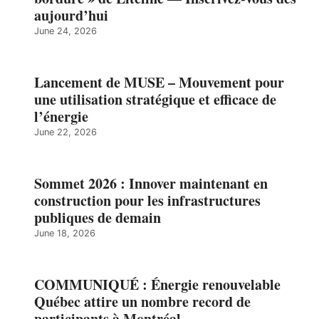
aujourd’hui
June 24, 2026
Lancement de MUSE – Mouvement pour
une utilisation stratégique et efficace de
l’énergie
June 22, 2026
Sommet 2026 : Innover maintenant en
construction pour les infrastructures
publiques de demain
June 18, 2026
COMMUNIQUÉ : Énergie renouvelable
Québec attire un nombre record de
participants à Montréal