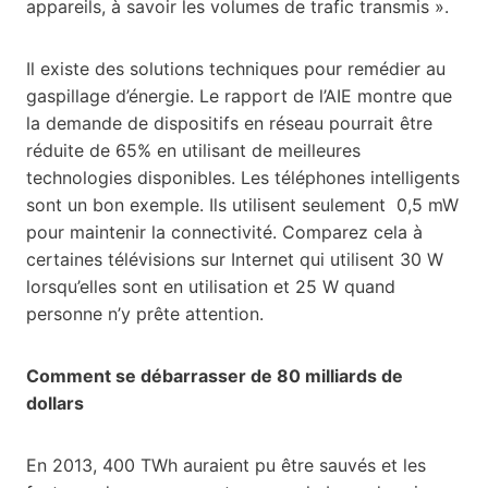
appareils, à savoir les volumes de trafic transmis ».
Il existe des solutions techniques pour remédier au
gaspillage d’énergie. Le rapport de l’AIE montre que
la demande de dispositifs en réseau pourrait être
réduite de 65% en utilisant de meilleures
technologies disponibles. Les téléphones intelligents
sont un bon exemple. Ils utilisent seulement 0,5 mW
pour maintenir la connectivité. Comparez cela à
certaines télévisions sur Internet qui utilisent 30 W
lorsqu’elles sont en utilisation et 25 W quand
personne n’y prête attention.
Comment se débarrasser de 80 milliards de
dollars
En 2013, 400 TWh auraient pu être sauvés et les