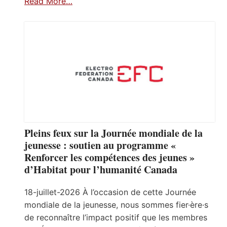
Read More…
Pleins feux sur la Journée mondiale de la
jeunesse : soutien au programme «
Renforcer les compétences des jeunes »
d’Habitat pour l’humanité Canada
18-juillet-2026 À l’occasion de cette Journée
mondiale de la jeunesse, nous sommes fier·ère·s
de reconnaître l’impact positif que les membres