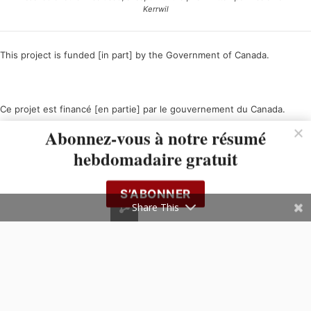
Kerrwil
This project is funded [in part] by the Government of Canada.
Ce projet est financé [en partie] par le gouvernement du Canada.
Abonnez-vous à notre résumé
hebdomadaire gratuit
S’ABONNER
Share This