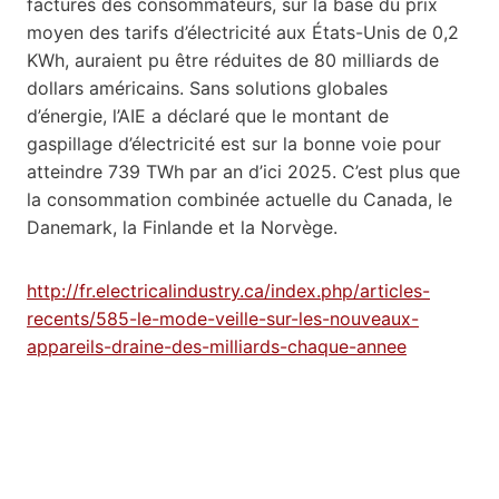
factures des consommateurs, sur la base du prix
moyen des tarifs d’électricité aux États-Unis de 0,2
KWh, auraient pu être réduites de 80 milliards de
dollars américains. Sans solutions globales
d’énergie, l’AIE a déclaré que le montant de
gaspillage d’électricité est sur la bonne voie pour
atteindre 739 TWh par an d’ici 2025. C’est plus que
la consommation combinée actuelle du Canada, le
Danemark, la Finlande et la Norvège.
http://fr.electricalindustry.ca/index.php/articles-
recents/585-le-mode-veille-sur-les-nouveaux-
appareils-draine-des-milliards-chaque-annee