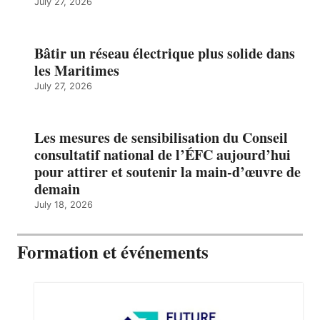
July 27, 2026
Bâtir un réseau électrique plus solide dans
les Maritimes
July 27, 2026
Les mesures de sensibilisation du Conseil
consultatif national de l’ÉFC aujourd’hui
pour attirer et soutenir la main-d’œuvre de
demain
July 18, 2026
Formation et événements