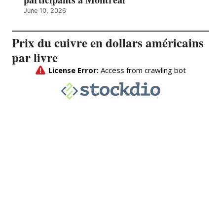
June 10, 2026
Prix du cuivre en dollars américains
par livre