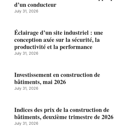
d’un conducteur
July 31, 2026
Éclairage d’un site industriel : une
conception axée sur la sécurité, la
productivité et la performance
July 31, 2026
Investissement en construction de
bâtiments, mai 2026
July 31, 2026
Indices des prix de la construction de
bâtiments, deuxième trimestre de 2026
July 31, 2026