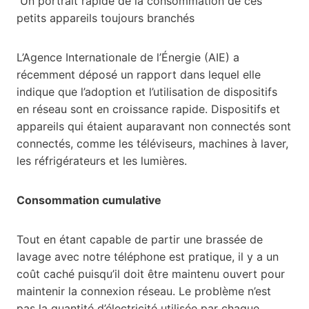
Un portrait rapide de la consommation de ces
petits appareils toujours branchés
L’Agence Internationale de l’Énergie (AIE) a
récemment déposé un rapport dans lequel elle
indique que l’adoption et l’utilisation de dispositifs
en réseau sont en croissance rapide. Dispositifs et
appareils qui étaient auparavant non connectés sont
connectés, comme les téléviseurs, machines à laver,
les réfrigérateurs et les lumières.
Consommation cumulative
Tout en étant capable de partir une brassée de
lavage avec notre téléphone est pratique, il y a un
coût caché puisqu’il doit être maintenu ouvert pour
maintenir la connexion réseau. Le problème n’est
pas la quantité d’électricité utilisée par chaque