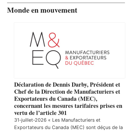
Monde en mouvement
Déclaration de Dennis Darby, Président et
Chef de la Direction de Manufacturiers et
Exportateurs du Canada (MEC),
concernant les mesures tarifaires prises en
vertu de l’article 301
31-juillet-2026 « Les Manufacturiers et
Exportateurs du Canada (MEC) sont déçus de la