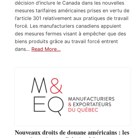
décision d’inclure le Canada dans les nouvelles
mesures tarifaires américaines prises en vertu de
l’article 301 relativement aux pratiques de travail
forcé. Les manufacturiers canadiens appuient
des mesures fermes visant à empêcher que des
biens produits grâce au travail forcé entrent
dans…
Read More…
Nouveaux droits de douane américains : les