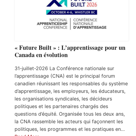
« Future Built » : L’apprentissage pour un
Canada en évolution
31-juillet-2026 La Conférence nationale sur
l’apprentissage (CNA) est le principal forum
canadien réunissant les responsables du système
d’apprentissage, les employeurs, les éducateurs,
les organisations syndicales, les décideurs
politiques et les partenaires chargés des
questions d’équité. Organisée tous les deux ans,
la CNA rassemble les acteurs qui façonnent les
politiques, les programmes et les pratiques en…