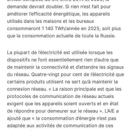
demande devrait doubler. Si rien n’est fait pour
améliorer l’efficacité énergétique, les appareils
utilisés dans les maisons et les bureaux
consommeront 1 140 TWh/année en 2025, soit plus
que la consommation actuelle de toute la Russie.
La plupart de l’électricité est utilisée lorsque les
dispositifs ne font essentiellement rien d’autre que
de maintenir la connectivité et d’attendre les signaux
du réseau. Quatre-vingt pour cent de l’électricité que
certains produits utilisent ne sert qu’à maintenir la
connexion réseau. « La raison principale est que les
protocoles de communication de réseau actuels
exigent que les appareils soient ouverts et en état
de répondre pour demeurer sur le réseau ». L’AIE a
ajouté que « la consommation d’énergie n’est pas
adaptée aux activités de communication de ces