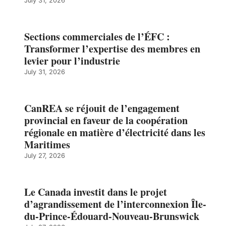
July 31, 2026
Sections commerciales de l’ÉFC :
Transformer l’expertise des membres en
levier pour l’industrie
July 31, 2026
CanREA se réjouit de l’engagement
provincial en faveur de la coopération
régionale en matière d’électricité dans les
Maritimes
July 27, 2026
Le Canada investit dans le projet
d’agrandissement de l’interconnexion Île-
du-Prince-Édouard-Nouveau-Brunswick