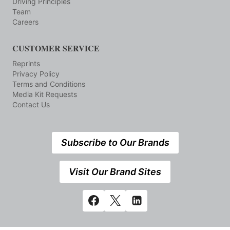
Driving Principles
Team
Careers
CUSTOMER SERVICE
Reprints
Privacy Policy
Terms and Conditions
Media Kit Requests
Contact Us
Subscribe to Our Brands
Visit Our Brand Sites