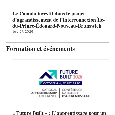
Le Canada investit dans le projet
d’agrandissement de l’interconnexion Île-
du-Prince-Édouard-Nouveau-Brunswick
July 27, 2026
Formation et événements
« Future Built » : L’apprentissage pour un