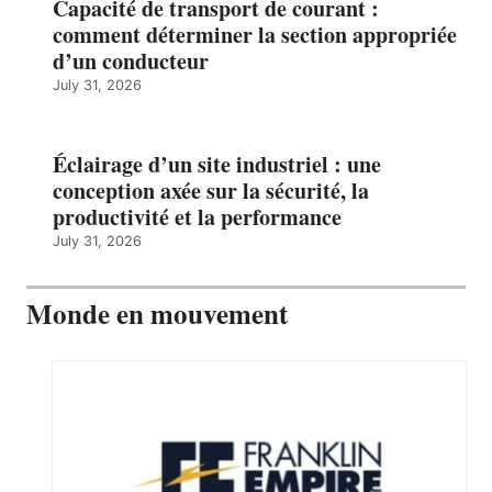
Capacité de transport de courant :
comment déterminer la section appropriée
d’un conducteur
July 31, 2026
Éclairage d’un site industriel : une
conception axée sur la sécurité, la
productivité et la performance
July 31, 2026
Monde en mouvement