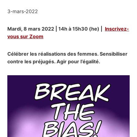
3-mars-2022
Mardi, 8 mars 2022 | 14h à 15h30 (he) |
Inscrivez-
vous sur Zoom
Célébrer les réalisations des femmes. Sensibiliser
contre les préjugés. Agir pour l’égalité.