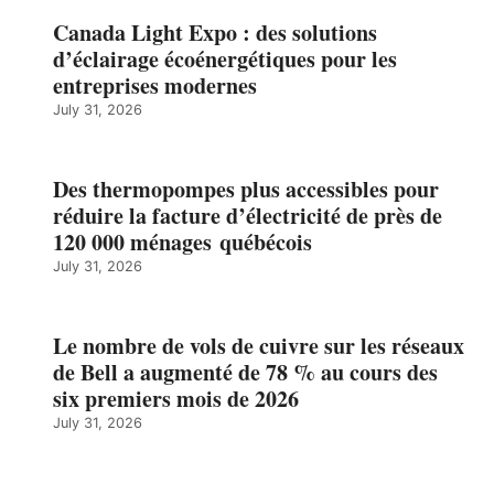
Canada Light Expo : des solutions
d’éclairage écoénergétiques pour les
entreprises modernes
July 31, 2026
Des thermopompes plus accessibles pour
réduire la facture d’électricité de près de
120 000 ménages québécois
July 31, 2026
Le nombre de vols de cuivre sur les réseaux
de Bell a augmenté de 78 % au cours des
six premiers mois de 2026
July 31, 2026