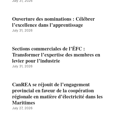
July 31, 2026
Ouverture des nominations : Célébrer
l’excellence dans l’apprentissage
July 31, 2026
Sections commerciales de l’ÉFC :
Transformer l’expertise des membres en
levier pour l’industrie
July 31, 2026
CanREA se réjouit de l’engagement
provincial en faveur de la coopération
régionale en matière d’électricité dans les
Maritimes
July 27, 2026