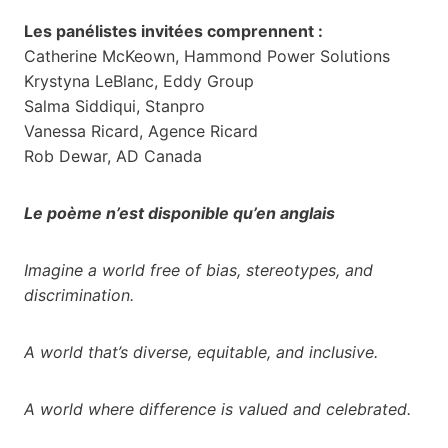
Les panélistes invitées comprennent :
Catherine McKeown, Hammond Power Solutions
Krystyna LeBlanc, Eddy Group
Salma Siddiqui, Stanpro
Vanessa Ricard, Agence Ricard
Rob Dewar, AD Canada
Le poème n’est disponible qu’en anglais
Imagine a world free of bias, stereotypes, and
discrimination.
A world that’s diverse, equitable, and inclusive.
A world where difference is valued and celebrated.