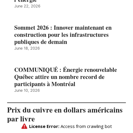
June 22, 2026
Sommet 2026 : Innover maintenant en
construction pour les infrastructures
publiques de demain
June 18, 2026
COMMUNIQUÉ : Énergie renouvelable
Québec attire un nombre record de
participants à Montréal
June 10, 2026
Prix du cuivre en dollars américains
par livre