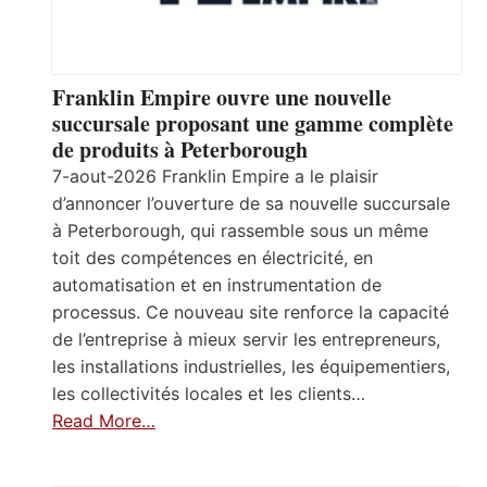
Franklin Empire ouvre une nouvelle
succursale proposant une gamme complète
de produits à Peterborough
7-aout-2026 Franklin Empire a le plaisir
d’annoncer l’ouverture de sa nouvelle succursale
à Peterborough, qui rassemble sous un même
toit des compétences en électricité, en
automatisation et en instrumentation de
processus. Ce nouveau site renforce la capacité
de l’entreprise à mieux servir les entrepreneurs,
les installations industrielles, les équipementiers,
les collectivités locales et les clients…
Read More…