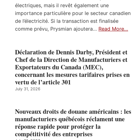
électriques, mais il revêt également une
importance particulière pour le secteur canadien
de l’électricité. Si la transaction est finalisée
comme prévu, Prysmian ajoutera…
Read More…
Déclaration de Dennis Darby, Président et
Chef de la Direction de Manufacturiers et
Exportateurs du Canada (MEC),
concernant les mesures tarifaires prises en
vertu de l’article 301
July 31, 2026
Nouveaux droits de douane américains : les
manufacturiers québécois réclament une
réponse rapide pour protéger la
compétitivité des entreprises