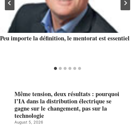
Peu importe la définition, le mentorat est essentiel
Même tension, deux résultats : pourquoi
l’IA dans la distribution électrique se
gagne sur le changement, pas sur la
technologie
August 5, 2026