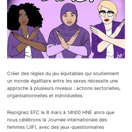
Créer des règles du jeu équitables qui soutiennent
un monde égalitaire entre les sexes nécessite une
approche à plusieurs niveaux : actions sectorielles,
organisationnelles et individuelles.
Rejoignez EFC le 8 mars à 14h00 HNE alors que
nous célébrons la Journée internationale des
femmes (JIF), avec des jeux-questionnaires