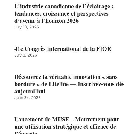
L’industrie canadienne de l’éclairage :
tendances, croissance et perspectives
d’avenir à l’horizon 2026
July 18, 2026
41e Congrès international de la FIOE
July 3, 2026
Découvrez la véritable innovation « sans
bordure » de Liteline — Inscrivez-vous dès
aujourd’hui
June 24, 2026
Lancement de MUSE – Mouvement pour
une utilisation stratégique et efficace de
l’énergie