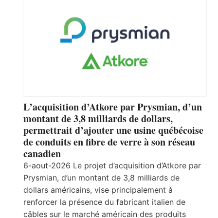
L’acquisition d’Atkore par Prysmian, d’un
montant de 3,8 milliards de dollars,
permettrait d’ajouter une usine québécoise
de conduits en fibre de verre à son réseau
canadien
6-aout-2026 Le projet d’acquisition d’Atkore par
Prysmian, d’un montant de 3,8 milliards de
dollars américains, vise principalement à
renforcer la présence du fabricant italien de
câbles sur le marché américain des produits