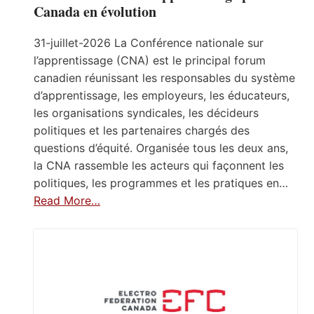
Canada en évolution
31-juillet-2026 La Conférence nationale sur
l’apprentissage (CNA) est le principal forum
canadien réunissant les responsables du système
d’apprentissage, les employeurs, les éducateurs,
les organisations syndicales, les décideurs
politiques et les partenaires chargés des
questions d’équité. Organisée tous les deux ans,
la CNA rassemble les acteurs qui façonnent les
politiques, les programmes et les pratiques en…
Read More…