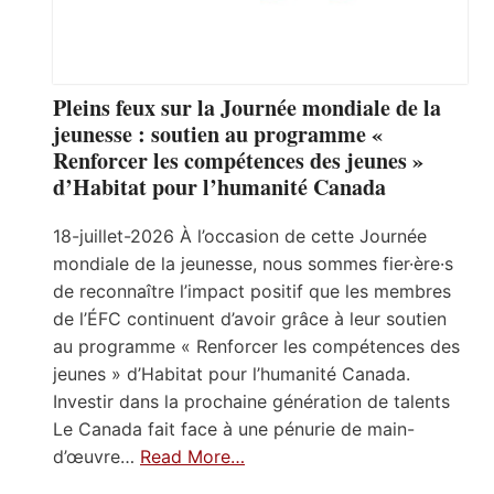
Pleins feux sur la Journée mondiale de la
jeunesse : soutien au programme «
Renforcer les compétences des jeunes »
d’Habitat pour l’humanité Canada
18-juillet-2026 À l’occasion de cette Journée
mondiale de la jeunesse, nous sommes fier·ère·s
de reconnaître l’impact positif que les membres
de l’ÉFC continuent d’avoir grâce à leur soutien
au programme « Renforcer les compétences des
jeunes » d’Habitat pour l’humanité Canada.
Investir dans la prochaine génération de talents
Le Canada fait face à une pénurie de main-
d’œuvre…
Read More…