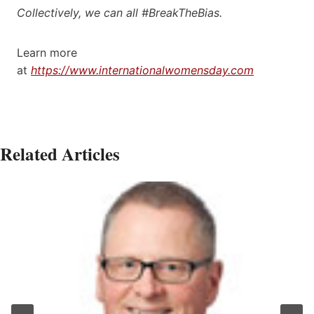
Collectively, we can all #BreakTheBias.
Learn more
at
https://www.internationalwomensday.com
Related Articles