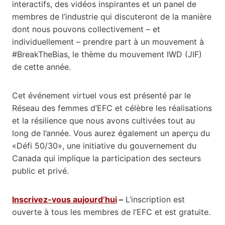
interactifs, des vidéos inspirantes et un panel de
membres de l’industrie qui discuteront de la manière
dont nous pouvons collectivement – et
individuellement – prendre part à un mouvement à
#BreakTheBias, le thème du mouvement IWD (JIF)
de cette année.
Cet événement virtuel vous est présenté par le
Réseau des femmes d’EFC et célèbre les réalisations
et la résilience que nous avons cultivées tout au
long de l’année. Vous aurez également un aperçu du
«Défi 50/30», une initiative du gouvernement du
Canada qui implique la participation des secteurs
public et privé.
Inscrivez-vous aujourd’hui
–
L’inscription est
ouverte à tous les membres de l’EFC et est gratuite.