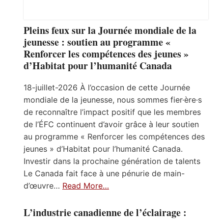
Pleins feux sur la Journée mondiale de la
jeunesse : soutien au programme «
Renforcer les compétences des jeunes »
d’Habitat pour l’humanité Canada
18-juillet-2026 À l’occasion de cette Journée
mondiale de la jeunesse, nous sommes fier·ère·s
de reconnaître l’impact positif que les membres
de l’ÉFC continuent d’avoir grâce à leur soutien
au programme « Renforcer les compétences des
jeunes » d’Habitat pour l’humanité Canada.
Investir dans la prochaine génération de talents
Le Canada fait face à une pénurie de main-
d’œuvre…
Read More…
L’industrie canadienne de l’éclairage :