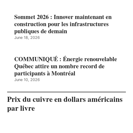
Sommet 2026 : Innover maintenant en
construction pour les infrastructures
publiques de demain
June 18, 2026
COMMUNIQUÉ : Énergie renouvelable
Québec attire un nombre record de
participants à Montréal
June 10, 2026
Prix du cuivre en dollars américains
par livre