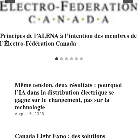
Principes de l’ALENA à l’intention des membres de
l’Électro-Fédération Canada
Même tension, deux résultats : pourquoi
l’IA dans la distribution électrique se
gagne sur le changement, pas sur la
technologie
August 5, 2026
Canada Light Expo : des solutions