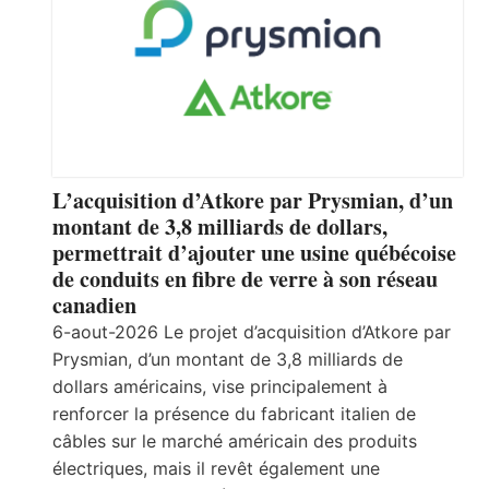
L’acquisition d’Atkore par Prysmian, d’un
montant de 3,8 milliards de dollars,
permettrait d’ajouter une usine québécoise
de conduits en fibre de verre à son réseau
canadien
6-aout-2026 Le projet d’acquisition d’Atkore par
Prysmian, d’un montant de 3,8 milliards de
dollars américains, vise principalement à
renforcer la présence du fabricant italien de
câbles sur le marché américain des produits
électriques, mais il revêt également une