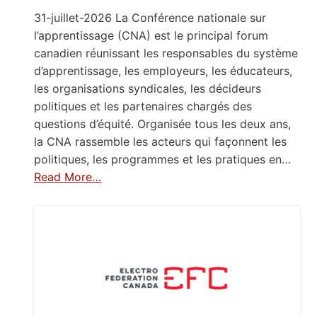
31-juillet-2026 La Conférence nationale sur
l’apprentissage (CNA) est le principal forum
canadien réunissant les responsables du système
d’apprentissage, les employeurs, les éducateurs,
les organisations syndicales, les décideurs
politiques et les partenaires chargés des
questions d’équité. Organisée tous les deux ans,
la CNA rassemble les acteurs qui façonnent les
politiques, les programmes et les pratiques en…
Read More…