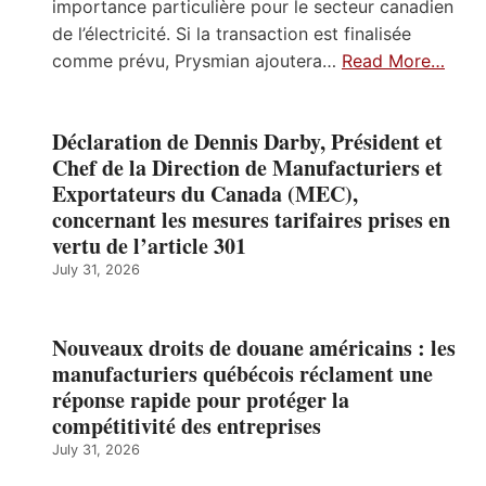
importance particulière pour le secteur canadien
de l’électricité. Si la transaction est finalisée
comme prévu, Prysmian ajoutera…
Read More…
Déclaration de Dennis Darby, Président et
Chef de la Direction de Manufacturiers et
Exportateurs du Canada (MEC),
concernant les mesures tarifaires prises en
vertu de l’article 301
July 31, 2026
Nouveaux droits de douane américains : les
manufacturiers québécois réclament une
réponse rapide pour protéger la
compétitivité des entreprises
July 31, 2026