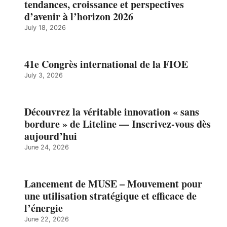
tendances, croissance et perspectives
d’avenir à l’horizon 2026
July 18, 2026
41e Congrès international de la FIOE
July 3, 2026
Découvrez la véritable innovation « sans
bordure » de Liteline — Inscrivez-vous dès
aujourd’hui
June 24, 2026
Lancement de MUSE – Mouvement pour
une utilisation stratégique et efficace de
l’énergie
June 22, 2026