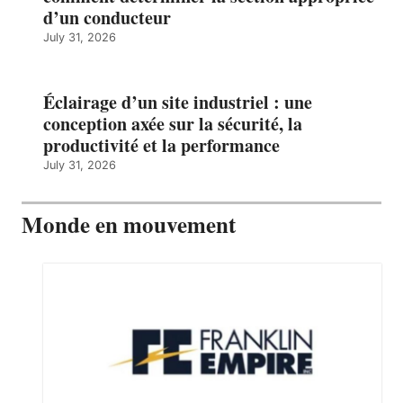
d’un conducteur
July 31, 2026
Éclairage d’un site industriel : une
conception axée sur la sécurité, la
productivité et la performance
July 31, 2026
Monde en mouvement