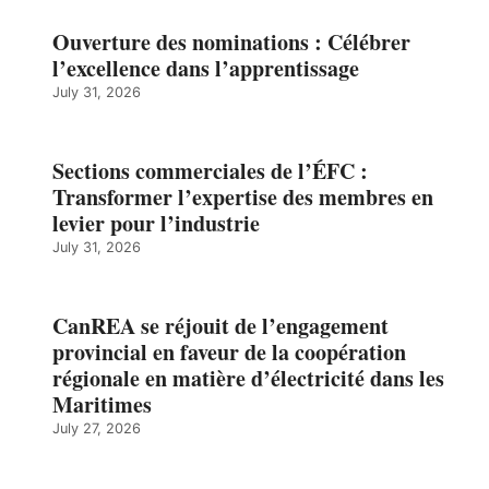
Ouverture des nominations : Célébrer
l’excellence dans l’apprentissage
July 31, 2026
Sections commerciales de l’ÉFC :
Transformer l’expertise des membres en
levier pour l’industrie
July 31, 2026
CanREA se réjouit de l’engagement
provincial en faveur de la coopération
régionale en matière d’électricité dans les
Maritimes
July 27, 2026