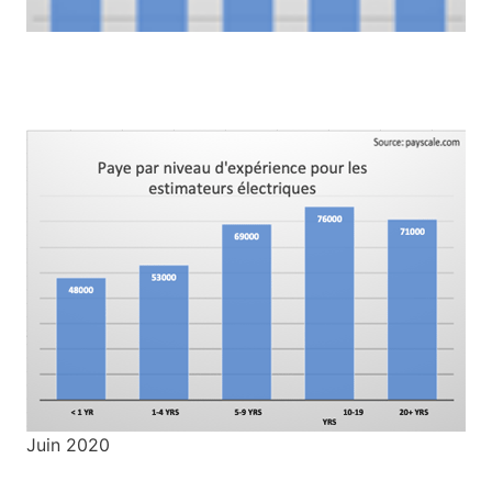
Juin 2020