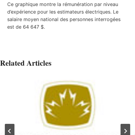
Ce graphique montre la rémunération par niveau
d’expérience pour les estimateurs électriques. Le
salaire moyen national des personnes interrogées
est de 64 647 $.
Related Articles