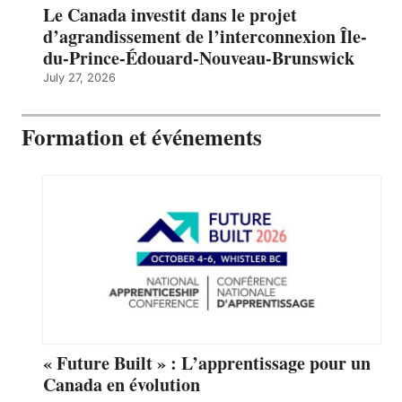
Le Canada investit dans le projet
d’agrandissement de l’interconnexion Île-
du-Prince-Édouard-Nouveau-Brunswick
July 27, 2026
Formation et événements
« Future Built » : L’apprentissage pour un
Canada en évolution