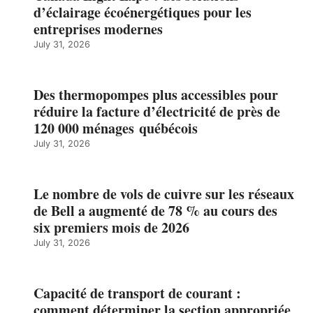
d’éclairage écoénergétiques pour les
entreprises modernes
July 31, 2026
Des thermopompes plus accessibles pour
réduire la facture d’électricité de près de
120 000 ménages québécois
July 31, 2026
Le nombre de vols de cuivre sur les réseaux
de Bell a augmenté de 78 % au cours des
six premiers mois de 2026
July 31, 2026
Capacité de transport de courant :
comment déterminer la section appropriée