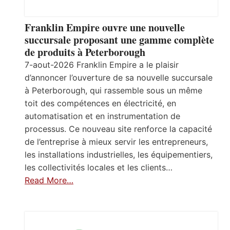
Franklin Empire ouvre une nouvelle
succursale proposant une gamme complète
de produits à Peterborough
7-aout-2026 Franklin Empire a le plaisir
d’annoncer l’ouverture de sa nouvelle succursale
à Peterborough, qui rassemble sous un même
toit des compétences en électricité, en
automatisation et en instrumentation de
processus. Ce nouveau site renforce la capacité
de l’entreprise à mieux servir les entrepreneurs,
les installations industrielles, les équipementiers,
les collectivités locales et les clients…
Read More…