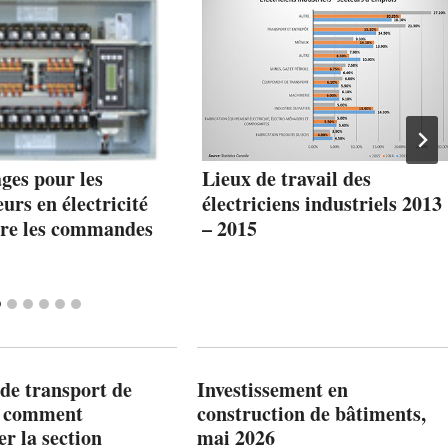
ges pour les
Lieux de travail des
urs en électricité
électriciens industriels 2013
re les commandes
– 2015
de transport de
Investissement en
: comment
construction de bâtiments,
r la section
mai 2026