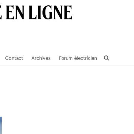
Contact
Archives
Forum électricien