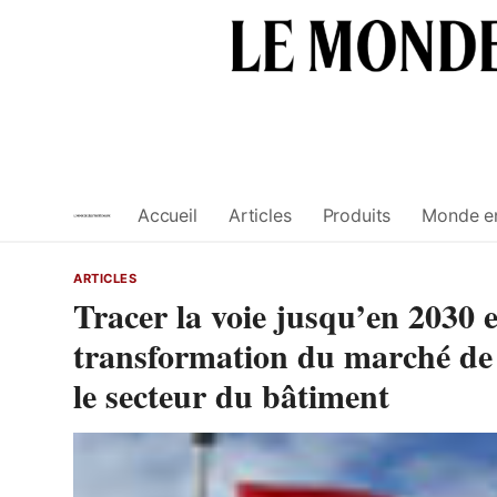
Skip
to
content
Accueil
Articles
Produits
Monde e
ARTICLES
Tracer la voie jusqu’en 2030 e
transformation du marché de
le secteur du bâtiment