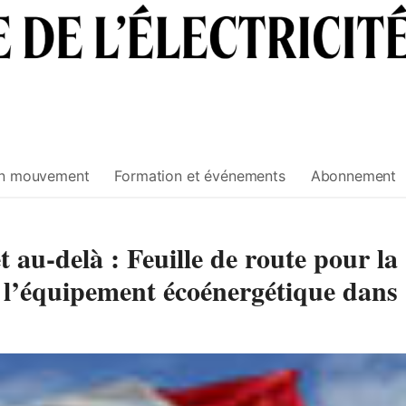
n mouvement
Formation et événements
Abonnement
t au-delà : Feuille de route pour la
 l’équipement écoénergétique dans