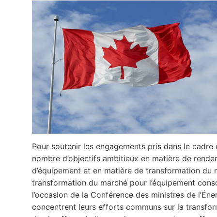
Pour soutenir les engagements pris dans le cadre 
nombre d’objectifs ambitieux en matière de rende
d’équipement et en matière de transformation du m
transformation du marché pour l’équipement conso
l’occasion de la Conférence des ministres de l’Én
concentrent leurs efforts communs sur la transfo