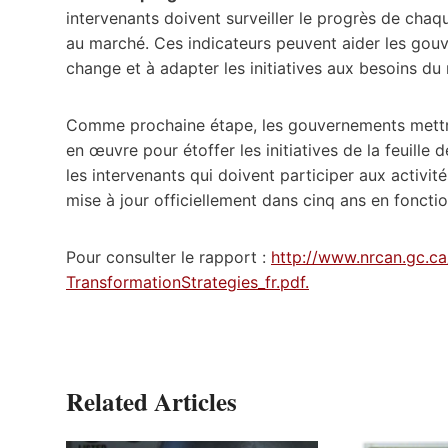
intervenants doivent surveiller le progrès de chaqu
au marché. Ces indicateurs peuvent aider les gou
change et à adapter les initiatives aux besoins d
Comme prochaine étape, les gouvernements mettro
en œuvre pour étoffer les initiatives de la feuille 
les intervenants qui doivent participer aux activité
mise à jour officiellement dans cinq ans en fonct
Pour consulter le rapport :
http://www.nrcan.gc.ca
TransformationStrategies_fr.pdf.
Related Articles