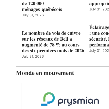
de 120 000
appropri
ménages québécois
July 31, 20
July 31, 2026
Éclairage
Le nombre de vols de cuivre
: une con
sur les réseaux de Bell a
sécurité, 
augmenté de 78 % au cours
performa
des six premiers mois de 2026
July 31, 20
July 31, 2026
Monde en mouvement