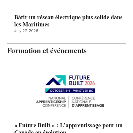
Bâtir un réseau électrique plus solide dans
les Maritimes
July 27, 2026
Formation et événements
« Future Built » : L’apprentissage pour un
Canada en évolution