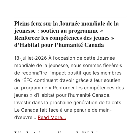
Pleins feux sur la Journée mondiale de la
jeunesse : soutien au programme «
Renforcer les compétences des jeunes »
d’Habitat pour l’humanité Canada
18-juillet-2026 À l’occasion de cette Journée
mondiale de la jeunesse, nous sommes fier·ère·s
de reconnaître l’impact positif que les membres
de l’ÉFC continuent d’avoir grâce à leur soutien
au programme « Renforcer les compétences des
jeunes » d’Habitat pour l’humanité Canada.
Investir dans la prochaine génération de talents
Le Canada fait face à une pénurie de main-
d’œuvre…
Read More…