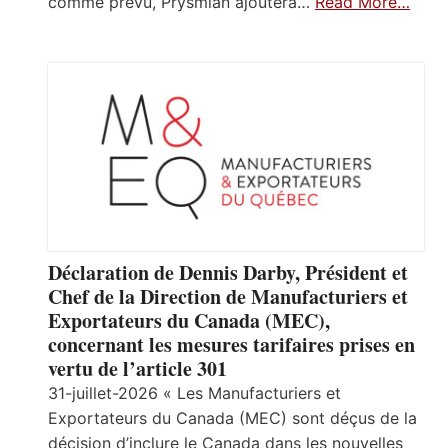
comme prévu, Prysmian ajoutera…
Read More…
Déclaration de Dennis Darby, Président et
Chef de la Direction de Manufacturiers et
Exportateurs du Canada (MEC),
concernant les mesures tarifaires prises en
vertu de l’article 301
31-juillet-2026 « Les Manufacturiers et
Exportateurs du Canada (MEC) sont déçus de la
décision d’inclure le Canada dans les nouvelles