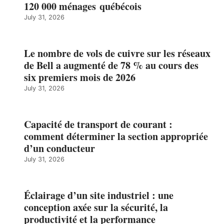
120 000 ménages québécois
July 31, 2026
Le nombre de vols de cuivre sur les réseaux
de Bell a augmenté de 78 % au cours des
six premiers mois de 2026
July 31, 2026
Capacité de transport de courant :
comment déterminer la section appropriée
d’un conducteur
July 31, 2026
Éclairage d’un site industriel : une
conception axée sur la sécurité, la
productivité et la performance