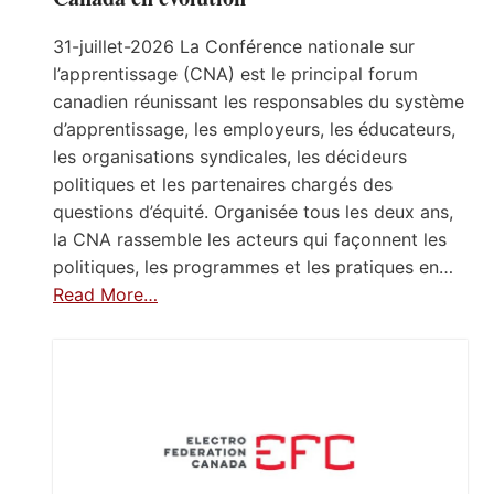
31-juillet-2026 La Conférence nationale sur
l’apprentissage (CNA) est le principal forum
canadien réunissant les responsables du système
d’apprentissage, les employeurs, les éducateurs,
les organisations syndicales, les décideurs
politiques et les partenaires chargés des
questions d’équité. Organisée tous les deux ans,
la CNA rassemble les acteurs qui façonnent les
politiques, les programmes et les pratiques en…
Read More…