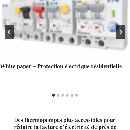
White paper – Protection électrique résidentielle
Des thermopompes plus accessibles pour
réduire la facture d’électricité de près de