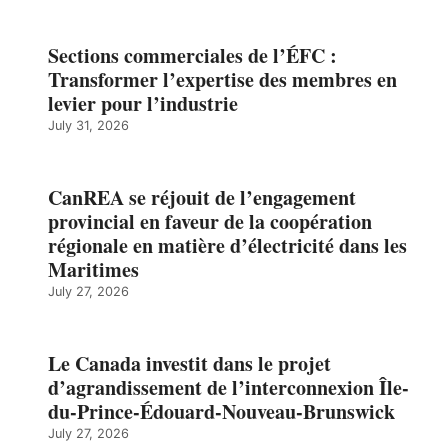
Sections commerciales de l’ÉFC :
Transformer l’expertise des membres en
levier pour l’industrie
July 31, 2026
CanREA se réjouit de l’engagement
provincial en faveur de la coopération
régionale en matière d’électricité dans les
Maritimes
July 27, 2026
Le Canada investit dans le projet
d’agrandissement de l’interconnexion Île-
du-Prince-Édouard-Nouveau-Brunswick
July 27, 2026