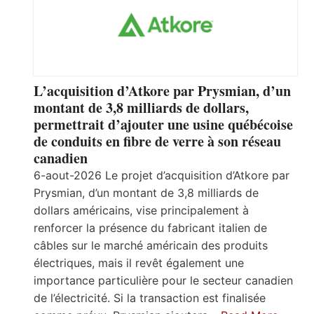
L’acquisition d’Atkore par Prysmian, d’un
montant de 3,8 milliards de dollars,
permettrait d’ajouter une usine québécoise
de conduits en fibre de verre à son réseau
canadien
6-aout-2026 Le projet d’acquisition d’Atkore par
Prysmian, d’un montant de 3,8 milliards de
dollars américains, vise principalement à
renforcer la présence du fabricant italien de
câbles sur le marché américain des produits
électriques, mais il revêt également une
importance particulière pour le secteur canadien
de l’électricité. Si la transaction est finalisée