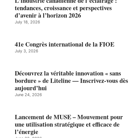
L’industrie canadienne de l’éclairage :
tendances, croissance et perspectives
d’avenir à l’horizon 2026
July 18, 2026
41e Congrès international de la FIOE
July 3, 2026
Découvrez la véritable innovation « sans
bordure » de Liteline — Inscrivez-vous dès
aujourd’hui
June 24, 2026
Lancement de MUSE – Mouvement pour
une utilisation stratégique et efficace de
l’énergie