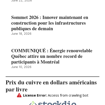
June 22, 2026
Sommet 2026 : Innover maintenant en
construction pour les infrastructures
publiques de demain
June 18, 2026
COMMUNIQUÉ : Énergie renouvelable
Québec attire un nombre record de
participants à Montréal
June 10, 2026
Prix du cuivre en dollars américains
par livre