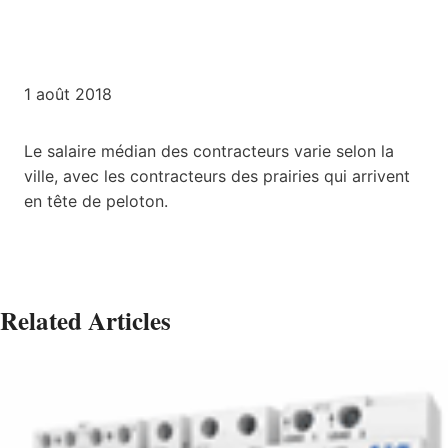
1 août 2018
Le salaire médian des contracteurs varie selon la
ville, avec les contracteurs des prairies qui arrivent
en tête de peloton.
Related Articles