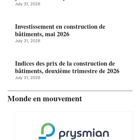
July 31, 2026
Investissement en construction de
bâtiments, mai 2026
July 31, 2026
Indices des prix de la construction de
bâtiments, deuxième trimestre de 2026
July 31, 2026
Monde en mouvement