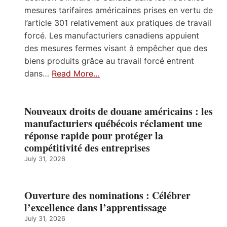
mesures tarifaires américaines prises en vertu de
l’article 301 relativement aux pratiques de travail
forcé. Les manufacturiers canadiens appuient
des mesures fermes visant à empêcher que des
biens produits grâce au travail forcé entrent
dans…
Read More…
Nouveaux droits de douane américains : les
manufacturiers québécois réclament une
réponse rapide pour protéger la
compétitivité des entreprises
July 31, 2026
Ouverture des nominations : Célébrer
l’excellence dans l’apprentissage
July 31, 2026