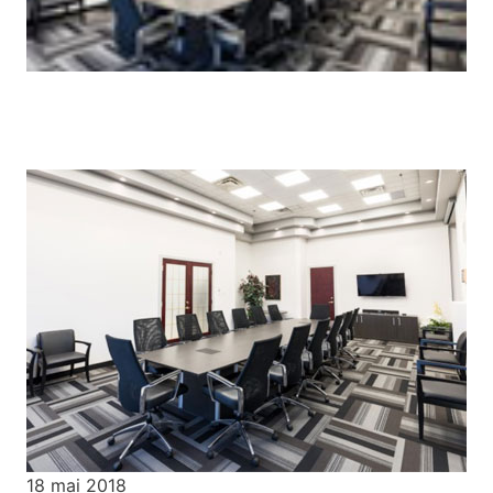
18 mai 2018