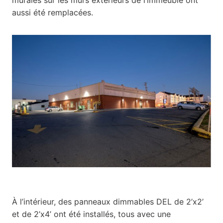
aussi été remplacées.
À l’intérieur, des panneaux dimmables DEL de 2’x2’
et de 2’x4’ ont été installés, tous avec une