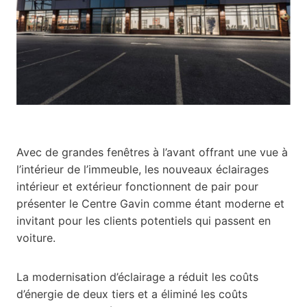
Avec de grandes fenêtres à l’avant offrant une vue à
l’intérieur de l’immeuble, les nouveaux éclairages
intérieur et extérieur fonctionnent de pair pour
présenter le Centre Gavin comme étant moderne et
invitant pour les clients potentiels qui passent en
voiture.
La modernisation d’éclairage a réduit les coûts
d’énergie de deux tiers et a éliminé les coûts