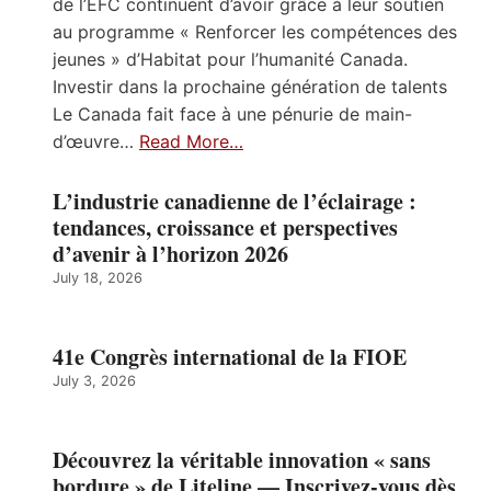
de l’ÉFC continuent d’avoir grâce à leur soutien
au programme « Renforcer les compétences des
jeunes » d’Habitat pour l’humanité Canada.
Investir dans la prochaine génération de talents
Le Canada fait face à une pénurie de main-
d’œuvre…
Read More…
L’industrie canadienne de l’éclairage :
tendances, croissance et perspectives
d’avenir à l’horizon 2026
July 18, 2026
41e Congrès international de la FIOE
July 3, 2026
Découvrez la véritable innovation « sans
bordure » de Liteline — Inscrivez-vous dès