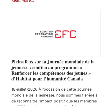
Read More…
Pleins feux sur la Journée mondiale de la
jeunesse : soutien au programme «
Renforcer les compétences des jeunes »
d’Habitat pour l’humanité Canada
18-juillet-2026 À l’occasion de cette Journée
mondiale de la jeunesse, nous sommes fier·ère·s
de reconnaître l’impact positif que les membres