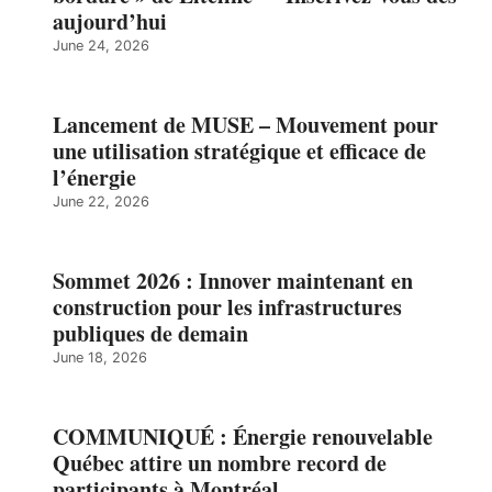
aujourd’hui
June 24, 2026
Lancement de MUSE – Mouvement pour
une utilisation stratégique et efficace de
l’énergie
June 22, 2026
Sommet 2026 : Innover maintenant en
construction pour les infrastructures
publiques de demain
June 18, 2026
COMMUNIQUÉ : Énergie renouvelable
Québec attire un nombre record de
participants à Montréal