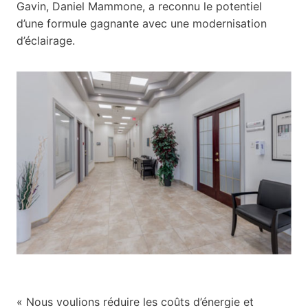
Gavin, Daniel Mammone, a reconnu le potentiel
d’une formule gagnante avec une modernisation
d’éclairage.
« Nous voulions réduire les coûts d’énergie et