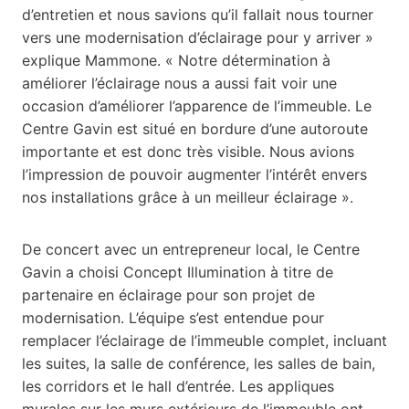
d’entretien et nous savions qu’il fallait nous tourner
vers une modernisation d’éclairage pour y arriver »
explique Mammone. « Notre détermination à
améliorer l’éclairage nous a aussi fait voir une
occasion d’améliorer l’apparence de l’immeuble. Le
Centre Gavin est situé en bordure d’une autoroute
importante et est donc très visible. Nous avions
l’impression de pouvoir augmenter l’intérêt envers
nos installations grâce à un meilleur éclairage ».
De concert avec un entrepreneur local, le Centre
Gavin a choisi Concept Illumination à titre de
partenaire en éclairage pour son projet de
modernisation. L’équipe s’est entendue pour
remplacer l’éclairage de l’immeuble complet, incluant
les suites, la salle de conférence, les salles de bain,
les corridors et le hall d’entrée. Les appliques
murales sur les murs extérieurs de l’immeuble ont