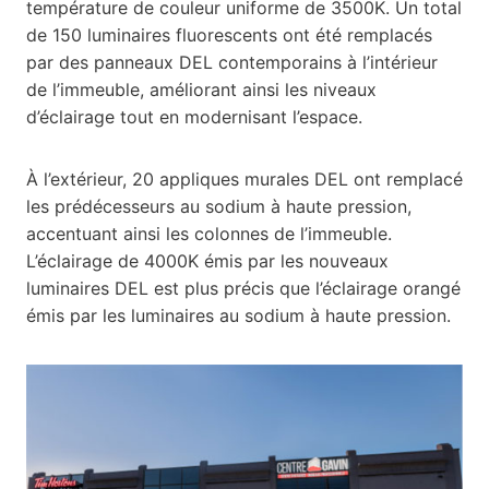
température de couleur uniforme de 3500K. Un total
de 150 luminaires fluorescents ont été remplacés
par des panneaux DEL contemporains à l’intérieur
de l’immeuble, améliorant ainsi les niveaux
d’éclairage tout en modernisant l’espace.
À l’extérieur, 20 appliques murales DEL ont remplacé
les prédécesseurs au sodium à haute pression,
accentuant ainsi les colonnes de l’immeuble.
L’éclairage de 4000K émis par les nouveaux
luminaires DEL est plus précis que l’éclairage orangé
émis par les luminaires au sodium à haute pression.