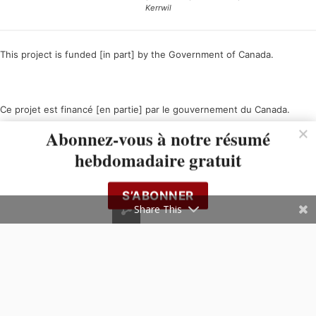
Kerrwil
This project is funded [in part] by the Government of Canada.
Ce projet est financé [en partie] par le gouvernement du Canada.
Abonnez-vous à notre résumé
hebdomadaire gratuit
S’ABONNER
Share This