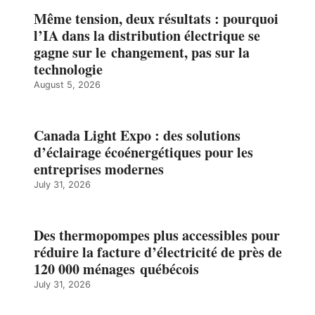
Même tension, deux résultats : pourquoi
l’IA dans la distribution électrique se
gagne sur le changement, pas sur la
technologie
August 5, 2026
Canada Light Expo : des solutions
d’éclairage écoénergétiques pour les
entreprises modernes
July 31, 2026
Des thermopompes plus accessibles pour
réduire la facture d’électricité de près de
120 000 ménages québécois
July 31, 2026