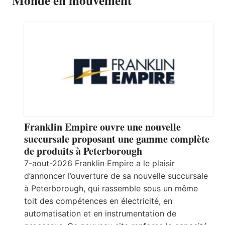
Monde en mouvement
Franklin Empire ouvre une nouvelle
succursale proposant une gamme complète
de produits à Peterborough
7-aout-2026 Franklin Empire a le plaisir
d’annoncer l’ouverture de sa nouvelle succursale
à Peterborough, qui rassemble sous un même
toit des compétences en électricité, en
automatisation et en instrumentation de