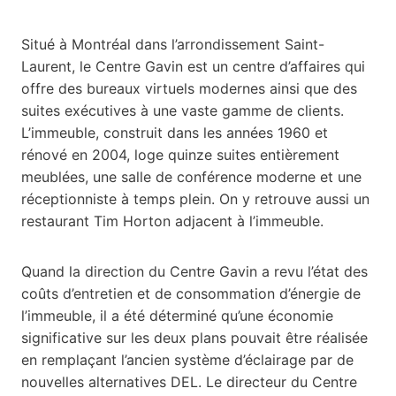
Situé à Montréal dans l’arrondissement Saint-
Laurent, le Centre Gavin est un centre d’affaires qui
offre des bureaux virtuels modernes ainsi que des
suites exécutives à une vaste gamme de clients.
L’immeuble, construit dans les années 1960 et
rénové en 2004, loge quinze suites entièrement
meublées, une salle de conférence moderne et une
réceptionniste à temps plein. On y retrouve aussi un
restaurant Tim Horton adjacent à l’immeuble.
Quand la direction du Centre Gavin a revu l’état des
coûts d’entretien et de consommation d’énergie de
l’immeuble, il a été déterminé qu’une économie
significative sur les deux plans pouvait être réalisée
en remplaçant l’ancien système d’éclairage par de
nouvelles alternatives DEL. Le directeur du Centre