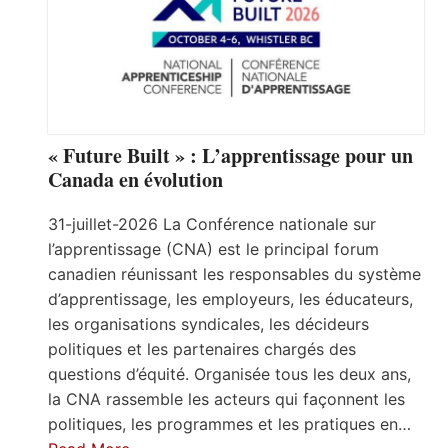
« Future Built » : L’apprentissage pour un
Canada en évolution
31-juillet-2026 La Conférence nationale sur
l’apprentissage (CNA) est le principal forum
canadien réunissant les responsables du système
d’apprentissage, les employeurs, les éducateurs,
les organisations syndicales, les décideurs
politiques et les partenaires chargés des
questions d’équité. Organisée tous les deux ans,
la CNA rassemble les acteurs qui façonnent les
politiques, les programmes et les pratiques en…