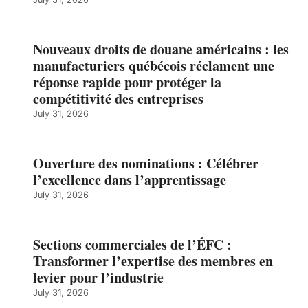
Nouveaux droits de douane américains : les
manufacturiers québécois réclament une
réponse rapide pour protéger la
compétitivité des entreprises
July 31, 2026
Ouverture des nominations : Célébrer
l’excellence dans l’apprentissage
July 31, 2026
Sections commerciales de l’ÉFC :
Transformer l’expertise des membres en
levier pour l’industrie
July 31, 2026