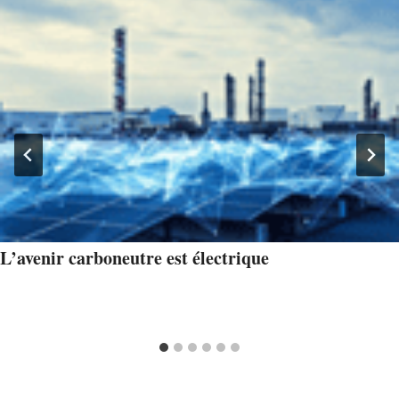
L’avenir carboneutre est électrique