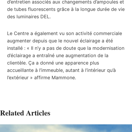
d’entretien associés aux changements d’ampoules et
de tubes fluorescents grâce à la longue durée de vie
des luminaires DEL.
Le Centre a également vu son activité commerciale
augmenter depuis que le nouvel éclairage a été
installé : « Il n’y a pas de doute que la modernisation
d’éclairage a entraîné une augmentation de la
clientèle. Ça a donné une apparence plus
accueillante à l’immeuble, autant à l’intérieur qu’à
l’extérieur » affirme Mammone.
Related Articles