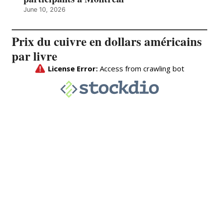
June 10, 2026
Prix du cuivre en dollars américains
par livre