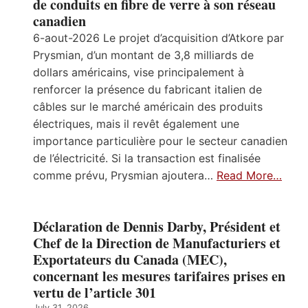
de conduits en fibre de verre à son réseau
canadien
6-aout-2026 Le projet d’acquisition d’Atkore par
Prysmian, d’un montant de 3,8 milliards de
dollars américains, vise principalement à
renforcer la présence du fabricant italien de
câbles sur le marché américain des produits
électriques, mais il revêt également une
importance particulière pour le secteur canadien
de l’électricité. Si la transaction est finalisée
comme prévu, Prysmian ajoutera…
Read More…
Déclaration de Dennis Darby, Président et
Chef de la Direction de Manufacturiers et
Exportateurs du Canada (MEC),
concernant les mesures tarifaires prises en
vertu de l’article 301
July 31, 2026