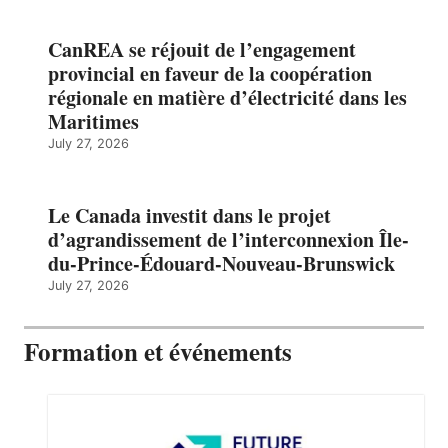
CanREA se réjouit de l’engagement
provincial en faveur de la coopération
régionale en matière d’électricité dans les
Maritimes
July 27, 2026
Le Canada investit dans le projet
d’agrandissement de l’interconnexion Île-
du-Prince-Édouard-Nouveau-Brunswick
July 27, 2026
Formation et événements