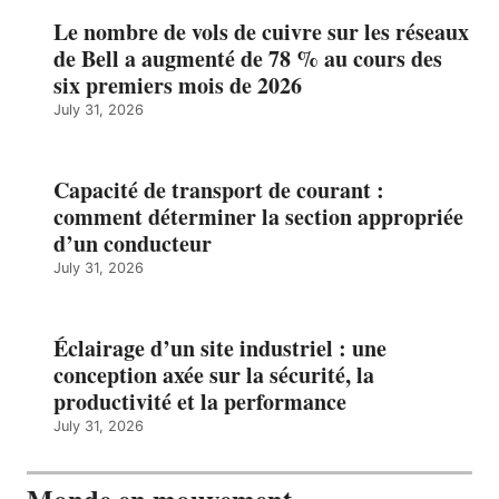
Le nombre de vols de cuivre sur les réseaux
de Bell a augmenté de 78 % au cours des
six premiers mois de 2026
July 31, 2026
Capacité de transport de courant :
comment déterminer la section appropriée
d’un conducteur
July 31, 2026
Éclairage d’un site industriel : une
conception axée sur la sécurité, la
productivité et la performance
July 31, 2026