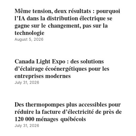
Même tension, deux résultats : pourquoi
l’IA dans la distribution électrique se
gagne sur le changement, pas sur la
technologie
August 5, 2026
Canada Light Expo : des solutions
d’éclairage écoénergétiques pour les
entreprises modernes
July 31, 2026
Des thermopompes plus accessibles pour
réduire la facture d’électricité de près de
120 000 ménages québécois
July 31, 2026