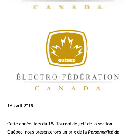
16 avril 2018
Cette année, lors du 18
Tournoi de golf de la section
e
Québec, nous présenterons un prix de la
Personnalité de