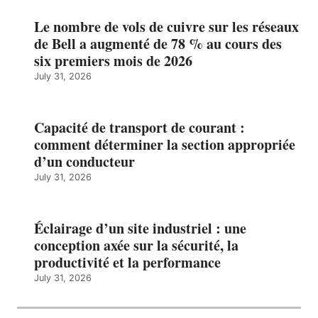
Le nombre de vols de cuivre sur les réseaux
de Bell a augmenté de 78 % au cours des
six premiers mois de 2026
July 31, 2026
Capacité de transport de courant :
comment déterminer la section appropriée
d’un conducteur
July 31, 2026
Éclairage d’un site industriel : une
conception axée sur la sécurité, la
productivité et la performance
July 31, 2026