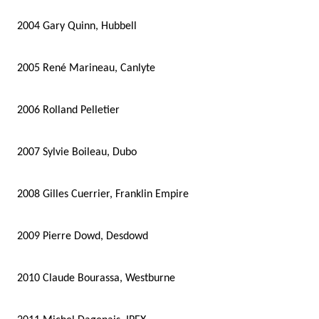
2004
Gary Quinn, Hubbell
2005
René Marineau, Canlyte
2006
Rolland Pelletier
2007
Sylvie Boileau, Dubo
2008
Gilles Cuerrier, Franklin Empire
2009
Pierre Dowd, Desdowd
2010
Claude Bourassa, Westburne