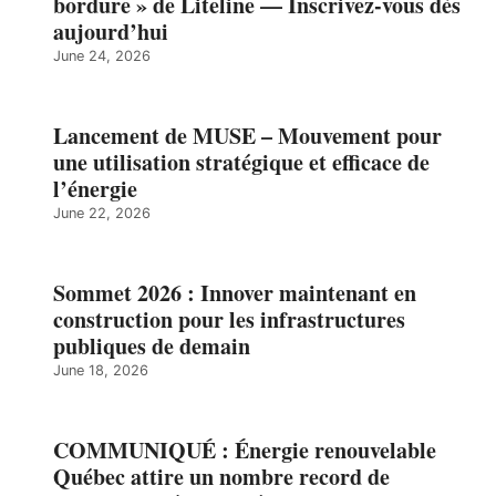
bordure » de Liteline — Inscrivez-vous dès
aujourd’hui
June 24, 2026
Lancement de MUSE – Mouvement pour
une utilisation stratégique et efficace de
l’énergie
June 22, 2026
Sommet 2026 : Innover maintenant en
construction pour les infrastructures
publiques de demain
June 18, 2026
COMMUNIQUÉ : Énergie renouvelable
Québec attire un nombre record de