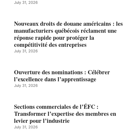
July 31, 2026
Nouveaux droits de douane américains : les
manufacturiers québécois réclament une
réponse rapide pour protéger la
compétitivité des entreprises
July 31, 2026
Ouverture des nominations : Célébrer
l’excellence dans l’apprentissage
July 31, 2026
Sections commerciales de l’ÉFC :
Transformer l’expertise des membres en
levier pour l’industrie
July 31, 2026