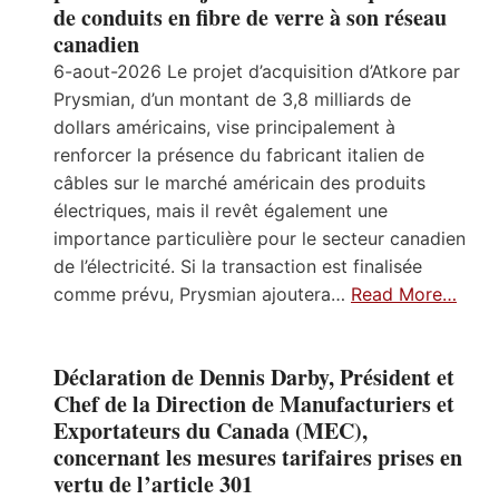
de conduits en fibre de verre à son réseau
canadien
6-aout-2026 Le projet d’acquisition d’Atkore par
Prysmian, d’un montant de 3,8 milliards de
dollars américains, vise principalement à
renforcer la présence du fabricant italien de
câbles sur le marché américain des produits
électriques, mais il revêt également une
importance particulière pour le secteur canadien
de l’électricité. Si la transaction est finalisée
comme prévu, Prysmian ajoutera…
Read More…
Déclaration de Dennis Darby, Président et
Chef de la Direction de Manufacturiers et
Exportateurs du Canada (MEC),
concernant les mesures tarifaires prises en
vertu de l’article 301