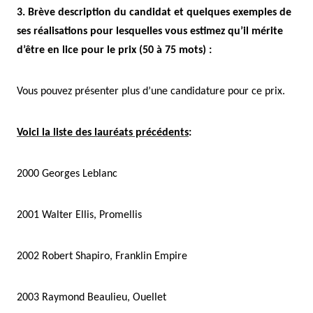
3. Brève description du candidat et quelques exemples de
ses réalisations pour lesquelles vous estimez qu’il mérite
d’être en lice pour le prix (50 à 75 mots) :
Vous pouvez présenter plus d’une candidature pour ce prix.
Voici la liste des lauréats précédents
:
2000
Georges Leblanc
2001
Walter Ellis, Promellis
2002
Robert Shapiro, Franklin Empire
2003
Raymond Beaulieu, Ouellet