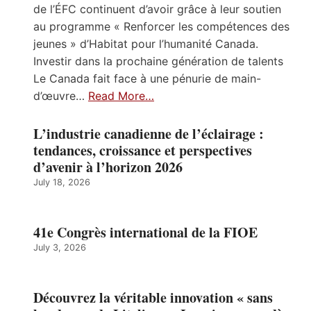
de l’ÉFC continuent d’avoir grâce à leur soutien
au programme « Renforcer les compétences des
jeunes » d’Habitat pour l’humanité Canada.
Investir dans la prochaine génération de talents
Le Canada fait face à une pénurie de main-
d’œuvre…
Read More…
L’industrie canadienne de l’éclairage :
tendances, croissance et perspectives
d’avenir à l’horizon 2026
July 18, 2026
41e Congrès international de la FIOE
July 3, 2026
Découvrez la véritable innovation « sans