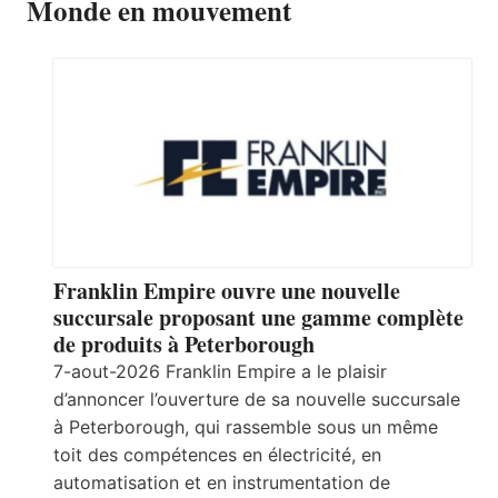
Monde en mouvement
Franklin Empire ouvre une nouvelle
succursale proposant une gamme complète
de produits à Peterborough
7-aout-2026 Franklin Empire a le plaisir
d’annoncer l’ouverture de sa nouvelle succursale
à Peterborough, qui rassemble sous un même
toit des compétences en électricité, en
automatisation et en instrumentation de