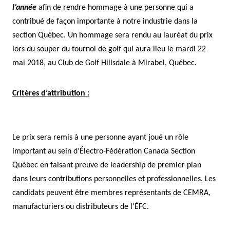
l’année
afin de rendre hommage à une personne qui a
contribué de façon importante à notre industrie dans la
section Québec. Un hommage sera rendu au lauréat du prix
lors du souper du tournoi de golf qui aura lieu le mardi 22
mai 2018, au Club de Golf Hillsdale à Mirabel, Québec.
Critères d’attribution :
Le prix sera remis à une personne ayant joué un rôle
important au sein d’Électro-Fédération Canada Section
Québec en faisant preuve de leadership de premier plan
dans leurs contributions personnelles et professionnelles. Les
candidats peuvent être membres représentants de CEMRA,
manufacturiers ou distributeurs de l’ÉFC.