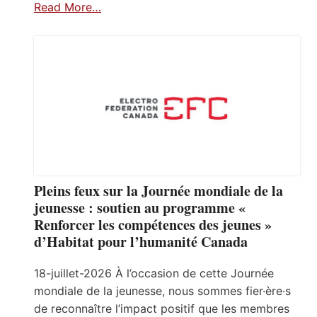
Read More…
Pleins feux sur la Journée mondiale de la
jeunesse : soutien au programme «
Renforcer les compétences des jeunes »
d’Habitat pour l’humanité Canada
18-juillet-2026 À l’occasion de cette Journée
mondiale de la jeunesse, nous sommes fier·ère·s
de reconnaître l’impact positif que les membres