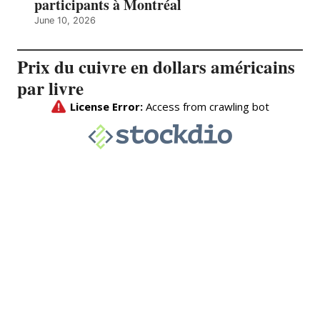
participants à Montréal
June 10, 2026
Prix du cuivre en dollars américains
par livre