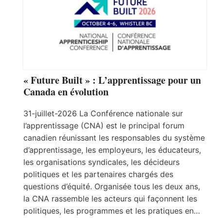
« Future Built » : L’apprentissage pour un
Canada en évolution
31-juillet-2026 La Conférence nationale sur
l’apprentissage (CNA) est le principal forum
canadien réunissant les responsables du système
d’apprentissage, les employeurs, les éducateurs,
les organisations syndicales, les décideurs
politiques et les partenaires chargés des
questions d’équité. Organisée tous les deux ans,
la CNA rassemble les acteurs qui façonnent les
politiques, les programmes et les pratiques en…