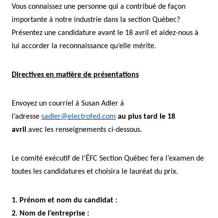
Vous connaissez une personne qui a contribué de façon
importante à notre industrie dans la section Québec?
Présentez une candidature avant le 18 avril et aidez-nous à
lui accorder la reconnaissance qu’elle mérite.
Directives en matière de présentations
Envoyez un courriel à Susan Adler à
l’adresse
sadler@electrofed.com
au plus tard le 18
avril
avec les renseignements ci-dessous
.
Le comité exécutif de l’ÉFC Section Québec fera l’examen de
toutes les candidatures et choisira le lauréat du prix.
1. Prénom et nom du candidat :
2. Nom de l’entreprise :