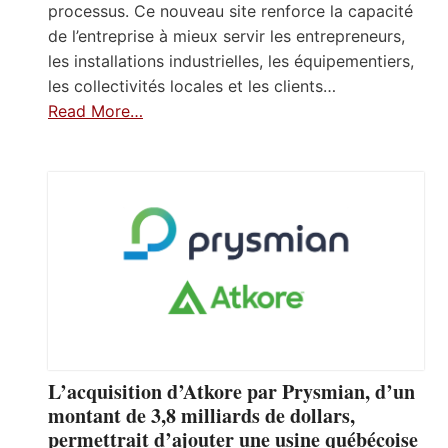
processus. Ce nouveau site renforce la capacité
de l’entreprise à mieux servir les entrepreneurs,
les installations industrielles, les équipementiers,
les collectivités locales et les clients…
Read More…
L’acquisition d’Atkore par Prysmian, d’un
montant de 3,8 milliards de dollars,
permettrait d’ajouter une usine québécoise