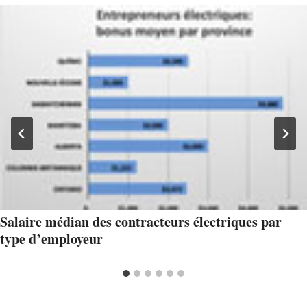
Salaire médian des contracteurs électriques par
type d’employeur