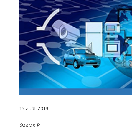
15 août 2016
Gaetan R