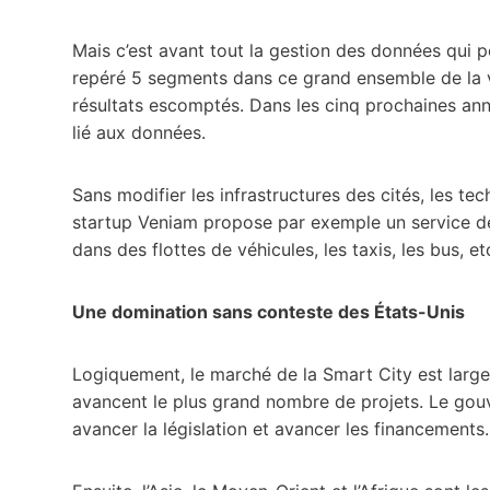
Mais c’est avant tout la gestion des données qui 
repéré 5 segments dans ce grand ensemble de la vil
résultats escomptés. Dans les cinq prochaines anné
lié aux données.
Sans modifier les infrastructures des cités, les te
startup Veniam propose par exemple un service de 
dans des flottes de véhicules, les taxis, les bus, et
Une domination sans conteste des États-Unis
Logiquement, le marché de la Smart City est larg
avancent le plus grand nombre de projets. Le gouve
avancer la législation et avancer les financements.