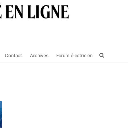
Contact
Archives
Forum électricien