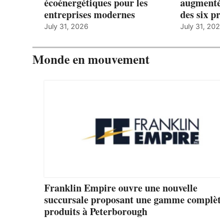
écoénergétiques pour les
augmenté
entreprises modernes
des six p
July 31, 2026
July 31, 20
Monde en mouvement
Franklin Empire ouvre une nouvelle
succursale proposant une gamme complèt
produits à Peterborough