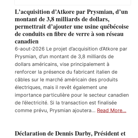
L’acquisition d’Atkore par Prysmian, d’un
montant de 3,8 milliards de dollars,
permettrait d’ajouter une usine québécoise
de conduits en fibre de verre à son réseau
canadien
6-aout-2026 Le projet d’acquisition d’Atkore par
Prysmian, d’un montant de 3,8 milliards de
dollars américains, vise principalement à
renforcer la présence du fabricant italien de
câbles sur le marché américain des produits
électriques, mais il revêt également une
importance particulière pour le secteur canadien
de l’électricité. Si la transaction est finalisée
comme prévu, Prysmian ajoutera…
Read More…
Déclaration de Dennis Darby, Président et