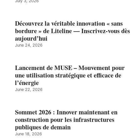
July 3, 2026
Découvrez la véritable innovation « sans
bordure » de Liteline — Inscrivez-vous dès
aujourd’hui
June 24, 2026
Lancement de MUSE – Mouvement pour
une utilisation stratégique et efficace de
l’énergie
June 22, 2026
Sommet 2026 : Innover maintenant en
construction pour les infrastructures
publiques de demain
June 18, 2026