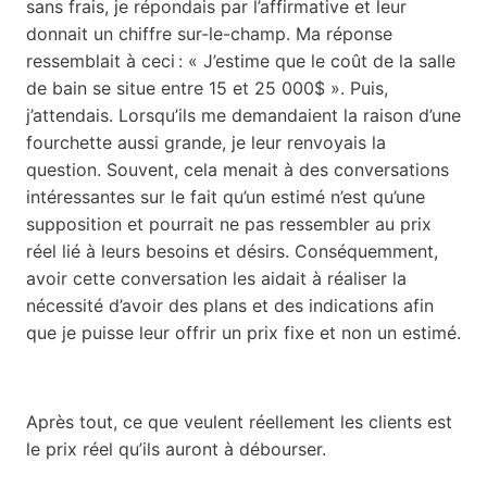
sans frais, je répondais par l’affirmative et leur
donnait un chiffre sur-le-champ. Ma réponse
ressemblait à ceci : « J’estime que le coût de la salle
de bain se situe entre 15 et 25 000$ ». Puis,
j’attendais. Lorsqu’ils me demandaient la raison d’une
fourchette aussi grande, je leur renvoyais la
question. Souvent, cela menait à des conversations
intéressantes sur le fait qu’un estimé n’est qu’une
supposition et pourrait ne pas ressembler au prix
réel lié à leurs besoins et désirs. Conséquemment,
avoir cette conversation les aidait à réaliser la
nécessité d’avoir des plans et des indications afin
que je puisse leur offrir un prix fixe et non un estimé.
Après tout, ce que veulent réellement les clients est
le prix réel qu’ils auront à débourser.