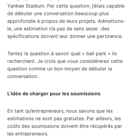
Yankee Stadium. Par cette question, j’étais capable
de débuter une conversation beaucoup plus
approfondie à propos de leurs projets. Admettons-
le, une estimation n’a pas de sens seule : des
spécifications doivent leur donner une pertinence.
Tentez la question à savoir quel « ball park » ils
recherchent. Je crois que vous considérerez cette
question comme un bon moyen de débuter la
conversation.
L’idée de charger pour les soumissions
En tant qu’entrepreneurs, nous savons que les
estimations ne sont pas gratuites. Par ailleurs, les
coûts des soumissions doivent être récupérés par
les entrepreneurs.