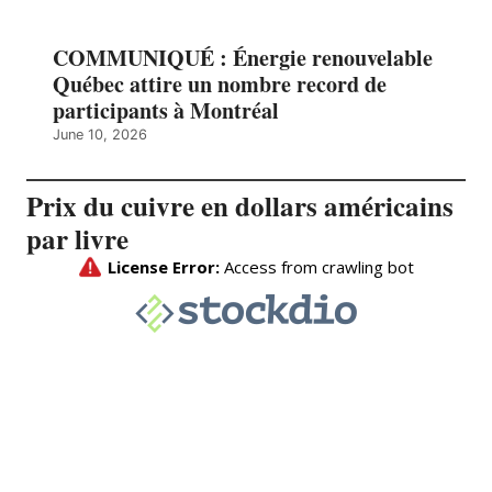
COMMUNIQUÉ : Énergie renouvelable
Québec attire un nombre record de
participants à Montréal
June 10, 2026
Prix du cuivre en dollars américains
par livre