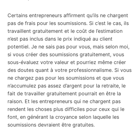
Certains entrepreneurs affirment qu’ils ne chargent
pas de frais pour les soumissions. Si c’est le cas, ils
travaillent gratuitement et le coût de l’estimation
n’est pas inclus dans le prix indiqué au client
potentiel. Je ne sais pas pour vous, mais selon moi,
si vous créer des soumissions gratuitement, vous
sous-évaluez votre valeur et pourriez même créer
des doutes quant à votre professionnalisme. Si vous
ne chargez pas pour les soumissions et que vous
n’accumulez pas assez d’argent pour la retraite, le
fait de travailler gratuitement pourrait en être la
raison. Et les entrepreneurs qui ne chargent pas
rendent les choses plus difficiles pour ceux qui le
font, en générant la croyance selon laquelle les
soumissions devraient être gratuites.