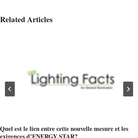
Related Articles
Quel est le lien entre cette nouvelle mesure et les
exigences d’ENERGY STAR?