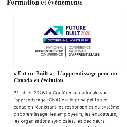
Formation et événements
« Future Built » : L’apprentissage pour un
Canada en évolution
31-juillet-2026 La Conférence nationale sur
l’apprentissage (CNA) est le principal forum
canadien réunissant les responsables du système
d’apprentissage, les employeurs, les éducateurs,
les organisations syndicales, les décideurs