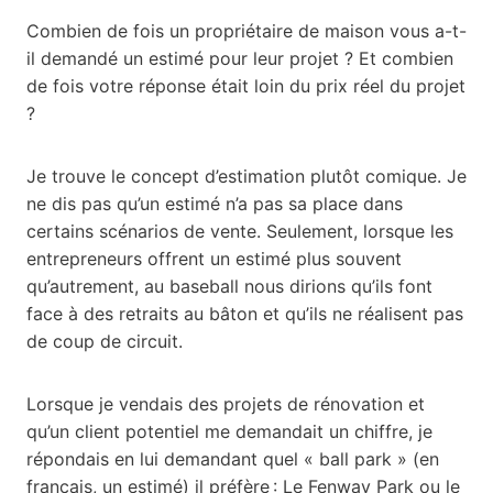
Combien de fois un propriétaire de maison vous a-t-
il demandé un estimé pour leur projet ? Et combien
de fois votre réponse était loin du prix réel du projet
?
Je trouve le concept d’estimation plutôt comique. Je
ne dis pas qu’un estimé n’a pas sa place dans
certains scénarios de vente. Seulement, lorsque les
entrepreneurs offrent un estimé plus souvent
qu’autrement, au baseball nous dirions qu’ils font
face à des retraits au bâton et qu’ils ne réalisent pas
de coup de circuit.
Lorsque je vendais des projets de rénovation et
qu’un client potentiel me demandait un chiffre, je
répondais en lui demandant quel « ball park » (en
français, un estimé) il préfère : Le Fenway Park ou le