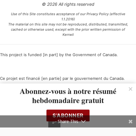
© 2026 All rights reserved
Use of this Site constitutes acceptance of our Privacy Policy (effective
1.1.2016)
The material on this site may not be reproduced, distributed, transmitted,
cached or otherwise used, except with the prior written permission of
Kerrwil
This project is funded [in part] by the Government of Canada.
Ce projet est financé [en partie] par le gouvernement du Canada.
Abonnez-vous à notre résumé
hebdomadaire gratuit
S’ABONNER
Share This