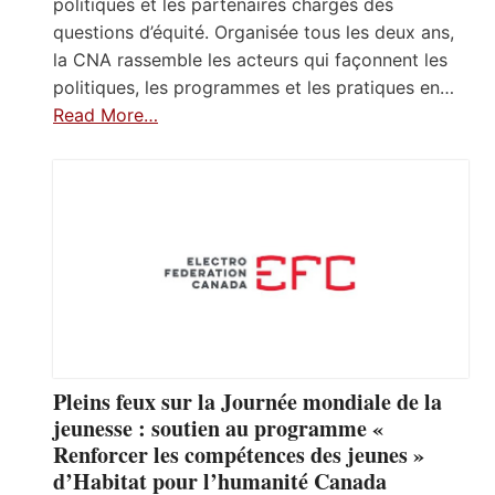
politiques et les partenaires chargés des
questions d’équité. Organisée tous les deux ans,
la CNA rassemble les acteurs qui façonnent les
politiques, les programmes et les pratiques en…
Read More…
Pleins feux sur la Journée mondiale de la
jeunesse : soutien au programme «
Renforcer les compétences des jeunes »
d’Habitat pour l’humanité Canada