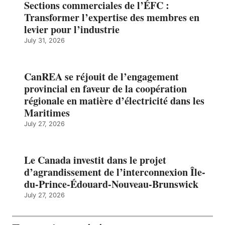
Sections commerciales de l’ÉFC :
Transformer l’expertise des membres en
levier pour l’industrie
July 31, 2026
CanREA se réjouit de l’engagement
provincial en faveur de la coopération
régionale en matière d’électricité dans les
Maritimes
July 27, 2026
Le Canada investit dans le projet
d’agrandissement de l’interconnexion Île-
du-Prince-Édouard-Nouveau-Brunswick
July 27, 2026