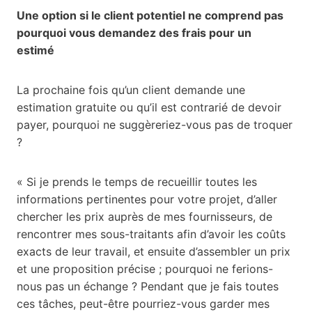
Une option si le client potentiel ne comprend pas
pourquoi vous demandez des frais pour un
estimé
La prochaine fois qu’un client demande une
estimation gratuite ou qu’il est contrarié de devoir
payer, pourquoi ne suggèreriez-vous pas de troquer
?
« Si je prends le temps de recueillir toutes les
informations pertinentes pour votre projet, d’aller
chercher les prix auprès de mes fournisseurs, de
rencontrer mes sous-traitants afin d’avoir les coûts
exacts de leur travail, et ensuite d’assembler un prix
et une proposition précise ; pourquoi ne ferions-
nous pas un échange ? Pendant que je fais toutes
ces tâches, peut-être pourriez-vous garder mes