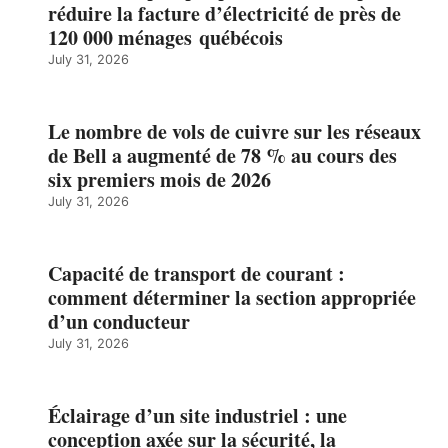
réduire la facture d’électricité de près de
120 000 ménages québécois
July 31, 2026
Le nombre de vols de cuivre sur les réseaux
de Bell a augmenté de 78 % au cours des
six premiers mois de 2026
July 31, 2026
Capacité de transport de courant :
comment déterminer la section appropriée
d’un conducteur
July 31, 2026
Éclairage d’un site industriel : une
conception axée sur la sécurité, la