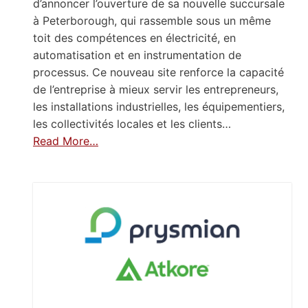
d’annoncer l’ouverture de sa nouvelle succursale
à Peterborough, qui rassemble sous un même
toit des compétences en électricité, en
automatisation et en instrumentation de
processus. Ce nouveau site renforce la capacité
de l’entreprise à mieux servir les entrepreneurs,
les installations industrielles, les équipementiers,
les collectivités locales et les clients…
Read More…