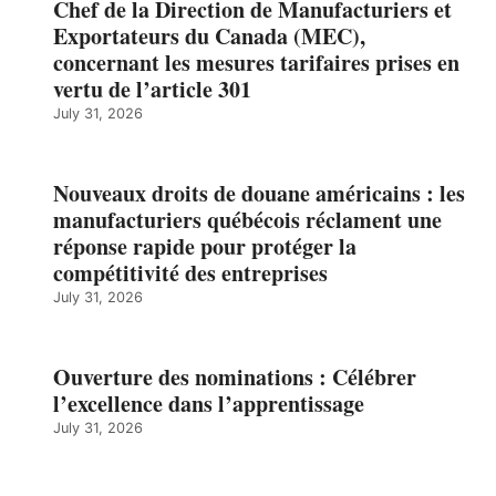
Chef de la Direction de Manufacturiers et
Exportateurs du Canada (MEC),
concernant les mesures tarifaires prises en
vertu de l’article 301
July 31, 2026
Nouveaux droits de douane américains : les
manufacturiers québécois réclament une
réponse rapide pour protéger la
compétitivité des entreprises
July 31, 2026
Ouverture des nominations : Célébrer
l’excellence dans l’apprentissage
July 31, 2026