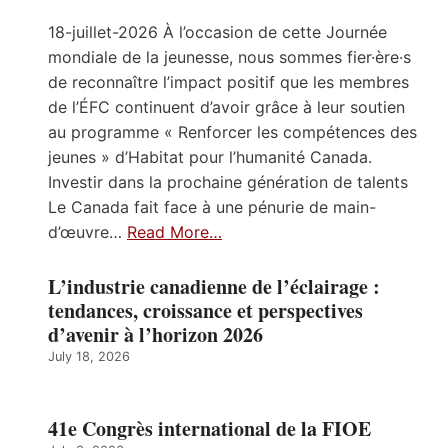
18-juillet-2026 À l’occasion de cette Journée
mondiale de la jeunesse, nous sommes fier·ère·s
de reconnaître l’impact positif que les membres
de l’ÉFC continuent d’avoir grâce à leur soutien
au programme « Renforcer les compétences des
jeunes » d’Habitat pour l’humanité Canada.
Investir dans la prochaine génération de talents
Le Canada fait face à une pénurie de main-
d’œuvre…
Read More…
L’industrie canadienne de l’éclairage :
tendances, croissance et perspectives
d’avenir à l’horizon 2026
July 18, 2026
41e Congrès international de la FIOE