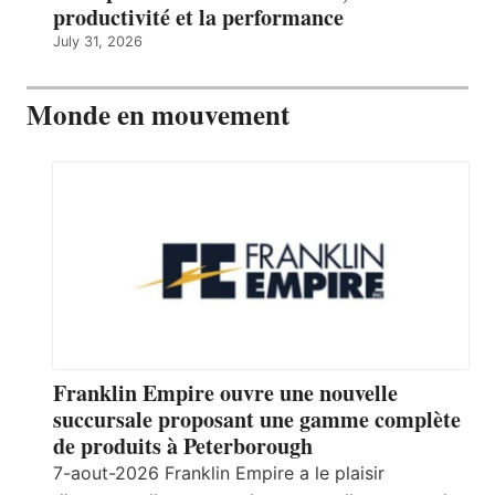
productivité et la performance
July 31, 2026
Monde en mouvement
Franklin Empire ouvre une nouvelle
succursale proposant une gamme complète
de produits à Peterborough
7-aout-2026 Franklin Empire a le plaisir