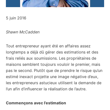
5 juin 2016
Shawn McCadden
Tout entrepreneur ayant été en affaires assez
longtemps a déjà dû gérer des estimations et des
frais reliés aux soumissions. Les propriétaires de
maisons semblent toujours vouloir le premier, mais
pas le second. Plutôt que de prendre le risque qu’un
estimé inexact projette une image négative d’eux,
les entrepreneurs astucieux utilisent la demande de
l’un afin d’influencer la réalisation de l’autre.
Commençons avec l’estimation