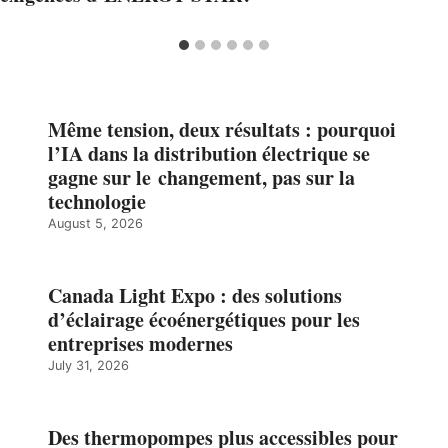
Même tension, deux résultats : pourquoi
l’IA dans la distribution électrique se
gagne sur le changement, pas sur la
technologie
August 5, 2026
Canada Light Expo : des solutions
d’éclairage écoénergétiques pour les
entreprises modernes
July 31, 2026
Des thermopompes plus accessibles pour