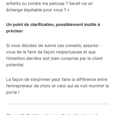
enfants ou tondre ma pelouse ? Serait-ce un
échange équitable pour vous ? »
Un point de clarification, possiblement inutile à
préciser
Si vous décidez de suivre ces conseils, assurez-
vous de le faire de façon respectueuse et que
l’intention derrière soit bien comprise par le client
potentiel.
La façon de s’exprimer peut faire la différence entre
l’entrepreneur de choix et celui qui se voit montrer la
porte !