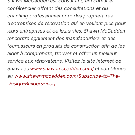
Shawn McCadden est consultant, éducateur et
conférencier offrant des consultations et du
coaching professionnel pour des propriétaires
d’entreprises de rénovation qui en veulent plus pour
leurs entreprises et de leurs vies. Shawn McCadden
rencontre également des manufacturiers et des
fournisseurs en produits de construction afin de les
aider à comprendre, trouver et offrir un meilleur
service aux rénovateurs. Visitez le site internet de
Shawn au
www.shawnmccadden.com/
et son blogue
au
www.shawnmccadden.com/Subscribe-to-The-
Design-Builders-Blog
.