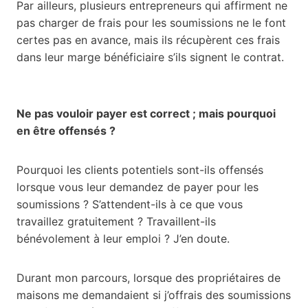
Par ailleurs, plusieurs entrepreneurs qui affirment ne
pas charger de frais pour les soumissions ne le font
certes pas en avance, mais ils récupèrent ces frais
dans leur marge bénéficiaire s’ils signent le contrat.
Ne pas vouloir payer est correct ; mais pourquoi
en être offensés ?
Pourquoi les clients potentiels sont-ils offensés
lorsque vous leur demandez de payer pour les
soumissions ? S’attendent-ils à ce que vous
travaillez gratuitement ? Travaillent-ils
bénévolement à leur emploi ? J’en doute.
Durant mon parcours, lorsque des propriétaires de
maisons me demandaient si j’offrais des soumissions