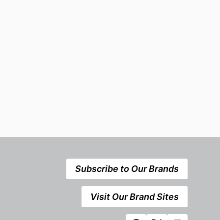
Subscribe to Our Brands
Visit Our Brand Sites