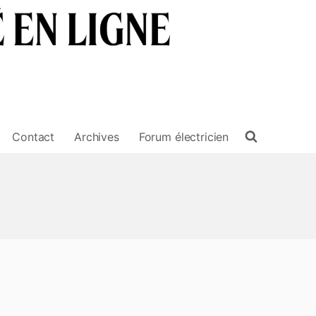
Contact
Archives
Forum électricien