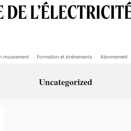
n mouvement
Formation et événements
Abonnement
Uncategorized