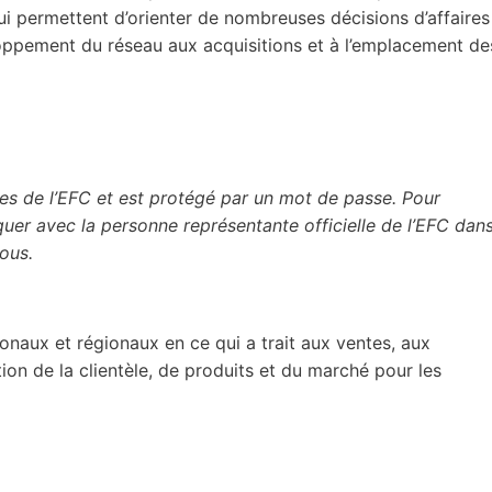
qui permettent d’orienter de nombreuses décisions d’affaires
loppement du réseau aux acquisitions et à l’emplacement de
es de l’EFC et est protégé par un mot de passe. Pour
quer avec la personne représentante officielle de l’EFC dan
sous.
naux et régionaux en ce qui a trait aux ventes, aux
on de la clientèle, de produits et du marché pour les