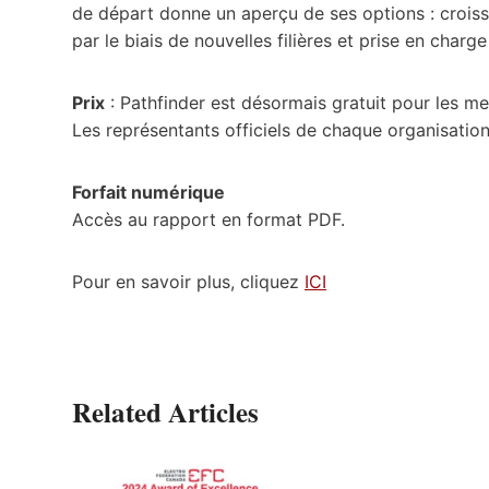
de départ donne un aperçu de ses options : croissa
par le biais de nouvelles filières et prise en char
Prix
: Pathfinder est désormais gratuit pour les 
Les représentants officiels de chaque organisati
Forfait numérique
Accès au rapport en format PDF.
Pour en savoir plus, cliquez
ICI
Related Articles