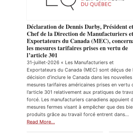
Déclaration de Dennis Darby, Président e
Chef de la Direction de Manufacturiers e
Exportateurs du Canada (MEC), concern
les mesures tarifaires prises en vertu de
l’article 301
31-juillet-2026 « Les Manufacturiers et
Exportateurs du Canada (MEC) sont déçus de 
décision d’inclure le Canada dans les nouvelles
mesures tarifaires américaines prises en vertu 
l’article 301 relativement aux pratiques de trava
forcé. Les manufacturiers canadiens appuient 
mesures fermes visant à empêcher que des bie
produits grâce au travail forcé entrent dans…
Read More…