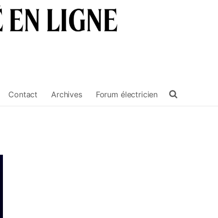
Contact
Archives
Forum électricien