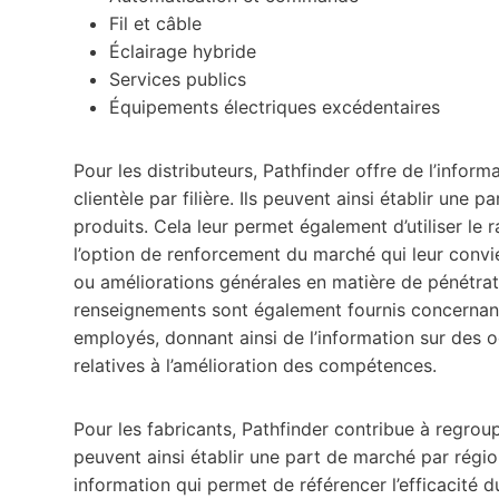
Fil et câble
Éclairage hybride
Services publics
Équipements électriques excédentaires
Pour les distributeurs, Pathfinder offre de l’infor
clientèle par filière. Ils peuvent ainsi établir une
produits. Cela leur permet également d’utiliser le
l’option de renforcement du marché qui leur convi
ou améliorations générales en matière de pénétrat
renseignements sont également fournis concernan
employés, donnant ainsi de l’information sur des o
relatives à l’amélioration des compétences.
Pour les fabricants, Pathfinder contribue à regroupe
peuvent ainsi établir une part de marché par région
information qui permet de référencer l’efficacité