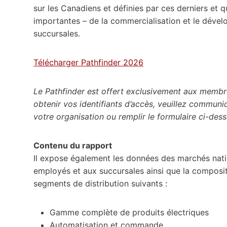
sur les Canadiens et définies par ces derniers et 
importantes – de la commercialisation et le déve
succursales.
Télécharger Pathfinder 2026
Le Pathfinder est offert exclusivement aux membr
obtenir vos identifiants d’accès, veuillez communi
votre organisation ou remplir le formulaire ci-des
Contenu du rapport
Il expose également les données des marchés natio
employés et aux succursales ainsi que la compositi
segments de distribution suivants :
Gamme complète de produits électriques
Automatisation et commande