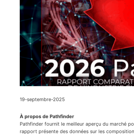
19-septembre-2025
À propos de Pathfinder
Pathfinder fournit le meilleur aperçu du marché po
rapport présente des données sur les compositions