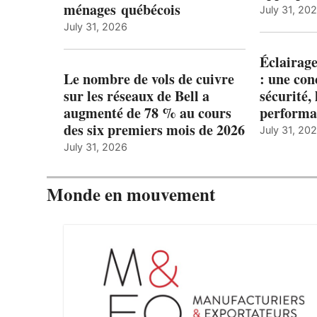
ménages québécois
July 31, 20
July 31, 2026
Éclairage
Le nombre de vols de cuivre
: une con
sur les réseaux de Bell a
sécurité, 
augmenté de 78 % au cours
performa
des six premiers mois de 2026
July 31, 20
July 31, 2026
Monde en mouvement