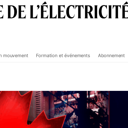
n mouvement
Formation et événements
Abonnement