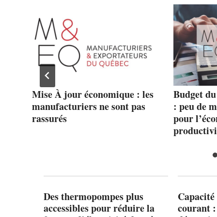
ELU
Mise À jour économique : les
Budget du
manufacturiers ne sont pas
: peu de 
rassurés
pour l’éco
productivi
Des thermopompes plus
Capacité 
accessibles pour réduire la
courant 