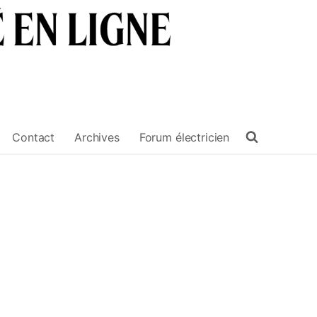
Contact
Archives
Forum électricien