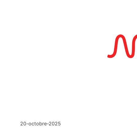
20-octobre-2025