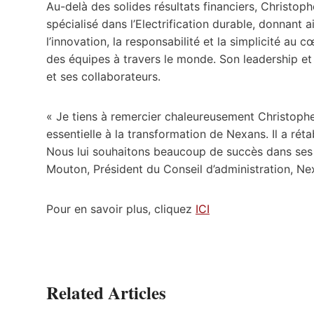
Au-delà des solides résultats financiers, Christo
spécialisé dans l’Electrification durable, donnant a
l’innovation, la responsabilité et la simplicité au 
des équipes à travers le monde. Son leadership et
et ses collaborateurs.
« Je tiens à remercier chaleureusement Christoph
essentielle à la transformation de Nexans. Il a réta
Nous lui souhaitons beaucoup de succès dans ses 
Mouton, Président du Conseil d’administration, Ne
Pour en savoir plus, cliquez
ICI
Related Articles