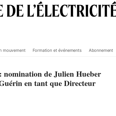
n mouvement
Formation et événements
Abonnement
 : nomination de Julien Hueber
Guérin en tant que Directeur