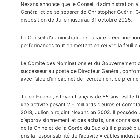
Nexans annonce que le Conseil d’administration a
Général et de se séparer de Christopher Guérin. Ce
disposition de Julien jusqu’au 31 octobre 2025.
Le Conseil d’administration souhaite créer une no
performances tout en mettant en œuvre la feuille 
Le Comité des Nominations et du Gouvernement d
successeur au poste de Directeur Général, conform
avec l’aide d’un cabinet de recrutement de premier
Julien Hueber, citoyen français de 55 ans, est le
une activité pesant 2.6 milliards d’euros et compt
2018, Julien a rejoint Nexans en 2002. Il possède
d’approvisionnement et des achats, une connaissa
de la Chine et de la Corée du Sud où il a passé plus
pris la responsabilité de l’activité « câbles indust