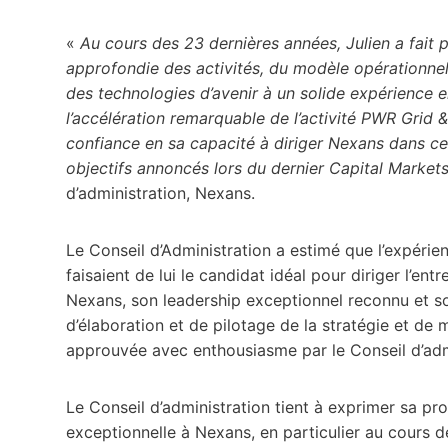
«
Au cours des 23 dernières années, Julien a fait
approfondie des activités, du modèle opérationnel e
des technologies d’avenir à un solide expérience 
l’accélération remarquable de l’activité PWR Grid 
confiance en sa capacité à diriger Nexans dans ce
objectifs annoncés lors du dernier Capital Market
d’administration, Nexans.
Le Conseil d’Administration a estimé que l’expérie
faisaient de lui le candidat idéal pour diriger l’
Nexans, son leadership exceptionnel reconnu et son
d’élaboration et de pilotage de la stratégie et de 
approuvée avec enthousiasme par le Conseil d’adm
Le Conseil d’administration tient à exprimer sa pr
exceptionnelle à Nexans, en particulier au cours 