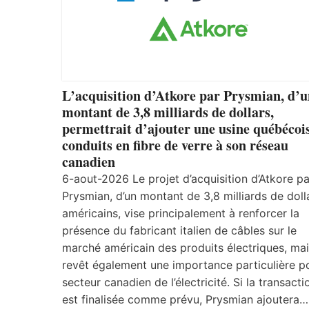
L’acquisition d’Atkore par Prysmian, d’
montant de 3,8 milliards de dollars,
permettrait d’ajouter une usine québécoi
conduits en fibre de verre à son réseau
canadien
6-aout-2026 Le projet d’acquisition d’Atkore pa
Prysmian, d’un montant de 3,8 milliards de doll
américains, vise principalement à renforcer la
présence du fabricant italien de câbles sur le
marché américain des produits électriques, mais
revêt également une importance particulière po
secteur canadien de l’électricité. Si la transacti
est finalisée comme prévu, Prysmian ajoutera…