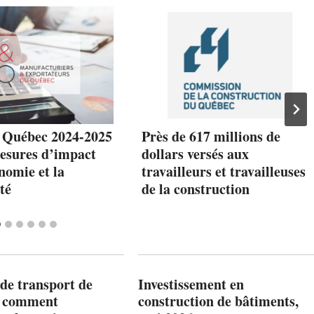
 Québec 2024-2025
Près de 617 millions de
mesures d’impact
dollars versés aux
nomie et la
travailleurs et travailleuses
té
de la construction
de transport de
Investissement en
: comment
construction de bâtiments,