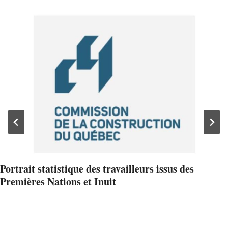
Portrait statistique des travailleurs issus des
Premières Nations et Inuit