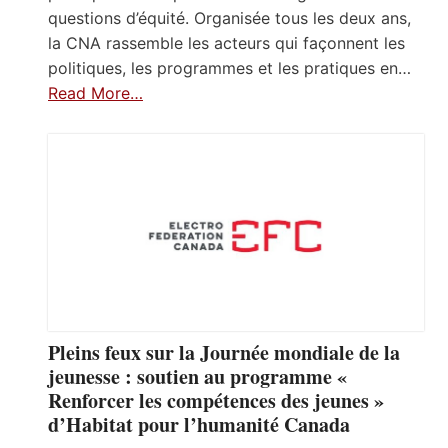
questions d’équité. Organisée tous les deux ans,
la CNA rassemble les acteurs qui façonnent les
politiques, les programmes et les pratiques en…
Read More…
Pleins feux sur la Journée mondiale de la
jeunesse : soutien au programme «
Renforcer les compétences des jeunes »
d’Habitat pour l’humanité Canada