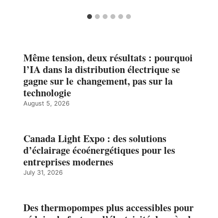
Même tension, deux résultats : pourquoi
l’IA dans la distribution électrique se
gagne sur le changement, pas sur la
technologie
August 5, 2026
Canada Light Expo : des solutions
d’éclairage écoénergétiques pour les
entreprises modernes
July 31, 2026
Des thermopompes plus accessibles pour