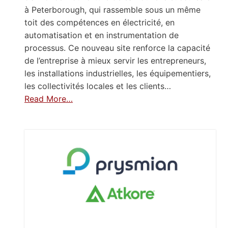
à Peterborough, qui rassemble sous un même
toit des compétences en électricité, en
automatisation et en instrumentation de
processus. Ce nouveau site renforce la capacité
de l’entreprise à mieux servir les entrepreneurs,
les installations industrielles, les équipementiers,
les collectivités locales et les clients…
Read More…