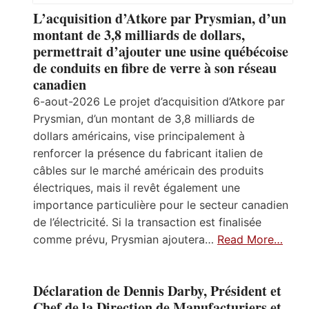
L’acquisition d’Atkore par Prysmian, d’un
montant de 3,8 milliards de dollars,
permettrait d’ajouter une usine québécoise
de conduits en fibre de verre à son réseau
canadien
6-aout-2026 Le projet d’acquisition d’Atkore par
Prysmian, d’un montant de 3,8 milliards de
dollars américains, vise principalement à
renforcer la présence du fabricant italien de
câbles sur le marché américain des produits
électriques, mais il revêt également une
importance particulière pour le secteur canadien
de l’électricité. Si la transaction est finalisée
comme prévu, Prysmian ajoutera…
Read More…
Déclaration de Dennis Darby, Président et
Chef de la Direction de Manufacturiers et