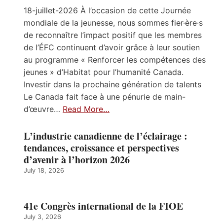
18-juillet-2026 À l’occasion de cette Journée
mondiale de la jeunesse, nous sommes fier·ère·s
de reconnaître l’impact positif que les membres
de l’ÉFC continuent d’avoir grâce à leur soutien
au programme « Renforcer les compétences des
jeunes » d’Habitat pour l’humanité Canada.
Investir dans la prochaine génération de talents
Le Canada fait face à une pénurie de main-
d’œuvre…
Read More…
L’industrie canadienne de l’éclairage :
tendances, croissance et perspectives
d’avenir à l’horizon 2026
July 18, 2026
41e Congrès international de la FIOE
July 3, 2026