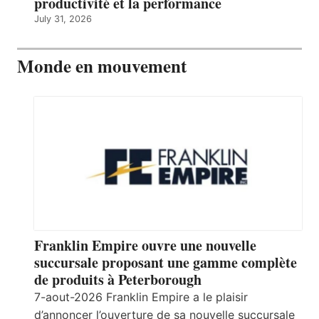
productivité et la performance
July 31, 2026
Monde en mouvement
Franklin Empire ouvre une nouvelle
succursale proposant une gamme complète
de produits à Peterborough
7-aout-2026 Franklin Empire a le plaisir
d’annoncer l’ouverture de sa nouvelle succursale