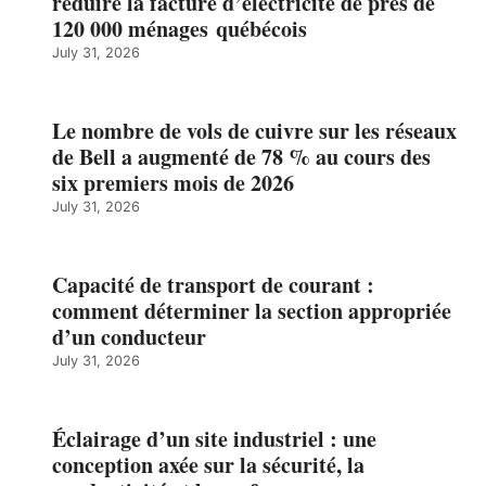
réduire la facture d’électricité de près de
120 000 ménages québécois
July 31, 2026
Le nombre de vols de cuivre sur les réseaux
de Bell a augmenté de 78 % au cours des
six premiers mois de 2026
July 31, 2026
Capacité de transport de courant :
comment déterminer la section appropriée
d’un conducteur
July 31, 2026
Éclairage d’un site industriel : une
conception axée sur la sécurité, la