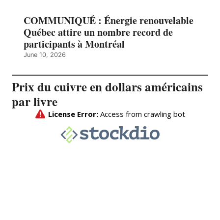
COMMUNIQUÉ : Énergie renouvelable
Québec attire un nombre record de
participants à Montréal
June 10, 2026
Prix du cuivre en dollars américains
par livre