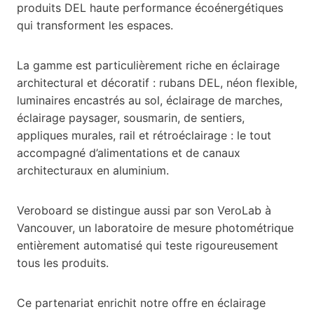
produits DEL haute performance écoénergétiques
qui transforment les espaces.
La gamme est particulièrement riche en éclairage
architectural et décoratif : rubans DEL, néon flexible,
luminaires encastrés au sol, éclairage de marches,
éclairage paysager, sousmarin, de sentiers,
appliques murales, rail et rétroéclairage : le tout
accompagné d’alimentations et de canaux
architecturaux en aluminium.
Veroboard se distingue aussi par son VeroLab à
Vancouver, un laboratoire de mesure photométrique
entièrement automatisé qui teste rigoureusement
tous les produits.
Ce partenariat enrichit notre offre en éclairage