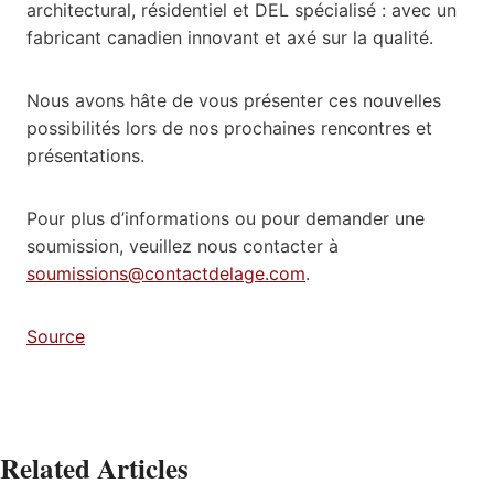
architectural, résidentiel et DEL spécialisé : avec un
fabricant canadien innovant et axé sur la qualité.
Nous avons hâte de vous présenter ces nouvelles
possibilités lors de nos prochaines rencontres et
présentations.
Pour plus d’informations ou pour demander une
soumission, veuillez nous contacter à
soumissions@contactdelage.com
.
Source
Related Articles