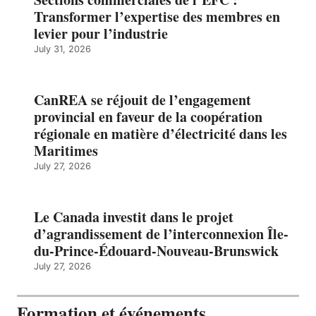
Transformer l’expertise des membres en
levier pour l’industrie
July 31, 2026
CanREA se réjouit de l’engagement
provincial en faveur de la coopération
régionale en matière d’électricité dans les
Maritimes
July 27, 2026
Le Canada investit dans le projet
d’agrandissement de l’interconnexion Île-
du-Prince-Édouard-Nouveau-Brunswick
July 27, 2026
Formation et événements