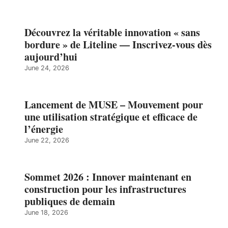
Découvrez la véritable innovation « sans
bordure » de Liteline — Inscrivez-vous dès
aujourd’hui
June 24, 2026
Lancement de MUSE – Mouvement pour
une utilisation stratégique et efficace de
l’énergie
June 22, 2026
Sommet 2026 : Innover maintenant en
construction pour les infrastructures
publiques de demain
June 18, 2026