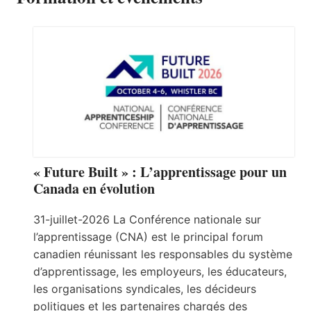
« Future Built » : L’apprentissage pour un
Canada en évolution
31-juillet-2026 La Conférence nationale sur
l’apprentissage (CNA) est le principal forum
canadien réunissant les responsables du système
d’apprentissage, les employeurs, les éducateurs,
les organisations syndicales, les décideurs
politiques et les partenaires chargés des