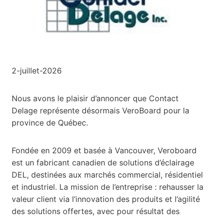
2-juillet-2026
Nous avons le plaisir d’annoncer que Contact
Delage représente désormais VeroBoard pour la
province de Québec.
Fondée en 2009 et basée à Vancouver, Veroboard
est un fabricant canadien de solutions d’éclairage
DEL, destinées aux marchés commercial, résidentiel
et industriel. La mission de l’entreprise : rehausser la
valeur client via l’innovation des produits et l’agilité
des solutions offertes, avec pour résultat des