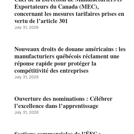
Exportateurs du Canada (MEC),
concernant les mesures tarifaires prises en
vertu de l’article 301
July 31, 2026
Nouveaux droits de douane américains : les
manufacturiers québécois réclament une
réponse rapide pour protéger la
compétitivité des entreprises
July 31, 2026
Ouverture des nominations : Célébrer
l’excellence dans l’apprentissage
July 31, 2026
Sections commerciales de l’ÉFC :