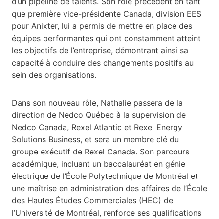
d’un pipeline de talents. Son rôle précédent en tant
que première vice-présidente Canada, division EES
pour Anixter, lui a permis de mettre en place des
équipes performantes qui ont constamment atteint
les objectifs de l’entreprise, démontrant ainsi sa
capacité à conduire des changements positifs au
sein des organisations.
Dans son nouveau rôle, Nathalie passera de la
direction de Nedco Québec à la supervision de
Nedco Canada, Rexel Atlantic et Rexel Energy
Solutions Business, et sera un membre clé du
groupe exécutif de Rexel Canada. Son parcours
académique, incluant un baccalauréat en génie
électrique de l’École Polytechnique de Montréal et
une maîtrise en administration des affaires de l’École
des Hautes Études Commerciales (HEC) de
l’Université de Montréal, renforce ses qualifications