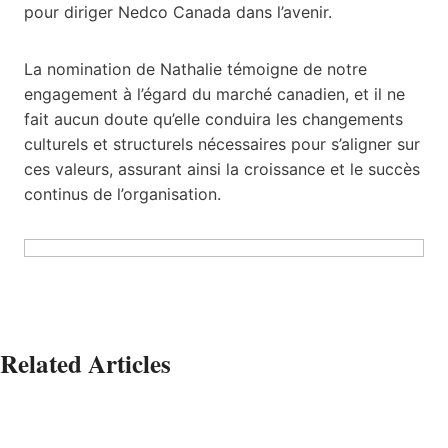
pour diriger Nedco Canada dans l’avenir.
La nomination de Nathalie témoigne de notre
engagement à l’égard du marché canadien, et il ne
fait aucun doute qu’elle conduira les changements
culturels et structurels nécessaires pour s’aligner sur
ces valeurs, assurant ainsi la croissance et le succès
continus de l’organisation.
Related Articles