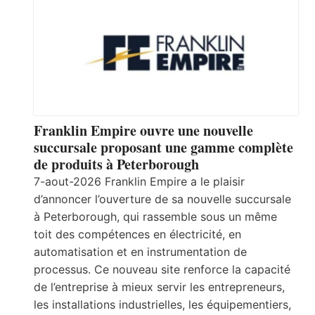
Franklin Empire ouvre une nouvelle
succursale proposant une gamme complète
de produits à Peterborough
7-aout-2026 Franklin Empire a le plaisir
d’annoncer l’ouverture de sa nouvelle succursale
à Peterborough, qui rassemble sous un même
toit des compétences en électricité, en
automatisation et en instrumentation de
processus. Ce nouveau site renforce la capacité
de l’entreprise à mieux servir les entrepreneurs,
les installations industrielles, les équipementiers,