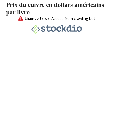
Prix du cuivre en dollars américains
par livre