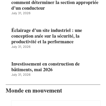
comment déterminer la section appropriée
d’un conducteur
July 31, 2026
Éclairage d’un site industriel : une
conception axée sur la sécurité, la
productivité et la performance
July 31, 2026
Investissement en construction de
bâtiments, mai 2026
July 31, 2026
Monde en mouvement