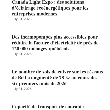
Canada Light Expo : des solutions
d’éclairage écoénergétiques pour les
entreprises modernes
July 31, 2026
Des thermopompes plus accessibles pour
réduire la facture d’électricité de près de
120 000 ménages québécois
July 31, 2026
Le nombre de vols de cuivre sur les réseaux
de Bell a augmenté de 78 % au cours des
six premiers mois de 2026
July 31, 2026
Capacité de transport de courant :