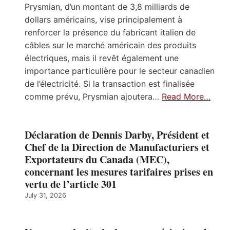
Prysmian, d’un montant de 3,8 milliards de
dollars américains, vise principalement à
renforcer la présence du fabricant italien de
câbles sur le marché américain des produits
électriques, mais il revêt également une
importance particulière pour le secteur canadien
de l’électricité. Si la transaction est finalisée
comme prévu, Prysmian ajoutera…
Read More…
Déclaration de Dennis Darby, Président et
Chef de la Direction de Manufacturiers et
Exportateurs du Canada (MEC),
concernant les mesures tarifaires prises en
vertu de l’article 301
July 31, 2026