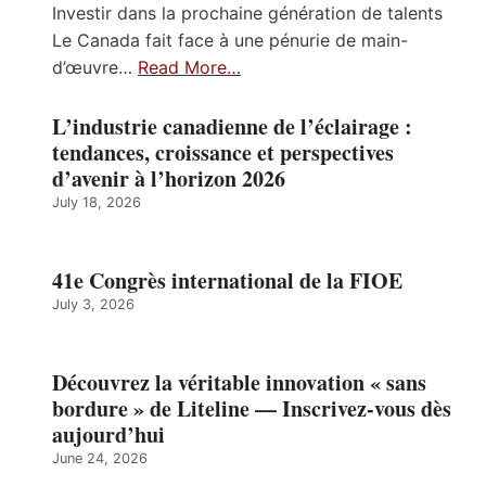
Investir dans la prochaine génération de talents
Le Canada fait face à une pénurie de main-
d’œuvre…
Read More…
L’industrie canadienne de l’éclairage :
tendances, croissance et perspectives
d’avenir à l’horizon 2026
July 18, 2026
41e Congrès international de la FIOE
July 3, 2026
Découvrez la véritable innovation « sans
bordure » de Liteline — Inscrivez-vous dès
aujourd’hui
June 24, 2026