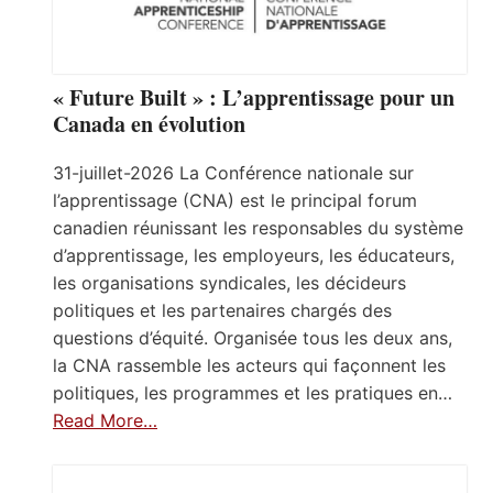
« Future Built » : L’apprentissage pour un
Canada en évolution
31-juillet-2026 La Conférence nationale sur
l’apprentissage (CNA) est le principal forum
canadien réunissant les responsables du système
d’apprentissage, les employeurs, les éducateurs,
les organisations syndicales, les décideurs
politiques et les partenaires chargés des
questions d’équité. Organisée tous les deux ans,
la CNA rassemble les acteurs qui façonnent les
politiques, les programmes et les pratiques en…
Read More…