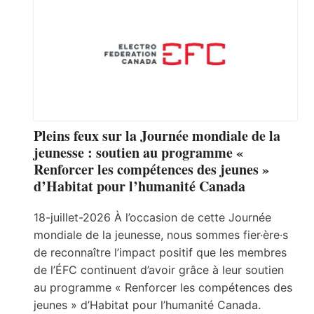
Pleins feux sur la Journée mondiale de la
jeunesse : soutien au programme «
Renforcer les compétences des jeunes »
d’Habitat pour l’humanité Canada
18-juillet-2026 À l’occasion de cette Journée
mondiale de la jeunesse, nous sommes fier·ère·s
de reconnaître l’impact positif que les membres
de l’ÉFC continuent d’avoir grâce à leur soutien
au programme « Renforcer les compétences des
jeunes » d’Habitat pour l’humanité Canada.