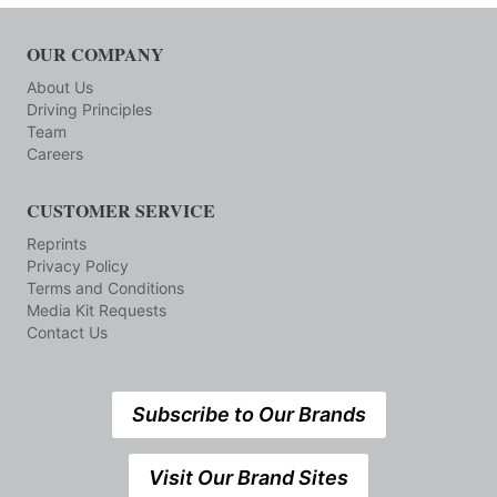
OUR COMPANY
About Us
Driving Principles
Team
Careers
CUSTOMER SERVICE
Reprints
Privacy Policy
Terms and Conditions
Media Kit Requests
Contact Us
Subscribe to Our Brands
Visit Our Brand Sites