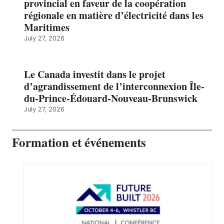
provincial en faveur de la coopération
régionale en matière d’électricité dans les
Maritimes
July 27, 2026
Le Canada investit dans le projet
d’agrandissement de l’interconnexion Île-
du-Prince-Édouard-Nouveau-Brunswick
July 27, 2026
Formation et événements