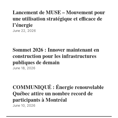
Lancement de MUSE – Mouvement pour
une utilisation stratégique et efficace de
l’énergie
June 22, 2026
Sommet 2026 : Innover maintenant en
construction pour les infrastructures
publiques de demain
June 18, 2026
COMMUNIQUÉ : Énergie renouvelable
Québec attire un nombre record de
participants à Montréal
June 10, 2026