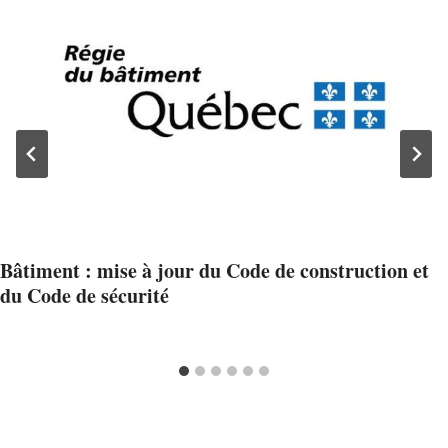
Bâtiment : mise à jour du Code de construction et
du Code de sécurité