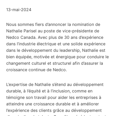
13-mai-2024
Nous sommes fiers d’annoncer la nomination de
Nathalie Parisel au poste de vice-présidente de
Nedco Canada. Avec plus de 30 ans d’expérience
dans l’industrie électrique et une solide expérience
dans le développement du leadership, Nathalie est
bien équipée, motivée et énergique pour conduire le
changement culturel et structurel afin d’assurer la
croissance continue de Nedco.
L’expertise de Nathalie s’étend au développement
durable, à l’équité et à l’inclusion, comme en
témoigne son travail pour aider les entreprises à
atteindre une croissance durable et à améliorer
l’expérience des clients grâce au développement