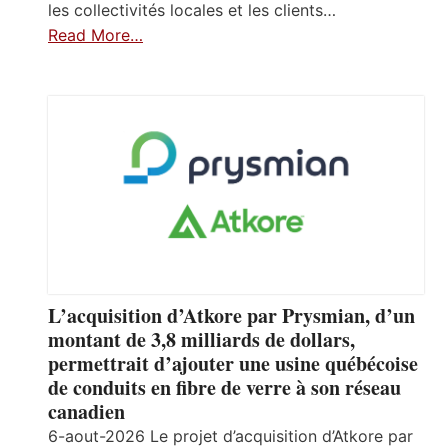
les collectivités locales et les clients…
Read More…
L’acquisition d’Atkore par Prysmian, d’un
montant de 3,8 milliards de dollars,
permettrait d’ajouter une usine québécoise
de conduits en fibre de verre à son réseau
canadien
6-aout-2026 Le projet d’acquisition d’Atkore par