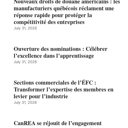
Nouveaux droits de douane américains : les
manufacturiers québécois réclament une
réponse rapide pour protéger la
compétitivité des entreprises
July 31, 2026
Ouverture des nominations : Célébrer
l’excellence dans l’apprentissage
July 31, 2026
Sections commerciales de l’ÉFC :
Transformer l’expertise des membres en
levier pour l’industrie
July 31, 2026
CanREA se réjouit de l’engagement