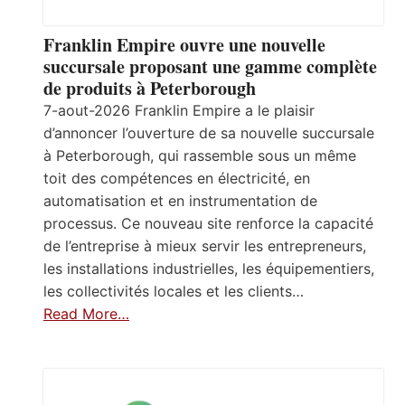
Franklin Empire ouvre une nouvelle
succursale proposant une gamme complète
de produits à Peterborough
7-aout-2026 Franklin Empire a le plaisir
d’annoncer l’ouverture de sa nouvelle succursale
à Peterborough, qui rassemble sous un même
toit des compétences en électricité, en
automatisation et en instrumentation de
processus. Ce nouveau site renforce la capacité
de l’entreprise à mieux servir les entrepreneurs,
les installations industrielles, les équipementiers,
les collectivités locales et les clients…
Read More…