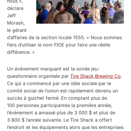
nous »,
déclare
Jeff
Morash,
le gérant
d’affaires de la section locale 1555. « Nous sommes
fiers d’utiliser le nom FIOE pour faire une réelle
différence. »
Un évènement marquant est la soirée jeu-
questionnaire organisée par
Tire Shack Brewing Co
.
Ce qui a commencé par une idée sociale par le
comité social de l’union est rapidement devenu un
succès à guichet fermé. En comptant plus de
100 personnes participantes la première année,
l’évènement a amassé plus de 3 000 $ et plus de
3 800 $ l’année suivante. Le Tire Shack a offert
l’endroit et les équipements alors que les entreprises