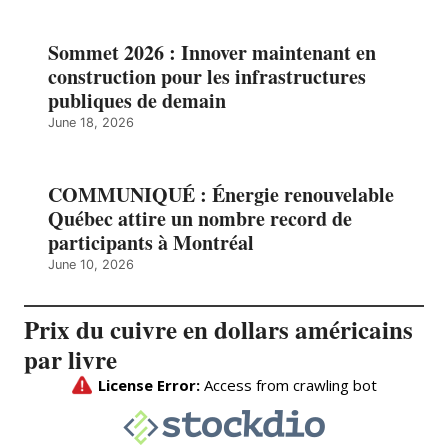
Sommet 2026 : Innover maintenant en
construction pour les infrastructures
publiques de demain
June 18, 2026
COMMUNIQUÉ : Énergie renouvelable
Québec attire un nombre record de
participants à Montréal
June 10, 2026
Prix du cuivre en dollars américains
par livre