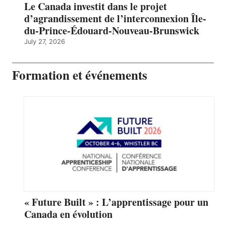
Le Canada investit dans le projet
d’agrandissement de l’interconnexion Île-
du-Prince-Édouard-Nouveau-Brunswick
July 27, 2026
Formation et événements
« Future Built » : L’apprentissage pour un
Canada en évolution