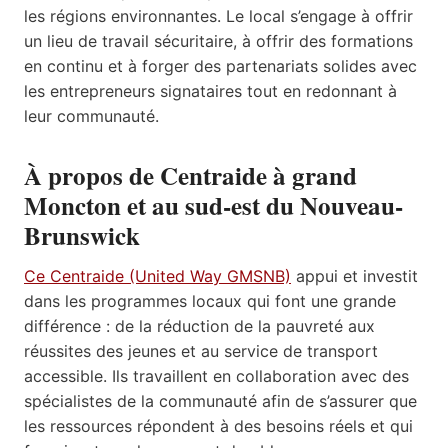
les régions environnantes. Le local s’engage à offrir
un lieu de travail sécuritaire, à offrir des formations
en continu et à forger des partenariats solides avec
les entrepreneurs signataires tout en redonnant à
leur communauté.
À propos de Centraide à grand
Moncton et au sud-est du Nouveau-
Brunswick
Ce Centraide (United Way GMSNB)
appui et investit
dans les programmes locaux qui font une grande
différence : de la réduction de la pauvreté aux
réussites des jeunes et au service de transport
accessible. Ils travaillent en collaboration avec des
spécialistes de la communauté afin de s’assurer que
les ressources répondent à des besoins réels et qui