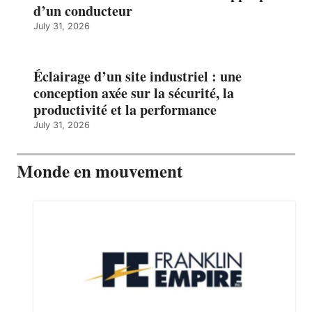
d’un conducteur
July 31, 2026
Éclairage d’un site industriel : une
conception axée sur la sécurité, la
productivité et la performance
July 31, 2026
Monde en mouvement