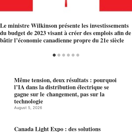
Le ministre Wilkinson présente les investissements
du budget de 2023 visant à créer des emplois afin de
bâtir l’économie canadienne propre du 21e siècle
Même tension, deux résultats : pourquoi
l’IA dans la distribution électrique se
gagne sur le changement, pas sur la
technologie
August 5, 2026
Canada Light Expo : des solutions