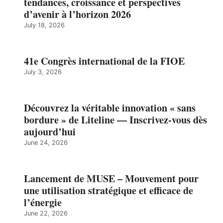
tendances, croissance et perspectives
d’avenir à l’horizon 2026
July 18, 2026
41e Congrès international de la FIOE
July 3, 2026
Découvrez la véritable innovation « sans
bordure » de Liteline — Inscrivez-vous dès
aujourd’hui
June 24, 2026
Lancement de MUSE – Mouvement pour
une utilisation stratégique et efficace de
l’énergie
June 22, 2026