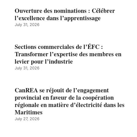
Ouverture des nominations : Célébrer
l’excellence dans l’apprentissage
July 31, 2026
Sections commerciales de l’ÉFC :
Transformer l’expertise des membres en
levier pour l’industrie
July 31, 2026
CanREA se réjouit de l’engagement
provincial en faveur de la coopération
régionale en matière d’électricité dans les
Maritimes
July 27, 2026