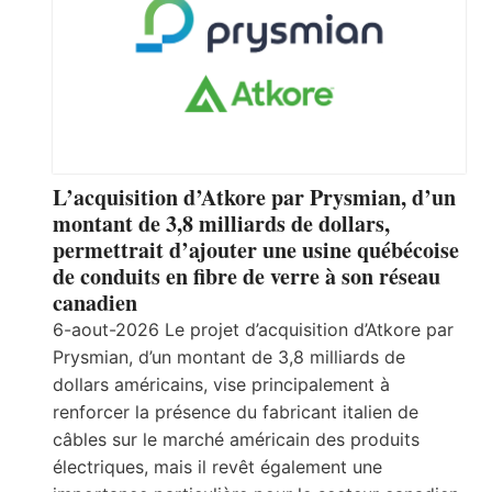
L’acquisition d’Atkore par Prysmian, d’un
montant de 3,8 milliards de dollars,
permettrait d’ajouter une usine québécoise
de conduits en fibre de verre à son réseau
canadien
6-aout-2026 Le projet d’acquisition d’Atkore par
Prysmian, d’un montant de 3,8 milliards de
dollars américains, vise principalement à
renforcer la présence du fabricant italien de
câbles sur le marché américain des produits
électriques, mais il revêt également une