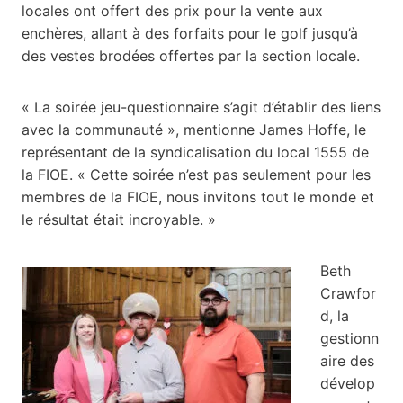
locales ont offert des prix pour la vente aux
enchères, allant à des forfaits pour le golf jusqu’à
des vestes brodées offertes par la section locale.
« La soirée jeu-questionnaire s’agit d’établir des liens
avec la communauté », mentionne James Hoffe, le
représentant de la syndicalisation du local 1555 de
la FIOE. « Cette soirée n’est pas seulement pour les
membres de la FIOE, nous invitons tout le monde et
le résultat était incroyable. »
Beth
Crawfor
d, la
gestionn
aire des
dévelop