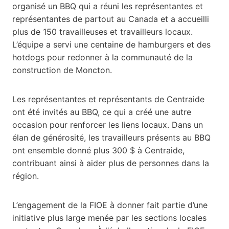
organisé un BBQ qui a réuni les représentantes et
représentantes de partout au Canada et a accueilli
plus de 150 travailleuses et travailleurs locaux.
L’équipe a servi une centaine de hamburgers et des
hotdogs pour redonner à la communauté de la
construction de Moncton.
Les représentantes et représentants de Centraide
ont été invités au BBQ, ce qui a créé une autre
occasion pour renforcer les liens locaux. Dans un
élan de générosité, les travailleurs présents au BBQ
ont ensemble donné plus 300 $ à Centraide,
contribuant ainsi à aider plus de personnes dans la
région.
L’engagement de la FIOE à donner fait partie d’une
initiative plus large menée par les sections locales