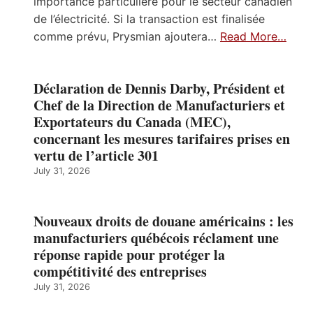
importance particulière pour le secteur canadien
de l’électricité. Si la transaction est finalisée
comme prévu, Prysmian ajoutera…
Read More…
Déclaration de Dennis Darby, Président et
Chef de la Direction de Manufacturiers et
Exportateurs du Canada (MEC),
concernant les mesures tarifaires prises en
vertu de l’article 301
July 31, 2026
Nouveaux droits de douane américains : les
manufacturiers québécois réclament une
réponse rapide pour protéger la
compétitivité des entreprises
July 31, 2026