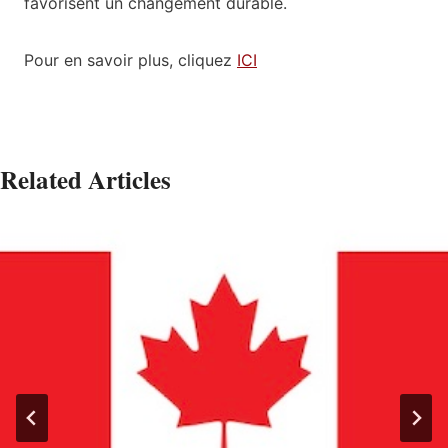
favorisent un changement durable.
Pour en savoir plus, cliquez
ICI
Related Articles