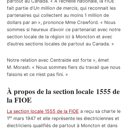
partout au Canada. « À l’échelle nationale, la FIOE
fait partie d’
Un million de mercis
, qui reconnait les
partenaires qui collectent au moins 1 million de
dollars par an », prononce Mme Crawford. « Nous
sommes si heureux d’avoir ce partenariat avec notre
section locale de la région ici à Moncton et avec
d’autres sections locales de partout au Canada. »
Notre relation avec Centraide est forte », émet
M. Morash. « Nous sommes fiers du travail que nous
faisons et ce n’est pas fini. »
À propos de la section locale 1555 de
la FIOE
La section locale 1555 de la FIOE
a reçu sa charte le
er
1
mars 1947 et elle représente les électriciennes et
électriciens qualifiés de partout à Moncton et dans