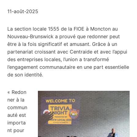
11-août-2025
La section locale 1555 de la FIOE à Moncton au
Nouveau-Brunswick a prouvé que redonner peut
être à la fois significatif et amusant. Grâce à un
partenariat croissant avec Centraide et avec l’appui
des entreprises locales, l’union a transformé
l’engagement communautaire en une part essentielle
de son identité.
« Redon
ner à la
commun
auté est
importa
nt pour