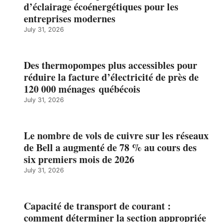
d’éclairage écoénergétiques pour les
entreprises modernes
July 31, 2026
Des thermopompes plus accessibles pour
réduire la facture d’électricité de près de
120 000 ménages québécois
July 31, 2026
Le nombre de vols de cuivre sur les réseaux
de Bell a augmenté de 78 % au cours des
six premiers mois de 2026
July 31, 2026
Capacité de transport de courant :
comment déterminer la section appropriée