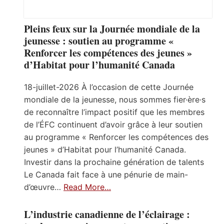
Pleins feux sur la Journée mondiale de la
jeunesse : soutien au programme «
Renforcer les compétences des jeunes »
d’Habitat pour l’humanité Canada
18-juillet-2026 À l’occasion de cette Journée
mondiale de la jeunesse, nous sommes fier·ère·s
de reconnaître l’impact positif que les membres
de l’ÉFC continuent d’avoir grâce à leur soutien
au programme « Renforcer les compétences des
jeunes » d’Habitat pour l’humanité Canada.
Investir dans la prochaine génération de talents
Le Canada fait face à une pénurie de main-
d’œuvre…
Read More…
L’industrie canadienne de l’éclairage :