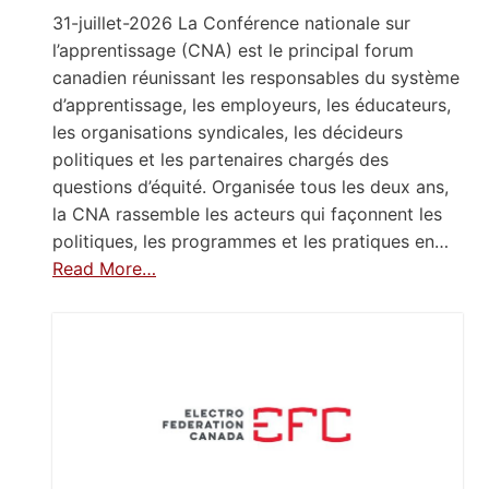
31-juillet-2026 La Conférence nationale sur
l’apprentissage (CNA) est le principal forum
canadien réunissant les responsables du système
d’apprentissage, les employeurs, les éducateurs,
les organisations syndicales, les décideurs
politiques et les partenaires chargés des
questions d’équité. Organisée tous les deux ans,
la CNA rassemble les acteurs qui façonnent les
politiques, les programmes et les pratiques en…
Read More…