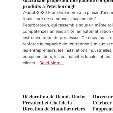
succursale proposant une gamme complèt
produits à Peterborough
7-aout-2026 Franklin Empire a le plaisir d’anno
l’ouverture de sa nouvelle succursale à
Peterborough, qui rassemble sous un même toi
compétences en électricité, en automatisation 
instrumentation de processus. Ce nouveau site
renforce la capacité de l’entreprise à mieux ser
les entrepreneurs, les installations industrielles,
équipementiers, les collectivités locales et les
clients…
Read More…
Déclaration de Dennis Darby,
Ouvertur
Président et Chef de la
Célébrer 
Direction de Manufacturiers
l’apprent