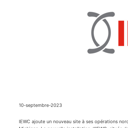
10-septembre-2023
IEWC ajoute un nouveau site à ses opérations nord