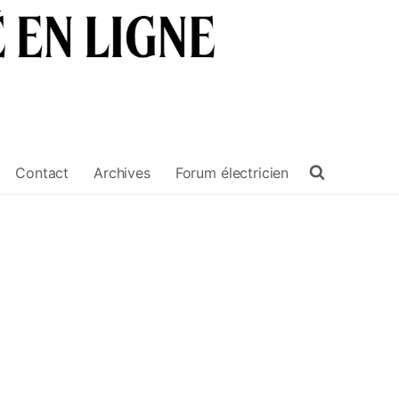
Contact
Archives
Forum électricien