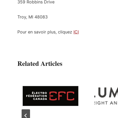
359 Robbins Drive
Troy, MI 48083
Pour en savoir plus, cliquez
ICI
Related Articles