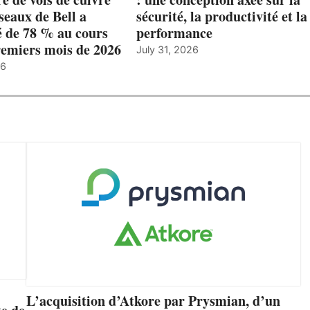
éseaux de Bell a
sécurité, la productivité et la
 de 78 % au cours
performance
remiers mois de 2026
July 31, 2026
26
L’acquisition d’Atkore par Prysmian, d’un