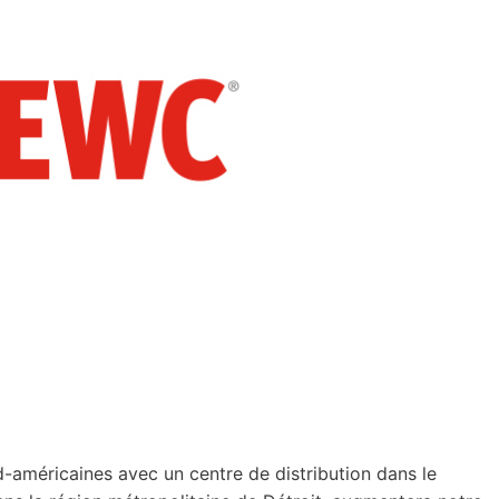
-américaines avec un centre de distribution dans le