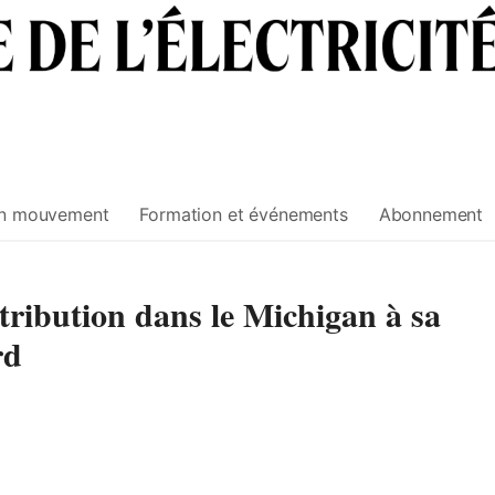
n mouvement
Formation et événements
Abonnement
tribution dans le Michigan à sa
rd