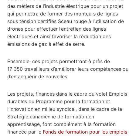
des métiers de l’industrie électrique pour un projet
qui permettra de former des monteurs de lignes
sous tension certifiés Sceau rouge à l’utilisation de
drones pour effectuer l’entretien des lignes
électriques et ainsi favoriser la réduction des
émissions de gaz à effet de serre.
Ensemble, ces projets permettront à près de
17 350 travailleurs d’améliorer leurs compétences ou
d’en acquérir de nouvelles.
Les projets, financés dans le cadre du volet Emplois
durables du Programme pour la formation et
l’innovation en milieu syndical, dans le cadre de la
Stratégie canadienne de formation en
apprentissage, font complément à la formation
financée par le
Fonds de formation pour les emplois