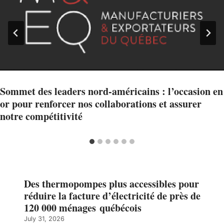
Sommet des leaders nord-américains : l’occasion en
or pour renforcer nos collaborations et assurer
notre compétitivité
Des thermopompes plus accessibles pour
réduire la facture d’électricité de près de
120 000 ménages québécois
July 31, 2026