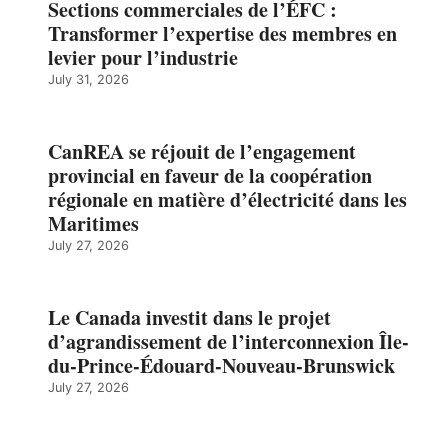
Sections commerciales de l’ÉFC :
Transformer l’expertise des membres en
levier pour l’industrie
July 31, 2026
CanREA se réjouit de l’engagement
provincial en faveur de la coopération
régionale en matière d’électricité dans les
Maritimes
July 27, 2026
Le Canada investit dans le projet
d’agrandissement de l’interconnexion Île-
du-Prince-Édouard-Nouveau-Brunswick
July 27, 2026