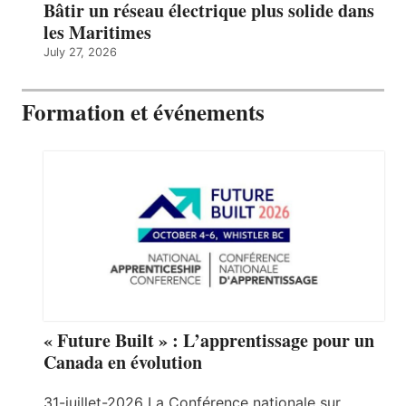
Bâtir un réseau électrique plus solide dans
les Maritimes
July 27, 2026
Formation et événements
« Future Built » : L’apprentissage pour un
Canada en évolution
31-juillet-2026 La Conférence nationale sur