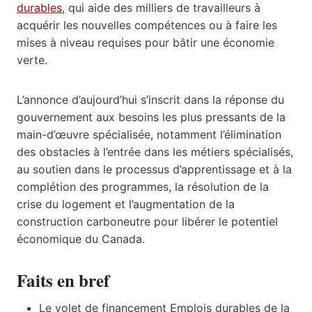
durables
, qui aide des milliers de travailleurs à
acquérir les nouvelles compétences ou à faire les
mises à niveau requises pour bâtir une économie
verte.
L’annonce d’aujourd’hui s’inscrit dans la réponse du
gouvernement aux besoins les plus pressants de la
main-d’œuvre spécialisée, notamment l’élimination
des obstacles à l’entrée dans les métiers spécialisés,
au soutien dans le processus d’apprentissage et à la
complétion des programmes, la résolution de la
crise du logement et l’augmentation de la
construction carboneutre pour libérer le potentiel
économique du Canada.
Faits en bref
Le volet de financement Emplois durables de la