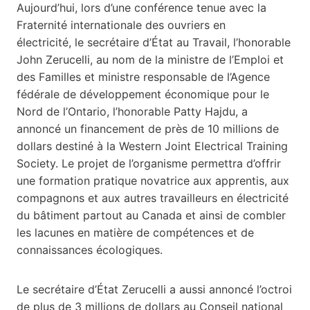
Aujourd’hui, lors d’une conférence tenue avec la
Fraternité internationale des ouvriers en
électricité,
le secrétaire d’État au Travail, l’honorable
John Zerucelli, au nom de la ministre de l’Emploi et
des Familles et ministre responsable de l’Agence
fédérale de développement économique pour le
Nord de l’Ontario, l’honorable Patty Hajdu, a
annoncé un financement de près de 10 millions de
dollars destiné à la Western Joint Electrical Training
Society. Le projet de l’organisme permettra d’offrir
une formation pratique novatrice aux apprentis, aux
compagnons et aux autres travailleurs en électricité
du bâtiment partout au Canada et ainsi de combler
les lacunes en matière de compétences et de
connaissances écologiques.
Le secrétaire d’État Zerucelli a aussi annoncé l’octroi
de plus de 3 millions de dollars au Conseil national