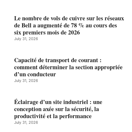
Le nombre de vols de cuivre sur les réseaux
de Bell a augmenté de 78 % au cours des
six premiers mois de 2026
July 31, 2026
Capacité de transport de courant :
comment déterminer la section appropriée
d’un conducteur
July 31, 2026
Éclairage d’un site industriel : une
conception axée sur la sécurité, la
productivité et la performance
July 31, 2026