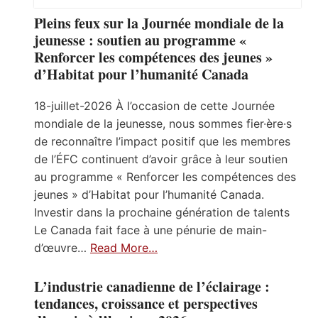
Pleins feux sur la Journée mondiale de la
jeunesse : soutien au programme «
Renforcer les compétences des jeunes »
d’Habitat pour l’humanité Canada
18-juillet-2026 À l’occasion de cette Journée
mondiale de la jeunesse, nous sommes fier·ère·s
de reconnaître l’impact positif que les membres
de l’ÉFC continuent d’avoir grâce à leur soutien
au programme « Renforcer les compétences des
jeunes » d’Habitat pour l’humanité Canada.
Investir dans la prochaine génération de talents
Le Canada fait face à une pénurie de main-
d’œuvre…
Read More…
L’industrie canadienne de l’éclairage :
tendances, croissance et perspectives