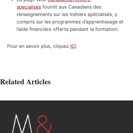
specialises
fournit aux Canadiens des
renseignements sur les métiers spécialisés, y
compris sur les programmes d’apprentissage et
l’aide financière offerte pendant la formation.
Pour en savoir plus, cliquez
ICI
Related Articles