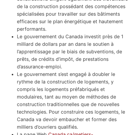
de la construction possédant des compétences
spécialisées pour travailler sur des bâtiments
efficaces sur le plan énergétique et hautement
performants.
Le gouvernement du Canada investit près de 1
milliard de dollars par an dans le soutien à
l’apprentissage par le biais de subventions, de
prêts, de crédits d’impôt, de prestations
d’assurance-emploi.
Le gouvernement s’est engagé à doubler le
rythme de la construction de logements, y
compris les logements préfabriqués et
modulaires, tant au moyen de méthodes de
construction traditionnelles que de nouvelles
technologies. Pour construire ces logements, le
Canada va devoir embaucher et former des
milliers d’ouvriers qualifiés.
La page Web
Canada.ca/metiers-