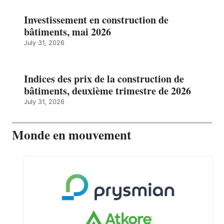
Investissement en construction de
bâtiments, mai 2026
July 31, 2026
Indices des prix de la construction de
bâtiments, deuxième trimestre de 2026
July 31, 2026
Monde en mouvement