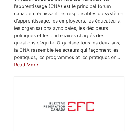
l’apprentissage (CNA) est le principal forum
canadien réunissant les responsables du système
d’apprentissage, les employeurs, les éducateurs,
les organisations syndicales, les décideurs
politiques et les partenaires chargés des
questions d’équité. Organisée tous les deux ans,
la CNA rassemble les acteurs qui façonnent les
politiques, les programmes et les pratiques en…
Read More…