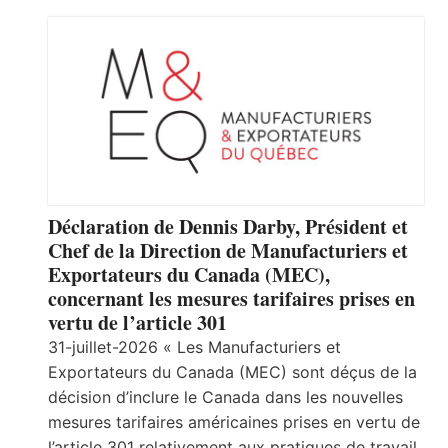
Déclaration de Dennis Darby, Président et
Chef de la Direction de Manufacturiers et
Exportateurs du Canada (MEC),
concernant les mesures tarifaires prises en
vertu de l’article 301
31-juillet-2026 « Les Manufacturiers et
Exportateurs du Canada (MEC) sont déçus de la
décision d’inclure le Canada dans les nouvelles
mesures tarifaires américaines prises en vertu de
l’article 301 relativement aux pratiques de travail