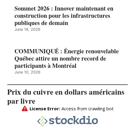
Sommet 2026 : Innover maintenant en
construction pour les infrastructures
publiques de demain
June 18, 2026
COMMUNIQUÉ : Énergie renouvelable
Québec attire un nombre record de
participants à Montréal
June 10, 2026
Prix du cuivre en dollars américains
par livre