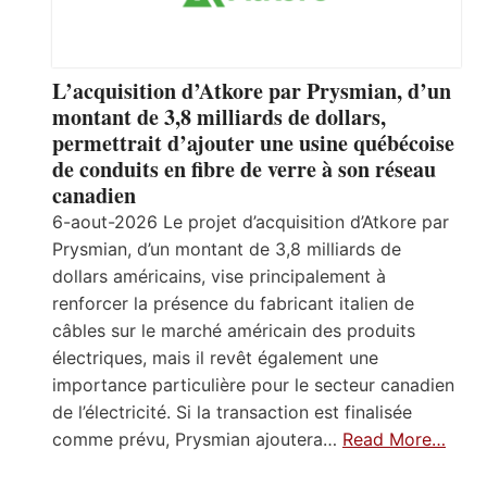
L’acquisition d’Atkore par Prysmian, d’un
montant de 3,8 milliards de dollars,
permettrait d’ajouter une usine québécoise
de conduits en fibre de verre à son réseau
canadien
6-aout-2026 Le projet d’acquisition d’Atkore par
Prysmian, d’un montant de 3,8 milliards de
dollars américains, vise principalement à
renforcer la présence du fabricant italien de
câbles sur le marché américain des produits
électriques, mais il revêt également une
importance particulière pour le secteur canadien
de l’électricité. Si la transaction est finalisée
comme prévu, Prysmian ajoutera…
Read More…