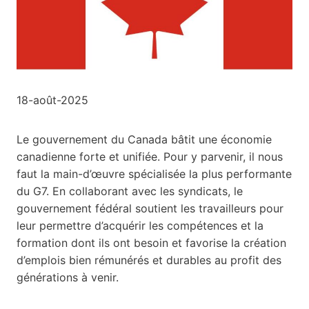
18-août-2025
Le gouvernement du Canada bâtit une économie
canadienne forte et unifiée. Pour y parvenir, il nous
faut la main-d’œuvre spécialisée la plus performante
du G7. En collaborant avec les syndicats, le
gouvernement fédéral soutient les travailleurs pour
leur permettre d’acquérir les compétences et la
formation dont ils ont besoin et favorise la création
d’emplois bien rémunérés et durables au profit des
générations à venir.