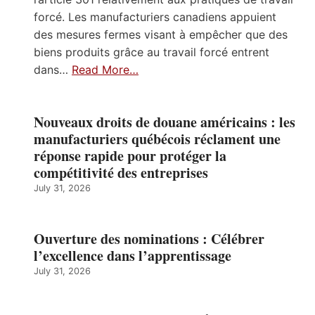
forcé. Les manufacturiers canadiens appuient
des mesures fermes visant à empêcher que des
biens produits grâce au travail forcé entrent
dans…
Read More…
Nouveaux droits de douane américains : les
manufacturiers québécois réclament une
réponse rapide pour protéger la
compétitivité des entreprises
July 31, 2026
Ouverture des nominations : Célébrer
l’excellence dans l’apprentissage
July 31, 2026