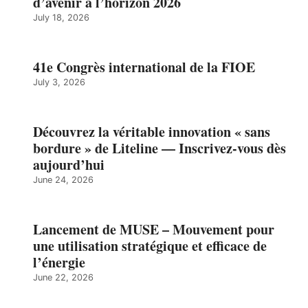
d’avenir à l’horizon 2026
July 18, 2026
41e Congrès international de la FIOE
July 3, 2026
Découvrez la véritable innovation « sans
bordure » de Liteline — Inscrivez-vous dès
aujourd’hui
June 24, 2026
Lancement de MUSE – Mouvement pour
une utilisation stratégique et efficace de
l’énergie
June 22, 2026