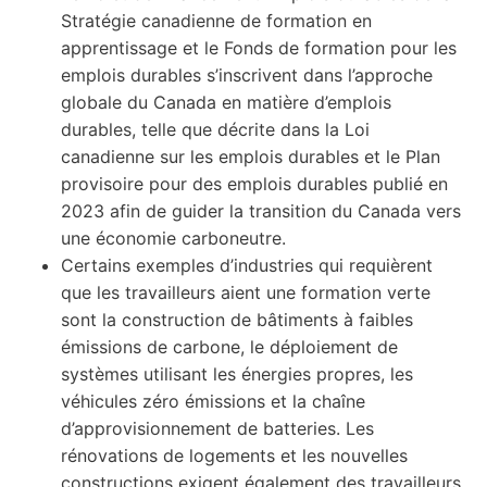
Stratégie canadienne de formation en
apprentissage et le Fonds de formation pour les
emplois durables s’inscrivent dans l’approche
globale du Canada en matière d’emplois
durables, telle que décrite dans la Loi
canadienne sur les emplois durables et le Plan
provisoire pour des emplois durables publié en
2023 afin de guider la transition du Canada vers
une économie carboneutre.
Certains exemples d’industries qui requièrent
que les travailleurs aient une formation verte
sont la construction de bâtiments à faibles
émissions de carbone, le déploiement de
systèmes utilisant les énergies propres, les
véhicules zéro émissions et la chaîne
d’approvisionnement de batteries. Les
rénovations de logements et les nouvelles
constructions exigent également des travailleurs