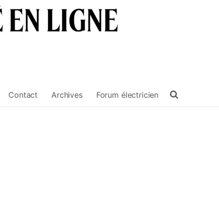
Contact
Archives
Forum électricien