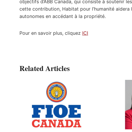
objectifs d’ABB Canada, qui consiste à soutenir le
cette contribution, Habitat pour l’humanité aidera l
autonomes en accédant à la propriété.
Pour en savoir plus, cliquez
ICI
Related Articles