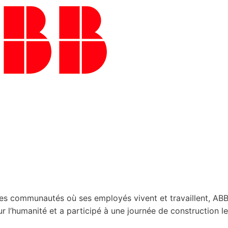
es communautés où ses employés vivent et travaillent, AB
 l’humanité et a participé à une journée de construction le