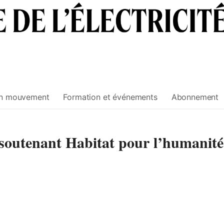
n mouvement
Formation et événements
Abonnement
n soutenant Habitat pour l’humanité