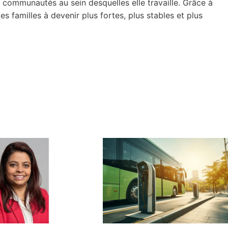
s communautés au sein desquelles elle travaille. Grâce à
es familles à devenir plus fortes, plus stables et plus