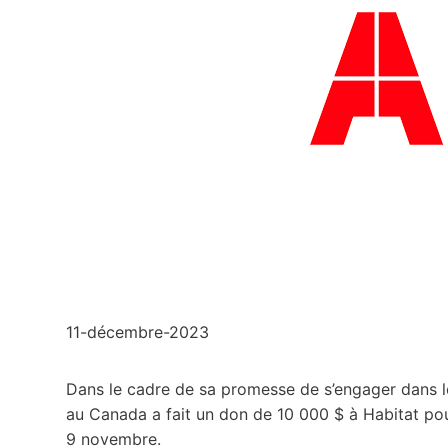
11-décembre-2023
Dans le cadre de sa promesse de s’engager dans l
au Canada a fait un don de 10 000 $ à Habitat pour
9 novembre.