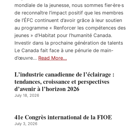
mondiale de la jeunesse, nous sommes fier·ère·s
de reconnaître l’impact positif que les membres
de l’ÉFC continuent d’avoir grâce à leur soutien
au programme « Renforcer les compétences des
jeunes » d’Habitat pour l’humanité Canada.
Investir dans la prochaine génération de talents
Le Canada fait face à une pénurie de main-
d’œuvre…
Read More…
L’industrie canadienne de l’éclairage :
tendances, croissance et perspectives
d’avenir à l’horizon 2026
July 18, 2026
41e Congrès international de la FIOE
July 3, 2026