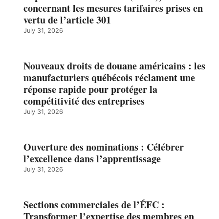
concernant les mesures tarifaires prises en
vertu de l’article 301
July 31, 2026
Nouveaux droits de douane américains : les
manufacturiers québécois réclament une
réponse rapide pour protéger la
compétitivité des entreprises
July 31, 2026
Ouverture des nominations : Célébrer
l’excellence dans l’apprentissage
July 31, 2026
Sections commerciales de l’ÉFC :
Transformer l’expertise des membres en