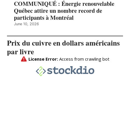
COMMUNIQUÉ : Énergie renouvelable
Québec attire un nombre record de
participants à Montréal
June 10, 2026
Prix du cuivre en dollars américains
par livre