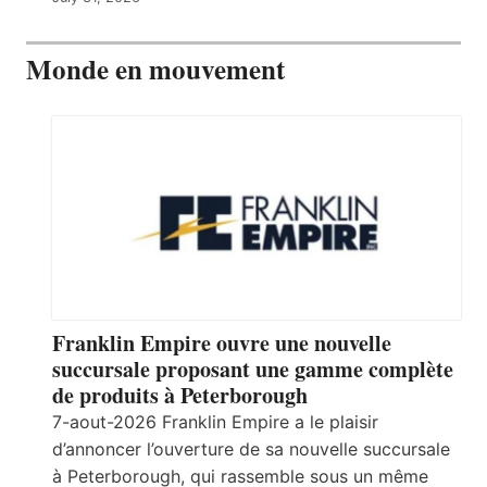
Monde en mouvement
Franklin Empire ouvre une nouvelle
succursale proposant une gamme complète
de produits à Peterborough
7-aout-2026 Franklin Empire a le plaisir
d’annoncer l’ouverture de sa nouvelle succursale
à Peterborough, qui rassemble sous un même