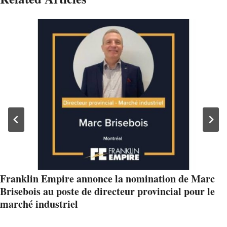
Franklin Empire annonce la nomination de Marc
Brisebois au poste de directeur provincial pour le
marché industriel