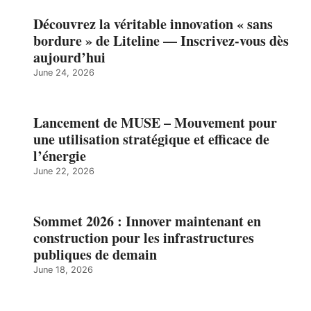
Découvrez la véritable innovation « sans
bordure » de Liteline — Inscrivez-vous dès
aujourd’hui
June 24, 2026
Lancement de MUSE – Mouvement pour
une utilisation stratégique et efficace de
l’énergie
June 22, 2026
Sommet 2026 : Innover maintenant en
construction pour les infrastructures
publiques de demain
June 18, 2026