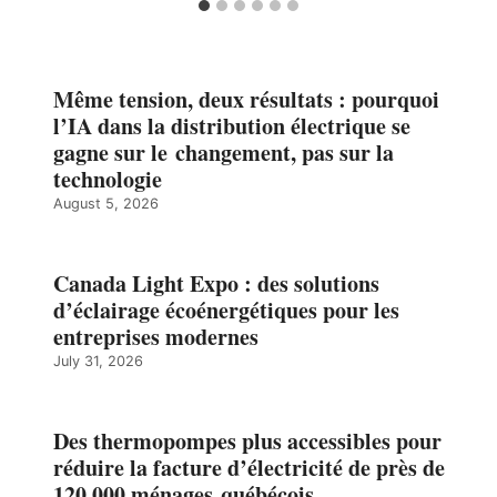
Même tension, deux résultats : pourquoi
l’IA dans la distribution électrique se
gagne sur le changement, pas sur la
technologie
August 5, 2026
Canada Light Expo : des solutions
d’éclairage écoénergétiques pour les
entreprises modernes
July 31, 2026
Des thermopompes plus accessibles pour
réduire la facture d’électricité de près de
120 000 ménages québécois