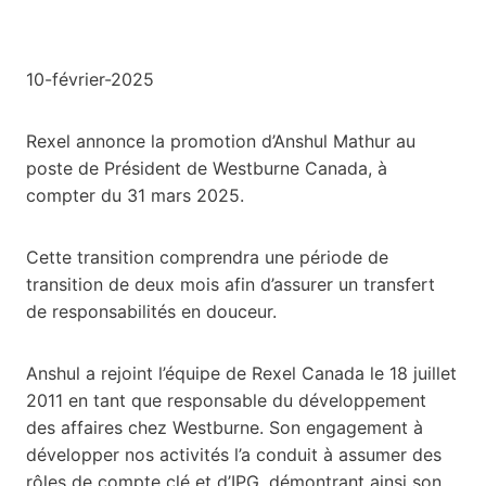
10-février-2025
Rexel annonce la promotion d’Anshul Mathur au
poste de Président de Westburne Canada, à
compter du 31 mars 2025.
Cette transition comprendra une période de
transition de deux mois afin d’assurer un transfert
de responsabilités en douceur.
Anshul a rejoint l’équipe de Rexel Canada le 18 juillet
2011 en tant que responsable du développement
des affaires chez Westburne. Son engagement à
développer nos activités l’a conduit à assumer des
rôles de compte clé et d’IPG, démontrant ainsi son