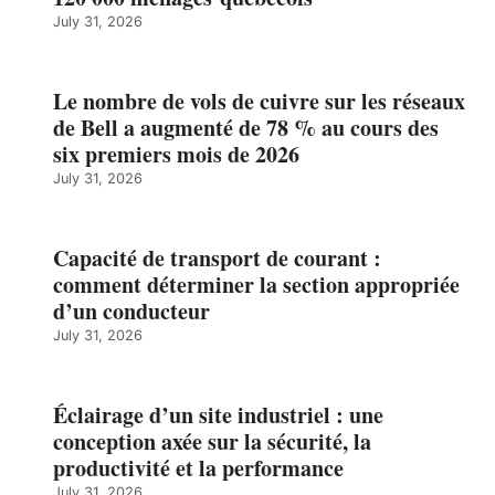
July 31, 2026
Le nombre de vols de cuivre sur les réseaux
de Bell a augmenté de 78 % au cours des
six premiers mois de 2026
July 31, 2026
Capacité de transport de courant :
comment déterminer la section appropriée
d’un conducteur
July 31, 2026
Éclairage d’un site industriel : une
conception axée sur la sécurité, la
productivité et la performance
July 31, 2026