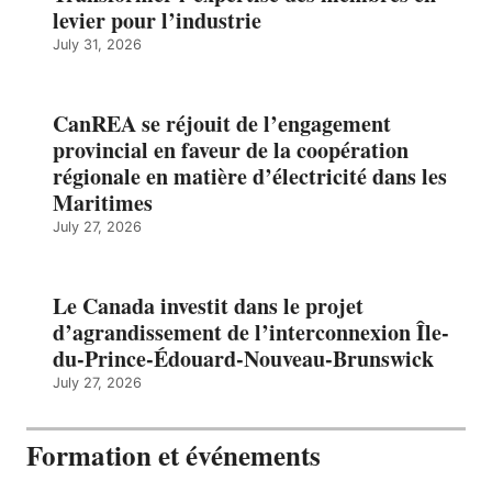
levier pour l’industrie
July 31, 2026
CanREA se réjouit de l’engagement
provincial en faveur de la coopération
régionale en matière d’électricité dans les
Maritimes
July 27, 2026
Le Canada investit dans le projet
d’agrandissement de l’interconnexion Île-
du-Prince-Édouard-Nouveau-Brunswick
July 27, 2026
Formation et événements