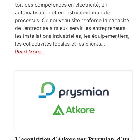
toit des compétences en électricité, en
automatisation et en instrumentation de
processus. Ce nouveau site renforce la capacité
de l’entreprise à mieux servir les entrepreneurs,
les installations industrielles, les équipementiers,
les collectivités locales et les clients…
Read More…
L’acquisition d’Atkore par Prysmian, d’un