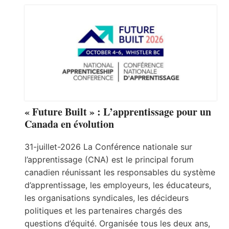
« Future Built » : L’apprentissage pour un
Canada en évolution
31-juillet-2026 La Conférence nationale sur
l’apprentissage (CNA) est le principal forum
canadien réunissant les responsables du système
d’apprentissage, les employeurs, les éducateurs,
les organisations syndicales, les décideurs
politiques et les partenaires chargés des
questions d’équité. Organisée tous les deux ans,