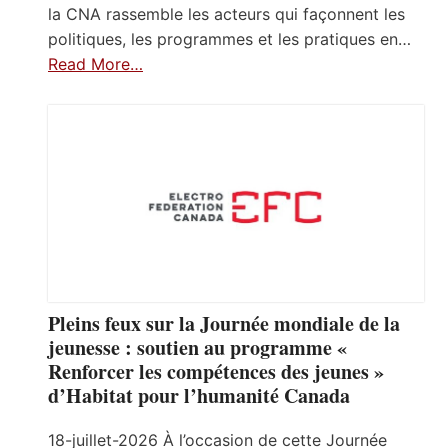
la CNA rassemble les acteurs qui façonnent les
politiques, les programmes et les pratiques en…
Read More…
Pleins feux sur la Journée mondiale de la
jeunesse : soutien au programme «
Renforcer les compétences des jeunes »
d’Habitat pour l’humanité Canada
18-juillet-2026 À l’occasion de cette Journée