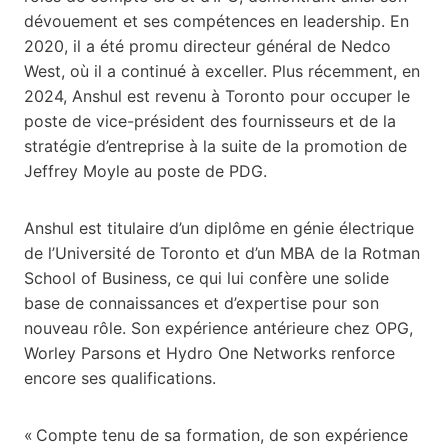
dévouement et ses compétences en leadership. En
2020, il a été promu directeur général de Nedco
West, où il a continué à exceller. Plus récemment, en
2024, Anshul est revenu à Toronto pour occuper le
poste de vice-président des fournisseurs et de la
stratégie d’entreprise à la suite de la promotion de
Jeffrey Moyle au poste de PDG.
Anshul est titulaire d’un diplôme en génie électrique
de l’Université de Toronto et d’un MBA de la Rotman
School of Business, ce qui lui confère une solide
base de connaissances et d’expertise pour son
nouveau rôle. Son expérience antérieure chez OPG,
Worley Parsons et Hydro One Networks renforce
encore ses qualifications.
« Compte tenu de sa formation, de son expérience