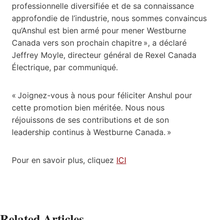
professionnelle diversifiée et de sa connaissance
approfondie de l’industrie, nous sommes convaincus
qu’Anshul est bien armé pour mener Westburne
Canada vers son prochain chapitre », a déclaré
Jeffrey Moyle, directeur général de Rexel Canada
Électrique, par communiqué.
« Joignez-vous à nous pour féliciter Anshul pour
cette promotion bien méritée. Nous nous
réjouissons de ses contributions et de son
leadership continus à Westburne Canada. »
Pour en savoir plus, cliquez
ICI
Related Articles