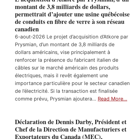
montant de 3,8 milliards de dollars,
permettrait d’ajouter une usine québécoise
de conduits en fibre de verre à son réseau
canadien
6-aout-2026 Le projet d’acquisition d’Atkore par
Prysmian, d’un montant de 3,8 milliards de
dollars américains, vise principalement à
renforcer la présence du fabricant italien de
câbles sur le marché américain des produits
électriques, mais il revêt également une
importance particulière pour le secteur canadien
de l’électricité. Si la transaction est finalisée
comme prévu, Prysmian ajoutera…
Read More…
Déclaration de Dennis Darby, Président et
Chef de la Direction de Manufacturiers et
Exportateurs du Canada (MEC),