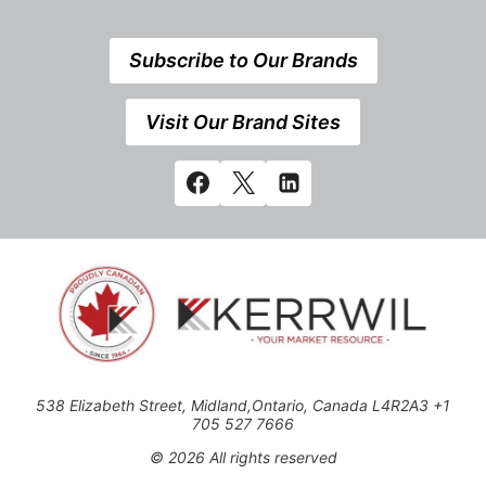
Subscribe to Our Brands
Visit Our Brand Sites
538 Elizabeth Street, Midland,Ontario, Canada L4R2A3 +1
705 527 7666
© 2026 All rights reserved