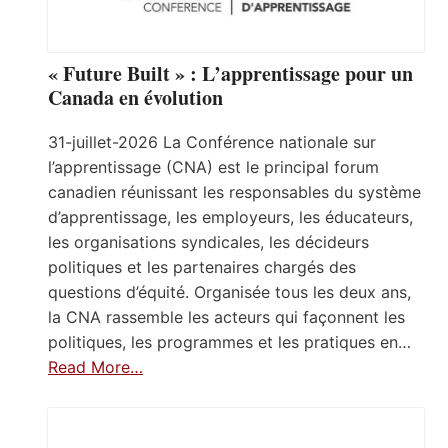
« Future Built » : L’apprentissage pour un
Canada en évolution
31-juillet-2026 La Conférence nationale sur
l’apprentissage (CNA) est le principal forum
canadien réunissant les responsables du système
d’apprentissage, les employeurs, les éducateurs,
les organisations syndicales, les décideurs
politiques et les partenaires chargés des
questions d’équité. Organisée tous les deux ans,
la CNA rassemble les acteurs qui façonnent les
politiques, les programmes et les pratiques en…
Read More…