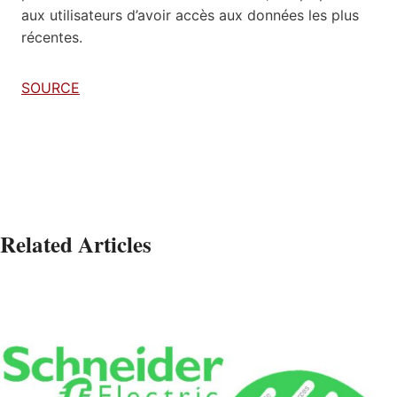
aux utilisateurs d’avoir accès aux données les plus
récentes.
SOURCE
Related Articles