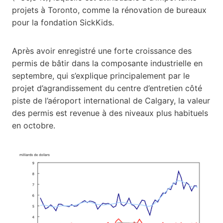
projets à Toronto, comme la rénovation de bureaux
pour la fondation SickKids.
Après avoir enregistré une forte croissance des
permis de bâtir dans la composante industrielle en
septembre, qui s’explique principalement par le
projet d’agrandissement du centre d’entretien côté
piste de l’aéroport international de Calgary, la valeur
des permis est revenue à des niveaux plus habituels
en octobre.