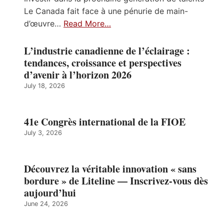
Le Canada fait face à une pénurie de main-
d’œuvre…
Read More…
L’industrie canadienne de l’éclairage :
tendances, croissance et perspectives
d’avenir à l’horizon 2026
July 18, 2026
41e Congrès international de la FIOE
July 3, 2026
Découvrez la véritable innovation « sans
bordure » de Liteline — Inscrivez-vous dès
aujourd’hui
June 24, 2026