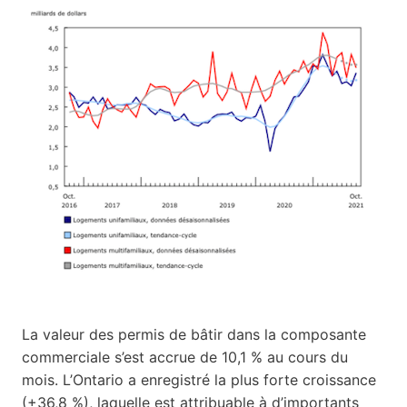
La valeur des permis de bâtir dans la composante
commerciale s’est accrue de 10,1 % au cours du
mois. L’Ontario a enregistré la plus forte croissance
(+36,8 %), laquelle est attribuable à d’importants