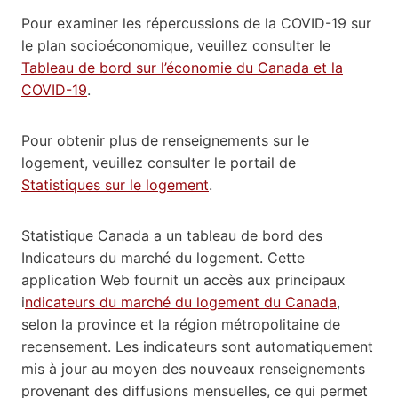
Pour examiner les répercussions de la COVID-19 sur
le plan socioéconomique, veuillez consulter le
Tableau de bord sur l’économie du Canada et la
COVID-19
.
Pour obtenir plus de renseignements sur le
logement, veuillez consulter le portail de
Statistiques sur le logement
.
Statistique Canada a un tableau de bord des
Indicateurs du marché du logement. Cette
application Web fournit un accès aux principaux
i
ndicateurs du marché du logement du Canada
,
selon la province et la région métropolitaine de
recensement. Les indicateurs sont automatiquement
mis à jour au moyen des nouveaux renseignements
provenant des diffusions mensuelles, ce qui permet