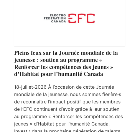
Pleins feux sur la Journée mondiale de la
jeunesse : soutien au programme «
Renforcer les compétences des jeunes »
d’Habitat pour l’humanité Canada
18-juillet-2026 À l’occasion de cette Journée
mondiale de la jeunesse, nous sommes fier·ère·s
de reconnaître l’impact positif que les membres
de l’ÉFC continuent d’avoir grâce à leur soutien
au programme « Renforcer les compétences des
jeunes » d’Habitat pour l’humanité Canada.
Investir dans la prochaine génération de talents