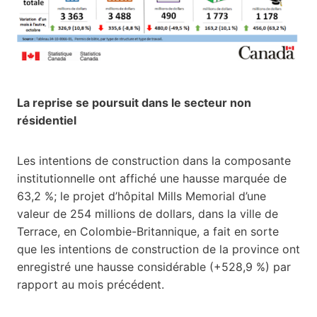
La reprise se poursuit dans le secteur non
résidentiel
Les intentions de construction dans la composante
institutionnelle ont affiché une hausse marquée de
63,2 %; le projet d’hôpital Mills Memorial d’une
valeur de 254 millions de dollars, dans la ville de
Terrace, en Colombie-Britannique, a fait en sorte
que les intentions de construction de la province ont
enregistré une hausse considérable (+528,9 %) par
rapport au mois précédent.