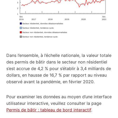
Dans l’ensemble, à l’échelle nationale, la valeur totale
des permis de bâtir dans le secteur non résidentiel
s’est accrue de 4,2 % pour s’établir à 3,4 milliards de
dollars, en hausse de 16,7 % par rapport au niveau
observé avant la pandémie, en février 2020.
Pour examiner les données au moyen d’une interface
utilisateur interactive, veuillez consulter la page
Permis de bâtir : tableau de bord interactif
.