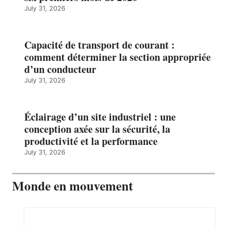
July 31, 2026
Capacité de transport de courant :
comment déterminer la section appropriée
d’un conducteur
July 31, 2026
Éclairage d’un site industriel : une
conception axée sur la sécurité, la
productivité et la performance
July 31, 2026
Monde en mouvement