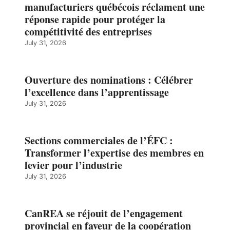
manufacturiers québécois réclament une
réponse rapide pour protéger la
compétitivité des entreprises
July 31, 2026
Ouverture des nominations : Célébrer
l’excellence dans l’apprentissage
July 31, 2026
Sections commerciales de l’ÉFC :
Transformer l’expertise des membres en
levier pour l’industrie
July 31, 2026
CanREA se réjouit de l’engagement
provincial en faveur de la coopération