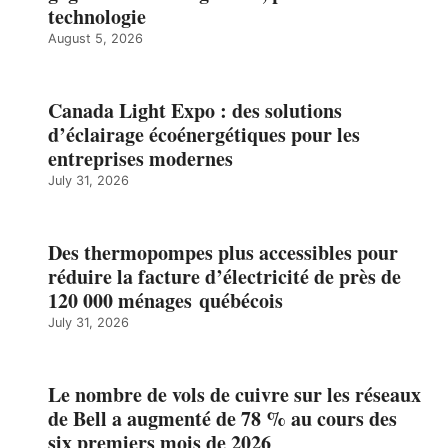
technologie
August 5, 2026
Canada Light Expo : des solutions
d’éclairage écoénergétiques pour les
entreprises modernes
July 31, 2026
Des thermopompes plus accessibles pour
réduire la facture d’électricité de près de
120 000 ménages québécois
July 31, 2026
Le nombre de vols de cuivre sur les réseaux
de Bell a augmenté de 78 % au cours des
six premiers mois de 2026