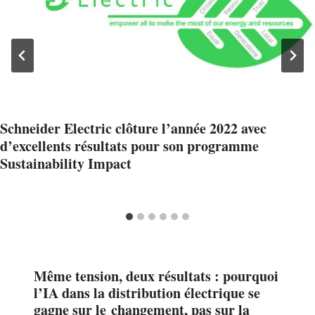
Schneider Electric clôture l’année 2022 avec
d’excellents résultats pour son programme
Sustainability Impact
Même tension, deux résultats : pourquoi
l’IA dans la distribution électrique se
gagne sur le changement, pas sur la