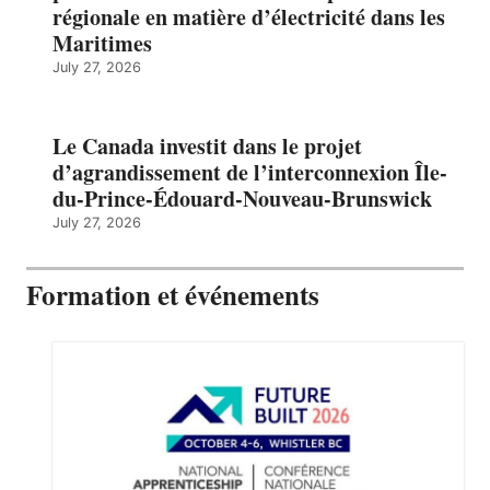
régionale en matière d’électricité dans les
Maritimes
July 27, 2026
Le Canada investit dans le projet
d’agrandissement de l’interconnexion Île-
du-Prince-Édouard-Nouveau-Brunswick
July 27, 2026
Formation et événements