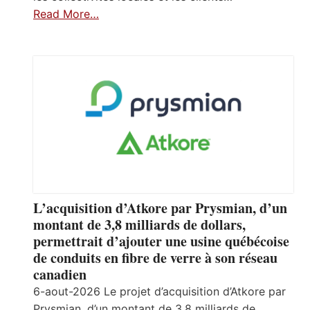
Read More…
L’acquisition d’Atkore par Prysmian, d’un
montant de 3,8 milliards de dollars,
permettrait d’ajouter une usine québécoise
de conduits en fibre de verre à son réseau
canadien
6-aout-2026 Le projet d’acquisition d’Atkore par
Prysmian, d’un montant de 3,8 milliards de