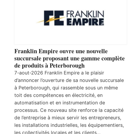
Franklin Empire ouvre une nouvelle
succursale proposant une gamme complète
de produits à Peterborough
7-aout-2026 Franklin Empire a le plaisir
d’annoncer l’ouverture de sa nouvelle succursale
à Peterborough, qui rassemble sous un même
toit des compétences en électricité, en
automatisation et en instrumentation de
processus. Ce nouveau site renforce la capacité
de l’entreprise à mieux servir les entrepreneurs,
les installations industrielles, les équipementiers,
les collectivités locales et les clients…