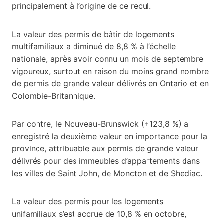
principalement à l’origine de ce recul.
La valeur des permis de bâtir de logements
multifamiliaux a diminué de 8,8 % à l’échelle
nationale, après avoir connu un mois de septembre
vigoureux, surtout en raison du moins grand nombre
de permis de grande valeur délivrés en Ontario et en
Colombie-Britannique.
Par contre, le Nouveau-Brunswick (+123,8 %) a
enregistré la deuxième valeur en importance pour la
province, attribuable aux permis de grande valeur
délivrés pour des immeubles d’appartements dans
les villes de Saint John, de Moncton et de Shediac.
La valeur des permis pour les logements
unifamiliaux s’est accrue de 10,8 % en octobre,