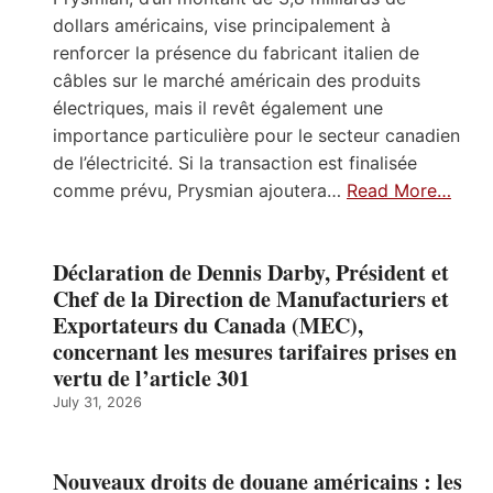
dollars américains, vise principalement à
renforcer la présence du fabricant italien de
câbles sur le marché américain des produits
électriques, mais il revêt également une
importance particulière pour le secteur canadien
de l’électricité. Si la transaction est finalisée
comme prévu, Prysmian ajoutera…
Read More…
Déclaration de Dennis Darby, Président et
Chef de la Direction de Manufacturiers et
Exportateurs du Canada (MEC),
concernant les mesures tarifaires prises en
vertu de l’article 301
July 31, 2026
Nouveaux droits de douane américains : les