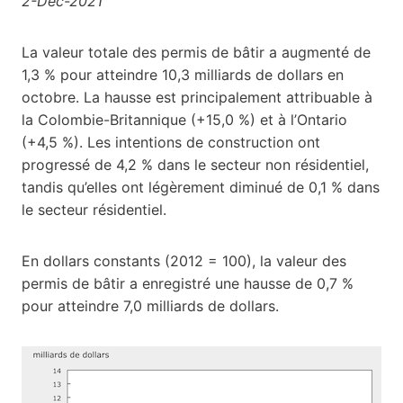
2-Dec-2021
La valeur totale des permis de bâtir a augmenté de
1,3 % pour atteindre 10,3 milliards de dollars en
octobre. La hausse est principalement attribuable à
la Colombie-Britannique (+15,0 %) et à l’Ontario
(+4,5 %). Les intentions de construction ont
progressé de 4,2 % dans le secteur non résidentiel,
tandis qu’elles ont légèrement diminué de 0,1 % dans
le secteur résidentiel.
En dollars constants (2012 = 100), la valeur des
permis de bâtir a enregistré une hausse de 0,7 %
pour atteindre 7,0 milliards de dollars.