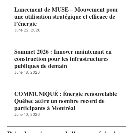
Lancement de MUSE – Mouvement pour
une utilisation stratégique et efficace de
l’énergie
June 22, 2026
Sommet 2026 : Innover maintenant en
construction pour les infrastructures
publiques de demain
June 18, 2026
COMMUNIQUÉ : Énergie renouvelable
Québec attire un nombre record de
participants à Montréal
June 10, 2026