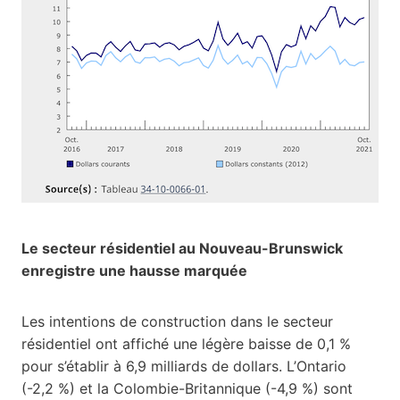
Le secteur résidentiel au Nouveau-Brunswick
enregistre une hausse marquée
Les intentions de construction dans le secteur
résidentiel ont affiché une légère baisse de 0,1 %
pour s’établir à 6,9 milliards de dollars. L’Ontario
(-2,2 %) et la Colombie-Britannique (-4,9 %) sont