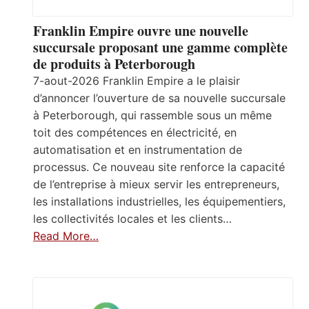
Franklin Empire ouvre une nouvelle
succursale proposant une gamme complète
de produits à Peterborough
7-aout-2026 Franklin Empire a le plaisir
d’annoncer l’ouverture de sa nouvelle succursale
à Peterborough, qui rassemble sous un même
toit des compétences en électricité, en
automatisation et en instrumentation de
processus. Ce nouveau site renforce la capacité
de l’entreprise à mieux servir les entrepreneurs,
les installations industrielles, les équipementiers,
les collectivités locales et les clients…
Read More…