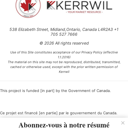
538 Elizabeth Street, Midland,Ontario, Canada L4R2A3 +1
705 527 7666
© 2026 All rights reserved
Use of this Site constitutes acceptance of our Privacy Policy (effective
1.1.2016)
The material on this site may not be reproduced, distributed, transmitted,
cached or otherwise used, except with the prior written permission of
Kerrwil
This project is funded [in part] by the Government of Canada.
Ce projet est financé [en partie] par le gouvernement du Canada.
Abonnez-vous à notre résumé