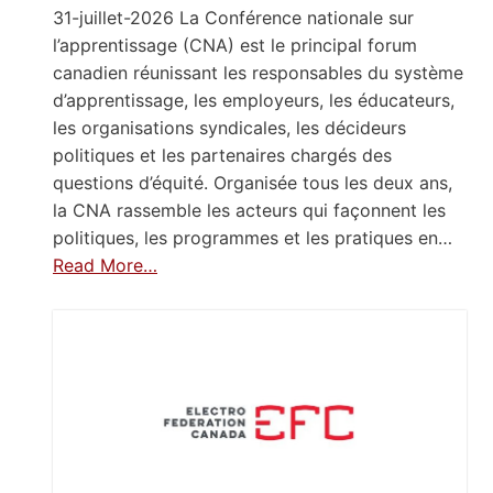
31-juillet-2026 La Conférence nationale sur
l’apprentissage (CNA) est le principal forum
canadien réunissant les responsables du système
d’apprentissage, les employeurs, les éducateurs,
les organisations syndicales, les décideurs
politiques et les partenaires chargés des
questions d’équité. Organisée tous les deux ans,
la CNA rassemble les acteurs qui façonnent les
politiques, les programmes et les pratiques en…
Read More…