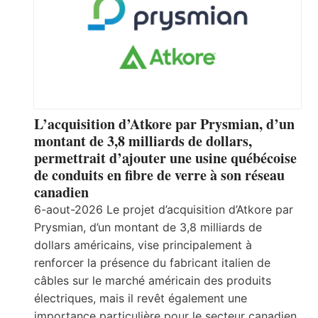
L’acquisition d’Atkore par Prysmian, d’un
montant de 3,8 milliards de dollars,
permettrait d’ajouter une usine québécoise
de conduits en fibre de verre à son réseau
canadien
6-aout-2026 Le projet d’acquisition d’Atkore par
Prysmian, d’un montant de 3,8 milliards de
dollars américains, vise principalement à
renforcer la présence du fabricant italien de
câbles sur le marché américain des produits
électriques, mais il revêt également une
importance particulière pour le secteur canadien