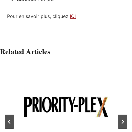
Pour en savoir plus, cliquez
ICI
Related Articles