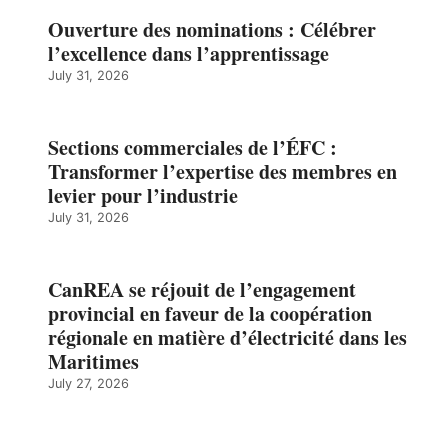
Ouverture des nominations : Célébrer
l’excellence dans l’apprentissage
July 31, 2026
Sections commerciales de l’ÉFC :
Transformer l’expertise des membres en
levier pour l’industrie
July 31, 2026
CanREA se réjouit de l’engagement
provincial en faveur de la coopération
régionale en matière d’électricité dans les
Maritimes
July 27, 2026