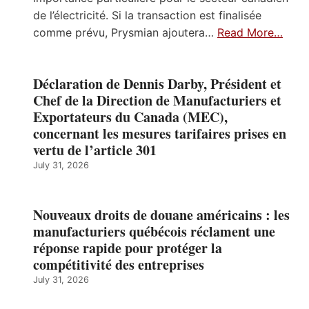
de l’électricité. Si la transaction est finalisée
comme prévu, Prysmian ajoutera…
Read More…
Déclaration de Dennis Darby, Président et
Chef de la Direction de Manufacturiers et
Exportateurs du Canada (MEC),
concernant les mesures tarifaires prises en
vertu de l’article 301
July 31, 2026
Nouveaux droits de douane américains : les
manufacturiers québécois réclament une
réponse rapide pour protéger la
compétitivité des entreprises
July 31, 2026