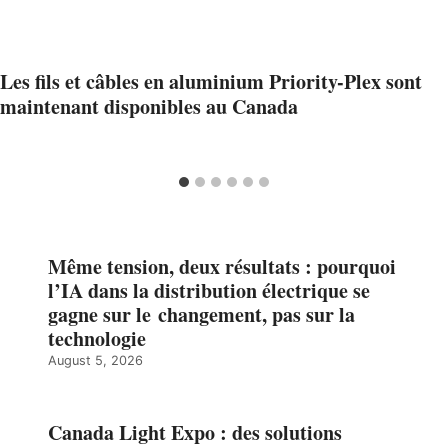
Les fils et câbles en aluminium Priority-Plex sont
maintenant disponibles au Canada
Même tension, deux résultats : pourquoi
l’IA dans la distribution électrique se
gagne sur le changement, pas sur la
technologie
August 5, 2026
Canada Light Expo : des solutions