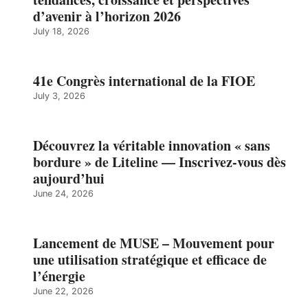
d’avenir à l’horizon 2026
July 18, 2026
41e Congrès international de la FIOE
July 3, 2026
Découvrez la véritable innovation « sans
bordure » de Liteline — Inscrivez-vous dès
aujourd’hui
June 24, 2026
Lancement de MUSE – Mouvement pour
une utilisation stratégique et efficace de
l’énergie
June 22, 2026