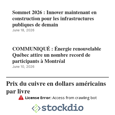
Sommet 2026 : Innover maintenant en
construction pour les infrastructures
publiques de demain
June 18, 2026
COMMUNIQUÉ : Énergie renouvelable
Québec attire un nombre record de
participants à Montréal
June 10, 2026
Prix du cuivre en dollars américains
par livre