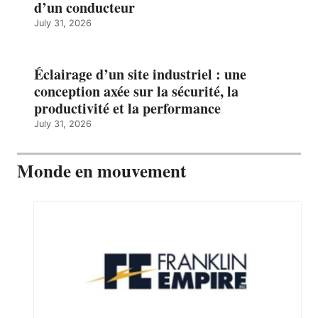
d’un conducteur
July 31, 2026
Éclairage d’un site industriel : une
conception axée sur la sécurité, la
productivité et la performance
July 31, 2026
Monde en mouvement