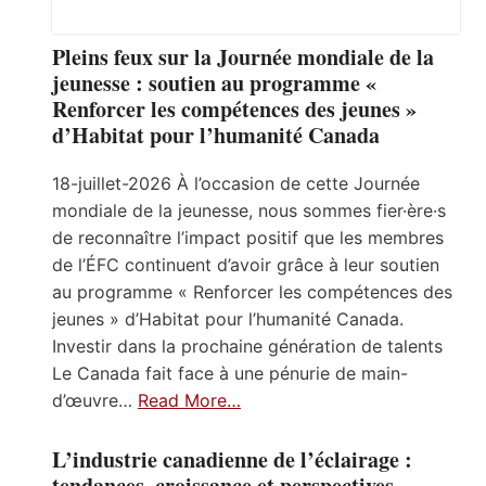
Pleins feux sur la Journée mondiale de la
jeunesse : soutien au programme «
Renforcer les compétences des jeunes »
d’Habitat pour l’humanité Canada
18-juillet-2026 À l’occasion de cette Journée
mondiale de la jeunesse, nous sommes fier·ère·s
de reconnaître l’impact positif que les membres
de l’ÉFC continuent d’avoir grâce à leur soutien
au programme « Renforcer les compétences des
jeunes » d’Habitat pour l’humanité Canada.
Investir dans la prochaine génération de talents
Le Canada fait face à une pénurie de main-
d’œuvre…
Read More…
L’industrie canadienne de l’éclairage :
tendances, croissance et perspectives