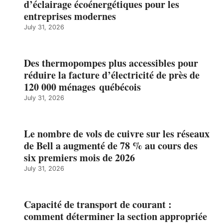
d’éclairage écoénergétiques pour les
entreprises modernes
July 31, 2026
Des thermopompes plus accessibles pour
réduire la facture d’électricité de près de
120 000 ménages québécois
July 31, 2026
Le nombre de vols de cuivre sur les réseaux
de Bell a augmenté de 78 % au cours des
six premiers mois de 2026
July 31, 2026
Capacité de transport de courant :
comment déterminer la section appropriée