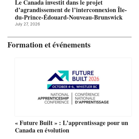
Le Canada investit dans le projet
d’agrandissement de l’interconnexion Île-
du-Prince-Édouard-Nouveau-Brunswick
July 27, 2026
Formation et événements
« Future Built » : L’apprentissage pour un
Canada en évolution