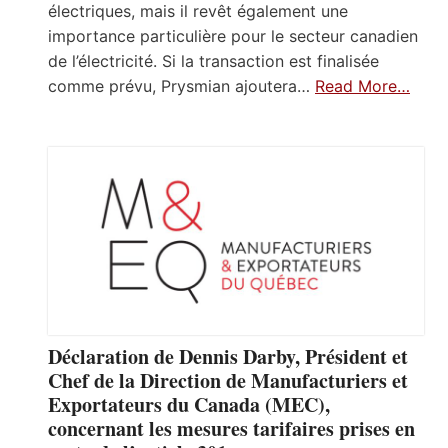
électriques, mais il revêt également une
importance particulière pour le secteur canadien
de l’électricité. Si la transaction est finalisée
comme prévu, Prysmian ajoutera…
Read More…
Déclaration de Dennis Darby, Président et
Chef de la Direction de Manufacturiers et
Exportateurs du Canada (MEC),
concernant les mesures tarifaires prises en