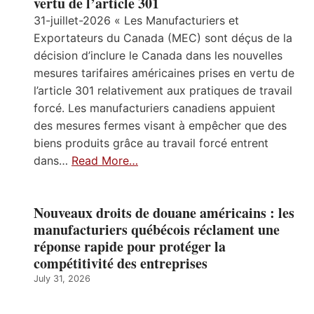
vertu de l’article 301
31-juillet-2026 « Les Manufacturiers et
Exportateurs du Canada (MEC) sont déçus de la
décision d’inclure le Canada dans les nouvelles
mesures tarifaires américaines prises en vertu de
l’article 301 relativement aux pratiques de travail
forcé. Les manufacturiers canadiens appuient
des mesures fermes visant à empêcher que des
biens produits grâce au travail forcé entrent
dans…
Read More…
Nouveaux droits de douane américains : les
manufacturiers québécois réclament une
réponse rapide pour protéger la
compétitivité des entreprises
July 31, 2026