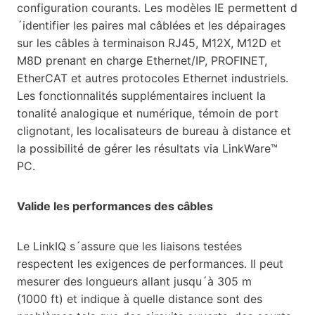
configuration courants. Les modèles IE permettent d
´identifier les paires mal câblées et les dépairages
sur les câbles à terminaison RJ45, M12X, M12D et
M8D prenant en charge Ethernet/IP, PROFINET,
EtherCAT et autres protocoles Ethernet industriels.
Les fonctionnalités supplémentaires incluent la
tonalité analogique et numérique, témoin de port
clignotant, les localisateurs de bureau à distance et
la possibilité de gérer les résultats via LinkWare™
PC.
Valide les performances des câbles
Le LinkIQ s´assure que les liaisons testées
respectent les exigences de performances. Il peut
mesurer des longueurs allant jusqu´à 305 m
(1000 ft) et indique à quelle distance sont des