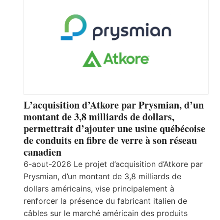
L’acquisition d’Atkore par Prysmian, d’un
montant de 3,8 milliards de dollars,
permettrait d’ajouter une usine québécoise
de conduits en fibre de verre à son réseau
canadien
6-aout-2026 Le projet d’acquisition d’Atkore par
Prysmian, d’un montant de 3,8 milliards de
dollars américains, vise principalement à
renforcer la présence du fabricant italien de
câbles sur le marché américain des produits