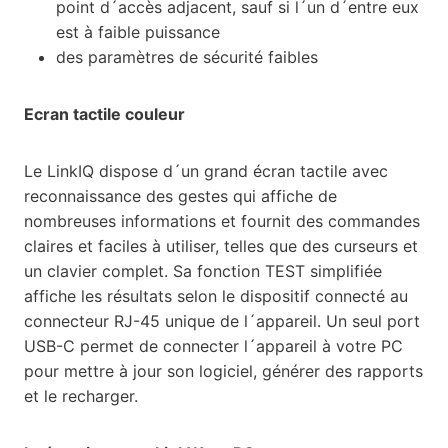
point d´accès adjacent, sauf si l´un d´entre eux
est à faible puissance
des paramètres de sécurité faibles
Ecran tactile couleur
Le LinkIQ dispose d´un grand écran tactile avec
reconnaissance des gestes qui affiche de
nombreuses informations et fournit des commandes
claires et faciles à utiliser, telles que des curseurs et
un clavier complet. Sa fonction TEST simplifiée
affiche les résultats selon le dispositif connecté au
connecteur RJ-45 unique de l´appareil. Un seul port
USB-C permet de connecter l´appareil à votre PC
pour mettre à jour son logiciel, générer des rapports
et le recharger.