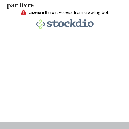
par livre