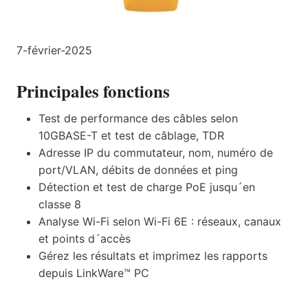
7-février-2025
Principales fonctions
Test de performance des câbles selon
10GBASE-T et test de câblage, TDR
Adresse IP du commutateur, nom, numéro de
port/VLAN, débits de données et ping
Détection et test de charge PoE jusqu´en
classe 8
Analyse Wi-Fi selon Wi-Fi 6E : réseaux, canaux
et points d´accès
Gérez les résultats et imprimez les rapports
depuis LinkWare™ PC