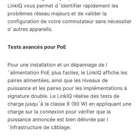
LinkIQ vous permet d´identifier rapidement les
problèmes réseau majeurs et de valider la
configuration de votre commutateur sans nécessiter
d´autres appareils.
Tests avancés pour PoE
Pour une installation et un dépannage de l
´alimentation PoE plus faciles, le LinkIQ affiche les
paires alimentées, ainsi que les niveaux de
puissance et les paires pour les implémentations à
signature double. Le LinkIQ réalise des tests de
charge jusqu´à la classe 8 (90 W) en appliquant une
charge sur la connexion pour vérifier que la
puissance annoncée est bien délivrée par l
´infrastructure de câblage.