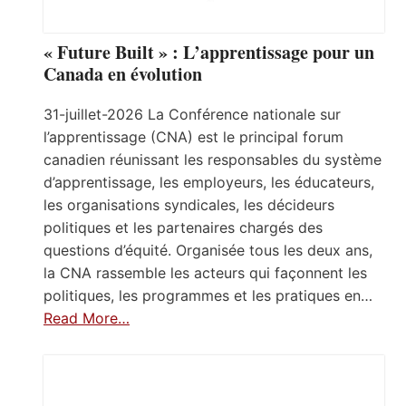
« Future Built » : L’apprentissage pour un
Canada en évolution
31-juillet-2026 La Conférence nationale sur
l’apprentissage (CNA) est le principal forum
canadien réunissant les responsables du système
d’apprentissage, les employeurs, les éducateurs,
les organisations syndicales, les décideurs
politiques et les partenaires chargés des
questions d’équité. Organisée tous les deux ans,
la CNA rassemble les acteurs qui façonnent les
politiques, les programmes et les pratiques en…
Read More…