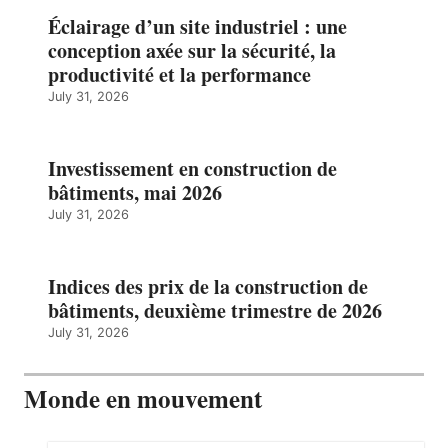
Éclairage d’un site industriel : une
conception axée sur la sécurité, la
productivité et la performance
July 31, 2026
Investissement en construction de
bâtiments, mai 2026
July 31, 2026
Indices des prix de la construction de
bâtiments, deuxième trimestre de 2026
July 31, 2026
Monde en mouvement