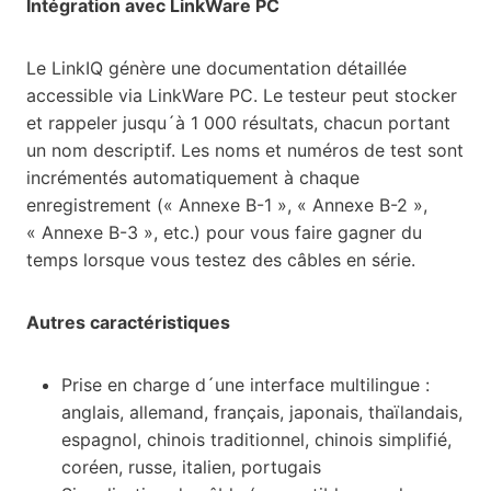
Intégration avec LinkWare PC
Le LinkIQ génère une documentation détaillée
accessible via LinkWare PC. Le testeur peut stocker
et rappeler jusqu´à 1 000 résultats, chacun portant
un nom descriptif. Les noms et numéros de test sont
incrémentés automatiquement à chaque
enregistrement (« Annexe B-1 », « Annexe B-2 »,
« Annexe B-3 », etc.) pour vous faire gagner du
temps lorsque vous testez des câbles en série.
Autres caractéristiques
Prise en charge d´une interface multilingue :
anglais, allemand, français, japonais, thaïlandais,
espagnol, chinois traditionnel, chinois simplifié,
coréen, russe, italien, portugais