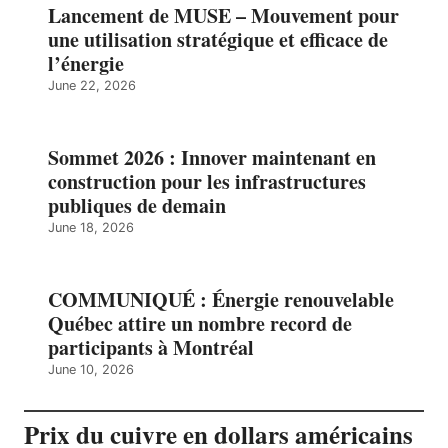
Lancement de MUSE – Mouvement pour
une utilisation stratégique et efficace de
l’énergie
June 22, 2026
Sommet 2026 : Innover maintenant en
construction pour les infrastructures
publiques de demain
June 18, 2026
COMMUNIQUÉ : Énergie renouvelable
Québec attire un nombre record de
participants à Montréal
June 10, 2026
Prix du cuivre en dollars américains