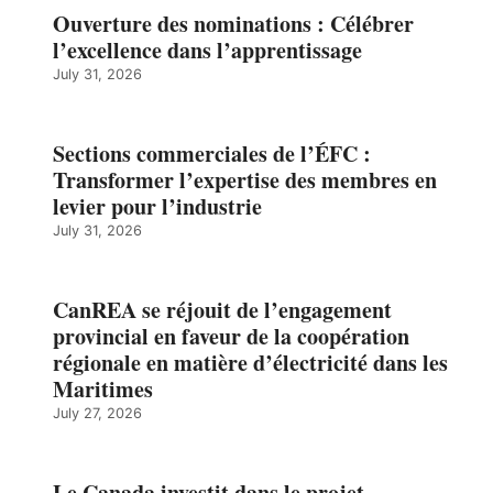
Ouverture des nominations : Célébrer
l’excellence dans l’apprentissage
July 31, 2026
Sections commerciales de l’ÉFC :
Transformer l’expertise des membres en
levier pour l’industrie
July 31, 2026
CanREA se réjouit de l’engagement
provincial en faveur de la coopération
régionale en matière d’électricité dans les
Maritimes
July 27, 2026
Le Canada investit dans le projet