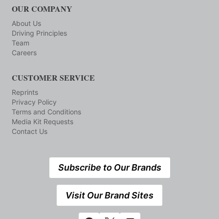
OUR COMPANY
About Us
Driving Principles
Team
Careers
CUSTOMER SERVICE
Reprints
Privacy Policy
Terms and Conditions
Media Kit Requests
Contact Us
Subscribe to Our Brands
Visit Our Brand Sites