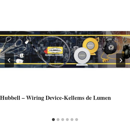
Hubbell – Wiring Device-Kellems de Lumen