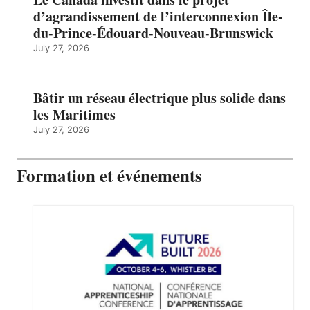
d’agrandissement de l’interconnexion Île-
du-Prince-Édouard-Nouveau-Brunswick
July 27, 2026
Bâtir un réseau électrique plus solide dans
les Maritimes
July 27, 2026
Formation et événements