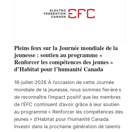
Pleins feux sur la Journée mondiale de la
jeunesse : soutien au programme «
Renforcer les compétences des jeunes »
d’Habitat pour l’humanité Canada
18-juillet-2026 À l’occasion de cette Journée
mondiale de la jeunesse, nous sommes fier·ère·s
de reconnaître l’impact positif que les membres
de l’ÉFC continuent d’avoir grâce à leur soutien
au programme « Renforcer les compétences des
jeunes » d’Habitat pour l’humanité Canada.
Investir dans la prochaine génération de talents