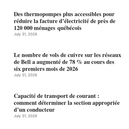
Des thermopompes plus accessibles pour
réduire la facture d’électricité de près de
120 000 ménages québécois
July 31, 2026
Le nombre de vols de cuivre sur les réseaux
de Bell a augmenté de 78 % au cours des
six premiers mois de 2026
July 31, 2026
Capacité de transport de courant :
comment déterminer la section appropriée
d’un conducteur
July 31, 2026