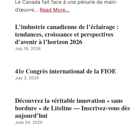
Le Canada fait face à une pénurie de main-
d’œuvre…
Read More…
L’industrie canadienne de l’éclairage :
tendances, croissance et perspectives
d’avenir à l’horizon 2026
July 18, 2026
41e Congrès international de la FIOE
July 3, 2026
Découvrez la véritable innovation « sans
bordure » de Liteline — Inscrivez-vous dès
aujourd’hui
June 24, 2026