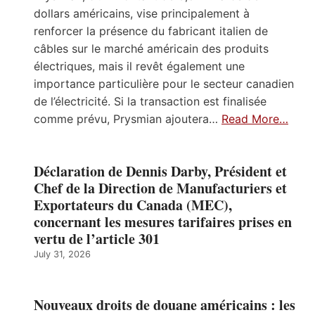
dollars américains, vise principalement à
renforcer la présence du fabricant italien de
câbles sur le marché américain des produits
électriques, mais il revêt également une
importance particulière pour le secteur canadien
de l’électricité. Si la transaction est finalisée
comme prévu, Prysmian ajoutera…
Read More…
Déclaration de Dennis Darby, Président et
Chef de la Direction de Manufacturiers et
Exportateurs du Canada (MEC),
concernant les mesures tarifaires prises en
vertu de l’article 301
July 31, 2026
Nouveaux droits de douane américains : les