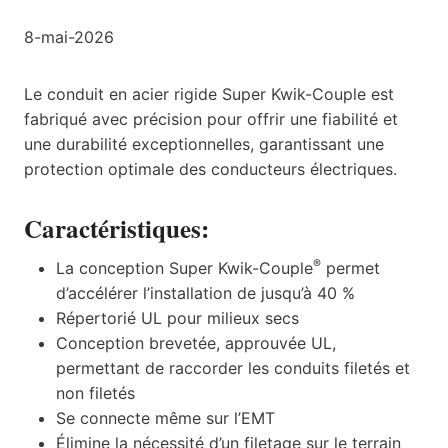
8-mai-2026
Le conduit en acier rigide Super Kwik-Couple est
fabriqué avec précision pour offrir une fiabilité et
une durabilité exceptionnelles, garantissant une
protection optimale des conducteurs électriques.
Caractéristiques:
®
La conception Super Kwik-Couple
permet
d’accélérer l’installation de jusqu’à 40 %
Répertorié UL pour milieux secs
Conception brevetée, approuvée UL,
permettant de raccorder les conduits filetés et
non filetés
Se connecte même sur l’EMT
Élimine la nécessité d’un filetage sur le terrain