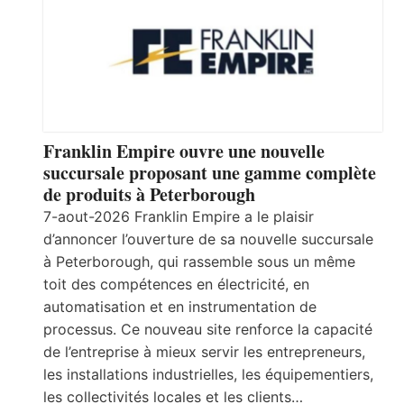
Franklin Empire ouvre une nouvelle
succursale proposant une gamme complète
de produits à Peterborough
7-aout-2026 Franklin Empire a le plaisir
d’annoncer l’ouverture de sa nouvelle succursale
à Peterborough, qui rassemble sous un même
toit des compétences en électricité, en
automatisation et en instrumentation de
processus. Ce nouveau site renforce la capacité
de l’entreprise à mieux servir les entrepreneurs,
les installations industrielles, les équipementiers,
les collectivités locales et les clients…