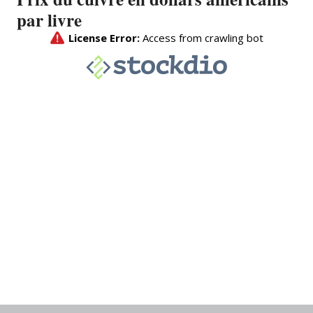
par livre