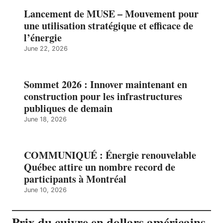
Lancement de MUSE – Mouvement pour
une utilisation stratégique et efficace de
l’énergie
June 22, 2026
Sommet 2026 : Innover maintenant en
construction pour les infrastructures
publiques de demain
June 18, 2026
COMMUNIQUÉ : Énergie renouvelable
Québec attire un nombre record de
participants à Montréal
June 10, 2026
Prix du cuivre en dollars américains