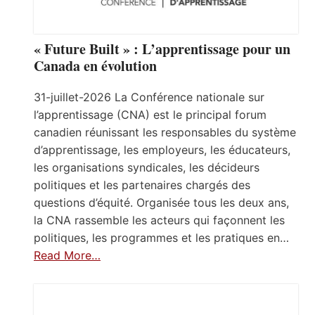
« Future Built » : L’apprentissage pour un
Canada en évolution
31-juillet-2026 La Conférence nationale sur
l’apprentissage (CNA) est le principal forum
canadien réunissant les responsables du système
d’apprentissage, les employeurs, les éducateurs,
les organisations syndicales, les décideurs
politiques et les partenaires chargés des
questions d’équité. Organisée tous les deux ans,
la CNA rassemble les acteurs qui façonnent les
politiques, les programmes et les pratiques en…
Read More…