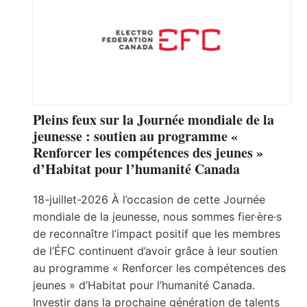
Pleins feux sur la Journée mondiale de la
jeunesse : soutien au programme «
Renforcer les compétences des jeunes »
d’Habitat pour l’humanité Canada
18-juillet-2026 À l’occasion de cette Journée
mondiale de la jeunesse, nous sommes fier·ère·s
de reconnaître l’impact positif que les membres
de l’ÉFC continuent d’avoir grâce à leur soutien
au programme « Renforcer les compétences des
jeunes » d’Habitat pour l’humanité Canada.
Investir dans la prochaine génération de talents