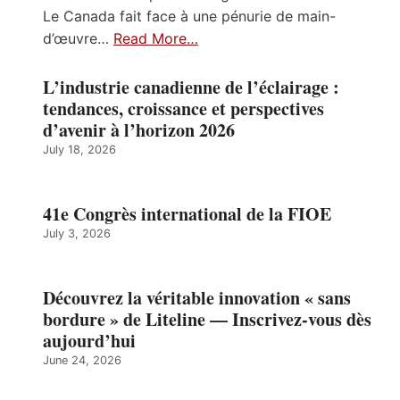
Le Canada fait face à une pénurie de main-
d’œuvre…
Read More…
L’industrie canadienne de l’éclairage :
tendances, croissance et perspectives
d’avenir à l’horizon 2026
July 18, 2026
41e Congrès international de la FIOE
July 3, 2026
Découvrez la véritable innovation « sans
bordure » de Liteline — Inscrivez-vous dès
aujourd’hui
June 24, 2026