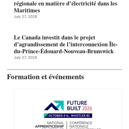
régionale en matière d’électricité dans les
Maritimes
July 27, 2026
Le Canada investit dans le projet
d’agrandissement de l’interconnexion Île-
du-Prince-Édouard-Nouveau-Brunswick
July 27, 2026
Formation et événements