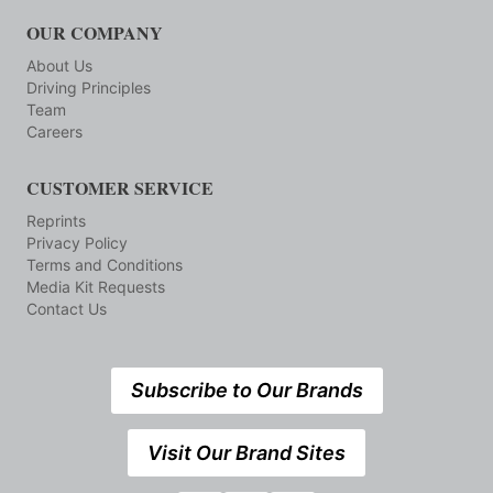
OUR COMPANY
About Us
Driving Principles
Team
Careers
CUSTOMER SERVICE
Reprints
Privacy Policy
Terms and Conditions
Media Kit Requests
Contact Us
Subscribe to Our Brands
Visit Our Brand Sites