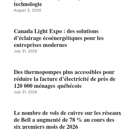
technologie
August 5, 2026
Canada Light Expo : des solutions
d’éclairage écoénergétiques pour les
entreprises modernes
July 31, 2026
Des thermopompes plus accessibles pour
réduire la facture d’électricité de près de
120 000 ménages québécois
July 31, 2026
Le nombre de vols de cuivre sur les réseaux
de Bell a augmenté de 78 % au cours des
six premiers mois de 2026