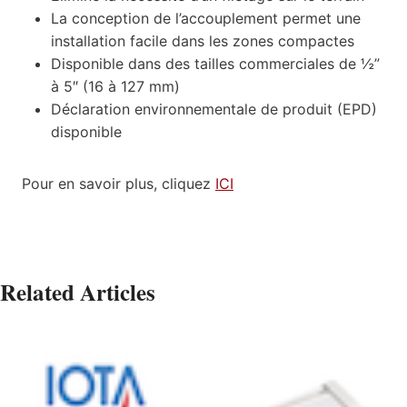
La conception de l’accouplement permet une
installation facile dans les zones compactes
Disponible dans des tailles commerciales de ½”
à 5″ (16 à 127 mm)
Déclaration environnementale de produit (EPD)
disponible
Pour en savoir plus, cliquez
ICI
Related Articles