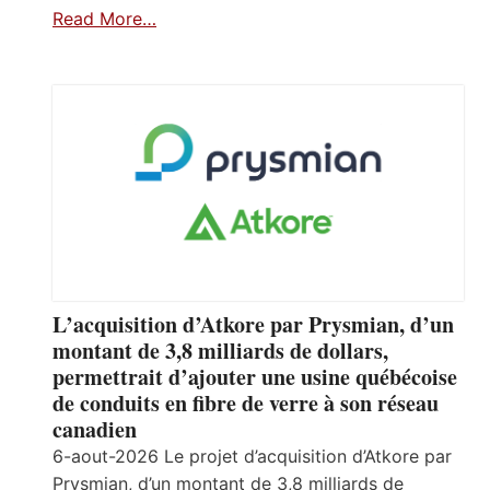
Read More…
L’acquisition d’Atkore par Prysmian, d’un
montant de 3,8 milliards de dollars,
permettrait d’ajouter une usine québécoise
de conduits en fibre de verre à son réseau
canadien
6-aout-2026 Le projet d’acquisition d’Atkore par
Prysmian, d’un montant de 3,8 milliards de