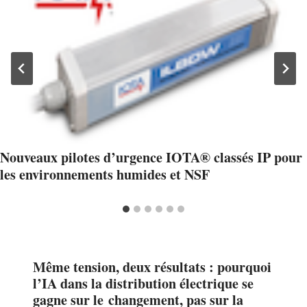
Nouveaux pilotes d’urgence IOTA® classés IP pour
les environnements humides et NSF
Même tension, deux résultats : pourquoi
l’IA dans la distribution électrique se
gagne sur le changement, pas sur la