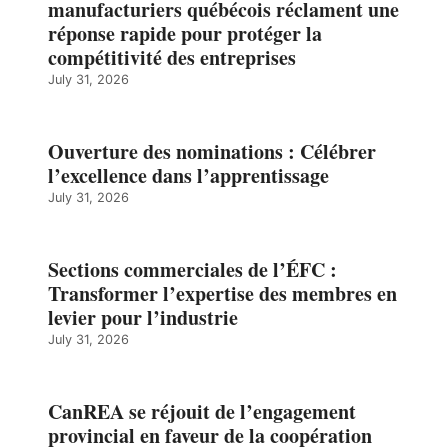
manufacturiers québécois réclament une
réponse rapide pour protéger la
compétitivité des entreprises
July 31, 2026
Ouverture des nominations : Célébrer
l’excellence dans l’apprentissage
July 31, 2026
Sections commerciales de l’ÉFC :
Transformer l’expertise des membres en
levier pour l’industrie
July 31, 2026
CanREA se réjouit de l’engagement
provincial en faveur de la coopération