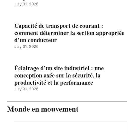
July 31, 2026
Capacité de transport de courant :
comment déterminer la section appropriée
d’un conducteur
July 31, 2026
Éclairage d’un site industriel : une
conception axée sur la sécurité, la
productivité et la performance
July 31, 2026
Monde en mouvement