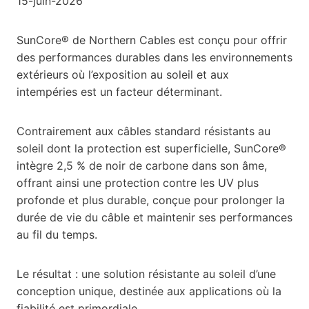
15-juin-2026
SunCore® de Northern Cables est conçu pour offrir
des performances durables dans les environnements
extérieurs où l’exposition au soleil et aux
intempéries est un facteur déterminant.
Contrairement aux câbles standard résistants au
soleil dont la protection est superficielle, SunCore®
intègre 2,5 % de noir de carbone dans son âme,
offrant ainsi une protection contre les UV plus
profonde et plus durable, conçue pour prolonger la
durée de vie du câble et maintenir ses performances
au fil du temps.
Le résultat : une solution résistante au soleil d’une
conception unique, destinée aux applications où la
fiabilité est primordiale.