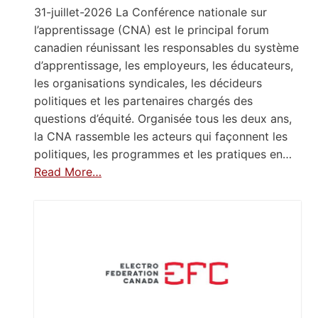
31-juillet-2026 La Conférence nationale sur
l’apprentissage (CNA) est le principal forum
canadien réunissant les responsables du système
d’apprentissage, les employeurs, les éducateurs,
les organisations syndicales, les décideurs
politiques et les partenaires chargés des
questions d’équité. Organisée tous les deux ans,
la CNA rassemble les acteurs qui façonnent les
politiques, les programmes et les pratiques en…
Read More…