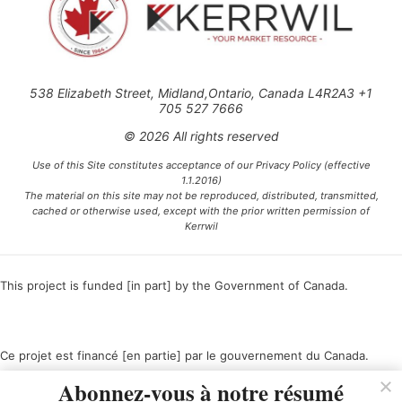
538 Elizabeth Street, Midland,Ontario, Canada L4R2A3 +1
705 527 7666
© 2026 All rights reserved
Use of this Site constitutes acceptance of our Privacy Policy (effective
1.1.2016)
The material on this site may not be reproduced, distributed, transmitted,
cached or otherwise used, except with the prior written permission of
Kerrwil
This project is funded [in part] by the Government of Canada.
Ce projet est financé [en partie] par le gouvernement du Canada.
Abonnez-vous à notre résumé