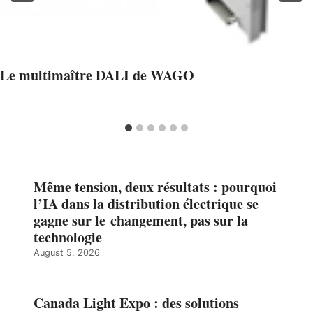
Le multimaître DALI de WAGO
Même tension, deux résultats : pourquoi
l’IA dans la distribution électrique se
gagne sur le changement, pas sur la
technologie
August 5, 2026
Canada Light Expo : des solutions