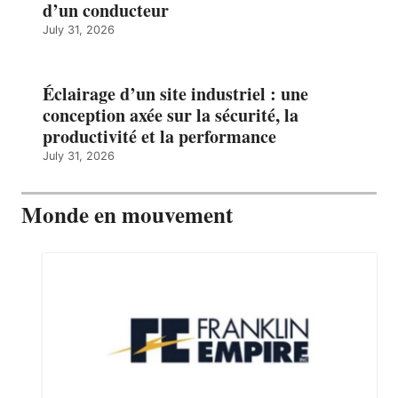
d’un conducteur
July 31, 2026
Éclairage d’un site industriel : une
conception axée sur la sécurité, la
productivité et la performance
July 31, 2026
Monde en mouvement