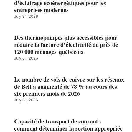
d’éclairage écoénergétiques pour les
entreprises modernes
July 31, 2026
Des thermopompes plus accessibles pour
réduire la facture d’électricité de près de
120 000 ménages québécois
July 31, 2026
Le nombre de vols de cuivre sur les réseaux
de Bell a augmenté de 78 % au cours des
six premiers mois de 2026
July 31, 2026
Capacité de transport de courant :
comment déterminer la section appropriée