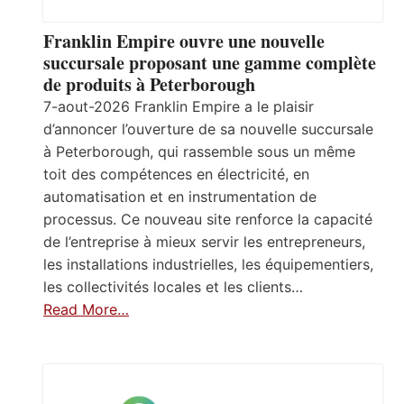
Franklin Empire ouvre une nouvelle
succursale proposant une gamme complète
de produits à Peterborough
7-aout-2026 Franklin Empire a le plaisir
d’annoncer l’ouverture de sa nouvelle succursale
à Peterborough, qui rassemble sous un même
toit des compétences en électricité, en
automatisation et en instrumentation de
processus. Ce nouveau site renforce la capacité
de l’entreprise à mieux servir les entrepreneurs,
les installations industrielles, les équipementiers,
les collectivités locales et les clients…
Read More…