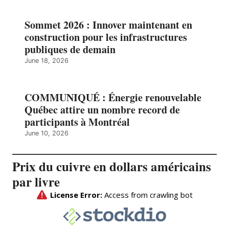
Sommet 2026 : Innover maintenant en
construction pour les infrastructures
publiques de demain
June 18, 2026
COMMUNIQUÉ : Énergie renouvelable
Québec attire un nombre record de
participants à Montréal
June 10, 2026
Prix du cuivre en dollars américains
par livre