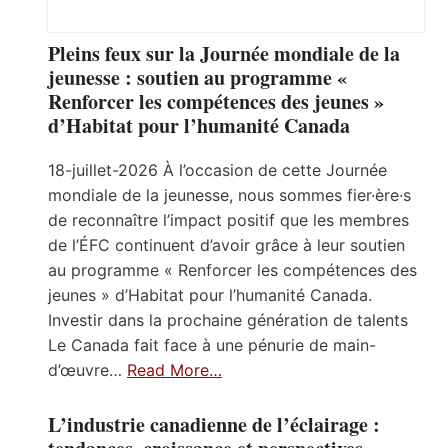
Pleins feux sur la Journée mondiale de la
jeunesse : soutien au programme «
Renforcer les compétences des jeunes »
d’Habitat pour l’humanité Canada
18-juillet-2026 À l’occasion de cette Journée
mondiale de la jeunesse, nous sommes fier·ère·s
de reconnaître l’impact positif que les membres
de l’ÉFC continuent d’avoir grâce à leur soutien
au programme « Renforcer les compétences des
jeunes » d’Habitat pour l’humanité Canada.
Investir dans la prochaine génération de talents
Le Canada fait face à une pénurie de main-
d’œuvre…
Read More…
L’industrie canadienne de l’éclairage :