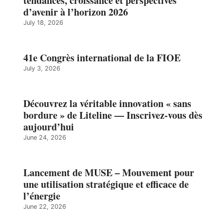
tendances, croissance et perspectives
d’avenir à l’horizon 2026
July 18, 2026
41e Congrès international de la FIOE
July 3, 2026
Découvrez la véritable innovation « sans
bordure » de Liteline — Inscrivez-vous dès
aujourd’hui
June 24, 2026
Lancement de MUSE – Mouvement pour
une utilisation stratégique et efficace de
l’énergie
June 22, 2026