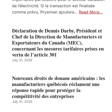
de l’électricité. Si la transaction est finalisée
comme prévu, Prysmian ajoutera…
Read More…
Déclaration de Dennis Darby, Président et
Chef de la Direction de Manufacturiers et
Exportateurs du Canada (MEC),
concernant les mesures tarifaires prises en
vertu de l’article 301
July 31, 2026
Nouveaux droits de douane américains : les
manufacturiers québécois réclament une
réponse rapide pour protéger la
compétitivité des entreprises
July 31, 2026