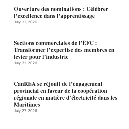
Ouverture des nominations : Célébrer
l’excellence dans l’apprentissage
July 31, 2026
Sections commerciales de l’ÉFC :
Transformer l’expertise des membres en
levier pour l’industrie
July 31, 2026
CanREA se réjouit de l’engagement
provincial en faveur de la coopération
régionale en matière d’électricité dans les
Maritimes
July 27, 2026