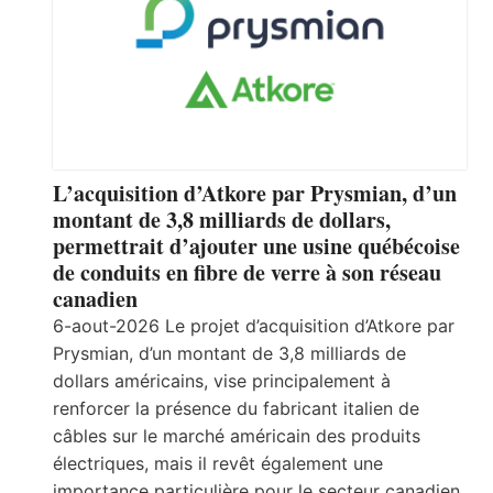
L’acquisition d’Atkore par Prysmian, d’un
montant de 3,8 milliards de dollars,
permettrait d’ajouter une usine québécoise
de conduits en fibre de verre à son réseau
canadien
6-aout-2026 Le projet d’acquisition d’Atkore par
Prysmian, d’un montant de 3,8 milliards de
dollars américains, vise principalement à
renforcer la présence du fabricant italien de
câbles sur le marché américain des produits
électriques, mais il revêt également une
importance particulière pour le secteur canadien