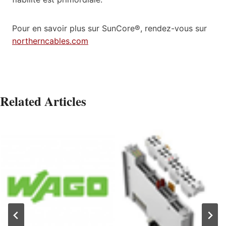
Pour en savoir plus sur SunCore®, rendez-vous sur
northerncables.com
Related Articles