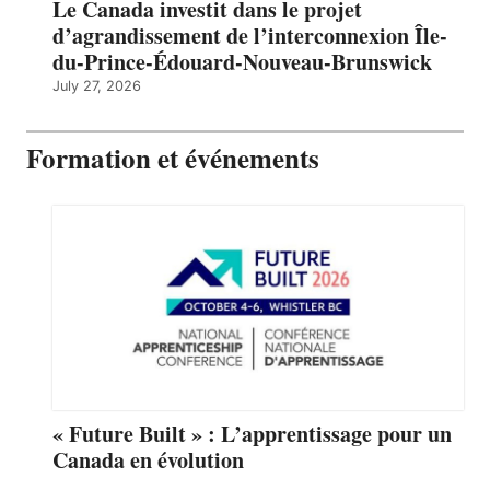
Le Canada investit dans le projet
d’agrandissement de l’interconnexion Île-
du-Prince-Édouard-Nouveau-Brunswick
July 27, 2026
Formation et événements
« Future Built » : L’apprentissage pour un
Canada en évolution