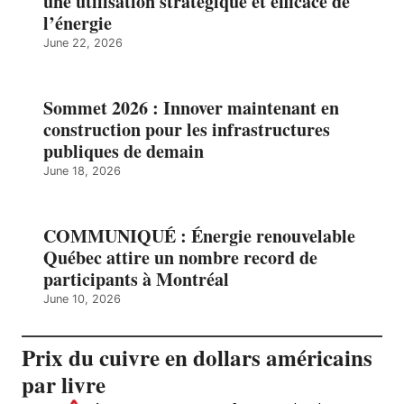
une utilisation stratégique et efficace de
l’énergie
June 22, 2026
Sommet 2026 : Innover maintenant en
construction pour les infrastructures
publiques de demain
June 18, 2026
COMMUNIQUÉ : Énergie renouvelable
Québec attire un nombre record de
participants à Montréal
June 10, 2026
Prix du cuivre en dollars américains
par livre