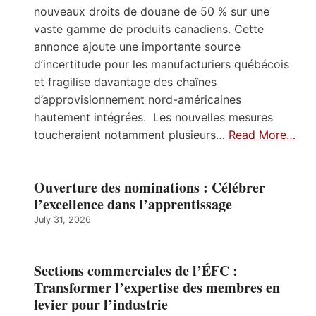
nouveaux droits de douane de 50 % sur une
vaste gamme de produits canadiens. Cette
annonce ajoute une importante source
d’incertitude pour les manufacturiers québécois
et fragilise davantage des chaînes
d’approvisionnement nord-américaines
hautement intégrées. Les nouvelles mesures
toucheraient notamment plusieurs…
Read More…
Ouverture des nominations : Célébrer
l’excellence dans l’apprentissage
July 31, 2026
Sections commerciales de l’ÉFC :
Transformer l’expertise des membres en
levier pour l’industrie