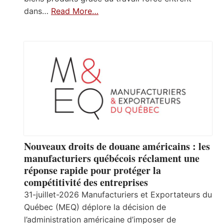
dans…
Read More…
Nouveaux droits de douane américains : les
manufacturiers québécois réclament une
réponse rapide pour protéger la
compétitivité des entreprises
31-juillet-2026 Manufacturiers et Exportateurs du
Québec (MEQ) déplore la décision de
l’administration américaine d’imposer de