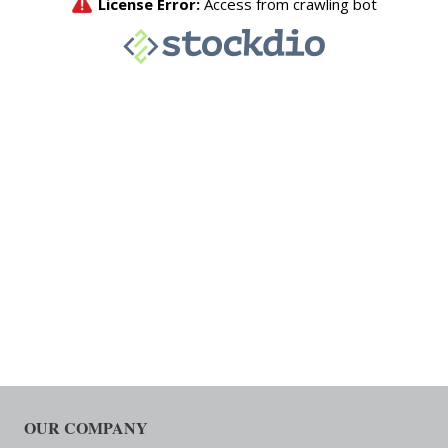
OUR COMPANY