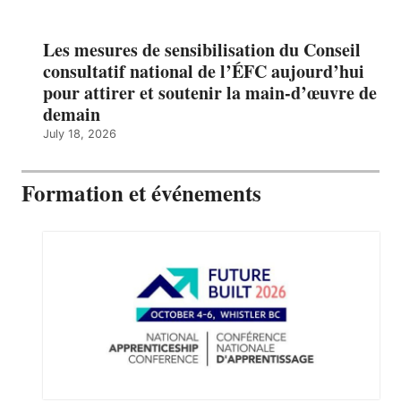
Les mesures de sensibilisation du Conseil
consultatif national de l’ÉFC aujourd’hui
pour attirer et soutenir la main-d’œuvre de
demain
July 18, 2026
Formation et événements