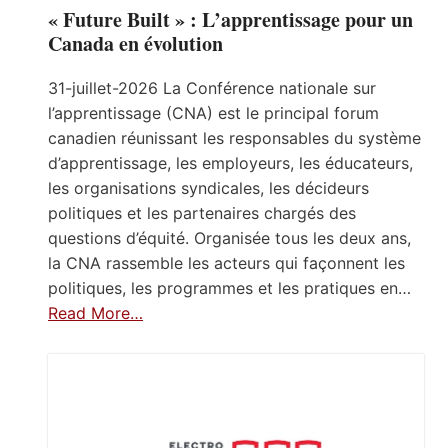
« Future Built » : L’apprentissage pour un
Canada en évolution
31-juillet-2026 La Conférence nationale sur
l’apprentissage (CNA) est le principal forum
canadien réunissant les responsables du système
d’apprentissage, les employeurs, les éducateurs,
les organisations syndicales, les décideurs
politiques et les partenaires chargés des
questions d’équité. Organisée tous les deux ans,
la CNA rassemble les acteurs qui façonnent les
politiques, les programmes et les pratiques en…
Read More…