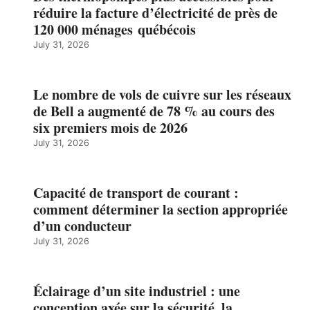
réduire la facture d’électricité de près de
120 000 ménages québécois
July 31, 2026
Le nombre de vols de cuivre sur les réseaux
de Bell a augmenté de 78 % au cours des
six premiers mois de 2026
July 31, 2026
Capacité de transport de courant :
comment déterminer la section appropriée
d’un conducteur
July 31, 2026
Éclairage d’un site industriel : une
conception axée sur la sécurité, la