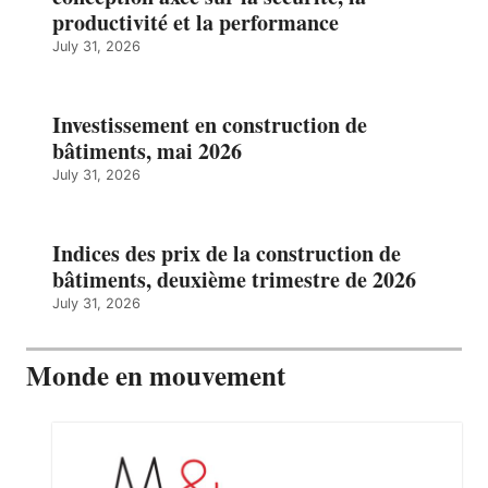
productivité et la performance
July 31, 2026
Investissement en construction de
bâtiments, mai 2026
July 31, 2026
Indices des prix de la construction de
bâtiments, deuxième trimestre de 2026
July 31, 2026
Monde en mouvement