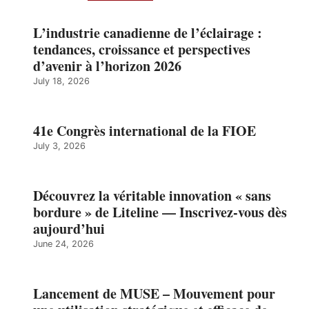
L’industrie canadienne de l’éclairage :
tendances, croissance et perspectives
d’avenir à l’horizon 2026
July 18, 2026
41e Congrès international de la FIOE
July 3, 2026
Découvrez la véritable innovation « sans
bordure » de Liteline — Inscrivez-vous dès
aujourd’hui
June 24, 2026
Lancement de MUSE – Mouvement pour