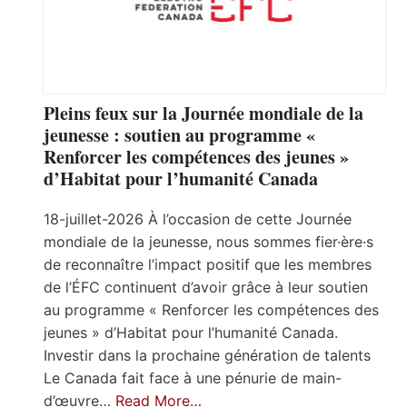
Pleins feux sur la Journée mondiale de la
jeunesse : soutien au programme «
Renforcer les compétences des jeunes »
d’Habitat pour l’humanité Canada
18-juillet-2026 À l’occasion de cette Journée
mondiale de la jeunesse, nous sommes fier·ère·s
de reconnaître l’impact positif que les membres
de l’ÉFC continuent d’avoir grâce à leur soutien
au programme « Renforcer les compétences des
jeunes » d’Habitat pour l’humanité Canada.
Investir dans la prochaine génération de talents
Le Canada fait face à une pénurie de main-
d’œuvre…
Read More…