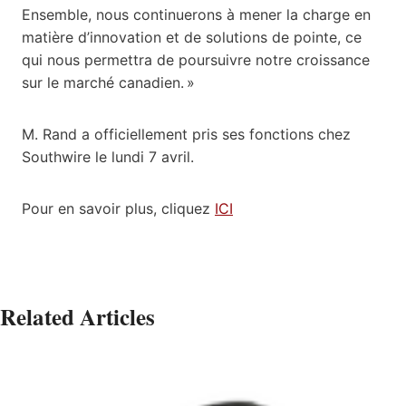
Ensemble, nous continuerons à mener la charge en
matière d’innovation et de solutions de pointe, ce
qui nous permettra de poursuivre notre croissance
sur le marché canadien. »
M. Rand a officiellement pris ses fonctions chez
Southwire le lundi 7 avril.
Pour en savoir plus, cliquez
ICI
Related Articles