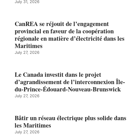
July 31, 2026
CanREA se réjouit de l’engagement
provincial en faveur de la coopération
régionale en matière d’électricité dans les
Maritimes
July 27, 2026
Le Canada investit dans le projet
d’agrandissement de l’interconnexion Île-
du-Prince-Édouard-Nouveau-Brunswick
July 27, 2026
Bâtir un réseau électrique plus solide dans
les Maritimes
July 27, 2026