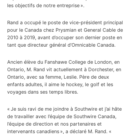
les objectifs de notre entreprise ».
Rand a occupé le poste de vice-président principal
pour le Canada chez Prysmian et General Cable de
2010 à 2019, avant d’occuper son dernier poste en
tant que directeur général d’Omnicable Canada.
Ancien élève du Fanshawe College de London, en
Ontario, M. Rand vit actuellement à Dorchester, en
Ontario, avec sa femme, Leslie. Père de deux
enfants adultes, il aime le hockey, le golf et les
voyages dans ses temps libres.
« Je suis ravi de me joindre à Southwire et j’ai hâte
de travailler avec l’équipe de Southwire Canada,
l’équipe de direction et nos partenaires et
intervenants canadiens », a déclaré M. Rand. «