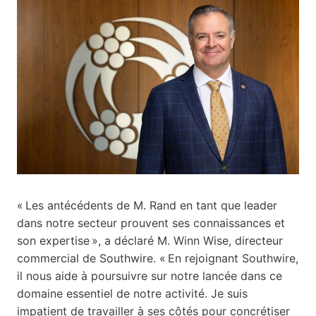
« Les antécédents de M. Rand en tant que leader
dans notre secteur prouvent ses connaissances et
son expertise », a déclaré M. Winn Wise, directeur
commercial de Southwire. « En rejoignant Southwire,
il nous aide à poursuivre sur notre lancée dans ce
domaine essentiel de notre activité. Je suis
impatient de travailler à ses côtés pour concrétiser