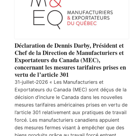
Déclaration de Dennis Darby, Président et
Chef de la Direction de Manufacturiers et
Exportateurs du Canada (MEC),
concernant les mesures tarifaires prises en
vertu de l’article 301
31-juillet-2026 « Les Manufacturiers et
Exportateurs du Canada (MEC) sont déçus de la
décision d’inclure le Canada dans les nouvelles
mesures tarifaires américaines prises en vertu de
l’article 301 relativement aux pratiques de travail
forcé. Les manufacturiers canadiens appuient
des mesures fermes visant à empêcher que des
biens produits grâce au travail forcé entrent