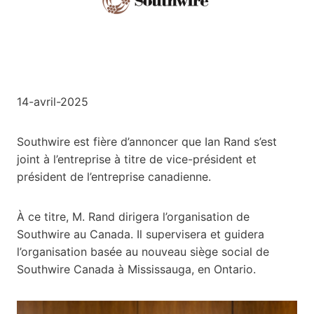
14-avril-2025
Southwire est fière d’annoncer que Ian Rand s’est
joint à l’entreprise à titre de vice-président et
président de l’entreprise canadienne.
À ce titre, M. Rand dirigera l’organisation de
Southwire au Canada. Il supervisera et guidera
l’organisation basée au nouveau siège social de
Southwire Canada à Mississauga, en Ontario.