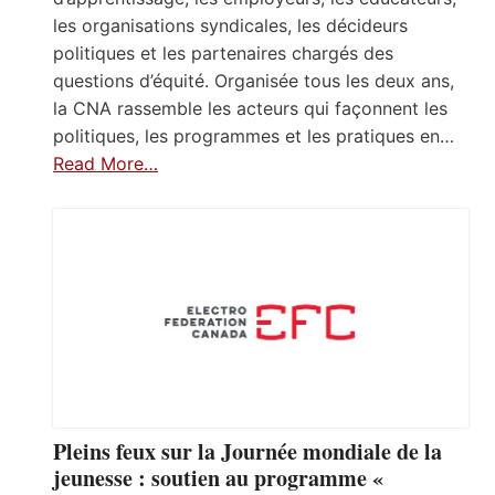
les organisations syndicales, les décideurs
politiques et les partenaires chargés des
questions d’équité. Organisée tous les deux ans,
la CNA rassemble les acteurs qui façonnent les
politiques, les programmes et les pratiques en…
Read More…
Pleins feux sur la Journée mondiale de la
jeunesse : soutien au programme «