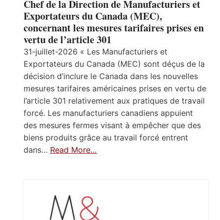
Chef de la Direction de Manufacturiers et
Exportateurs du Canada (MEC),
concernant les mesures tarifaires prises en
vertu de l’article 301
31-juillet-2026 « Les Manufacturiers et
Exportateurs du Canada (MEC) sont déçus de la
décision d’inclure le Canada dans les nouvelles
mesures tarifaires américaines prises en vertu de
l’article 301 relativement aux pratiques de travail
forcé. Les manufacturiers canadiens appuient
des mesures fermes visant à empêcher que des
biens produits grâce au travail forcé entrent
dans…
Read More…