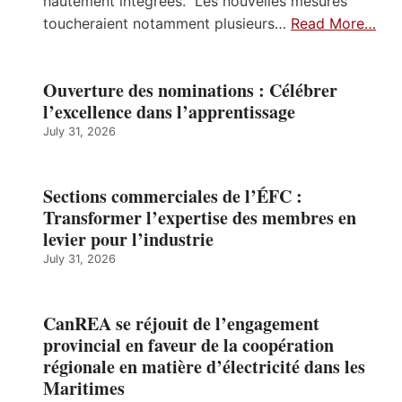
hautement intégrées. Les nouvelles mesures
toucheraient notamment plusieurs…
Read More…
Ouverture des nominations : Célébrer
l’excellence dans l’apprentissage
July 31, 2026
Sections commerciales de l’ÉFC :
Transformer l’expertise des membres en
levier pour l’industrie
July 31, 2026
CanREA se réjouit de l’engagement
provincial en faveur de la coopération
régionale en matière d’électricité dans les
Maritimes