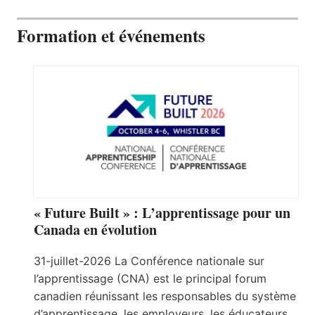
Formation et événements
« Future Built » : L’apprentissage pour un
Canada en évolution
31-juillet-2026 La Conférence nationale sur
l’apprentissage (CNA) est le principal forum
canadien réunissant les responsables du système
d’apprentissage, les employeurs, les éducateurs,