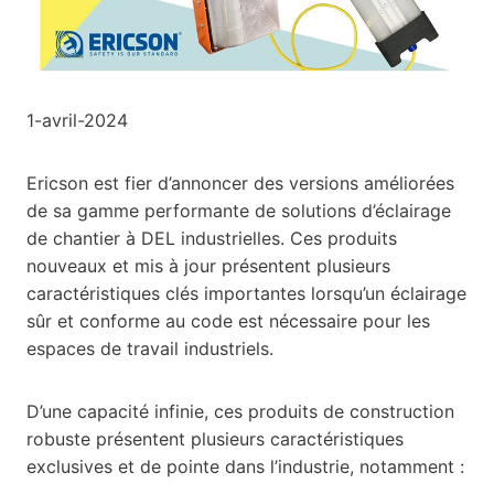
1-avril-2024
Ericson est fier d’annoncer des versions améliorées
de sa gamme performante de solutions d’éclairage
de chantier à DEL industrielles. Ces produits
nouveaux et mis à jour présentent plusieurs
caractéristiques clés importantes lorsqu’un éclairage
sûr et conforme au code est nécessaire pour les
espaces de travail industriels.
D’une capacité infinie, ces produits de construction
robuste présentent plusieurs caractéristiques
exclusives et de pointe dans l’industrie, notamment :