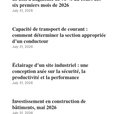
six premiers mois de 2026
July 31, 2026
Capacité de transport de courant :
comment déterminer la section appropriée
d’un conducteur
July 31, 2026
Éclairage d’un site industriel : une
conception axée sur la sécurité, la
productivité et la performance
July 31, 2026
Investissement en construction de
bâtiments, mai 2026
July 31, 2026