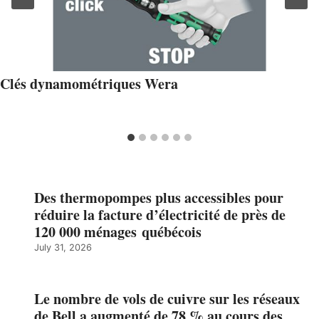
Clés dynamométriques Wera
Des thermopompes plus accessibles pour
réduire la facture d’électricité de près de
120 000 ménages québécois
July 31, 2026
Le nombre de vols de cuivre sur les réseaux
de Bell a augmenté de 78 % au cours des