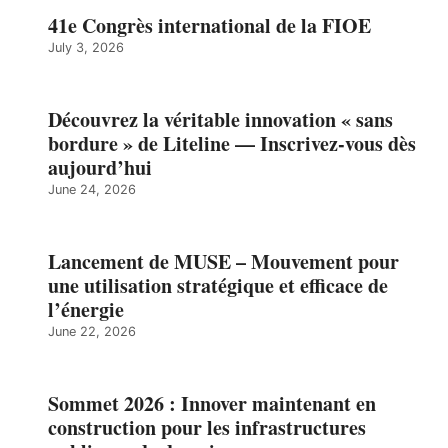
41e Congrès international de la FIOE
July 3, 2026
Découvrez la véritable innovation « sans
bordure » de Liteline — Inscrivez-vous dès
aujourd’hui
June 24, 2026
Lancement de MUSE – Mouvement pour
une utilisation stratégique et efficace de
l’énergie
June 22, 2026
Sommet 2026 : Innover maintenant en
construction pour les infrastructures