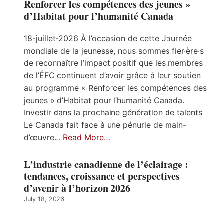
Renforcer les compétences des jeunes »
d’Habitat pour l’humanité Canada
18-juillet-2026 À l’occasion de cette Journée
mondiale de la jeunesse, nous sommes fier·ère·s
de reconnaître l’impact positif que les membres
de l’ÉFC continuent d’avoir grâce à leur soutien
au programme « Renforcer les compétences des
jeunes » d’Habitat pour l’humanité Canada.
Investir dans la prochaine génération de talents
Le Canada fait face à une pénurie de main-
d’œuvre…
Read More…
L’industrie canadienne de l’éclairage :
tendances, croissance et perspectives
d’avenir à l’horizon 2026
July 18, 2026