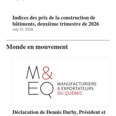
Indices des prix de la construction de
bâtiments, deuxième trimestre de 2026
July 31, 2026
Monde en mouvement
Déclaration de Dennis Darby, Président et