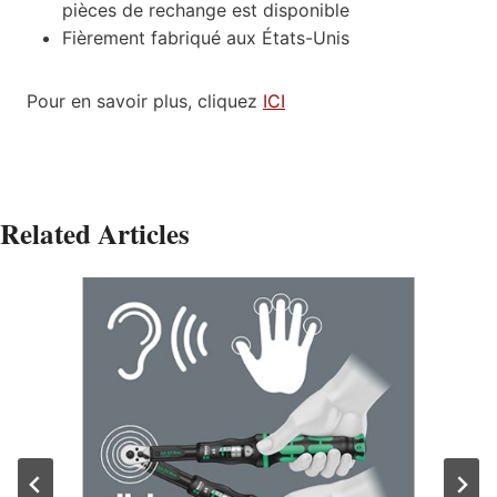
pièces de rechange est disponible
Fièrement fabriqué aux États-Unis
Pour en savoir plus, cliquez
ICI
Related Articles