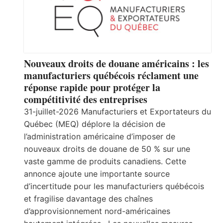
Nouveaux droits de douane américains : les
manufacturiers québécois réclament une
réponse rapide pour protéger la
compétitivité des entreprises
31-juillet-2026 Manufacturiers et Exportateurs du
Québec (MEQ) déplore la décision de
l’administration américaine d’imposer de
nouveaux droits de douane de 50 % sur une
vaste gamme de produits canadiens. Cette
annonce ajoute une importante source
d’incertitude pour les manufacturiers québécois
et fragilise davantage des chaînes
d’approvisionnement nord-américaines