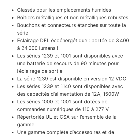
Classés pour les emplacements humides
Boîtiers métalliques et non métalliques robustes
Bouchons et connecteurs étanches sur toute la
série
Éclairage DEL écoénergétique : portée de 3 400
à 24 000 lumens !
Les séries 1239 et 1001 sont disponibles avec
une batterie de secours de 90 minutes pour
l’éclairage de sortie
La série 1239 est disponible en version 12 VDC
Les séries 1239 et 1140 sont disponibles avec
des capacités d’alimentation de 12A, 1500W
Les séries 1000 et 1001 sont dotées de
commandes numériques de 110 à 277 V
Répertoriés UL et CSA sur l’ensemble de la
gamme
Une gamme complète d’accessoires et de