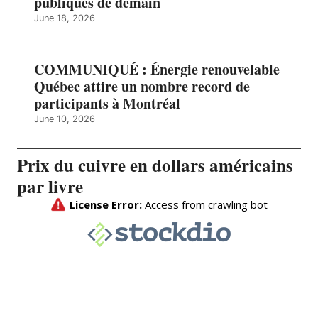
publiques de demain
June 18, 2026
COMMUNIQUÉ : Énergie renouvelable
Québec attire un nombre record de
participants à Montréal
June 10, 2026
Prix du cuivre en dollars américains
par livre