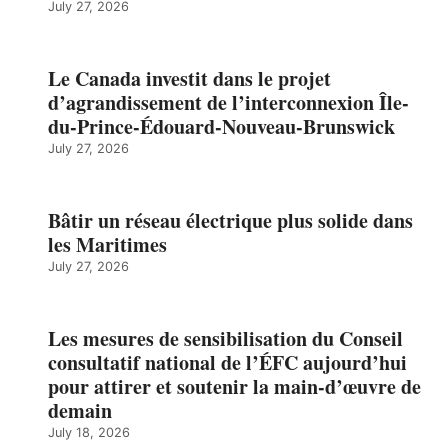
July 27, 2026
Le Canada investit dans le projet
d’agrandissement de l’interconnexion Île-
du-Prince-Édouard-Nouveau-Brunswick
July 27, 2026
Bâtir un réseau électrique plus solide dans
les Maritimes
July 27, 2026
Les mesures de sensibilisation du Conseil
consultatif national de l’ÉFC aujourd’hui
pour attirer et soutenir la main-d’œuvre de
demain
July 18, 2026